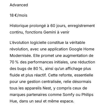
Advanced
18 €/mois
Historique prolongé à 60 jours, enregistrement
continu, fonctions Gemini à venir
L’évolution logicielle constitue la véritable
révolution, avec une application Google Home
Modernisée. Elle promet une augmentation de
70 % des performances initiales, une réduction
des bugs de 80 %, ainsi qu’un affichage plus
fluide et plus réactif. Cette refonte, essentielle
pour une gestion centralisée, relie désormais
tous les appareils Nest, y compris ceux de
marques partenaires comme Somfy ou Philips
Hue, dans un seul et même espace.