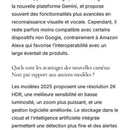
la nouvelle plateforme Gemini, et propose
souvent des fonctionnalités plus avancées en
reconnaissance visuelle et vocale. Cependant, il
reste parfois moins compatible avec certains
dispositifs non Google, contrairement à Amazon
Alexa qui favorise l’interopérabilité avec un
large éventail de produits.
Quels sont les avantages des nouvelles caméras
Nest par rapport aux anciens modèles ?
Les modèles 2025 proposent une résolution 2K
HDR, une meilleure sensibilité en basse
luminosité, un zoom plus puissant, et une
gestion logicielle améliorée. Le stockage dans le
cloud et l’intelligence artificielle intégrée
permettent une détection plus fine et des alertes