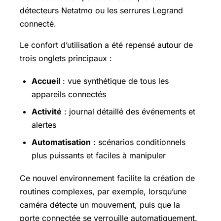
détecteurs Netatmo ou les serrures Legrand
connecté.
Le confort d’utilisation a été repensé autour de
trois onglets principaux :
Accueil
: vue synthétique de tous les
appareils connectés
Activité
: journal détaillé des événements et
alertes
Automatisation
: scénarios conditionnels
plus puissants et faciles à manipuler
Ce nouvel environnement facilite la création de
routines complexes, par exemple, lorsqu’une
caméra détecte un mouvement, puis que la
porte connectée se verrouille automatiquement.