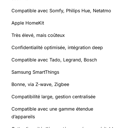
Compatible avec Somfy, Philips Hue, Netatmo
Apple HomeKit
Très élevé, mais coûteux
Confidentialité optimisée, intégration deep
Compatible avec Tado, Legrand, Bosch
Samsung SmartThings
Bonne, via Z-wave, Zigbee
Compatibilité large, gestion centralisée
Compatible avec une gamme étendue
d’appareils