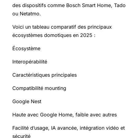
des dispositifs comme Bosch Smart Home, Tado
ou Netatmo.
Voici un tableau comparatif des principaux
écosystèmes domotiques en 2025 :
Écosystème
Interopérabilité
Caractéristiques principales
Compatibilité mounting
Google Nest
Haute avec Google Home, faible avec autres
Facilité d’usage, IA avancée, intégration vidéo et
sécurité