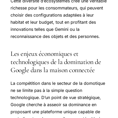
Cette diversité d’écosystèmes crée une véritable
richesse pour les consommateurs, qui peuvent
choisir des configurations adaptées à leur
habitat et leur budget, tout en profitant des
innovations telles que Gemini ou la
reconnaissance des objets et des personnes.
Les enjeux économiques et
technologiques de la domination de
Google dans la maison connectée
La compétition dans le secteur de la domotique
ne se limite pas à la simple question
technologique. D’un point de vue stratégique,
Google cherche à asseoir sa dominance en
proposant une plateforme unique capable de