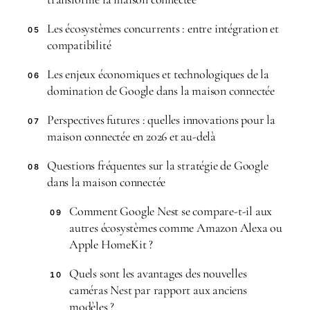
Les écosystèmes concurrents : entre intégration et
05
compatibilité
Les enjeux économiques et technologiques de la
06
domination de Google dans la maison connectée
Perspectives futures : quelles innovations pour la
07
maison connectée en 2026 et au-delà
Questions fréquentes sur la stratégie de Google
08
dans la maison connectée
Comment Google Nest se compare-t-il aux
09
autres écosystèmes comme Amazon Alexa ou
Apple HomeKit ?
Quels sont les avantages des nouvelles
10
caméras Nest par rapport aux anciens
modèles ?