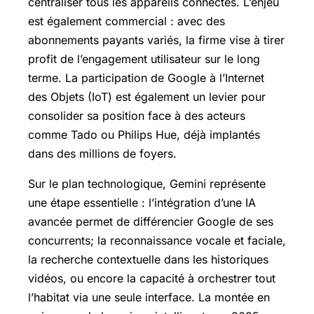
centraliser tous les appareils connectés. L’enjeu
est également commercial : avec des
abonnements payants variés, la firme vise à tirer
profit de l’engagement utilisateur sur le long
terme. La participation de Google à l’Internet
des Objets (IoT) est également un levier pour
consolider sa position face à des acteurs
comme Tado ou Philips Hue, déjà implantés
dans des millions de foyers.
Sur le plan technologique, Gemini représente
une étape essentielle : l’intégration d’une IA
avancée permet de différencier Google de ses
concurrents; la reconnaissance vocale et faciale,
la recherche contextuelle dans les historiques
vidéos, ou encore la capacité à orchestrer tout
l’habitat via une seule interface. La montée en