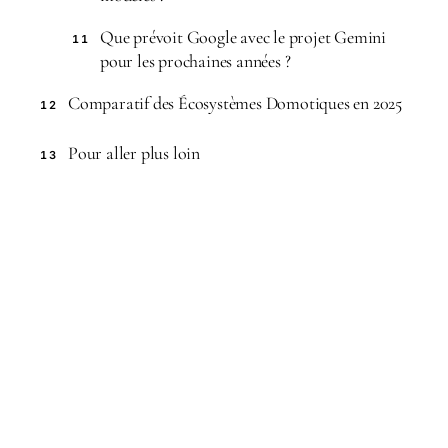
Que prévoit Google avec le projet Gemini
11
pour les prochaines années ?
Comparatif des Écosystèmes Domotiques en 2025
12
Pour aller plus loin
13