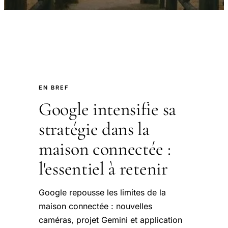
EN BREF
Google intensifie sa
stratégie dans la
maison connectée :
l'essentiel à retenir
Google repousse les limites de la
maison connectée : nouvelles
caméras, projet Gemini et application