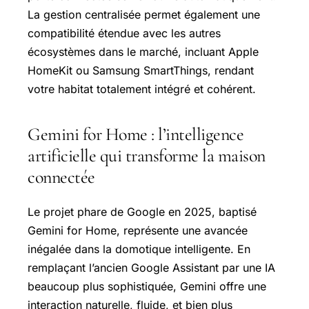
La gestion centralisée permet également une
compatibilité étendue avec les autres
écosystèmes dans le marché, incluant Apple
HomeKit ou Samsung SmartThings, rendant
votre habitat totalement intégré et cohérent.
Gemini for Home : l’intelligence
artificielle qui transforme la maison
connectée
Le projet phare de Google en 2025, baptisé
Gemini for Home, représente une avancée
inégalée dans la domotique intelligente. En
remplaçant l’ancien Google Assistant par une IA
beaucoup plus sophistiquée, Gemini offre une
interaction naturelle, fluide, et bien plus