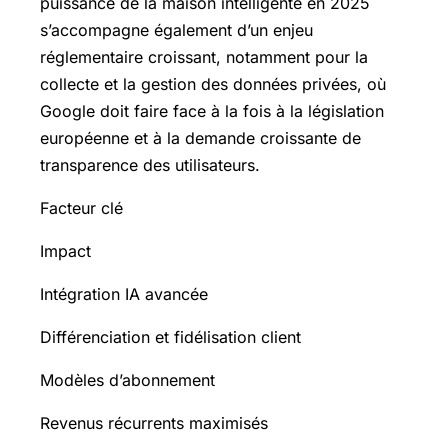
puissance de la maison intelligente en 2025
s’accompagne également d’un enjeu
réglementaire croissant, notamment pour la
collecte et la gestion des données privées, où
Google doit faire face à la fois à la législation
européenne et à la demande croissante de
transparence des utilisateurs.
Facteur clé
Impact
Intégration IA avancée
Différenciation et fidélisation client
Modèles d’abonnement
Revenus récurrents maximisés