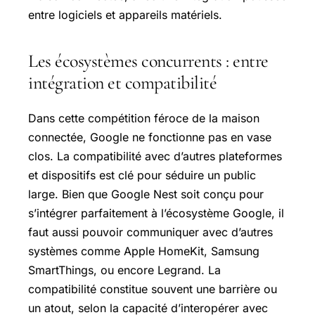
entre logiciels et appareils matériels.
Les écosystèmes concurrents : entre
intégration et compatibilité
Dans cette compétition féroce de la maison
connectée, Google ne fonctionne pas en vase
clos. La compatibilité avec d’autres plateformes
et dispositifs est clé pour séduire un public
large. Bien que Google Nest soit conçu pour
s’intégrer parfaitement à l’écosystème Google, il
faut aussi pouvoir communiquer avec d’autres
systèmes comme Apple HomeKit, Samsung
SmartThings, ou encore Legrand. La
compatibilité constitue souvent une barrière ou
un atout, selon la capacité d’interopérer avec