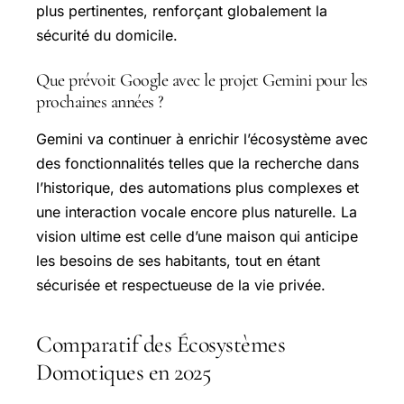
plus pertinentes, renforçant globalement la
sécurité du domicile.
Que prévoit Google avec le projet Gemini pour les
prochaines années ?
Gemini va continuer à enrichir l’écosystème avec
des fonctionnalités telles que la recherche dans
l’historique, des automations plus complexes et
une interaction vocale encore plus naturelle. La
vision ultime est celle d’une maison qui anticipe
les besoins de ses habitants, tout en étant
sécurisée et respectueuse de la vie privée.
Comparatif des Écosystèmes
Domotiques en 2025