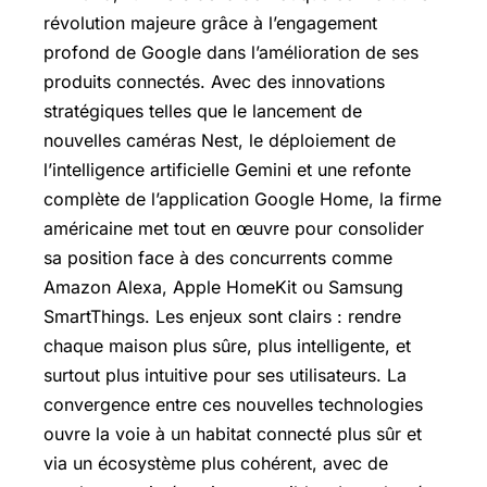
révolution majeure grâce à l’engagement
profond de Google dans l’amélioration de ses
produits connectés. Avec des innovations
stratégiques telles que le lancement de
nouvelles caméras Nest, le déploiement de
l’intelligence artificielle Gemini et une refonte
complète de l’application Google Home, la firme
américaine met tout en œuvre pour consolider
sa position face à des concurrents comme
Amazon Alexa, Apple HomeKit ou Samsung
SmartThings. Les enjeux sont clairs : rendre
chaque maison plus sûre, plus intelligente, et
surtout plus intuitive pour ses utilisateurs. La
convergence entre ces nouvelles technologies
ouvre la voie à un habitat connecté plus sûr et
via un écosystème plus cohérent, avec de