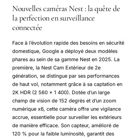
Nouvelles caméras Nest : la quête de
la perfection en surveillance
connectée
Face à l’évolution rapide des besoins en sécurité
domestique, Google a déployé deux modèles
phares au sein de sa gamme Nest en 2025. La
première, la Nest Cam Extérieur de 2e
génération, se distingue par ses performances
de haut vol, notamment grâce à sa captation en
2K HDR (2 560 x 1 400). Dotée d’un large
champ de vision de 152 degrés et d’un zoom
numérique x6, cette caméra offre une vigilance
accrue, essentielle pour surveiller les extérieurs
de manière efficace. Son capteur, amélioré de
120 % pour la faible luminosité, garantit des