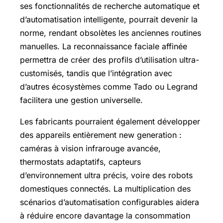
ses fonctionnalités de recherche automatique et
d’automatisation intelligente, pourrait devenir la
norme, rendant obsolètes les anciennes routines
manuelles. La reconnaissance faciale affinée
permettra de créer des profils d’utilisation ultra-
customisés, tandis que l’intégration avec
d’autres écosystèmes comme Tado ou Legrand
facilitera une gestion universelle.
Les fabricants pourraient également développer
des appareils entièrement new generation :
caméras à vision infrarouge avancée,
thermostats adaptatifs, capteurs
d’environnement ultra précis, voire des robots
domestiques connectés. La multiplication des
scénarios d’automatisation configurables aidera
à réduire encore davantage la consommation