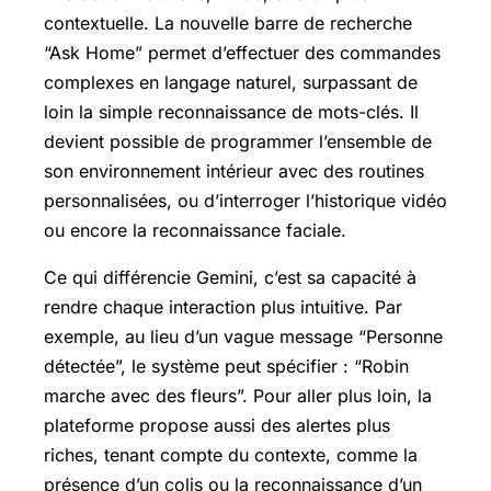
contextuelle. La nouvelle barre de recherche
“Ask Home” permet d’effectuer des commandes
complexes en langage naturel, surpassant de
loin la simple reconnaissance de mots-clés. Il
devient possible de programmer l’ensemble de
son environnement intérieur avec des routines
personnalisées, ou d’interroger l’historique vidéo
ou encore la reconnaissance faciale.
Ce qui différencie Gemini, c’est sa capacité à
rendre chaque interaction plus intuitive. Par
exemple, au lieu d’un vague message “Personne
détectée”, le système peut spécifier : “Robin
marche avec des fleurs”. Pour aller plus loin, la
plateforme propose aussi des alertes plus
riches, tenant compte du contexte, comme la
présence d’un colis ou la reconnaissance d’un