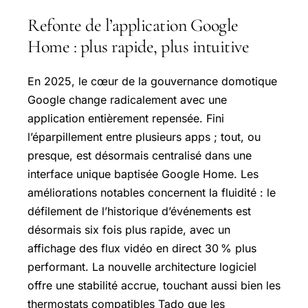
Refonte de l’application Google
Home : plus rapide, plus intuitive
En 2025, le cœur de la gouvernance domotique
Google change radicalement avec une
application entièrement repensée. Fini
l’éparpillement entre plusieurs apps ; tout, ou
presque, est désormais centralisé dans une
interface unique baptisée Google Home. Les
améliorations notables concernent la fluidité : le
défilement de l’historique d’événements est
désormais six fois plus rapide, avec un
affichage des flux vidéo en direct 30 % plus
performant. La nouvelle architecture logiciel
offre une stabilité accrue, touchant aussi bien les
thermostats compatibles Tado que les