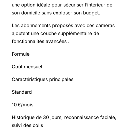
une option idéale pour sécuriser l’intérieur de
son domicile sans exploser son budget.
Les abonnements proposés avec ces caméras
ajoutent une couche supplémentaire de
fonctionnalités avancées :
Formule
Coût mensuel
Caractéristiques principales
Standard
10 €/mois
Historique de 30 jours, reconnaissance faciale,
suivi des colis