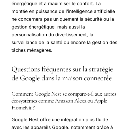
énergétique et à maximiser le confort. La
montée en puissance de l’intelligence artificielle
ne concernera pas uniquement la sécurité ou la
gestion énergétique, mais aussi la
personnalisation du divertissement, la
surveillance de la santé ou encore la gestion des
tâches ménagères.
Questions fréquentes sur la stratégie
de Google dans la maison connectée
Comment Google Nest se compare-t-il aux autres
écosystèmes comme Amazon Alexa ou Apple
HomeKit ?
Google Nest offre une intégration plus fluide
avec les appareils Google, notamment grâce à