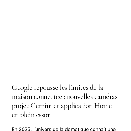
Google repousse les limites de la
maison connectée : nouvelles caméras,
projet Gemini et application Home
en plein essor
En 2025, l’univers de la domotique connaît une