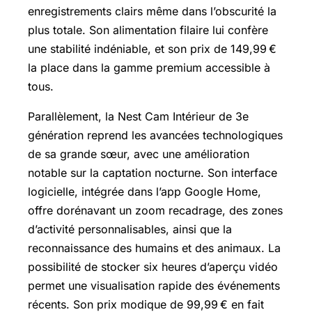
enregistrements clairs même dans l’obscurité la
plus totale. Son alimentation filaire lui confère
une stabilité indéniable, et son prix de 149,99 €
la place dans la gamme premium accessible à
tous.
Parallèlement, la Nest Cam Intérieur de 3e
génération reprend les avancées technologiques
de sa grande sœur, avec une amélioration
notable sur la captation nocturne. Son interface
logicielle, intégrée dans l’app Google Home,
offre dorénavant un zoom recadrage, des zones
d’activité personnalisables, ainsi que la
reconnaissance des humains et des animaux. La
possibilité de stocker six heures d’aperçu vidéo
permet une visualisation rapide des événements
récents. Son prix modique de 99,99 € en fait