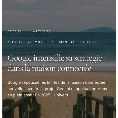
ACCUEIL
·
ARTICLES
2 OCTOBRE 2025
· 10 MIN DE LECTURE
Google intensifie sa stratégie
dans la maison connectée
Google repousse les limites de la maison connectée :
nouvelles caméras, projet Gemini et application Home
en plein essor En 2025, l’univers.