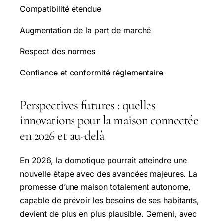
Compatibilité étendue
Augmentation de la part de marché
Respect des normes
Confiance et conformité réglementaire
Perspectives futures : quelles
innovations pour la maison connectée
en 2026 et au-delà
En 2026, la domotique pourrait atteindre une
nouvelle étape avec des avancées majeures. La
promesse d’une maison totalement autonome,
capable de prévoir les besoins de ses habitants,
devient de plus en plus plausible. Gemeni, avec