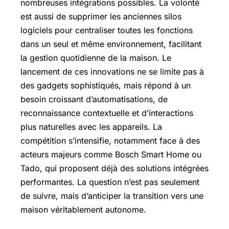
nombreuses intégrations possibles. La volonté
est aussi de supprimer les anciennes silos
logiciels pour centraliser toutes les fonctions
dans un seul et même environnement, facilitant
la gestion quotidienne de la maison. Le
lancement de ces innovations ne se limite pas à
des gadgets sophistiqués, mais répond à un
besoin croissant d’automatisations, de
reconnaissance contextuelle et d’interactions
plus naturelles avec les appareils. La
compétition s’intensifie, notamment face à des
acteurs majeurs comme Bosch Smart Home ou
Tado, qui proposent déjà des solutions intégrées
performantes. La question n’est pas seulement
de suivre, mais d’anticiper la transition vers une
maison véritablement autonome.