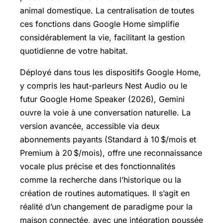
animal domestique. La centralisation de toutes
ces fonctions dans Google Home simplifie
considérablement la vie, facilitant la gestion
quotidienne de votre habitat.
Déployé dans tous les dispositifs Google Home,
y compris les haut-parleurs Nest Audio ou le
futur Google Home Speaker (2026), Gemini
ouvre la voie à une conversation naturelle. La
version avancée, accessible via deux
abonnements payants (Standard à 10 $/mois et
Premium à 20 $/mois), offre une reconnaissance
vocale plus précise et des fonctionnalités
comme la recherche dans l’historique ou la
création de routines automatiques. Il s’agit en
réalité d’un changement de paradigme pour la
maison connectée, avec une intégration poussée