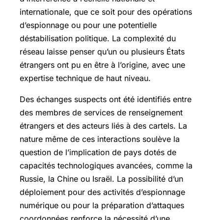
internationale, que ce soit pour des opérations
d’espionnage ou pour une potentielle
déstabilisation politique. La complexité du
réseau laisse penser qu’un ou plusieurs États
étrangers ont pu en être à l’origine, avec une
expertise technique de haut niveau.
Des échanges suspects ont été identifiés entre
des membres de services de renseignement
étrangers et des acteurs liés à des cartels. La
nature même de ces interactions soulève la
question de l’implication de pays dotés de
capacités technologiques avancées, comme la
Russie, la Chine ou Israël. La possibilité d’un
déploiement pour des activités d’espionnage
numérique ou pour la préparation d’attaques
coordonnées renforce la nécessité d’une