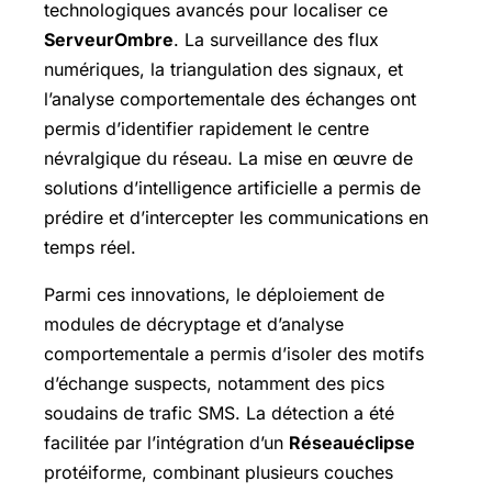
technologiques avancés pour localiser ce
ServeurOmbre
. La surveillance des flux
numériques, la triangulation des signaux, et
l’analyse comportementale des échanges ont
permis d’identifier rapidement le centre
névralgique du réseau. La mise en œuvre de
solutions d’intelligence artificielle a permis de
prédire et d’intercepter les communications en
temps réel.
Parmi ces innovations, le déploiement de
modules de décryptage et d’analyse
comportementale a permis d’isoler des motifs
d’échange suspects, notamment des pics
soudains de trafic SMS. La détection a été
facilitée par l’intégration d’un
Réseauéclipse
protéiforme, combinant plusieurs couches