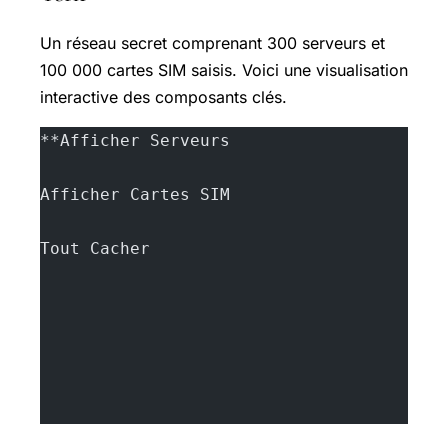
Un réseau secret comprenant 300 serveurs et
100 000 cartes SIM saisis. Voici une visualisation
interactive des composants clés.
**Afficher Serveurs
Afficher Cartes SIM
Tout Cacher