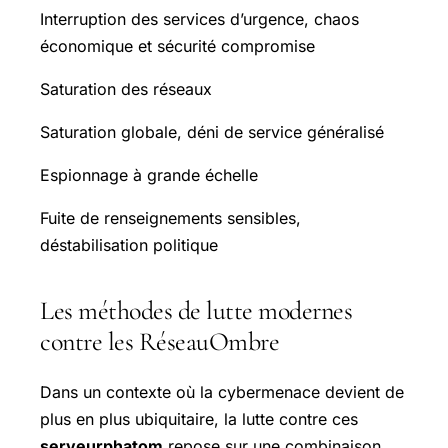
Interruption des services d’urgence, chaos
économique et sécurité compromise
Saturation des réseaux
Saturation globale, déni de service généralisé
Espionnage à grande échelle
Fuite de renseignements sensibles,
déstabilisation politique
Les méthodes de lutte modernes
contre les
RéseauOmbre
Dans un contexte où la cybermenace devient de
plus en plus ubiquitaire, la lutte contre ces
serveurphatom
repose sur une combinaison