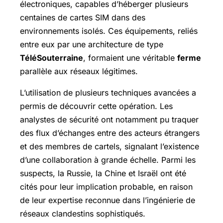
électroniques, capables d’héberger plusieurs
centaines de cartes SIM dans des
environnements isolés. Ces équipements, reliés
entre eux par une architecture de type
TéléSouterraine
, formaient une véritable
ferme
parallèle aux réseaux légitimes.
L’utilisation de plusieurs techniques avancées a
permis de découvrir cette opération. Les
analystes de sécurité ont notamment pu traquer
des flux d’échanges entre des acteurs étrangers
et des membres de cartels, signalant l’existence
d’une collaboration à grande échelle. Parmi les
suspects, la Russie, la Chine et Israël ont été
cités pour leur implication probable, en raison
de leur expertise reconnue dans l’ingénierie de
réseaux clandestins sophistiqués.