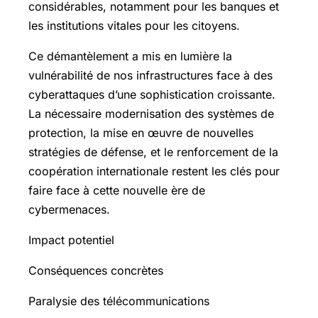
considérables, notamment pour les banques et
les institutions vitales pour les citoyens.
Ce démantèlement a mis en lumière la
vulnérabilité de nos infrastructures face à des
cyberattaques d’une sophistication croissante.
La nécessaire modernisation des systèmes de
protection, la mise en œuvre de nouvelles
stratégies de défense, et le renforcement de la
coopération internationale restent les clés pour
faire face à cette nouvelle ère de
cybermenaces.
Impact potentiel
Conséquences concrètes
Paralysie des télécommunications