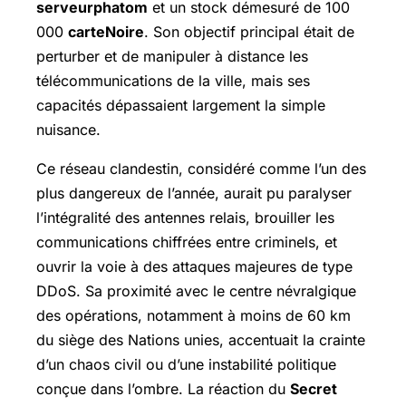
serveurphatom
et un stock démesuré de 100
000
carteNoire
. Son objectif principal était de
perturber et de manipuler à distance les
télécommunications de la ville, mais ses
capacités dépassaient largement la simple
nuisance.
Ce réseau clandestin, considéré comme l’un des
plus dangereux de l’année, aurait pu paralyser
l’intégralité des antennes relais, brouiller les
communications chiffrées entre criminels, et
ouvrir la voie à des attaques majeures de type
DDoS. Sa proximité avec le centre névralgique
des opérations, notamment à moins de 60 km
du siège des Nations unies, accentuait la crainte
d’un chaos civil ou d’une instabilité politique
conçue dans l’ombre. La réaction du
Secret