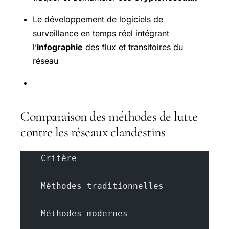
Le développement de logiciels de
surveillance en temps réel intégrant
l’
infographie
des flux et transitoires du
réseau
Comparaison des méthodes de lutte
contre les réseaux clandestins
    Critère
    Méthodes traditionnelles
    Méthodes modernes