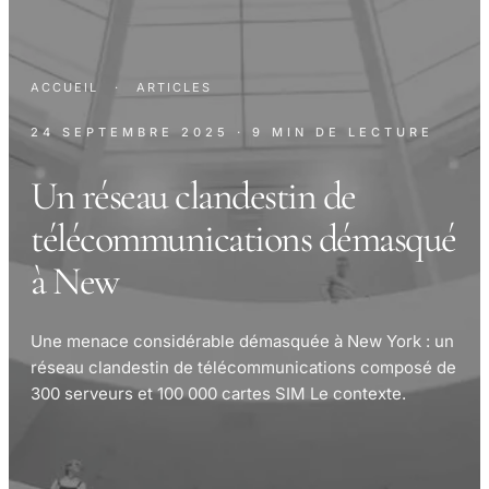
ACCUEIL
·
ARTICLES
24 SEPTEMBRE 2025
· 9 MIN DE LECTURE
Un réseau clandestin de
télécommunications démasqué
à New
Une menace considérable démasquée à New York : un
réseau clandestin de télécommunications composé de
300 serveurs et 100 000 cartes SIM Le contexte.