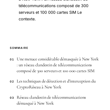
télécommunications composé de 300
serveurs et 100 000 cartes SIM Le
contexte.
SOMMAIRE
Une menace considérable démasquée à New York
01
: un réseau clandestin de télécommunications
composé de 300 serveurs et 100 000 cartes SIM
Les techniques de détection et d’interception du
02
CryptoRéseau à New York
Réseau clandestin de télécommunications
03
démasqué à New York