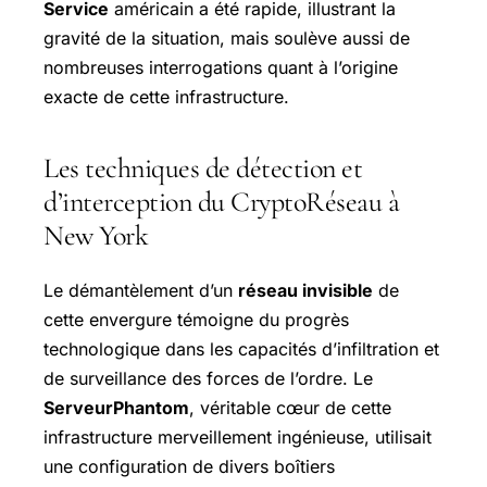
Service
américain a été rapide, illustrant la
gravité de la situation, mais soulève aussi de
nombreuses interrogations quant à l’origine
exacte de cette infrastructure.
Les techniques de détection et
d’interception du
CryptoRéseau
à
New York
Le démantèlement d’un
réseau invisible
de
cette envergure témoigne du progrès
technologique dans les capacités d’infiltration et
de surveillance des forces de l’ordre. Le
ServeurPhantom
, véritable cœur de cette
infrastructure merveillement ingénieuse, utilisait
une configuration de divers boîtiers