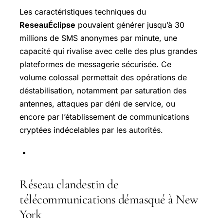
Les caractéristiques techniques du
ReseauÉclipse
pouvaient générer jusqu’à 30
millions de SMS anonymes par minute, une
capacité qui rivalise avec celle des plus grandes
plateformes de messagerie sécurisée. Ce
volume colossal permettait des opérations de
déstabilisation, notamment par saturation des
antennes, attaques par déni de service, ou
encore par l’établissement de communications
cryptées indécelables par les autorités.
Réseau clandestin de
télécommunications démasqué à New
York