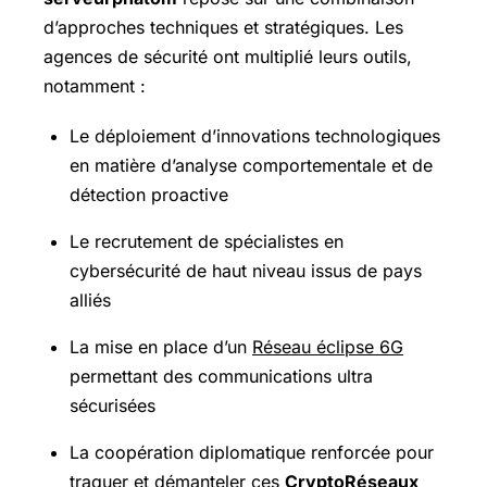
d’approches techniques et stratégiques. Les
agences de sécurité ont multiplié leurs outils,
notamment :
Le déploiement d’innovations technologiques
en matière d’analyse comportementale et de
détection proactive
Le recrutement de spécialistes en
cybersécurité de haut niveau issus de pays
alliés
La mise en place d’un
Réseau éclipse 6G
permettant des communications ultra
sécurisées
La coopération diplomatique renforcée pour
traquer et démanteler ces
CryptoRéseaux