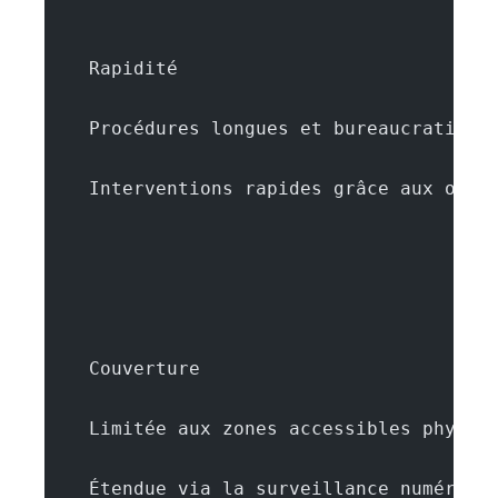
    Rapidité
    Procédures longues et bureaucratique
    Interventions rapides grâce aux outi
    Couverture
    Limitée aux zones accessibles physiq
    Étendue via la surveillance numériqu