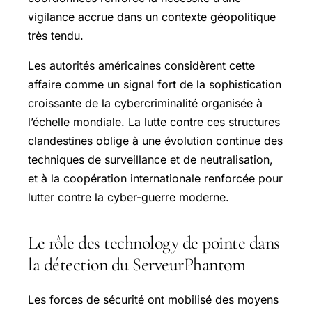
vigilance accrue dans un contexte géopolitique
très tendu.
Les autorités américaines considèrent cette
affaire comme un signal fort de la sophistication
croissante de la cybercriminalité organisée à
l’échelle mondiale. La lutte contre ces structures
clandestines oblige à une évolution continue des
techniques de surveillance et de neutralisation,
et à la coopération internationale renforcée pour
lutter contre la cyber-guerre moderne.
Le rôle des technology de pointe dans
la détection du
ServeurPhantom
Les forces de sécurité ont mobilisé des moyens