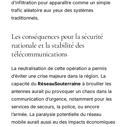
d’infiltration pour apparaître comme un simple
trafic aléatoire aux yeux des systèmes
traditionnels.
Les conséquences pour la sécurité
nationale et la stabilité des
télécommunications
La neutralisation de cette opération a permis
d’éviter une crise majeure dans la région. La
capacité du
RéseauSouterraine
à brouiller les
antennes aurait pu provoquer un chaos dans la
communication d’urgence, notamment pour les
services de secours, la police, ou encore
l’armée. La paralysie potentielle du réseau
mobile aurait aussi eu des impacts économiques