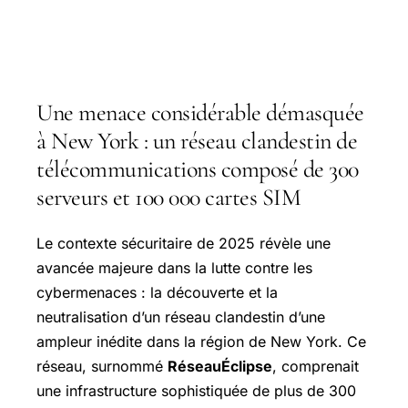
Une menace considérable démasquée
à New York : un réseau clandestin de
télécommunications composé de 300
serveurs et 100 000 cartes SIM
Le contexte sécuritaire de 2025 révèle une
avancée majeure dans la lutte contre les
cybermenaces : la découverte et la
neutralisation d’un réseau clandestin d’une
ampleur inédite dans la région de New York. Ce
réseau, surnommé
RéseauÉclipse
, comprenait
une infrastructure sophistiquée de plus de 300