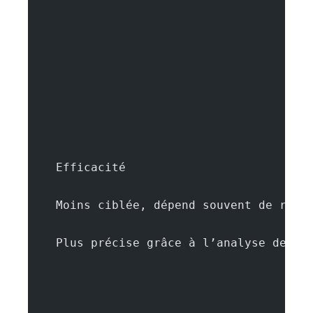
    Efficacité
    Moins ciblée, dépend souvent de rens
    Plus précise grâce à l’analyse de do