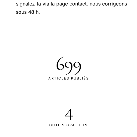
signalez-la via la
page contact
, nous corrigeons
sous 48 h.
699
ARTICLES PUBLIÉS
4
OUTILS GRATUITS