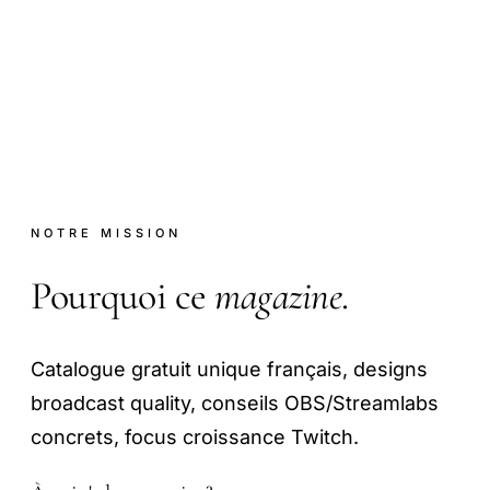
NOTRE MISSION
Pourquoi ce
magazine
.
Catalogue gratuit unique français, designs
broadcast quality, conseils OBS/Streamlabs
concrets, focus croissance Twitch.