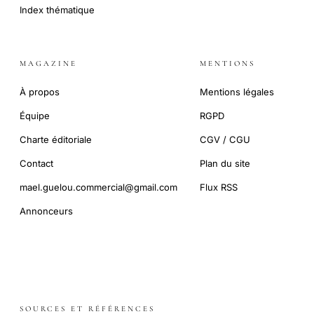
Index thématique
MAGAZINE
MENTIONS
À propos
Mentions légales
Équipe
RGPD
Charte éditoriale
CGV / CGU
Contact
Plan du site
mael.guelou.commercial@gmail.com
Flux RSS
Annonceurs
SOURCES ET RÉFÉRENCES