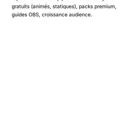
gratuits (animés, statiques), packs premium,
guides OBS, croissance audience.