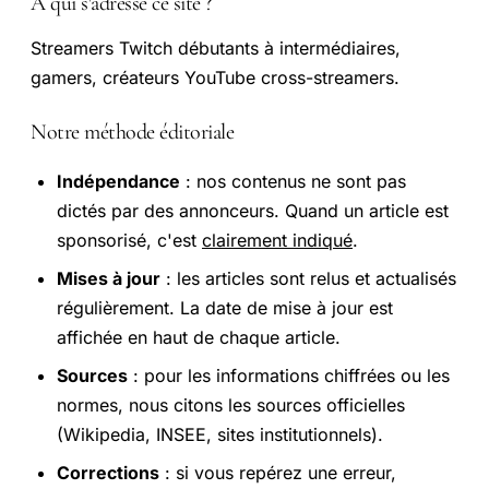
À qui s'adresse ce site ?
Streamers Twitch débutants à intermédiaires,
gamers, créateurs YouTube cross-streamers.
Notre méthode éditoriale
Indépendance
: nos contenus ne sont pas
dictés par des annonceurs. Quand un article est
sponsorisé, c'est
clairement indiqué
.
Mises à jour
: les articles sont relus et actualisés
régulièrement. La date de mise à jour est
affichée en haut de chaque article.
Sources
: pour les informations chiffrées ou les
normes, nous citons les sources officielles
(Wikipedia, INSEE, sites institutionnels).
Corrections
: si vous repérez une erreur,