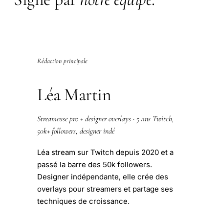
Rédaction principale
Léa Martin
Streameuse pro + designer overlays · 5 ans Twitch,
50k+ followers, designer indé
Léa stream sur Twitch depuis 2020 et a
passé la barre des 50k followers.
Designer indépendante, elle crée des
overlays pour streamers et partage ses
techniques de croissance.