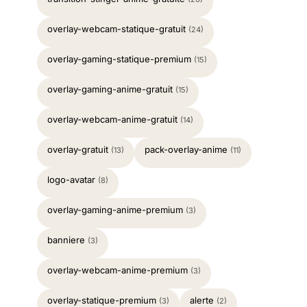
overlay-webcam-statique-gratuit
(24)
overlay-gaming-statique-premium
(15)
overlay-gaming-anime-gratuit
(15)
overlay-webcam-anime-gratuit
(14)
overlay-gratuit
pack-overlay-anime
(13)
(11)
logo-avatar
(8)
overlay-gaming-anime-premium
(3)
banniere
(3)
overlay-webcam-anime-premium
(3)
overlay-statique-premium
alerte
(3)
(2)