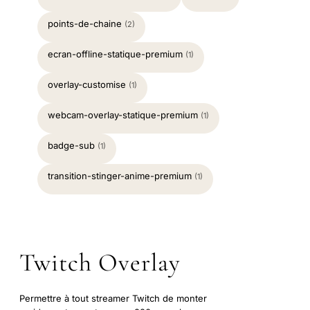
points-de-chaine
(2)
ecran-offline-statique-premium
(1)
overlay-customise
(1)
webcam-overlay-statique-premium
(1)
badge-sub
(1)
transition-stinger-anime-premium
(1)
Twitch Overlay
Permettre à tout streamer Twitch de monter