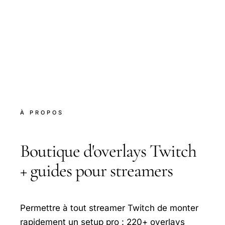
À PROPOS
Boutique d'overlays Twitch
+ guides pour streamers
Permettre à tout streamer Twitch de monter
rapidement un setup pro : 220+ overlays