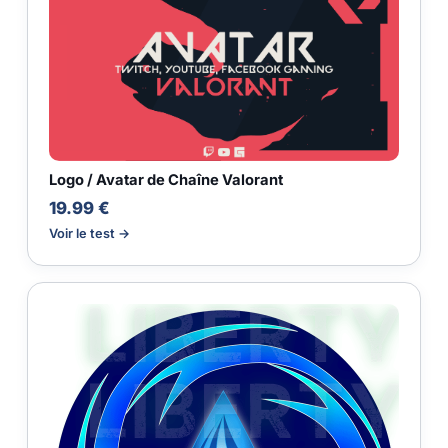
Logo / Avatar de Chaîne Valorant
19.99 €
Voir le test →