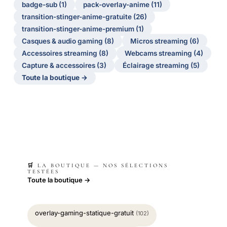
badge-sub (1)
pack-overlay-anime (11)
transition-stinger-anime-gratuite (26)
transition-stinger-anime-premium (1)
Casques & audio gaming (8)
Micros streaming (6)
Accessoires streaming (8)
Webcams streaming (4)
Capture & accessoires (3)
Éclairage streaming (5)
Toute la boutique →
🛒 LA BOUTIQUE — NOS SÉLECTIONS
TESTÉES
Toute la boutique →
overlay-gaming-statique-gratuit
(102)