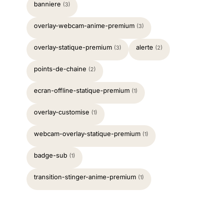
banniere
(3)
overlay-webcam-anime-premium
(3)
overlay-statique-premium
alerte
(3)
(2)
points-de-chaine
(2)
ecran-offline-statique-premium
(1)
overlay-customise
(1)
webcam-overlay-statique-premium
(1)
badge-sub
(1)
transition-stinger-anime-premium
(1)