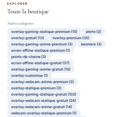
EXPLORER
Toute la boutique
Autres catégories
overlay-gaming-statique-premium (15)
alerte (2)
overlay-gratuit (13)
overlay-premium (35)
overlay-gaming-anime-premium (3)
banniere (3)
ecran-offline-statique-premium (1)
points-de-chaine (2)
ecran-offline-statique-gratuit (37)
overlay-gaming-anime-gratuit (15)
overlay-customise (1)
overlay-webcam-anime-premium (3)
overlay-statique-premium (3)
overlay-gaming-statique-gratuit (102)
overlay-webcam-statique-gratuit (24)
overlay-webcam-anime-gratuit (14)
webcam-overlay-statique-premium (1)