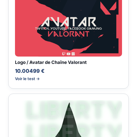
Logo / Avatar de Chaîne Valorant
10.00499 €
Voir le test →