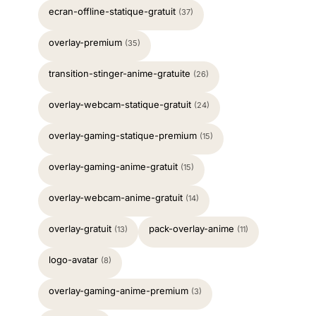
ecran-offline-statique-gratuit
(37)
overlay-premium
(35)
transition-stinger-anime-gratuite
(26)
overlay-webcam-statique-gratuit
(24)
overlay-gaming-statique-premium
(15)
overlay-gaming-anime-gratuit
(15)
overlay-webcam-anime-gratuit
(14)
overlay-gratuit
pack-overlay-anime
(13)
(11)
logo-avatar
(8)
overlay-gaming-anime-premium
(3)