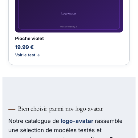
Pioche violet
19.99 €
Voir le test →
Bien choisir parmi nos logo-avatar
Notre catalogue de
logo-avatar
rassemble
une sélection de modèles testés et