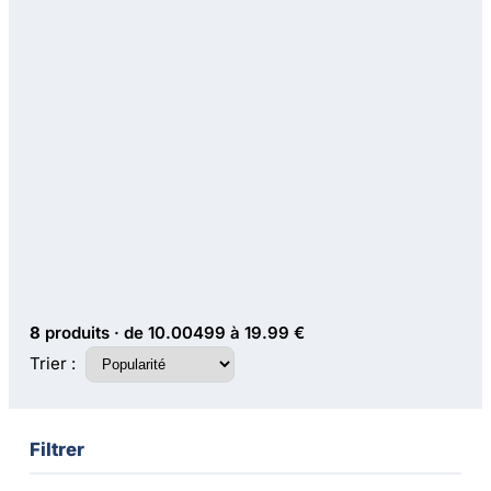
8
produits · de 10.00499 à 19.99 €
Trier :
Filtrer