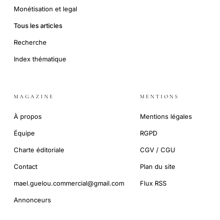
Monétisation et legal
Tous les articles
Recherche
Index thématique
MAGAZINE
MENTIONS
À propos
Mentions légales
Équipe
RGPD
Charte éditoriale
CGV / CGU
Contact
Plan du site
mael.guelou.commercial@gmail.com
Flux RSS
Annonceurs