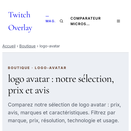
Twitch
—
COMPARATEUR
MAG.
MICROS…
Overlay
Accueil
›
Boutique
›
logo-avatar
BOUTIQUE · LOGO-AVATAR
logo avatar : notre sélection,
prix et avis
Comparez notre sélection de logo avatar : prix,
avis, marques et caractéristiques. Filtrez par
marque, prix, résolution, technologie et usage.