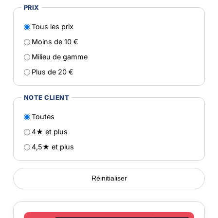
PRIX
Tous les prix
Moins de 10 €
Milieu de gamme
Plus de 20 €
NOTE CLIENT
Toutes
4★ et plus
4,5★ et plus
Réinitialiser