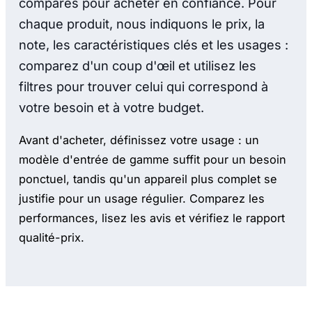
comparés pour acheter en confiance. Pour
chaque produit, nous indiquons le prix, la
note, les caractéristiques clés et les usages :
comparez d'un coup d'œil et utilisez les
filtres pour trouver celui qui correspond à
votre besoin et à votre budget.
Avant d'acheter, définissez votre usage : un
modèle d'entrée de gamme suffit pour un besoin
ponctuel, tandis qu'un appareil plus complet se
justifie pour un usage régulier. Comparez les
performances, lisez les avis et vérifiez le rapport
qualité-prix.