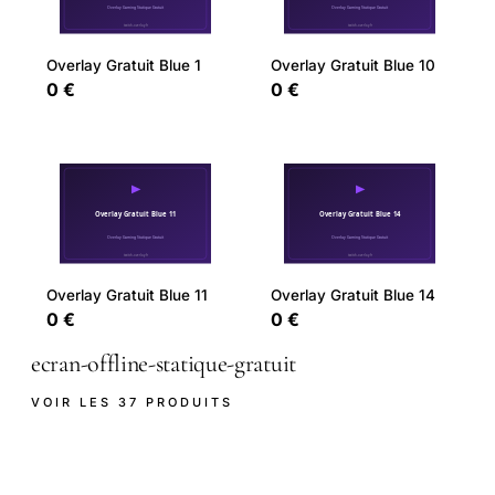
Overlay Gratuit Blue 1
Overlay Gratuit Blue 10
0 €
0 €
Overlay Gratuit Blue 11
Overlay Gratuit Blue 14
0 €
0 €
ecran-offline-statique-gratuit
VOIR LES 37 PRODUITS