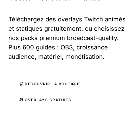
Téléchargez des overlays Twitch animés
et statiques gratuitement, ou choisissez
nos packs premium broadcast-quality.
Plus 600 guides : OBS, croissance
audience, matériel, monétisation.
🛒 DÉCOUVRIR LA BOUTIQUE
🎁 OVERLAYS GRATUITS