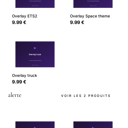
Overlay ETS2
Overlay Space theme
9.99 €
9.99 €
Overlay truck
9.99 €
alerte
VOIR LES 2 PRODUITS