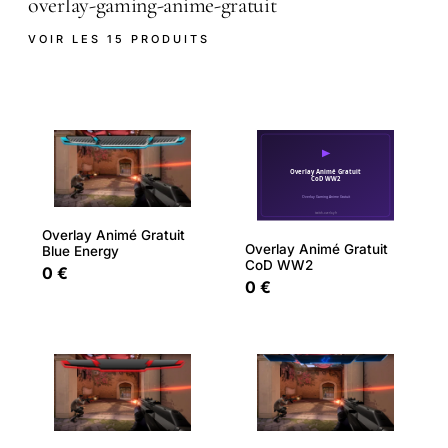
overlay-gaming-anime-gratuit
VOIR LES 15 PRODUITS
Overlay Animé Gratuit
Overlay Animé Gratuit
Blue Energy
CoD WW2
0 €
0 €