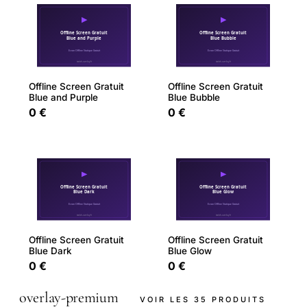
Offline Screen Gratuit
Offline Screen Gratuit
Blue and Purple
Blue Bubble
0 €
0 €
Offline Screen Gratuit
Offline Screen Gratuit
Blue Dark
Blue Glow
0 €
0 €
overlay-premium
VOIR LES 35 PRODUITS