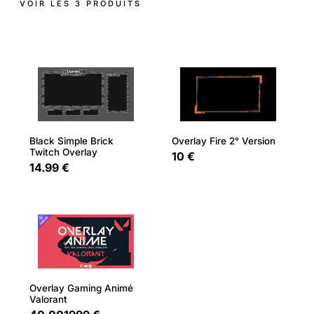
VOIR LES 3 PRODUITS
Overlay Fire 2° Version
Black Simple Brick
Twitch Overlay
10 €
14.99 €
Overlay Gaming Animé
Valorant