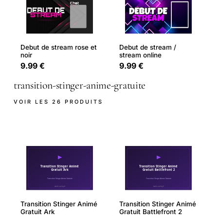
Debut de stream rose et
Debut de stream /
noir
stream online
9.99 €
9.99 €
transition-stinger-anime-gratuite
VOIR LES 26 PRODUITS
Transition Stinger Animé
Transition Stinger Animé
Gratuit Ark
Gratuit Battlefront 2