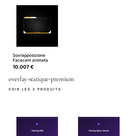
Sovrapposizione
Facecam animata
10.007 €
overlay-statique-premium
VOIR LES 3 PRODUITS