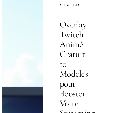
À LA UNE
Overlay
Twitch
Animé
Gratuit :
10
Modèles
pour
Booster
Votre