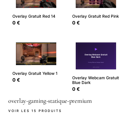
Overlay Gratuit Red 14
Overlay Gratuit Red Pink
0 €
0 €
Overlay Gratuit Yellow 1
Overlay Webcam Gratuit
0 €
Blue Dark
0 €
overlay-gaming-statique-premium
VOIR LES 15 PRODUITS