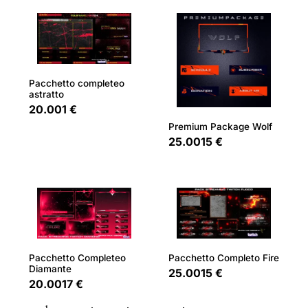
Pacchetto completeo
astratto
20.001 €
Premium Package Wolf
25.0015 €
Pacchetto Completeo
Pacchetto Completo Fire
Diamante
25.0015 €
20.0017 €