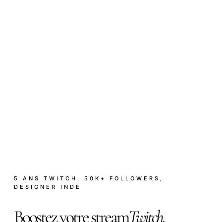
5 ANS TWITCH, 50K+ FOLLOWERS,
DESIGNER INDÉ
Boostez votre stream
Twitch.