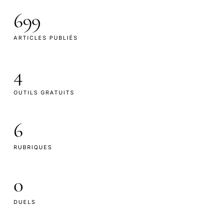
699
ARTICLES PUBLIÉS
4
OUTILS GRATUITS
6
RUBRIQUES
0
DUELS