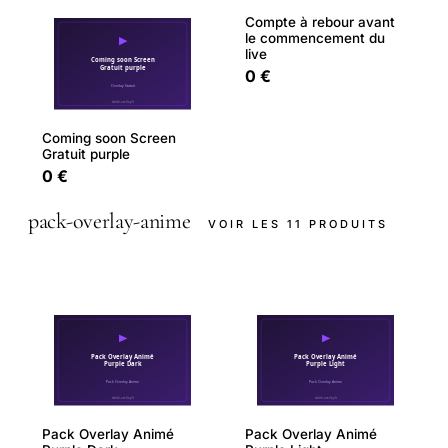
Compte à rebour avant
le commencement du
live
0 €
Coming soon Screen
Gratuit purple
0 €
pack-overlay-anime
VOIR LES 11 PRODUITS
Pack Overlay Animé
Pack Overlay Animé