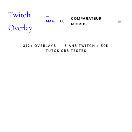
Twitch
—
COMPARATEUR
MAG.
MICROS…
Overlay
312+ OVERLAYS
5 ANS TWITCH + 50K
TUTOS OBS TESTÉS