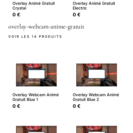
Overlay Animé Gratuit
Overlay Animé Gratuit
Crystal
Electric
0 €
0 €
overlay-webcam-anime-gratuit
VOIR LES 14 PRODUITS
Overlay Webcam Animé
Overlay Webcam Animé
Gratuit Blue 1
Gratuit Blue 2
0 €
0 €