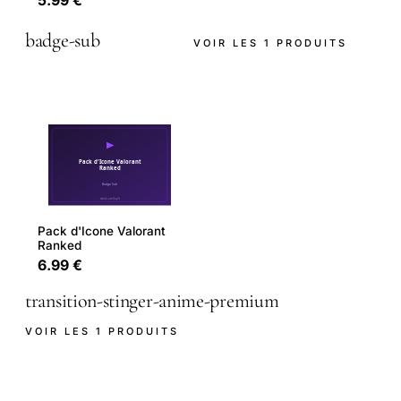
badge-sub
VOIR LES 1 PRODUITS
Pack d'Icone Valorant
Ranked
6.99 €
transition-stinger-anime-premium
VOIR LES 1 PRODUITS