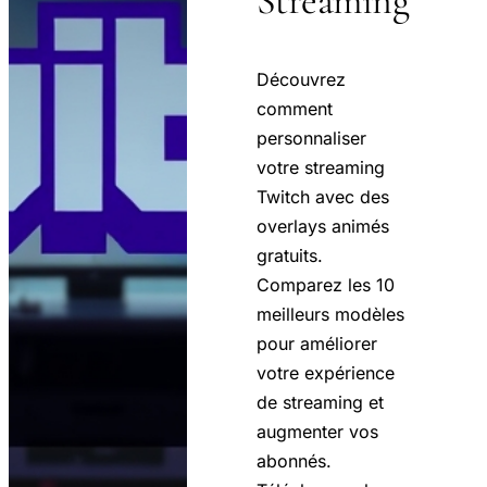
Streaming
Découvrez
comment
personnaliser
votre streaming
Twitch avec des
overlays animés
gratuits.
Comparez les 10
meilleurs modèles
pour améliorer
votre expérience
de streaming et
augmenter vos
abonnés.