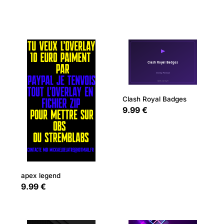
Clash Royal Badges
9.99 €
apex legend
9.99 €