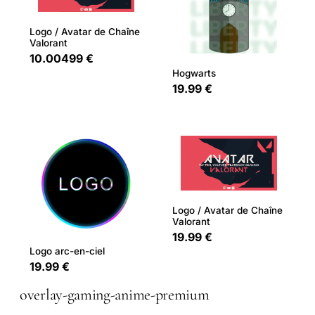
Logo / Avatar de Chaîne
Valorant
10.00499 €
Hogwarts
19.99 €
Logo / Avatar de Chaîne
Valorant
19.99 €
Logo arc-en-ciel
19.99 €
overlay-gaming-anime-premium