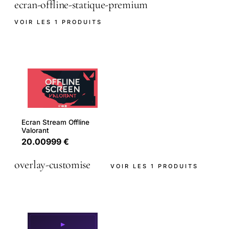
ecran-offline-statique-premium
VOIR LES 1 PRODUITS
Ecran Stream Offline
Valorant
20.00999 €
overlay-customise
VOIR LES 1 PRODUITS