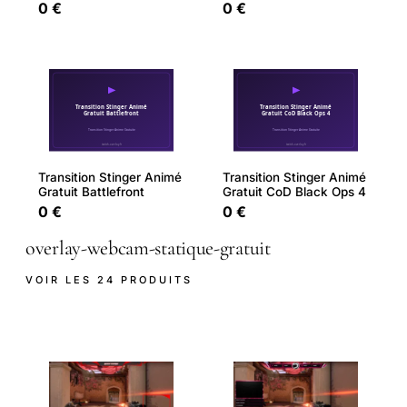
0 €
0 €
Transition Stinger Animé
Transition Stinger Animé
Gratuit Battlefront
Gratuit CoD Black Ops 4
0 €
0 €
overlay-webcam-statique-gratuit
VOIR LES 24 PRODUITS