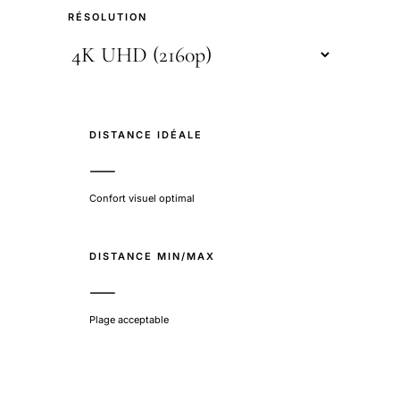
RÉSOLUTION
DISTANCE IDÉALE
—
Confort visuel optimal
DISTANCE MIN/MAX
—
Plage acceptable