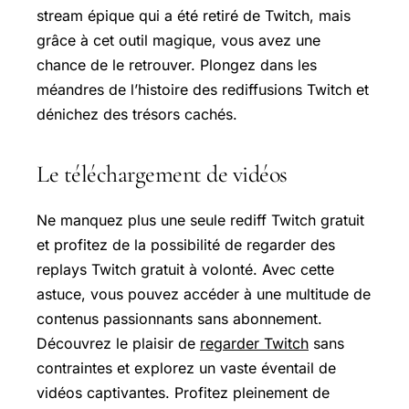
stream épique qui a été retiré de Twitch, mais
grâce à cet outil magique, vous avez une
chance de le retrouver. Plongez dans les
méandres de l’histoire des rediffusions Twitch et
dénichez des trésors cachés.
Le téléchargement de vidéos
Ne manquez plus une seule rediff Twitch gratuit
et profitez de la possibilité de regarder des
replays Twitch gratuit à volonté. Avec cette
astuce, vous pouvez accéder à une multitude de
contenus passionnants sans abonnement.
Découvrez le plaisir de
regarder Twitch
sans
contraintes et explorez un vaste éventail de
vidéos captivantes. Profitez pleinement de