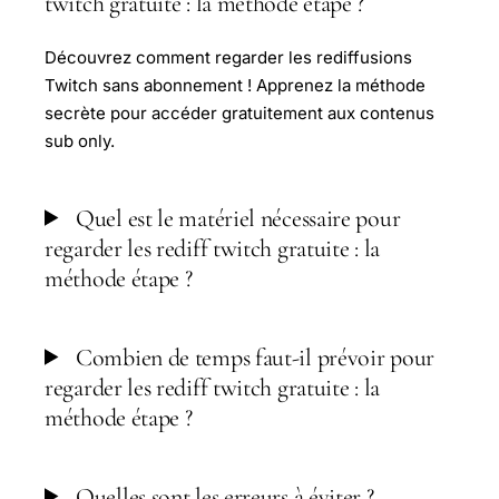
twitch gratuite : la méthode étape ?
Découvrez comment regarder les rediffusions
Twitch sans abonnement ! Apprenez la méthode
secrète pour accéder gratuitement aux contenus
sub only.
Quel est le matériel nécessaire pour
regarder les rediff twitch gratuite : la
méthode étape ?
Combien de temps faut-il prévoir pour
regarder les rediff twitch gratuite : la
méthode étape ?
Quelles sont les erreurs à éviter ?