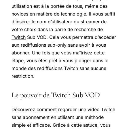
utilisation est à la portée de tous, même des
novices en matière de technologie. Il vous suffit
d’insérer le nom d’utilisateur du streamer de
votre choix dans la barre de recherche de
Twitch
Sub VOD. Cela vous permettra d’accéder
aux rediffusions sub-only sans avoir à vous
abonner. Une fois que vous maîtrisez cette
étape, vous êtes prêt à vous plonger dans le
monde des rediffusions Twitch sans aucune
restriction.
Le pouvoir de Twitch Sub VOD
Découvrez comment regarder une vidéo Twitch
sans abonnement en utilisant une méthode
simple et efficace. Grâce à cette astuce, vous