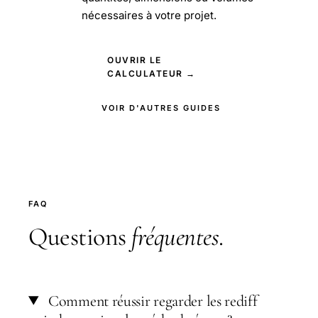
nécessaires à votre projet.
OUVRIR LE
CALCULATEUR →
VOIR D'AUTRES GUIDES
FAQ
Questions
fréquentes
.
Comment réussir regarder les rediff