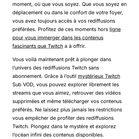
moment, où que vous soyez. Que vous soyez en
déplacement ou dans le confort de votre foyer,
vous avez toujours accès à vos rediffusions
préférées. Profitez de ces moments hors
ligne
pour vous immerger dans les contenus
fascinants que Twitch
a à offrir.
Vous voilà maintenant prêt à plonger dans
l’univers des rediffusions Twitch sans
abonnement. Grâce à l’outil
mystérieux Twitch
Sub VOD, vous pouvez explorer librement les
streams que vous aimez, retrouver des vidéos
supprimées et même télécharger vos contenus
préférés. Ne laissez plus jamais les restrictions
vous empêcher de profiter des rediffusions
Twitch. Plongez dans le mystère et explorez
l’océan infini des contenus disponibles.