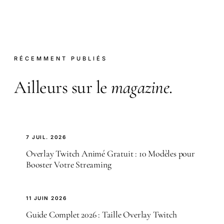
RÉCEMMENT PUBLIÉS
Ailleurs sur le
magazine
.
7 JUIL. 2026
Overlay Twitch Animé Gratuit : 10 Modèles pour
Booster Votre Streaming
11 JUIN 2026
Guide Complet 2026 : Taille Overlay Twitch