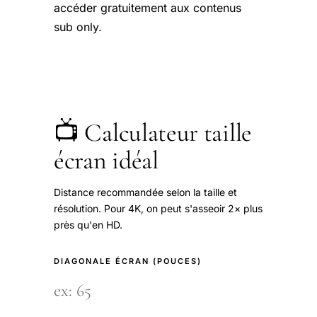
accéder gratuitement aux contenus
sub only.
📺 Calculateur taille
écran idéal
Distance recommandée selon la taille et
résolution. Pour 4K, on peut s'asseoir 2× plus
près qu'en HD.
DIAGONALE ÉCRAN (POUCES)