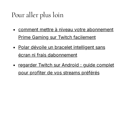
Pour aller plus loin
comment mettre à niveau votre abonnement
Prime Gaming sur Twitch facilement
Polar dévoile un bracelet intelligent sans
écran ni frais dabonnement
regarder Twitch sur Android : guide complet
pour profiter de vos streams préférés