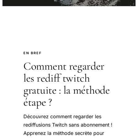
EN BREF
Comment regarder
les rediff twitch
gratuite : la méthode
étape ?
Découvrez comment regarder les
rediffusions Twitch sans abonnement !
Apprenez la méthode secrète pour