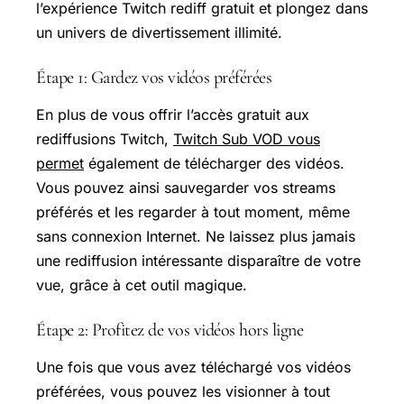
l’expérience Twitch rediff gratuit et plongez dans
un univers de divertissement illimité.
Étape 1: Gardez vos vidéos préférées
En plus de vous offrir l’accès gratuit aux
rediffusions Twitch,
Twitch Sub VOD vous
permet
également de télécharger des vidéos.
Vous pouvez ainsi sauvegarder vos streams
préférés et les regarder à tout moment, même
sans connexion Internet. Ne laissez plus jamais
une rediffusion intéressante disparaître de votre
vue, grâce à cet outil magique.
Étape 2: Profitez de vos vidéos hors ligne
Une fois que vous avez téléchargé vos vidéos
préférées, vous pouvez les visionner à tout