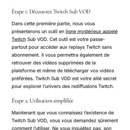
Étape 1: Découvrez Twitch Sub VOD
Dans cette première partie, nous vous
présenterons un outil en
ligne mystérieux appelé
Twitch
Sub VOD. Cet outil est votre passe-
partout pour accéder aux replays Twitch sans
abonnement. Il vous permettra également de
retrouver des vidéos supprimées de la
plateforme et même de télécharger vos vidéos
préférées. Twitch Sub VOD est votre allié secret
pour explorer l’univers des rediffusions Twitch.
Étape 2: Utilisation simplifiée
Maintenant que vous connaissez l’existence de
Twitch Sub VOD, vous vous demandez sûrement
comment l’utiliser. Ne vous inquiétez pas, son