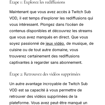
Étape 1: Explorez les rediffusions
Maintenant que vous avez accès à Twitch Sub
VOD, il est temps d’explorer les rediffusions qui
vous intéressent. Plongez dans l’océan de
contenus disponibles et découvrez les streams
que vous avez manqués en direct. Que vous
soyez passionné de
jeux vidéo
, de musique, de
cuisine ou de tout autre domaine, vous
trouverez certainement des rediffusions
captivantes à regarder sans abonnement.
Étape 2: Retrouvez des vidéos supprimées
Un autre avantage incroyable de Twitch Sub
VOD est sa capacité à vous permettre de
retrouver des vidéos supprimées de la
plateforme. Vous avez peut-être manqué un