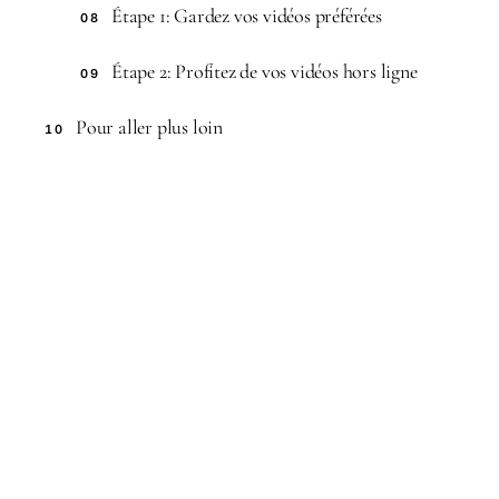
Étape 1: Gardez vos vidéos préférées
08
Étape 2: Profitez de vos vidéos hors ligne
09
Pour aller plus loin
10