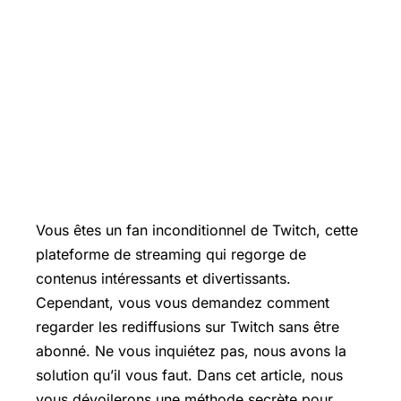
Vous êtes un fan inconditionnel de Twitch, cette
plateforme de streaming qui regorge de
contenus intéressants et divertissants.
Cependant, vous vous demandez comment
regarder les rediffusions sur Twitch sans être
abonné. Ne vous inquiétez pas, nous avons la
solution qu’il vous faut. Dans cet article, nous
vous dévoilerons une méthode secrète pour