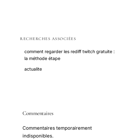
RECHERCHES ASSOCIÉES
comment regarder les rediff twitch gratuite :
la méthode étape
actualite
Commentaires
Commentaires temporairement
indisponibles.