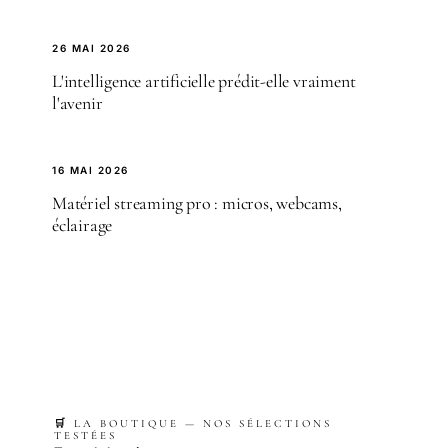
26 MAI 2026
L'intelligence artificielle prédit-elle vraiment
l'avenir
16 MAI 2026
Matériel streaming pro : micros, webcams,
éclairage
🛒 LA BOUTIQUE — NOS SÉLECTIONS
TESTÉES