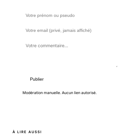
Publier
Modération manuelle. Aucun lien autorisé.
À LIRE AUSSI