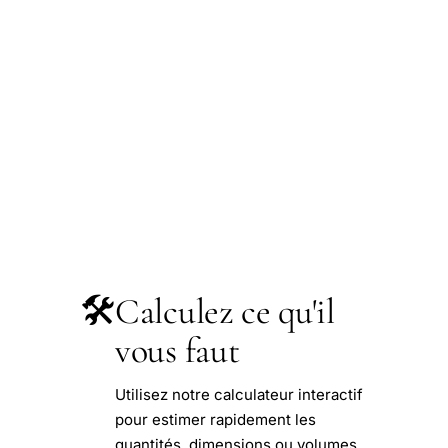
🛠️
Calculez ce qu'il
vous faut
Utilisez notre calculateur interactif
pour estimer rapidement les
quantités, dimensions ou volumes