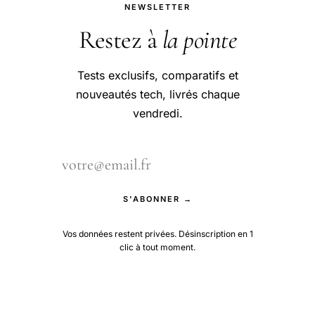
NEWSLETTER
Restez à
la pointe
Tests exclusifs, comparatifs et
nouveautés tech, livrés chaque
vendredi.
S'ABONNER →
Vos données restent privées. Désinscription en 1
clic à tout moment.