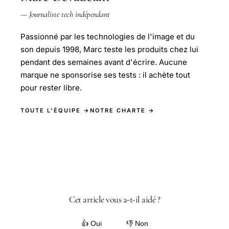
— Journaliste tech indépendant
Passionné par les technologies de l'image et du
son depuis 1998, Marc teste les produits chez lui
pendant des semaines avant d'écrire. Aucune
marque ne sponsorise ses tests : il achète tout
pour rester libre.
TOUTE L'ÉQUIPE →
NOTRE CHARTE →
Cet article vous a-t-il aidé ?
👍 Oui
👎 Non