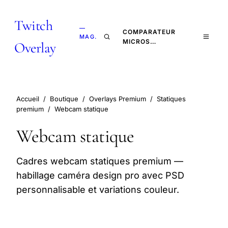
Twitch
—
COMPARATEUR
MAG.
MICROS…
Overlay
Accueil
/
Boutique
/
Overlays Premium
/
Statiques
premium
/
Webcam statique
Webcam statique
Cadres webcam statiques premium —
habillage caméra design pro avec PSD
personnalisable et variations couleur.