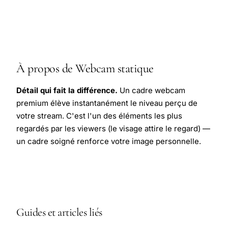
À propos de Webcam statique
Détail qui fait la différence.
Un cadre webcam
premium élève instantanément le niveau perçu de
votre stream. C'est l'un des éléments les plus
regardés par les viewers (le visage attire le regard) —
un cadre soigné renforce votre image personnelle.
Guides et articles liés