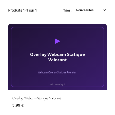
Produits 1–1 sur 1
Trier :
Overlay Webcam Statique Valorant
5.99 €