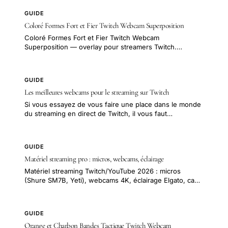
GUIDE
Coloré Formes Fort et Fier Twitch Webcam Superposition
Coloré Formes Fort et Fier Twitch Webcam
Superposition — overlay pour streamers Twitch.…
GUIDE
Les meilleures webcams pour le streaming sur Twitch
Si vous essayez de vous faire une place dans le monde
du streaming en direct de Twitch, il vous faut…
GUIDE
Matériel streaming pro : micros, webcams, éclairage
Matériel streaming Twitch/YouTube 2026 : micros
(Shure SM7B, Yeti), webcams 4K, éclairage Elgato, ca…
GUIDE
Orange et Charbon Bandes Tactique Twitch Webcam