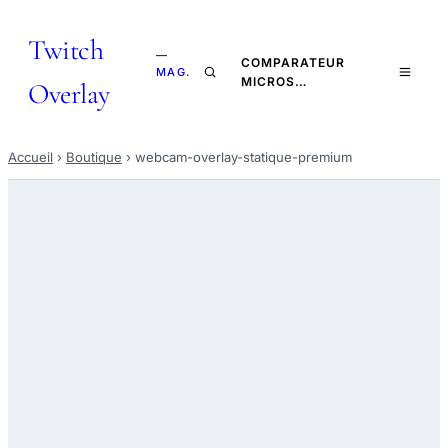
Twitch
—
COMPARATEUR
MAG.
MICROS…
Overlay
Accueil
›
Boutique
›
webcam-overlay-statique-premium