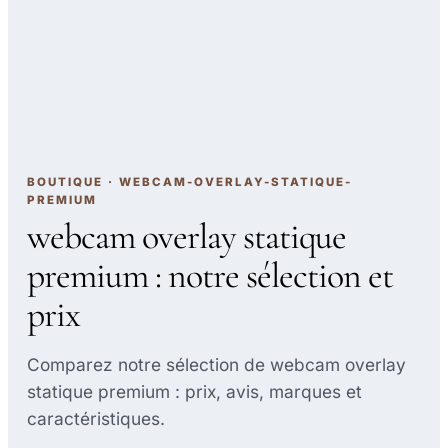
BOUTIQUE · WEBCAM-OVERLAY-STATIQUE-
PREMIUM
webcam overlay statique
premium : notre sélection et
prix
Comparez notre sélection de webcam overlay
statique premium : prix, avis, marques et
caractéristiques.