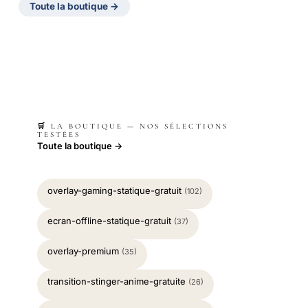
Toute la boutique →
🛒 LA BOUTIQUE — NOS SÉLECTIONS
TESTÉES
Toute la boutique →
overlay-gaming-statique-gratuit
(102)
ecran-offline-statique-gratuit
(37)
overlay-premium
(35)
transition-stinger-anime-gratuite
(26)