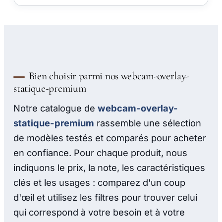
Bien choisir parmi nos webcam-overlay-
statique-premium
Notre catalogue de
webcam-overlay-
statique-premium
rassemble une sélection
de modèles testés et comparés pour acheter
en confiance. Pour chaque produit, nous
indiquons le prix, la note, les caractéristiques
clés et les usages : comparez d'un coup
d'œil et utilisez les filtres pour trouver celui
qui correspond à votre besoin et à votre