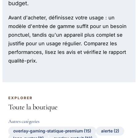
budget.
Avant d'acheter, définissez votre usage : un
modèle d'entrée de gamme suffit pour un besoin
ponctuel, tandis qu'un appareil plus complet se
justifie pour un usage régulier. Comparez les
performances, lisez les avis et vérifiez le rapport
qualité-prix.
EXPLORER
Toute la boutique
Autres catégories
overlay-gaming-statique-premium (15)
alerte (2)