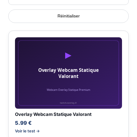
Réinitialiser
Overlay Webcam Statique Valorant
5.99 €
Voir le test →