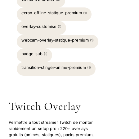
ecran-offline-statique-premium
(1)
overlay-customise
(1)
webcam-overlay-statique-premium
(1)
badge-sub
(1)
transition-stinger-anime-premium
(1)
Twitch Overlay
Permettre à tout streamer Twitch de monter
rapidement un setup pro : 220+ overlays
gratuits (animés, statiques), packs premium,