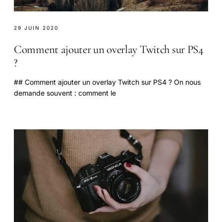
29 JUIN 2020
Comment ajouter un overlay Twitch sur PS4
?
## Comment ajouter un overlay Twitch sur PS4 ? On nous
demande souvent : comment le