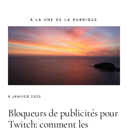
À LA UNE DE LA RUBRIQUE
9 JANVIER 2025
Bloqueurs de publicités pour
Twitch: comment les