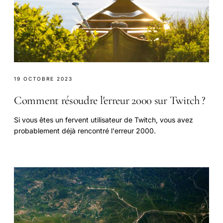
19 OCTOBRE 2023
Comment résoudre l'erreur 2000 sur Twitch ?
Si vous êtes un fervent utilisateur de Twitch, vous avez
probablement déjà rencontré l'erreur 2000.