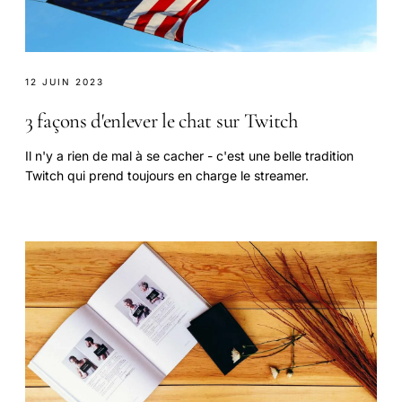
12 JUIN 2023
3 façons d'enlever le chat sur Twitch
Il n'y a rien de mal à se cacher - c'est une belle tradition
Twitch qui prend toujours en charge le streamer.