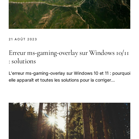
21 AOÛT 2023
Erreur ms-gaming-overlay sur Windows 10/11
: solutions
L'erreur ms-gaming-overlay sur Windows 10 et 11 : pourquoi
elle apparaît et toutes les solutions pour la corriger
définitivement.