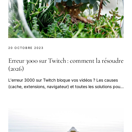
20 OCTOBRE 2023
Erreur 3000 sur Twitch : comment la résoudre
(2026)
L'erreur 3000 sur Twitch bloque vos vidéos ? Les causes
(cache, extensions, navigateur) et toutes les solutions pour
la corriger rapidement.