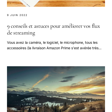
9 JUIN 2022
9 conseils et astuces pour améliorer vos flux
de streaming
Vous avez la caméra, le logiciel, le microphone, tous les
accessoires (la livraison Amazon Prime s'est avérée très
utile !).