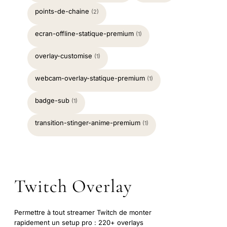
points-de-chaine
(2)
ecran-offline-statique-premium
(1)
overlay-customise
(1)
webcam-overlay-statique-premium
(1)
badge-sub
(1)
transition-stinger-anime-premium
(1)
Twitch Overlay
Permettre à tout streamer Twitch de monter
rapidement un setup pro : 220+ overlays