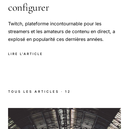
configurer
Twitch, plateforme incontournable pour les
streamers et les amateurs de contenu en direct, a
explosé en popularité ces dernières années.
LIRE L'ARTICLE
TOUS LES ARTICLES · 12