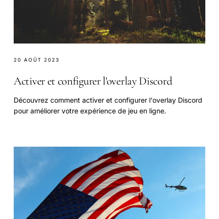
20 AOÛT 2023
Activer et configurer l'overlay Discord
Découvrez comment activer et configurer l'overlay Discord
pour améliorer votre expérience de jeu en ligne.