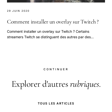
29 JUIN 2020
Comment installer un overlay sur Twitch ?​
Comment installer un overlay sur Twitch ? Certains
streamers Twitch se distinguent des autres par des
overlays et des transitions qui ajoutent.
CONTINUER
Explorer d'autres
rubriques
.
TOUS LES ARTICLES