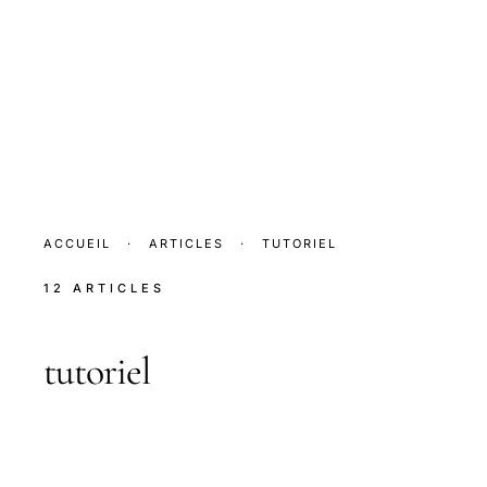
ACCUEIL
·
ARTICLES
·
TUTORIEL
12 ARTICLES
tutoriel