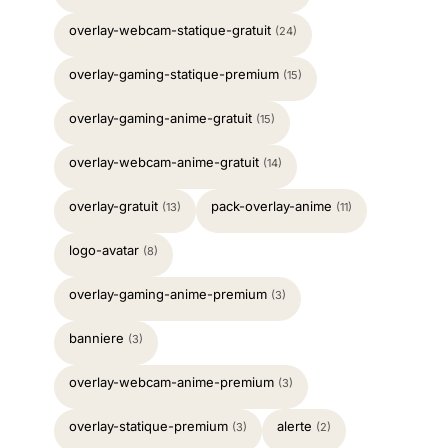
overlay-webcam-statique-gratuit
(24)
overlay-gaming-statique-premium
(15)
overlay-gaming-anime-gratuit
(15)
overlay-webcam-anime-gratuit
(14)
overlay-gratuit
pack-overlay-anime
(13)
(11)
logo-avatar
(8)
overlay-gaming-anime-premium
(3)
banniere
(3)
overlay-webcam-anime-premium
(3)
overlay-statique-premium
alerte
(3)
(2)