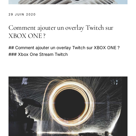
29 JUIN 2020
Comment ajouter un overlay Twitch sur
XBOX ONE ?
## Comment ajouter un overlay Twitch sur XBOX ONE ?
### Xbox One Stream Twitch