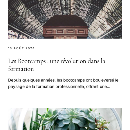
13 AOÛT 2024
Les Bootcamps : une révolution dans la
formation
Depuis quelques années, les bootcamps ont bouleversé le
paysage de la formation professionnelle, offrant une
alternative moderne et efficace aux parcours.