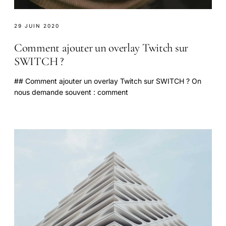
29 JUIN 2020
Comment ajouter un overlay Twitch sur
SWITCH ?
## Comment ajouter un overlay Twitch sur SWITCH ? On
nous demande souvent : comment