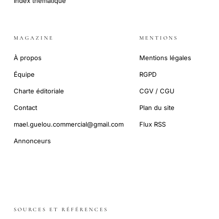
Index thématique
MAGAZINE
MENTIONS
À propos
Mentions légales
Équipe
RGPD
Charte éditoriale
CGV / CGU
Contact
Plan du site
mael.guelou.commercial@gmail.com
Flux RSS
Annonceurs
SOURCES ET RÉFÉRENCES