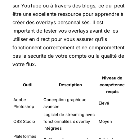
sur YouTube ou à travers des blogs, ce qui peut
être une excellente ressource pour apprendre à
créer des overlays personnalisés. Il est
important de tester vos overlays avant de les
utiliser en direct pour vous assurer qu’ils
fonctionnent correctement et ne compromettent
pas la sécurité de votre compte ou la qualité de
votre flux.
Niveau de
Outil
Description
compétence
requis
Adobe
Conception graphique
Élevé
Photoshop
avancée
Logiciel de streaming avec
OBS Studio
fonctionnalités d’overlay
Moyen
intégrées
Plateformes