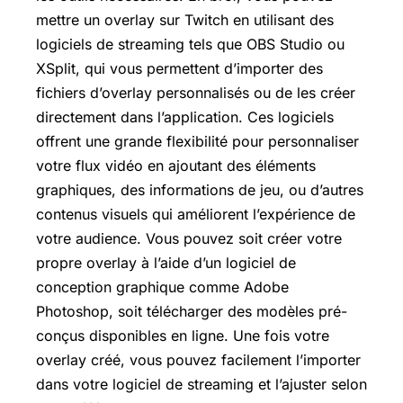
mettre un overlay sur Twitch en utilisant des
logiciels de streaming tels que OBS Studio ou
XSplit, qui vous permettent d’importer des
fichiers d’overlay personnalisés ou de les créer
directement dans l’application. Ces logiciels
offrent une grande flexibilité pour personnaliser
votre flux vidéo en ajoutant des éléments
graphiques, des informations de jeu, ou d’autres
contenus visuels qui améliorent l’expérience de
votre audience. Vous pouvez soit créer votre
propre overlay à l’aide d’un logiciel de
conception graphique comme Adobe
Photoshop, soit télécharger des modèles pré-
conçus disponibles en ligne. Une fois votre
overlay créé, vous pouvez facilement l’importer
dans votre logiciel de streaming et l’ajuster selon