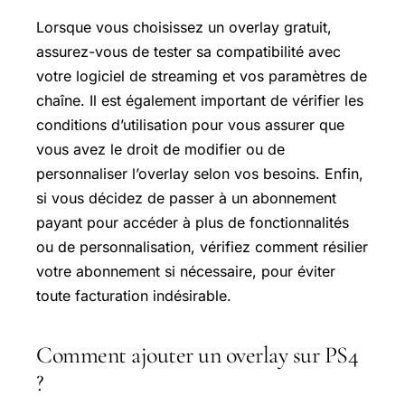
Lorsque vous choisissez un overlay gratuit,
assurez-vous de tester sa compatibilité avec
votre logiciel de streaming et vos paramètres de
chaîne. Il est également important de vérifier les
conditions d’utilisation pour vous assurer que
vous avez le droit de modifier ou de
personnaliser l’overlay selon vos besoins. Enfin,
si vous décidez de passer à un abonnement
payant pour accéder à plus de fonctionnalités
ou de personnalisation, vérifiez comment résilier
votre abonnement si nécessaire, pour éviter
toute facturation indésirable.
Comment ajouter un overlay sur PS4
?