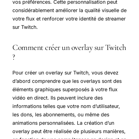
vos préférences. Cette personnalisation peut
considérablement améliorer la qualité visuelle de
votre flux et renforcer votre identité de streamer
sur Twitch.
Comment créer un overlay sur Twitch
?
Pour créer un overlay sur Twitch, vous devez
d’abord comprendre que les overlays sont des
éléments graphiques superposés à votre flux
vidéo en direct. Ils peuvent inclure des
informations telles que votre nom d’utilisateur,
les dons, les abonnements, ou même des
animations personnalisées. La création d’un
overlay peut être réalisée de plusieurs manières,