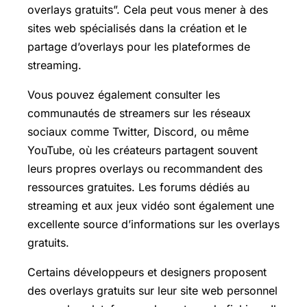
overlays gratuits”. Cela peut vous mener à des
sites web spécialisés dans la création et le
partage d’overlays pour les plateformes de
streaming.
Vous pouvez également consulter les
communautés de streamers sur les réseaux
sociaux comme Twitter, Discord, ou même
YouTube, où les créateurs partagent souvent
leurs propres overlays ou recommandent des
ressources gratuites. Les forums dédiés au
streaming et aux jeux vidéo sont également une
excellente source d’informations sur les overlays
gratuits.
Certains développeurs et designers proposent
des overlays gratuits sur leur site web personnel