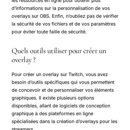
les ressources en ligne pour obtenir plus
d’informations sur la personnalisation de vos
overlays sur OBS. Enfin, n’oubliez pas de vérifier
la sécurité de vos fichiers et de vos paramètres
pour éviter toute faille de sécurité.
Quels outils utiliser pour créer un
overlay ?
Pour créer un overlay sur Twitch, vous avez
besoin d’outils spécifiques qui vous permettent
de concevoir et de personnaliser vos éléments
graphiques. Il existe plusieurs options
disponibles, allant de logiciels de conception
graphique à des plateformes en ligne
spécialisées dans la création d’overlays pour les
streamers.