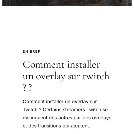
EN BREF
Comment installer
un overlay sur twitch
?​ ?
Comment installer un overlay sur
Twitch ? Certains streamers Twitch se
distinguent des autres par des overlays
et des transitions qui ajoutent.