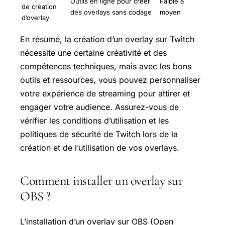
Outils en ligne pour créer
Faible à
de création
des overlays sans codage
moyen
d’overlay
En résumé, la création d’un overlay sur Twitch
nécessite une certaine créativité et des
compétences techniques, mais avec les bons
outils et ressources, vous pouvez personnaliser
votre expérience de streaming pour attirer et
engager votre audience. Assurez-vous de
vérifier les conditions d’utilisation et les
politiques de sécurité de Twitch lors de la
création et de l’utilisation de vos overlays.
Comment installer un overlay sur
OBS ?
L’installation d’un overlay sur OBS (Open