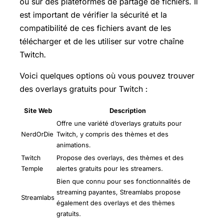
ou sur des plateformes de partage de fichiers. Il
est important de vérifier la sécurité et la
compatibilité de ces fichiers avant de les
télécharger et de les utiliser sur votre chaîne
Twitch.
Voici quelques options où vous pouvez trouver
des overlays gratuits pour Twitch :
Site Web
Description
Offre une variété d’overlays gratuits pour
NerdOrDie
Twitch, y compris des thèmes et des
animations.
Twitch
Propose des overlays, des thèmes et des
Temple
alertes gratuits pour les streamers.
Bien que connu pour ses fonctionnalités de
streaming payantes, Streamlabs propose
Streamlabs
également des overlays et des thèmes
gratuits.