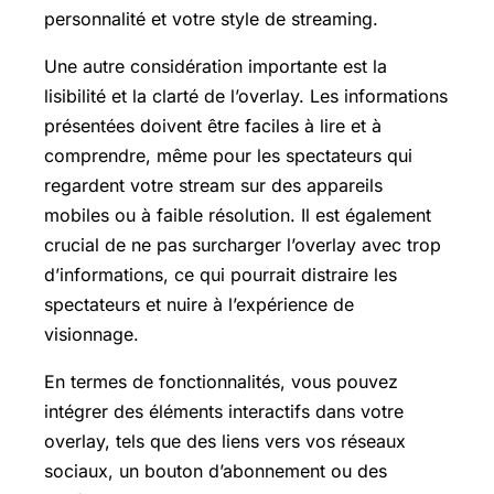
personnalité et votre style de streaming.
Une autre considération importante est la
lisibilité et la clarté de l’overlay. Les informations
présentées doivent être faciles à lire et à
comprendre, même pour les spectateurs qui
regardent votre stream sur des appareils
mobiles ou à faible résolution. Il est également
crucial de ne pas surcharger l’overlay avec trop
d’informations, ce qui pourrait distraire les
spectateurs et nuire à l’expérience de
visionnage.
En termes de fonctionnalités, vous pouvez
intégrer des éléments interactifs dans votre
overlay, tels que des liens vers vos réseaux
sociaux, un bouton d’abonnement ou des