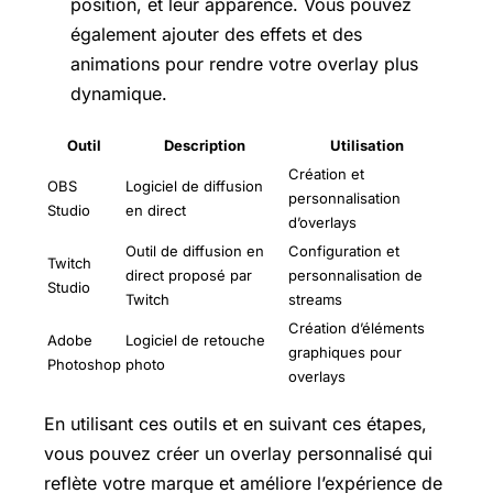
position, et leur apparence. Vous pouvez
également ajouter des effets et des
animations pour rendre votre overlay plus
dynamique.
Outil
Description
Utilisation
Création et
OBS
Logiciel de diffusion
personnalisation
Studio
en direct
d’overlays
Outil de diffusion en
Configuration et
Twitch
direct proposé par
personnalisation de
Studio
Twitch
streams
Création d’éléments
Adobe
Logiciel de retouche
graphiques pour
Photoshop
photo
overlays
En utilisant ces outils et en suivant ces étapes,
vous pouvez créer un overlay personnalisé qui
reflète votre marque et améliore l’expérience de