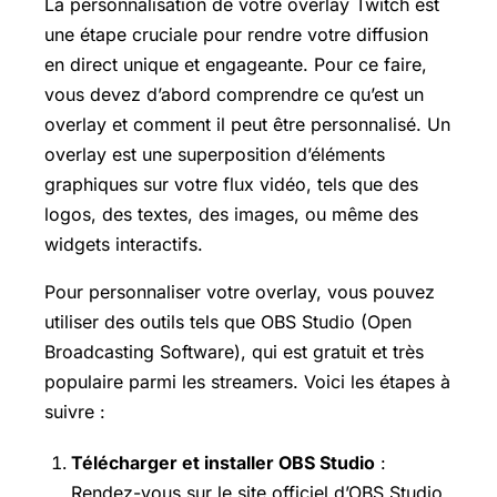
La personnalisation de votre overlay Twitch est
une étape cruciale pour rendre votre diffusion
en direct unique et engageante. Pour ce faire,
vous devez d’abord comprendre ce qu’est un
overlay et comment il peut être personnalisé. Un
overlay est une superposition d’éléments
graphiques sur votre flux vidéo, tels que des
logos, des textes, des images, ou même des
widgets interactifs.
Pour personnaliser votre overlay, vous pouvez
utiliser des outils tels que OBS Studio (Open
Broadcasting Software), qui est gratuit et très
populaire parmi les streamers. Voici les étapes à
suivre :
Télécharger et installer OBS Studio
:
Rendez-vous sur le site officiel d’OBS Studio