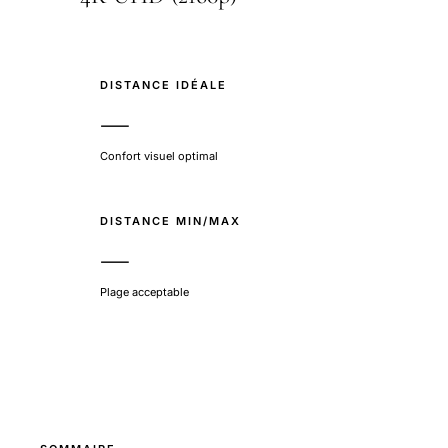
DISTANCE IDÉALE
—
Confort visuel optimal
DISTANCE MIN/MAX
—
Plage acceptable