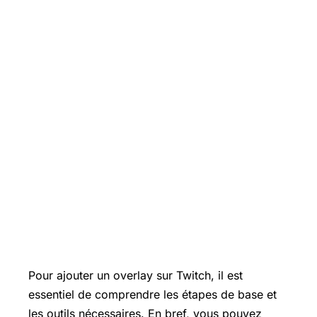
Pour ajouter un overlay sur Twitch, il est
essentiel de comprendre les étapes de base et
les outils nécessaires. En bref, vous pouvez