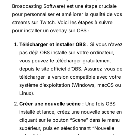
Broadcasting Software) est une étape cruciale
pour personnaliser et améliorer la qualité de vos
streams sur Twitch. Voici les étapes à suivre
pour installer un overlay sur OBS :
Télécharger et installer OBS
: Si vous n’avez
pas déjà OBS installé sur votre ordinateur,
vous pouvez le télécharger gratuitement
depuis le site officiel d’OBS. Assurez-vous de
télécharger la version compatible avec votre
système d’exploitation (Windows, macOS ou
Linux).
Créer une nouvelle scène
: Une fois OBS
installé et lancé, créez une nouvelle scène en
cliquant sur le bouton “Scène” dans le menu
supérieur, puis en sélectionnant “Nouvelle