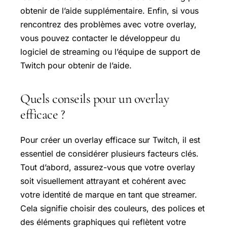
obtenir de l’aide supplémentaire. Enfin, si vous
rencontrez des problèmes avec votre overlay,
vous pouvez contacter le développeur du
logiciel de streaming ou l’équipe de support de
Twitch pour obtenir de l’aide.
Quels conseils pour un overlay
efficace ?
Pour créer un overlay efficace sur Twitch, il est
essentiel de considérer plusieurs facteurs clés.
Tout d’abord, assurez-vous que votre overlay
soit visuellement attrayant et cohérent avec
votre identité de marque en tant que streamer.
Cela signifie choisir des couleurs, des polices et
des éléments graphiques qui reflètent votre