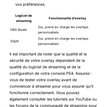
vos préférences.
Logiciel de
Fonctionnalité d’overlay
streaming
Oui, prend en charge les overlays
OBS Studio
personnalisés
Oui, prend en charge les overlays
XSplit
personnalisés
Il est important de noter que la qualité et la
sécurité de votre overlay dépendent de la
qualité du logiciel de streaming et de la
configuration de votre console PS4. Assurez-
vous de tester votre overlay avant de
commencer à streamer pour vous assurer qu’il
fonctionne correctement. Vous pouvez
également consulter les tutoriels sur YouTube ou
les forums de la communauté de streaming pour