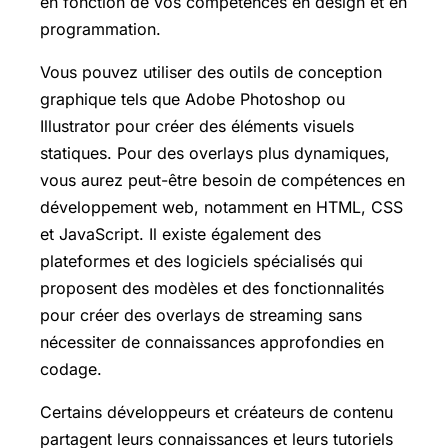
en fonction de vos compétences en design et en
programmation.
Vous pouvez utiliser des outils de conception
graphique tels que Adobe Photoshop ou
Illustrator pour créer des éléments visuels
statiques. Pour des overlays plus dynamiques,
vous aurez peut-être besoin de compétences en
développement web, notamment en HTML, CSS
et JavaScript. Il existe également des
plateformes et des logiciels spécialisés qui
proposent des modèles et des fonctionnalités
pour créer des overlays de streaming sans
nécessiter de connaissances approfondies en
codage.
Certains développeurs et créateurs de contenu
partagent leurs connaissances et leurs tutoriels