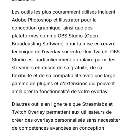
Les outils les plus couramment utilisés incluent
Adobe Photoshop et Illustrator pour la
conception graphique, ainsi que des
plateformes comme OBS Studio (Open
Broadcasting Software) pour la mise en œuvre
technique de l’overlay sur votre flux Twitch. OBS
Studio est particulièrement populaire parmi les
streamers en raison de sa gratuité, de sa
flexibilité et de sa compatibilité avec une large
gamme de plugins et d’extensions qui peuvent
améliorer la fonctionnalité de votre overlay.
D’autres outils en ligne tels que Streamlabs et
Twitch Overlay permettent aux utilisateurs de
créer des overlays personnalisés sans nécessiter
de compétences avancées en conception