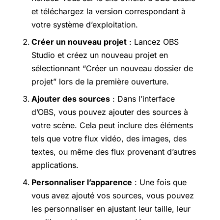
et téléchargez la version correspondant à
votre système d’exploitation.
Créer un nouveau projet
: Lancez OBS
Studio et créez un nouveau projet en
sélectionnant “Créer un nouveau dossier de
projet” lors de la première ouverture.
Ajouter des sources
: Dans l’interface
d’OBS, vous pouvez ajouter des sources à
votre scène. Cela peut inclure des éléments
tels que votre flux vidéo, des images, des
textes, ou même des flux provenant d’autres
applications.
Personnaliser l’apparence
: Une fois que
vous avez ajouté vos sources, vous pouvez
les personnaliser en ajustant leur taille, leur