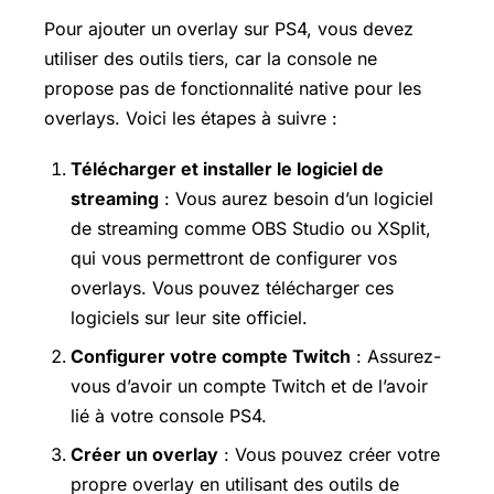
Pour ajouter un overlay sur PS4, vous devez
utiliser des outils tiers, car la console ne
propose pas de fonctionnalité native pour les
overlays. Voici les étapes à suivre :
Télécharger et installer le logiciel de
streaming
: Vous aurez besoin d’un logiciel
de streaming comme OBS Studio ou XSplit,
qui vous permettront de configurer vos
overlays. Vous pouvez télécharger ces
logiciels sur leur site officiel.
Configurer votre compte Twitch
: Assurez-
vous d’avoir un compte Twitch et de l’avoir
lié à votre console PS4.
Créer un overlay
: Vous pouvez créer votre
propre overlay en utilisant des outils de