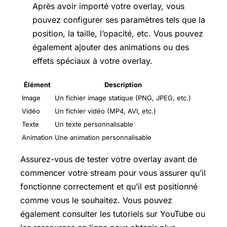
Après avoir importé votre overlay, vous
pouvez configurer ses paramètres tels que la
position, la taille, l’opacité, etc. Vous pouvez
également ajouter des animations ou des
effets spéciaux à votre overlay.
Élément
Description
Image
Un fichier image statique (PNG, JPEG, etc.)
Vidéo
Un fichier vidéo (MP4, AVI, etc.)
Texte
Un texte personnalisable
Animation
Une animation personnalisable
Assurez-vous de tester votre overlay avant de
commencer votre stream pour vous assurer qu’il
fonctionne correctement et qu’il est positionné
comme vous le souhaitez. Vous pouvez
également consulter les tutoriels sur YouTube ou