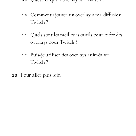
09
Comment ajouter un overlay à ma diffusion
10
Twitch ?
Quels sont les meilleurs outils pour créer des
11
overlays pour Twitch ?
Puis-je utiliser des overlays animés sur
12
Twitch ?
Pour aller plus loin
13