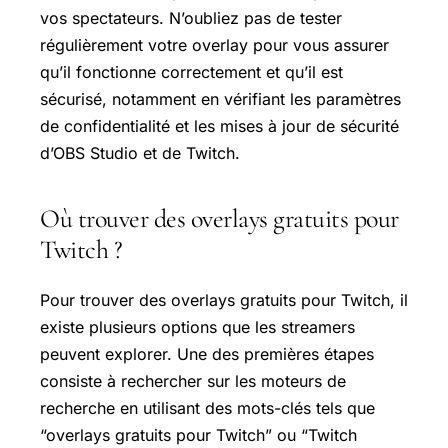
vos spectateurs. N’oubliez pas de tester
régulièrement votre overlay pour vous assurer
qu’il fonctionne correctement et qu’il est
sécurisé, notamment en vérifiant les paramètres
de confidentialité et les mises à jour de sécurité
d’OBS Studio et de Twitch.
Où trouver des overlays gratuits pour
Twitch ?
Pour trouver des overlays gratuits pour Twitch, il
existe plusieurs options que les streamers
peuvent explorer. Une des premières étapes
consiste à rechercher sur les moteurs de
recherche en utilisant des mots-clés tels que
“overlays gratuits pour Twitch” ou “Twitch