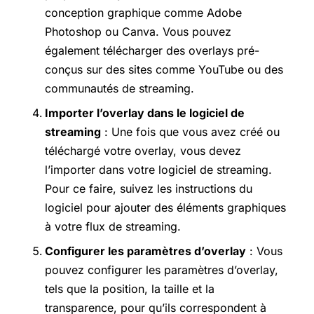
conception graphique comme Adobe
Photoshop ou Canva. Vous pouvez
également télécharger des overlays pré-
conçus sur des sites comme YouTube ou des
communautés de streaming.
Importer l’overlay dans le logiciel de
streaming
: Une fois que vous avez créé ou
téléchargé votre overlay, vous devez
l’importer dans votre logiciel de streaming.
Pour ce faire, suivez les instructions du
logiciel pour ajouter des éléments graphiques
à votre flux de streaming.
Configurer les paramètres d’overlay
: Vous
pouvez configurer les paramètres d’overlay,
tels que la position, la taille et la
transparence, pour qu’ils correspondent à