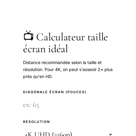
📺 Calculateur taille
écran idéal
Distance recommandée selon la taille et
résolution. Pour 4K, on peut s'asseoir 2× plus
près qu'en HD.
DIAGONALE ÉCRAN (POUCES)
RÉSOLUTION