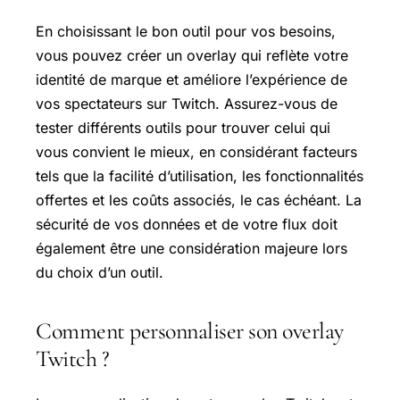
En choisissant le bon outil pour vos besoins,
vous pouvez créer un overlay qui reflète votre
identité de marque et améliore l’expérience de
vos spectateurs sur Twitch. Assurez-vous de
tester différents outils pour trouver celui qui
vous convient le mieux, en considérant facteurs
tels que la facilité d’utilisation, les fonctionnalités
offertes et les coûts associés, le cas échéant. La
sécurité de vos données et de votre flux doit
également être une considération majeure lors
du choix d’un outil.
Comment personnaliser son overlay
Twitch ?