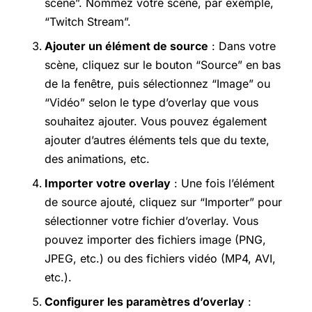
scène”. Nommez votre scène, par exemple,
“Twitch Stream”.
Ajouter un élément de source
: Dans votre
scène, cliquez sur le bouton “Source” en bas
de la fenêtre, puis sélectionnez “Image” ou
“Vidéo” selon le type d’overlay que vous
souhaitez ajouter. Vous pouvez également
ajouter d’autres éléments tels que du texte,
des animations, etc.
Importer votre overlay
: Une fois l’élément
de source ajouté, cliquez sur “Importer” pour
sélectionner votre fichier d’overlay. Vous
pouvez importer des fichiers image (PNG,
JPEG, etc.) ou des fichiers vidéo (MP4, AVI,
etc.).
Configurer les paramètres d’overlay
: