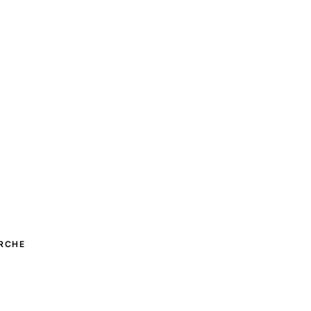
ming) ou
RCHE