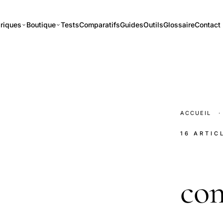
riques
Boutique
Tests
Comparatifs
Guides
Outils
Glossaire
Contact
ACCUEIL
·
16 ARTIC
co