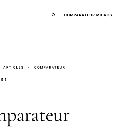
COMPARATEUR MICROS…
ARTICLES
·
COMPARATEUR
LES
mparateur