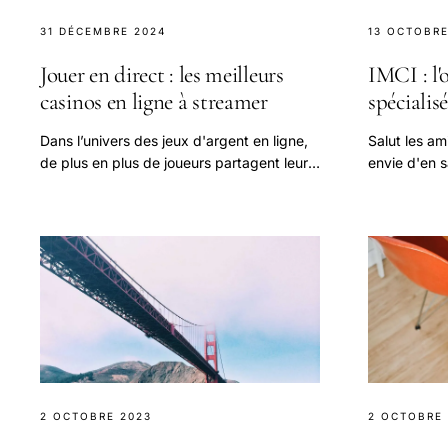
31 DÉCEMBRE 2024
13 OCTOBRE
Jouer en direct : les meilleurs
IMCI : l
casinos en ligne à streamer
spécialis
Dans l’univers des jeux d'argent en ligne,
Salut les ami
de plus en plus de joueurs partagent leurs
envie d'en s
expériences sur Twitch.
institut qui 
communicati
2 OCTOBRE 2023
2 OCTOBRE 