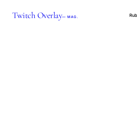
Twitch Overlay
Rub
— MAG.