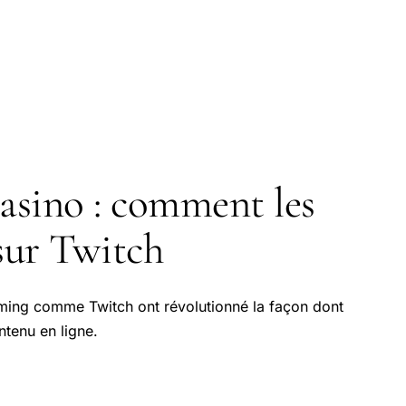
asino : comment les
sur Twitch
ming comme Twitch ont révolutionné la façon dont
enu en ligne.