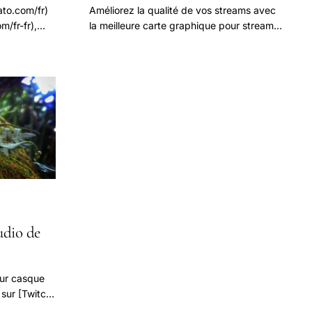
ato.com/fr)
Améliorez la qualité de vos streams avec
/fr-fr),...
la meilleure carte graphique pour streamer
et le gaming !
udio de
eur casque
sur [Twitch]