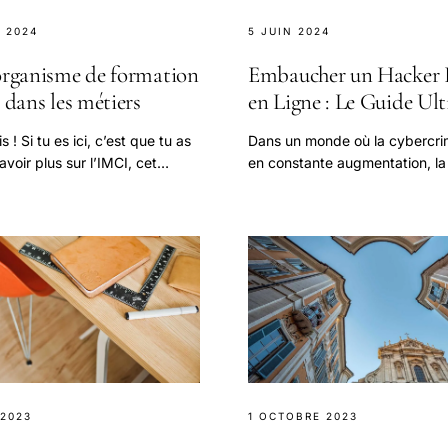
 2024
5 JUIN 2024
'organisme de formation
Embaucher un Hacker 
é dans les métiers
en Ligne : Le Guide Ul
s ! Si tu es ici, c’est que tu as
Dans un monde où la cybercrim
avoir plus sur l’IMCI, cet
en constante augmentation, la
forme les futurs pros de la
informatique est devenue une p
on digitale.
absolue pour les entreprises.
2023
1 OCTOBRE 2023