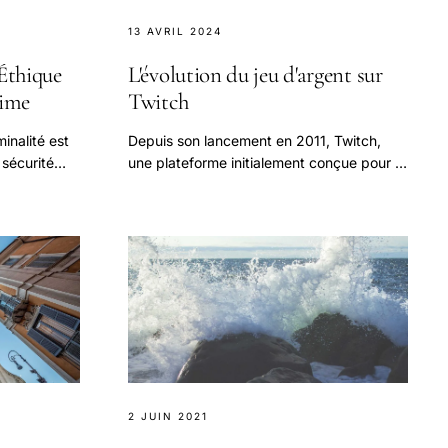
13 AVRIL 2024
Éthique
L'évolution du jeu d'argent sur
time
Twitch
inalité est
Depuis son lancement en 2011, Twitch,
 sécurité
une plateforme initialement conçue pour le
riorité
streaming de jeux vidéo, a vu une
diversification considérable.
2 JUIN 2021