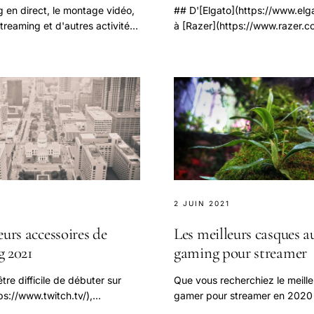
 en direct, le montage vidéo,
## D'[Elgato](https://www.elg
streaming et d'autres activités
à [Razer](https://www.razer.com
sont devenus de plus en plus
2 JUIN 2021
eurs accessoires de
Les meilleurs casques a
g 2021
gaming pour streamer
être difficile de débuter sur
Que vous recherchiez le meill
ps://www.twitch.tv/),...
gamer pour streamer en 2020 
(https://twitch.tv/), [YouTube]