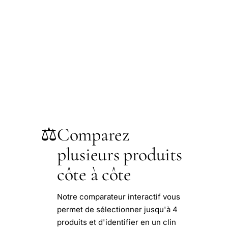
⚖️
Comparez
plusieurs produits
côte à côte
Notre comparateur interactif vous
permet de sélectionner jusqu'à 4
produits et d'identifier en un clin