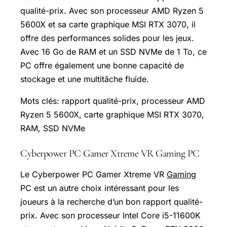
qualité-prix. Avec son processeur AMD Ryzen 5
5600X et sa carte graphique MSI RTX 3070, il
offre des performances solides pour les jeux.
Avec 16 Go de RAM et un SSD NVMe de 1 To, ce
PC offre également une bonne capacité de
stockage et une multitâche fluide.
Mots clés: rapport qualité-prix, processeur AMD
Ryzen 5 5600X, carte graphique MSI RTX 3070,
RAM, SSD NVMe
Cyberpower PC Gamer Xtreme VR Gaming PC
Le Cyberpower PC Gamer Xtreme VR
Gaming
PC est un autre choix intéressant pour les
joueurs à la recherche d’un bon rapport qualité-
prix. Avec son processeur Intel Core i5-11600K