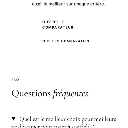
d'œil le meilleur sur chaque critère.
OUVRIR LE
COMPARATEUR →
TOUS LES COMPARATIFS
FAQ
Questions
fréquentes
.
Quel est le meilleur choix pour meilleurs
pc de gamer pour jouer à starfield ?