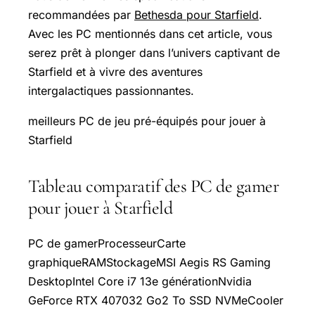
recommandées par
Bethesda pour Starfield
.
Avec les PC mentionnés dans cet article, vous
serez prêt à plonger dans l’univers captivant de
Starfield et à vivre des aventures
intergalactiques passionnantes.
meilleurs PC de jeu pré-équipés pour jouer à
Starfield
Tableau comparatif des PC de gamer
pour jouer à Starfield
PC de gamerProcesseurCarte
graphiqueRAMStockageMSI Aegis RS Gaming
DesktopIntel Core i7 13e générationNvidia
GeForce RTX 407032 Go2 To SSD NVMeCooler