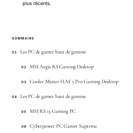
plus récents.
SOMMAIRE
Les PC de gamer haut de gamme
01
MSI Aegis RS Gaming Desktop
02
Cooler Master HAF 5 Pro Gaming Desktop
03
Les PC de gamer haut de gamme
04
MSI RS 13 Gaming PC
05
Cyberpower PC Gamer Supreme
06