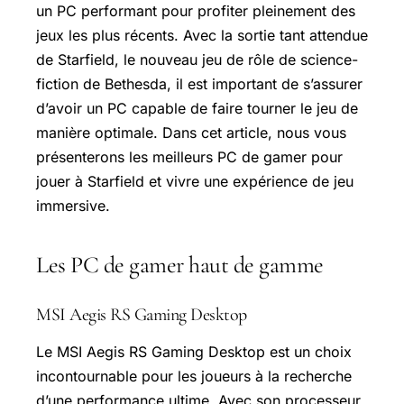
un PC performant pour profiter pleinement des
jeux les plus récents. Avec la sortie tant attendue
de Starfield, le nouveau jeu de rôle de science-
fiction de Bethesda, il est important de s’assurer
d’avoir un PC capable de faire tourner le jeu de
manière optimale. Dans cet article, nous vous
présenterons les meilleurs PC de gamer pour
jouer à Starfield et vivre une expérience de jeu
immersive.
Les PC de gamer haut de gamme
MSI Aegis RS Gaming Desktop
Le MSI Aegis RS Gaming Desktop est un choix
incontournable pour les joueurs à la recherche
d’une performance ultime. Avec son processeur