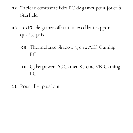
Tableau comparatif des PC de gamer pour jouer à
07
Starfield
Les PC de gamer offrant un excellent rapport
08
qualité-prix
Thermaltake Shadow 370 v2 AIO Gaming
09
PC
Cyberpower PC Gamer Xtreme VR Gaming
10
PC
Pour aller plus loin
11