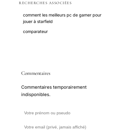
RECHERCHES ASSOCIÉES
comment les meilleurs pc de gamer pour
jouer à starfield
comparateur
Commentaires
Commentaires temporairement
indisponibles.