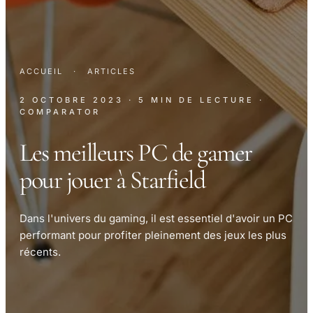
ACCUEIL
·
ARTICLES
2 OCTOBRE 2023
· 5 MIN DE LECTURE
·
COMPARATOR
Les meilleurs PC de gamer
pour jouer à Starfield
Dans l'univers du gaming, il est essentiel d'avoir un PC
performant pour profiter pleinement des jeux les plus
récents.