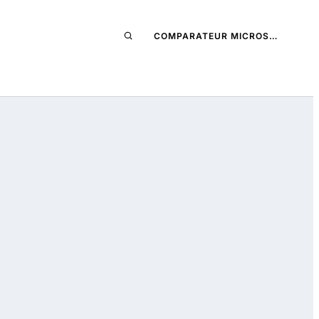
COMPARATEUR MICROS…