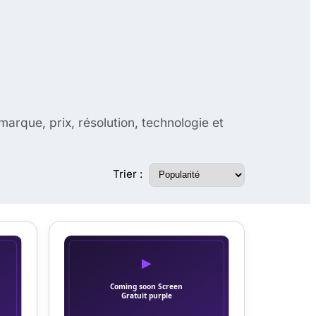
marque, prix, résolution, technologie et
Trier :