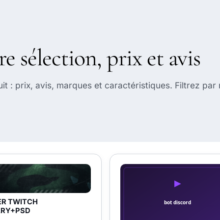
re sélection, prix et avis
 : prix, avis, marques et caractéristiques. Filtrez par 
R TWITCH
ARY+PSD