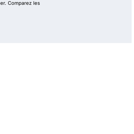
lier. Comparez les