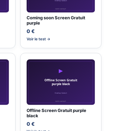
Coming soon Screen Gratuit
purple
0 €
Voir le test →
Offline Screen Gratuit purple
black
0 €