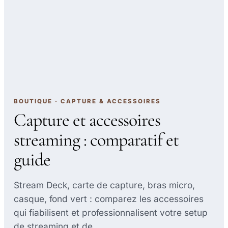
BOUTIQUE · CAPTURE & ACCESSOIRES
Capture et accessoires
streaming : comparatif et
guide
Stream Deck, carte de capture, bras micro,
casque, fond vert : comparez les accessoires
qui fiabilisent et professionnalisent votre setup
de streaming et de…