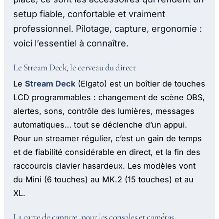
setup fiable, confortable et vraiment
professionnel. Pilotage, capture, ergonomie :
voici l’essentiel à connaître.
Le Stream Deck, le cerveau du direct
Le
Stream Deck
(Elgato) est un boîtier de touches
LCD programmables : changement de scène OBS,
alertes, sons, contrôle des lumières, messages
automatiques… tout se déclenche d’un appui.
Pour un streamer régulier, c’est un gain de temps
et de fiabilité considérable en direct, et la fin des
raccourcis clavier hasardeux. Les modèles vont
du Mini (6 touches) au MK.2 (15 touches) et au
XL.
La carte de capture, pour les consoles et caméras