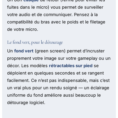
fuites dans le micro) vous permet de surveiller
votre audio et de communiquer. Pensez à la
compatibilité du bras avec le poids et le filetage
de votre micro.
Le fond vert, pour le détourage
Un
fond vert
(green screen) permet d’incruster
proprement votre image sur votre gameplay ou un
décor. Les modèles
rétractables sur pied
se
déploient en quelques secondes et se rangent
facilement. Ce n’est pas indispensable, mais c’est
un vrai plus pour un rendu soigné — un éclairage
uniforme du fond améliore aussi beaucoup le
détourage logiciel.