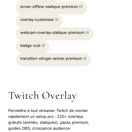
ecran-offline-statique-premium
(1)
overlay-customise
(1)
webcam-overlay-statique-premium
(1)
badge-sub
(1)
transition-stinger-anime-premium
(1)
Twitch Overlay
Permettre à tout streamer Twitch de monter
rapidement un setup pro : 220+ overlays
gratuits (animés, statiques), packs premium,
guides OBS, croissance audience.