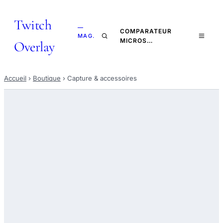
Twitch
—
COMPARATEUR
MAG.
MICROS…
Overlay
Accueil
›
Boutique
›
Capture & accessoires