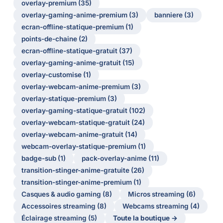
overlay-premium (35)
overlay-gaming-anime-premium (3)
banniere (3)
ecran-offline-statique-premium (1)
points-de-chaine (2)
ecran-offline-statique-gratuit (37)
overlay-gaming-anime-gratuit (15)
overlay-customise (1)
overlay-webcam-anime-premium (3)
overlay-statique-premium (3)
overlay-gaming-statique-gratuit (102)
overlay-webcam-statique-gratuit (24)
overlay-webcam-anime-gratuit (14)
webcam-overlay-statique-premium (1)
badge-sub (1)
pack-overlay-anime (11)
transition-stinger-anime-gratuite (26)
transition-stinger-anime-premium (1)
Casques & audio gaming (8)
Micros streaming (6)
Accessoires streaming (8)
Webcams streaming (4)
Éclairage streaming (5)
Toute la boutique →