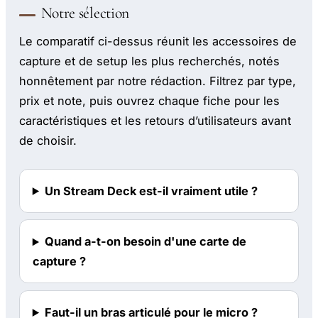
Notre sélection
Le comparatif ci-dessus réunit les accessoires de
capture et de setup les plus recherchés, notés
honnêtement par notre rédaction. Filtrez par type,
prix et note, puis ouvrez chaque fiche pour les
caractéristiques et les retours d’utilisateurs avant
de choisir.
Un Stream Deck est-il vraiment utile ?
Quand a-t-on besoin d'une carte de
capture ?
Faut-il un bras articulé pour le micro ?