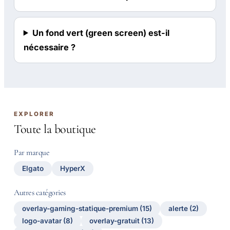
Un fond vert (green screen) est-il
nécessaire ?
EXPLORER
Toute la boutique
Par marque
Elgato
HyperX
Autres catégories
overlay-gaming-statique-premium (15)
alerte (2)
logo-avatar (8)
overlay-gratuit (13)