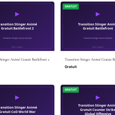
GRATUIT
Stinger Animé Gratuit Battlefront 2
Transition Stinger Animé Gratuit Ba
Gratuit
GRATUIT