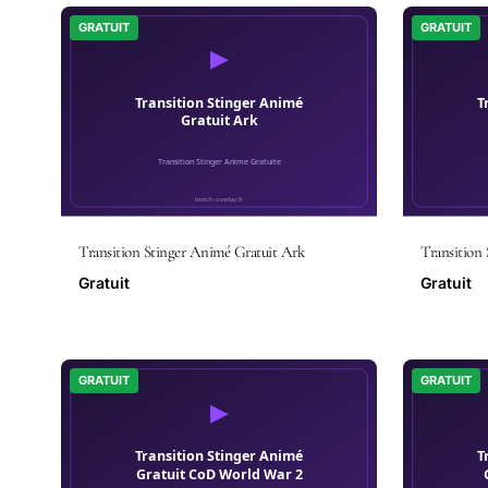
GRATUIT
GRATUIT
Transition Stinger Animé Gratuit Ark
Transition 
Gratuit
Gratuit
GRATUIT
GRATUIT