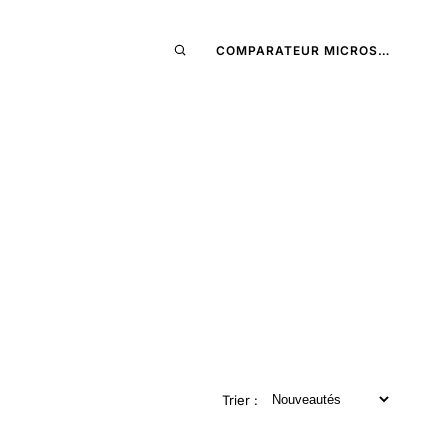
COMPARATEUR MICROS…
Trier :