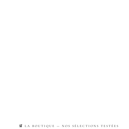
🛒 LA BOUTIQUE — NOS SÉLECTIONS TESTÉES