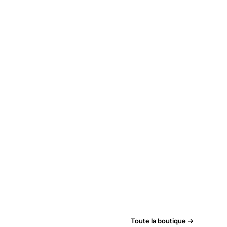
Toute la boutique →