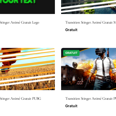
 Stinger Animé Gratuit Logo
Transition Stinger Animé Gratuit M
Gratuit
GRATUIT
 Stinger Animé Gratuit PUBG
Transition Stinger Animé Gratuit
Gratuit