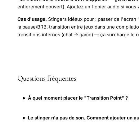
entièrement couvert). Ajoutez un fichier audio si vou
Cas d'usage.
Stingers idéaux pour : passer de l'écran
la pause/BRB, transition entre jeux dans une compilation
transitions internes (chat → game) — ça surcharge le r
Questions fréquentes
À quel moment placer le "Transition Point" ?
Le stinger n'a pas de son. Comment ajouter un au