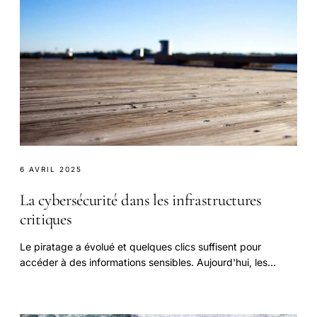
6 AVRIL 2025
La cybersécurité dans les infrastructures
critiques
Le piratage a évolué et quelques clics suffisent pour
accéder à des informations sensibles. Aujourd'hui, les
systèmes d'exploitation Windows du monde.