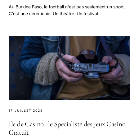
Au Burkina Faso, le football n'est pas seulement un sport.
C'est une cérémonie. Un théâtre. Un festival.
17 JUILLET 2025
Ile de Casino : le Spécialiste des Jeux Casino
Gratuit