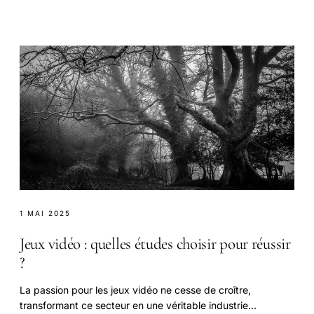
est essentiel.
1 MAI 2025
Jeux vidéo : quelles études choisir pour réussir
?
La passion pour les jeux vidéo ne cesse de croître,
transformant ce secteur en une véritable industrie