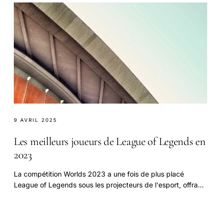
9 AVRIL 2025
Les meilleurs joueurs de League of Legends en
2023
La compétition Worlds 2023 a une fois de plus placé
League of Legends sous les projecteurs de l'esport, offrant
un spectacle captivant où les joueurs.