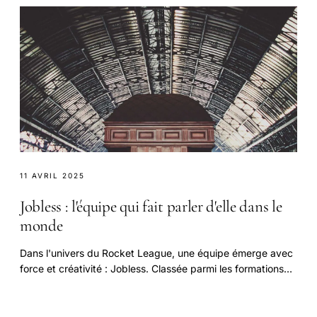
11 AVRIL 2025
Jobless : l'équipe qui fait parler d'elle dans le
monde
Dans l'univers du Rocket League, une équipe émerge avec
force et créativité : Jobless. Classée parmi les formations
prometteuses d'Europe, elle suscite.