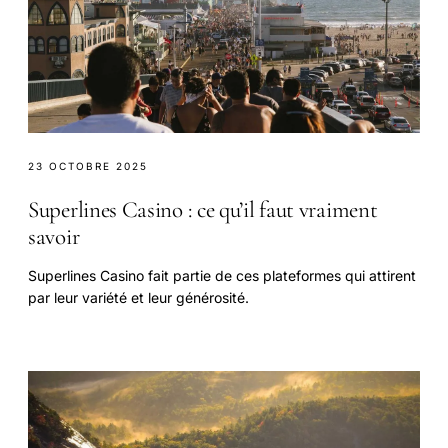
23 OCTOBRE 2025
Superlines Casino : ce qu’il faut vraiment
savoir
Superlines Casino fait partie de ces plateformes qui attirent
par leur variété et leur générosité.