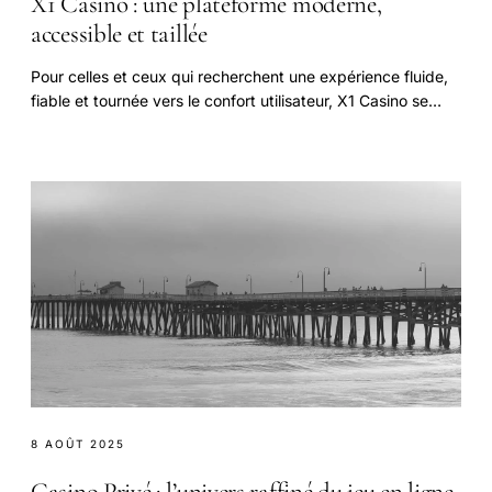
X1 Casino : une plateforme moderne,
accessible et taillée
Pour celles et ceux qui recherchent une expérience fluide,
fiable et tournée vers le confort utilisateur, X1 Casino se
présente comme une alternative.
8 AOÛT 2025