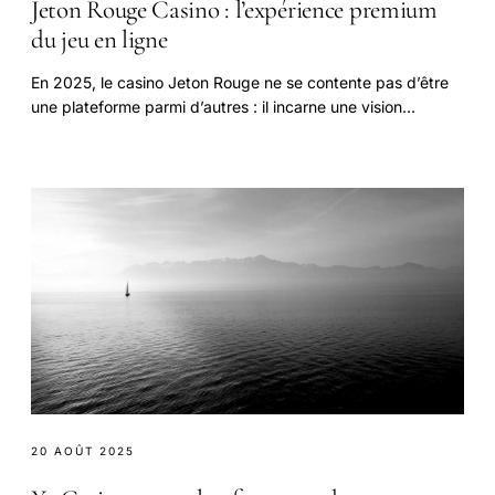
Jeton Rouge Casino : l’expérience premium
du jeu en ligne
En 2025, le casino Jeton Rouge ne se contente pas d’être
une plateforme parmi d’autres : il incarne une vision
nouvelle du divertissement digital.
20 AOÛT 2025