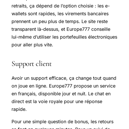
retraits, ça dépend de l’option choisie : les e-
wallets sont rapides, les virements bancaires
prennent un peu plus de temps. Le site reste
transparent là-dessus, et Europe777 conseille
lui-même d’utiliser les portefeuilles électroniques
pour aller plus vite.
Support client
Avoir un support efficace, ça change tout quand
on joue en ligne. Europe777 propose un service
en français, disponible jour et nuit. Le chat en
direct est la voie royale pour une réponse
rapide.
Pour une simple question de bonus, les retours