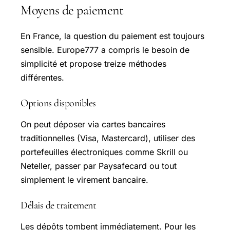
Moyens de paiement
En France, la question du paiement est toujours
sensible. Europe777 a compris le besoin de
simplicité et propose treize méthodes
différentes.
Options disponibles
On peut déposer via cartes bancaires
traditionnelles (Visa, Mastercard), utiliser des
portefeuilles électroniques comme Skrill ou
Neteller, passer par Paysafecard ou tout
simplement le virement bancaire.
Délais de traitement
Les dépôts tombent immédiatement. Pour les