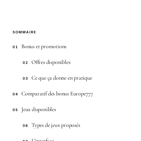
SOMMAIRE
Bonus et promotions
01
Offres disponibles
02
Ce que ça donne en pratique
03
Comparatif des bonus Europe777
04
Jeux disponibles
05
Types de jeux proposés
06
L’interface