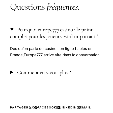
Questions
fréquentes
.
Pourquoi europe777 casino : le point
complet pour les joueurs est-il important ?
Dès qu’on parle de casinos en ligne fiables en
France,Europe777 arrive vite dans la conversation.
Comment en savoir plus ?
PARTAGER
X
FACEBOOK
LINKEDIN
EMAIL