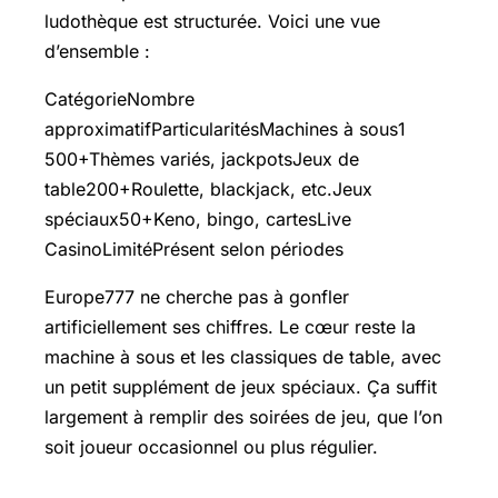
ludothèque est structurée. Voici une vue
d’ensemble :
CatégorieNombre
approximatifParticularitésMachines à sous1
500+Thèmes variés, jackpotsJeux de
table200+Roulette, blackjack, etc.Jeux
spéciaux50+Keno, bingo, cartesLive
CasinoLimitéPrésent selon périodes
Europe777 ne cherche pas à gonfler
artificiellement ses chiffres. Le cœur reste la
machine à sous et les classiques de table, avec
un petit supplément de jeux spéciaux. Ça suffit
largement à remplir des soirées de jeu, que l’on
soit joueur occasionnel ou plus régulier.