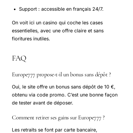
Support : accessible en français 24/7.
On voit ici un casino qui coche les cases
essentielles, avec une offre claire et sans
fioritures inutiles.
FAQ
Europe777 propose-t-il un bonus sans dépôt ?
Oui, le site offre un bonus sans dépôt de 10 €,
obtenu via code promo. C’est une bonne façon
de tester avant de déposer.
Comment retirer ses gains sur Europe777 ?
Les retraits se font par carte bancaire,