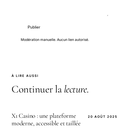
Publier
Modération manuelle. Aucun lien autorisé.
À LIRE AUSSI
Continuer la
lecture
.
X1 Casino : une plateforme
20 AOÛT 2025
moderne, accessible et taillée