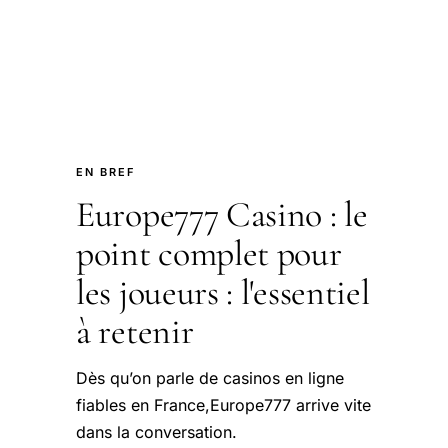
EN BREF
Europe777 Casino : le
point complet pour
les joueurs : l'essentiel
à retenir
Dès qu’on parle de casinos en ligne
fiables en France,Europe777 arrive vite
dans la conversation.