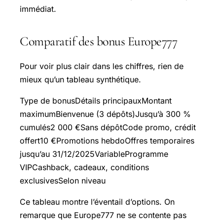
immédiat.
Comparatif des bonus Europe777
Pour voir plus clair dans les chiffres, rien de
mieux qu’un tableau synthétique.
Type de bonusDétails principauxMontant
maximumBienvenue (3 dépôts)Jusqu’à 300 %
cumulés2 000 €Sans dépôtCode promo, crédit
offert10 €Promotions hebdoOffres temporaires
jusqu’au 31/12/2025VariableProgramme
VIPCashback, cadeaux, conditions
exclusivesSelon niveau
Ce tableau montre l’éventail d’options. On
remarque que Europe777 ne se contente pas