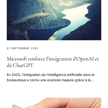
21 SEPTEMBRE 2025
Microsoft renforce l'intégration d'OpenAI et
de ChatGPT
En 2025, l'intégration de l'intelligence artificielle dans la
bureautique a connu une avancée majeure grâce à la
stratégie ambitieuse de Microsoft.