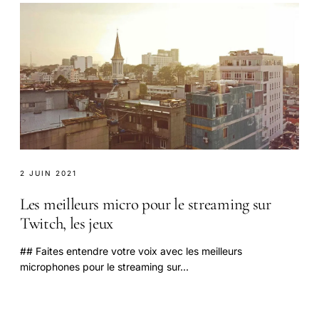
2 JUIN 2021
Les meilleurs micro pour le streaming sur
Twitch, les jeux
## Faites entendre votre voix avec les meilleurs
microphones pour le streaming sur...