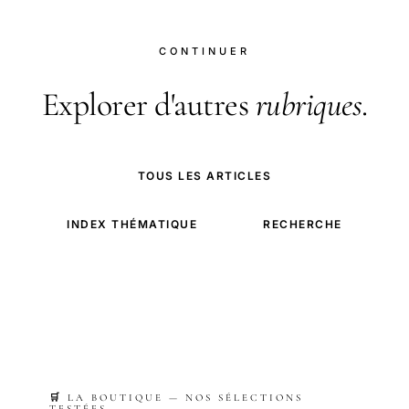
CONTINUER
Explorer d'autres
rubriques
.
TOUS LES ARTICLES
INDEX THÉMATIQUE
RECHERCHE
🛒 LA BOUTIQUE — NOS SÉLECTIONS
TESTÉES