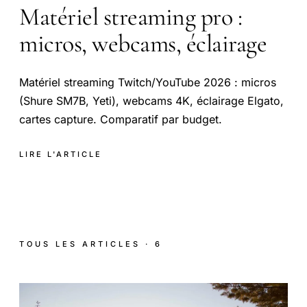
Matériel streaming pro :
micros, webcams, éclairage
Matériel streaming Twitch/YouTube 2026 : micros
(Shure SM7B, Yeti), webcams 4K, éclairage Elgato,
cartes capture. Comparatif par budget.
LIRE L'ARTICLE
TOUS LES ARTICLES · 6