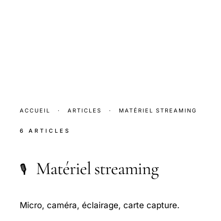
ACCUEIL
·
ARTICLES
·
MATÉRIEL STREAMING
6 ARTICLES
Matériel streaming
🎙️
Micro, caméra, éclairage, carte capture.