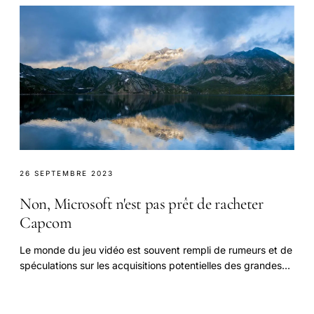
totale dans vos univers virtuels
26 SEPTEMBRE 2023
Non, Microsoft n'est pas prêt de racheter
Capcom
Le monde du jeu vidéo est souvent rempli de rumeurs et de
spéculations sur les acquisitions potentielles des grandes
entreprises.