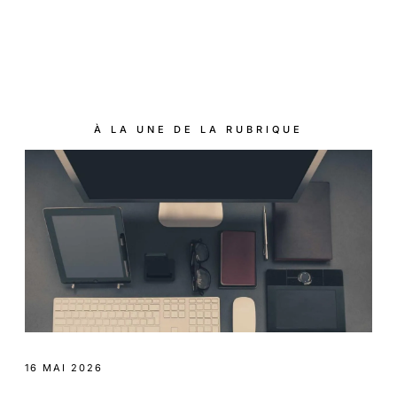
À LA UNE DE LA RUBRIQUE
16 MAI 2026