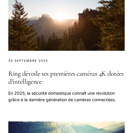
30 SEPTEMBRE 2025
Ring dévoile ses premières caméras 4K dotées
d'intelligence
En 2025, la sécurité domestique connaît une révolution
grâce à la dernière génération de caméras connectées.