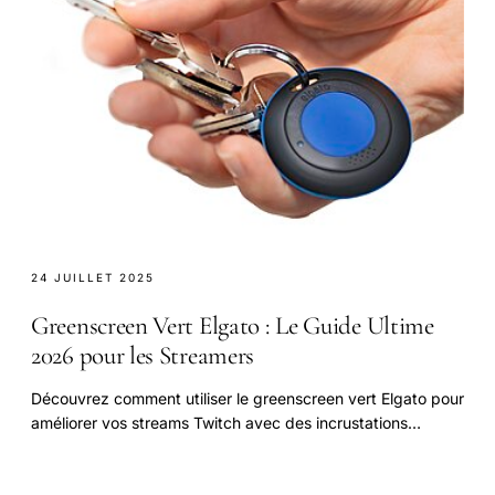
24 JUILLET 2025
Greenscreen Vert Elgato : Le Guide Ultime
2026 pour les Streamers
Découvrez comment utiliser le greenscreen vert Elgato pour
améliorer vos streams Twitch avec des incrustations
professionnelles, comparez les prix et les modèles
disponibles, et découvrez les secrets pour une immersion