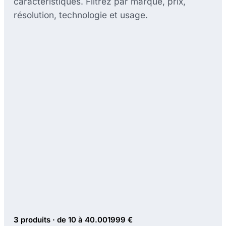
caractéristiques. Filtrez par marque, prix,
résolution, technologie et usage.
3
produits · de 10 à 40.001999 €