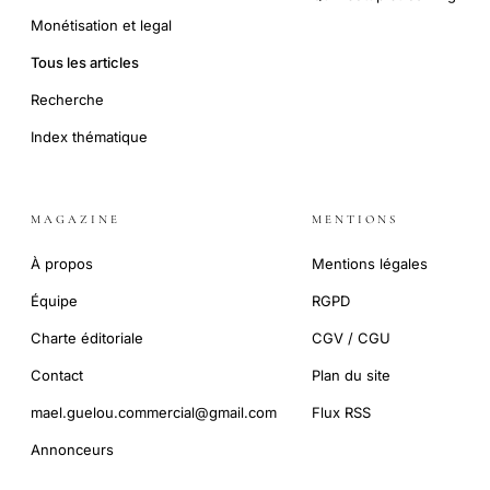
Monétisation et legal
Tous les articles
Recherche
Index thématique
MAGAZINE
MENTIONS
À propos
Mentions légales
Équipe
RGPD
Charte éditoriale
CGV / CGU
Contact
Plan du site
mael.guelou.commercial@gmail.com
Flux RSS
Annonceurs