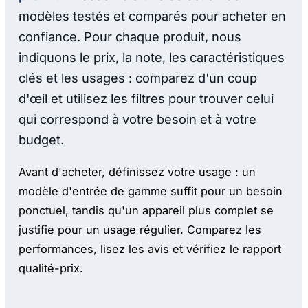
modèles testés et comparés pour acheter en
confiance. Pour chaque produit, nous
indiquons le prix, la note, les caractéristiques
clés et les usages : comparez d'un coup
d'œil et utilisez les filtres pour trouver celui
qui correspond à votre besoin et à votre
budget.
Avant d'acheter, définissez votre usage : un
modèle d'entrée de gamme suffit pour un besoin
ponctuel, tandis qu'un appareil plus complet se
justifie pour un usage régulier. Comparez les
performances, lisez les avis et vérifiez le rapport
qualité-prix.