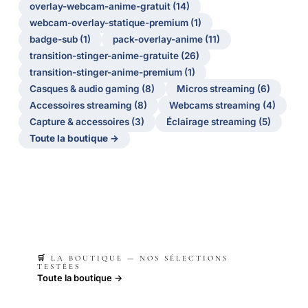
overlay-webcam-anime-gratuit (14)
webcam-overlay-statique-premium (1)
badge-sub (1)
pack-overlay-anime (11)
transition-stinger-anime-gratuite (26)
transition-stinger-anime-premium (1)
Casques & audio gaming (8)
Micros streaming (6)
Accessoires streaming (8)
Webcams streaming (4)
Capture & accessoires (3)
Éclairage streaming (5)
Toute la boutique →
🛒 LA BOUTIQUE — NOS SÉLECTIONS
TESTÉES
Toute la boutique →