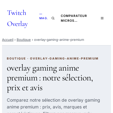
Twitch
—
COMPARATEUR
MAG.
MICROS…
Overlay
Accueil
›
Boutique
›
overlay-gaming-anime-premium
BOUTIQUE · OVERLAY-GAMING-ANIME-PREMIUM
overlay gaming anime
premium : notre sélection,
prix et avis
Comparez notre sélection de overlay gaming
anime premium : prix, avis, marques et