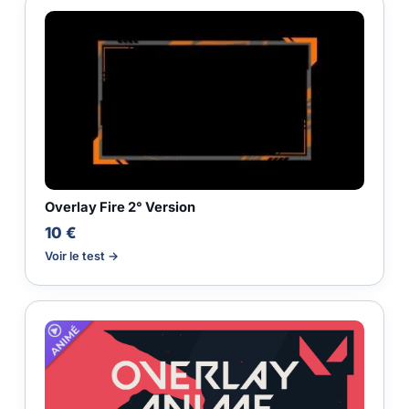
Overlay Fire 2° Version
10 €
Voir le test →