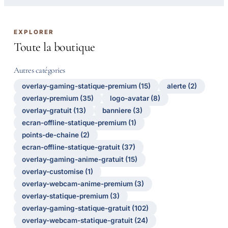
EXPLORER
Toute la boutique
Autres catégories
overlay-gaming-statique-premium (15)
alerte (2)
overlay-premium (35)
logo-avatar (8)
overlay-gratuit (13)
banniere (3)
ecran-offline-statique-premium (1)
points-de-chaine (2)
ecran-offline-statique-gratuit (37)
overlay-gaming-anime-gratuit (15)
overlay-customise (1)
overlay-webcam-anime-premium (3)
overlay-statique-premium (3)
overlay-gaming-statique-gratuit (102)
overlay-webcam-statique-gratuit (24)