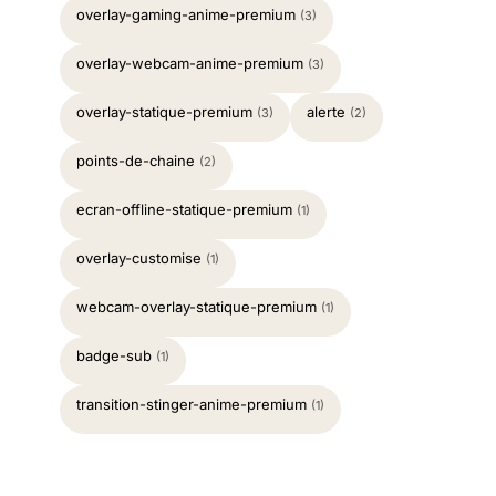
overlay-gaming-anime-premium
(3)
overlay-webcam-anime-premium
(3)
overlay-statique-premium
alerte
(3)
(2)
points-de-chaine
(2)
ecran-offline-statique-premium
(1)
overlay-customise
(1)
webcam-overlay-statique-premium
(1)
badge-sub
(1)
transition-stinger-anime-premium
(1)