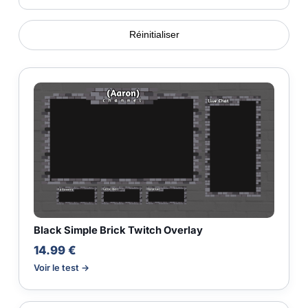
Réinitialiser
Black Simple Brick Twitch Overlay
14.99 €
Voir le test →