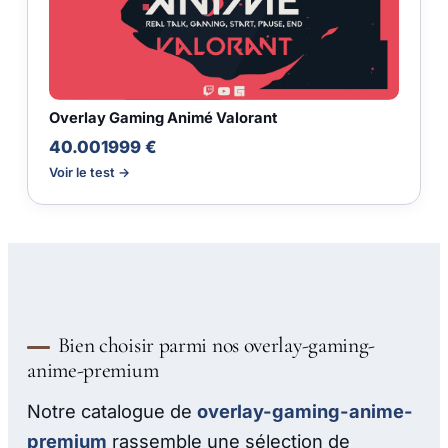
Overlay Gaming Animé Valorant
40.001999 €
Voir le test →
Bien choisir parmi nos overlay-gaming-
anime-premium
Notre catalogue de
overlay-gaming-anime-
premium
rassemble une sélection de