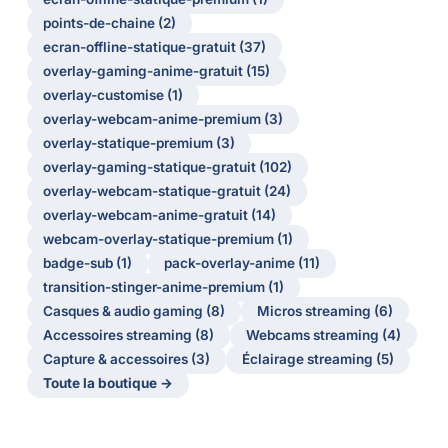
points-de-chaine (2)
ecran-offline-statique-gratuit (37)
overlay-gaming-anime-gratuit (15)
overlay-customise (1)
overlay-webcam-anime-premium (3)
overlay-statique-premium (3)
overlay-gaming-statique-gratuit (102)
overlay-webcam-statique-gratuit (24)
overlay-webcam-anime-gratuit (14)
webcam-overlay-statique-premium (1)
badge-sub (1)
pack-overlay-anime (11)
transition-stinger-anime-premium (1)
Casques & audio gaming (8)
Micros streaming (6)
Accessoires streaming (8)
Webcams streaming (4)
Capture & accessoires (3)
Éclairage streaming (5)
Toute la boutique →