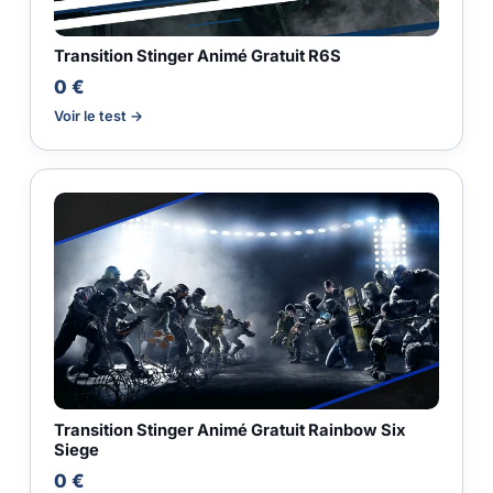
Transition Stinger Animé Gratuit R6S
0 €
Voir le test →
Transition Stinger Animé Gratuit Rainbow Six
Siege
0 €