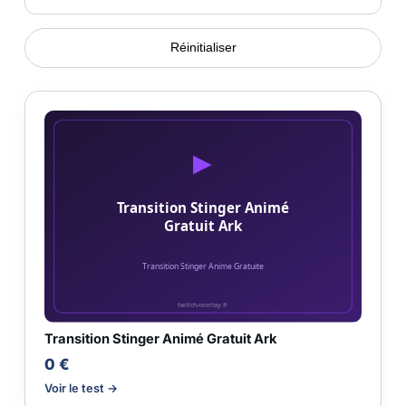
Réinitialiser
Transition Stinger Animé Gratuit Ark
0 €
Voir le test →