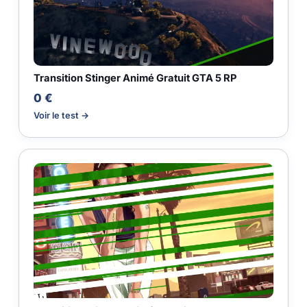
Transition Stinger Animé Gratuit GTA 5 RP
0 €
Voir le test →