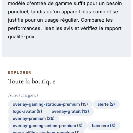
modèle d'entrée de gamme suffit pour un besoin
ponctuel, tandis qu'un appareil plus complet se
justifie pour un usage régulier. Comparez les
performances, lisez les avis et vérifiez le rapport
qualité-prix.
EXPLORER
Toute la boutique
Autres catégories
overlay-gaming-statique-premium (15)
alerte (2)
logo-avatar (8)
overlay-gratuit (13)
overlay-premium (35)
overlay-gaming-anime-premium (3)
banniere (3)
ecran-offline-statique-premium (1)