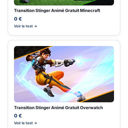
Transition Stinger Animé Gratuit Minecraft
0 €
Voir le test →
Transition Stinger Animé Gratuit Overwatch
0 €
Voir le test →