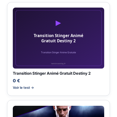
Transition Stinger Animé Gratuit Destiny 2
0 €
Voir le test →