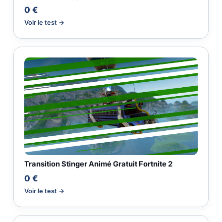
0 €
Voir le test →
Transition Stinger Animé Gratuit Fortnite 2
0 €
Voir le test →