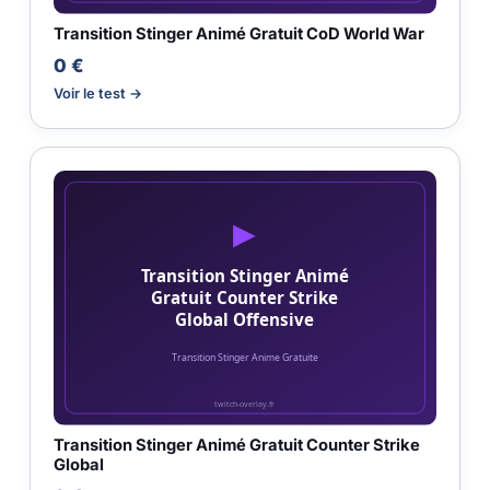
Transition Stinger Animé Gratuit CoD World War
0 €
Voir le test →
Transition Stinger Animé Gratuit Counter Strike
Global