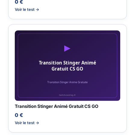
0 €
Voir le test →
Transition Stinger Animé Gratuit CS GO
0 €
Voir le test →