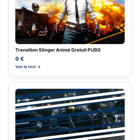
Transition Stinger Animé Gratuit PUBG
0 €
Voir le test →