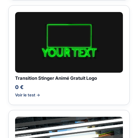
Transition Stinger Animé Gratuit Logo
0 €
Voir le test →