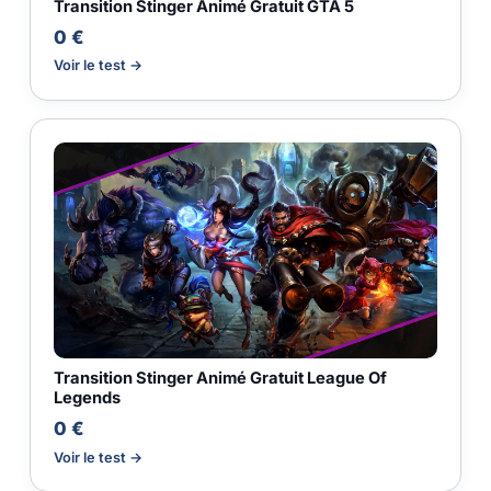
Transition Stinger Animé Gratuit GTA 5
0 €
Voir le test →
Transition Stinger Animé Gratuit League Of
Legends
0 €
Voir le test →