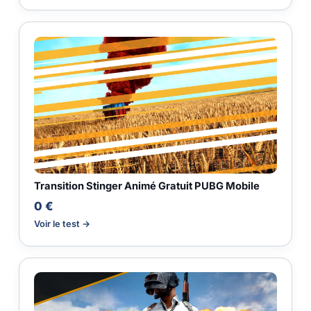
Transition Stinger Animé Gratuit PUBG Mobile
0 €
Voir le test →