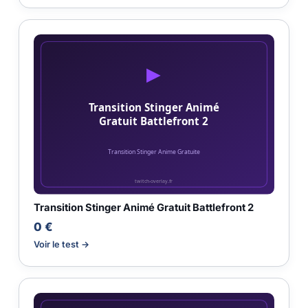
Transition Stinger Animé Gratuit Battlefront 2
0 €
Voir le test →