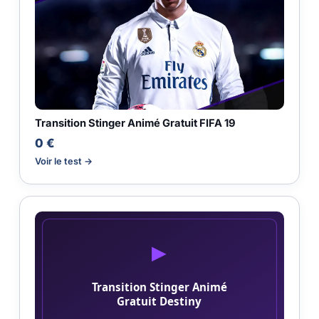
Transition Stinger Animé Gratuit FIFA 19
0 €
Voir le test →