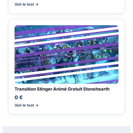
Voir le test →
Transition Stinger Animé Gratuit Stonehearth
0 €
Voir le test →