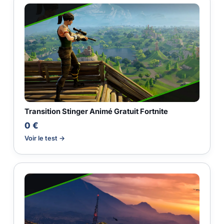
Transition Stinger Animé Gratuit Fortnite
0 €
Voir le test →