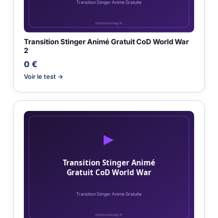
Transition Stinger Animé Gratuit CoD World War
2
0 €
Voir le test →