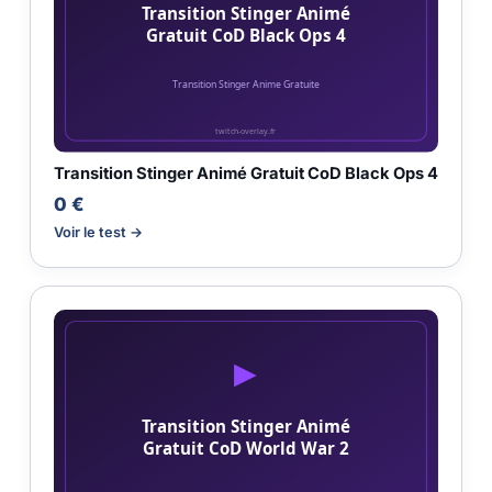
Transition Stinger Animé Gratuit CoD Black Ops 4
0 €
Voir le test →