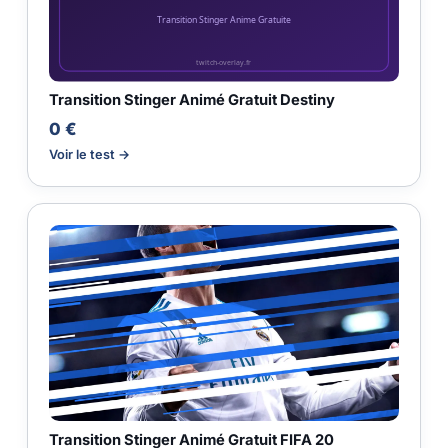
Transition Stinger Animé Gratuit Destiny
0 €
Voir le test →
Transition Stinger Animé Gratuit FIFA 20