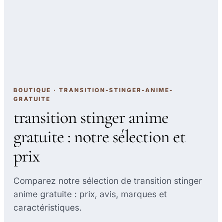
BOUTIQUE · TRANSITION-STINGER-ANIME-
GRATUITE
transition stinger anime
gratuite : notre sélection et
prix
Comparez notre sélection de transition stinger
anime gratuite : prix, avis, marques et
caractéristiques.