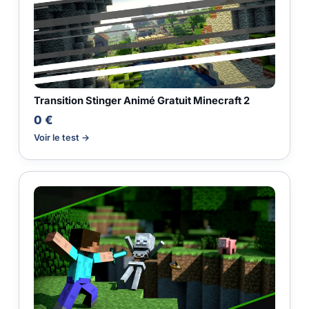
Transition Stinger Animé Gratuit Minecraft 2
0 €
Voir le test →