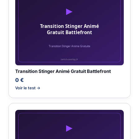
Transition Stinger Animé Gratuit Battlefront
0 €
Voir le test →