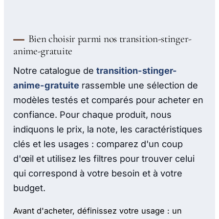
Bien choisir parmi nos transition-stinger-
anime-gratuite
Notre catalogue de
transition-stinger-
anime-gratuite
rassemble une sélection de
modèles testés et comparés pour acheter en
confiance. Pour chaque produit, nous
indiquons le prix, la note, les caractéristiques
clés et les usages : comparez d'un coup
d'œil et utilisez les filtres pour trouver celui
qui correspond à votre besoin et à votre
budget.
Avant d'acheter, définissez votre usage : un