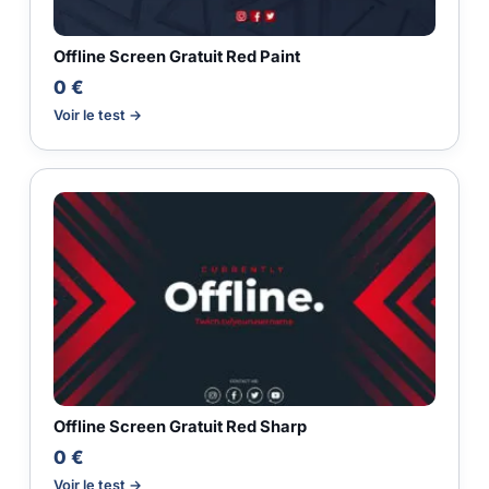
Offline Screen Gratuit Red Paint
0 €
Voir le test →
Offline Screen Gratuit Red Sharp
0 €
Voir le test →