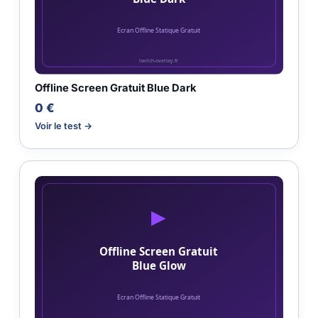
Offline Screen Gratuit Blue Dark
0 €
Voir le test →