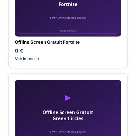
Offline Screen Gratuit Fortnite
0 €
Voir le test →