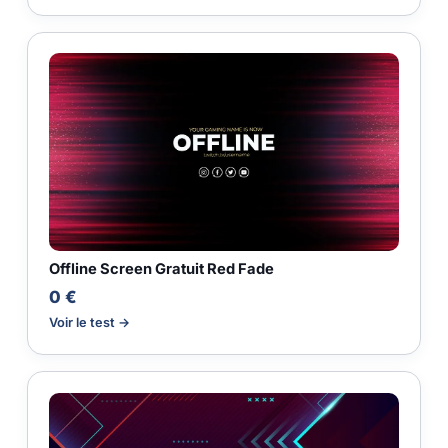
Offline Screen Gratuit Red Fade
0 €
Voir le test →