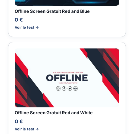
Offline Screen Gratuit Red and Blue
0 €
Voir le test →
Offline Screen Gratuit Red and White
0 €
Voir le test →