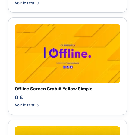
Voir le test →
Offline Screen Gratuit Yellow Simple
0 €
Voir le test →