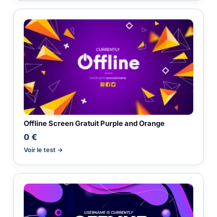
Offline Screen Gratuit Purple and Orange
0 €
Voir le test →