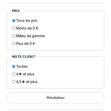
PRIX
Tous les prix
Moins de 0 €
Milieu de gamme
Plus de 0 €
NOTE CLIENT
Toutes
4★ et plus
4,5★ et plus
Réinitialiser