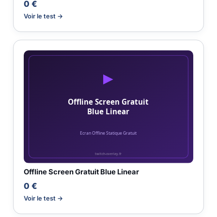
0 €
Voir le test →
Offline Screen Gratuit Blue Linear
0 €
Voir le test →