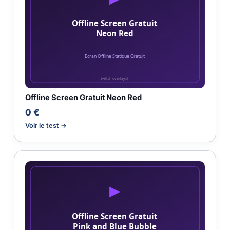
Offline Screen Gratuit Neon Red
0 €
Voir le test →