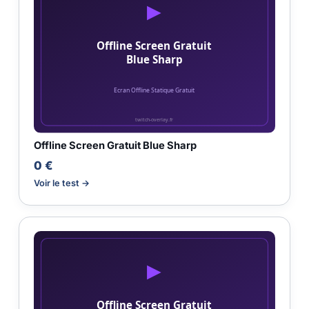
Offline Screen Gratuit Blue Sharp
0 €
Voir le test →