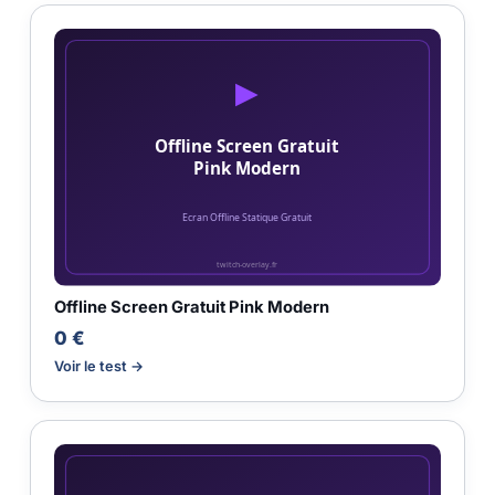
Offline Screen Gratuit Pink Modern
0 €
Voir le test →