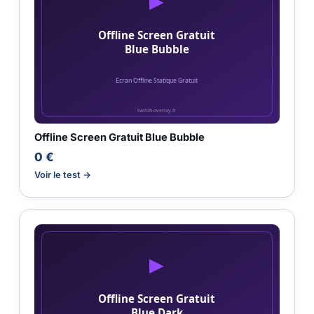
Offline Screen Gratuit Blue Bubble
0 €
Voir le test →