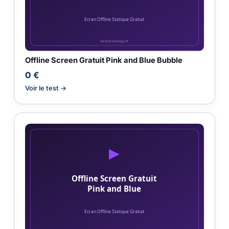
Offline Screen Gratuit Pink and Blue Bubble
0 €
Voir le test →