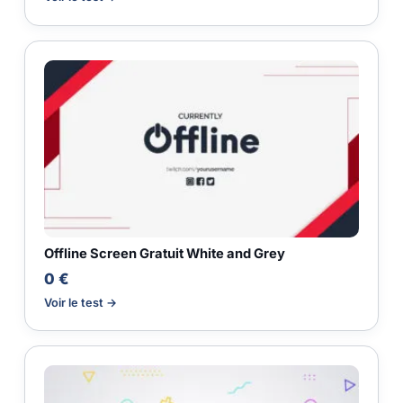
Offline Screen Gratuit White and Grey
0 €
Voir le test →