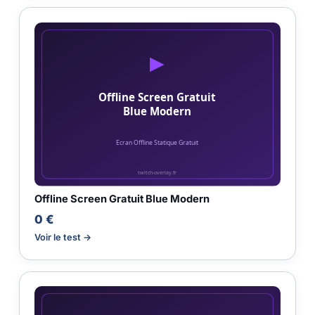
Offline Screen Gratuit Blue Modern
0 €
Voir le test →