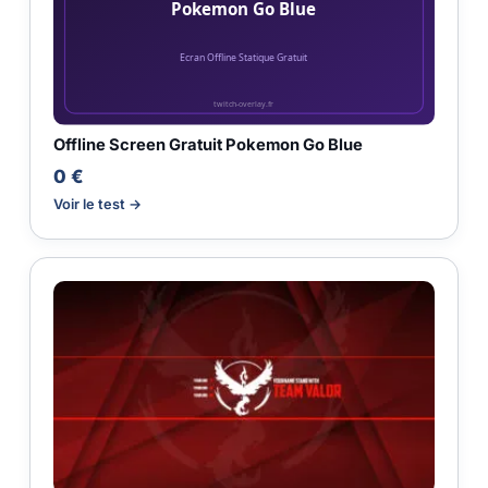
Offline Screen Gratuit Pokemon Go Blue
0 €
Voir le test →