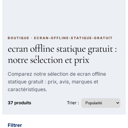
BOUTIQUE · ECRAN-OFFLINE-STATIQUE-GRATUIT
ecran offline statique gratuit :
notre sélection et prix
Comparez notre sélection de ecran offline
statique gratuit : prix, avis, marques et
caractéristiques.
Trier :
37
produits
Filtrer