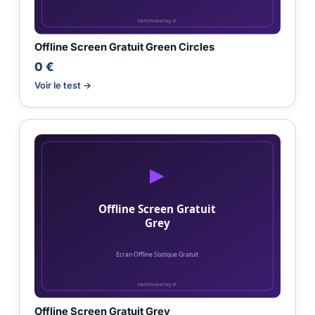
Offline Screen Gratuit Green Circles
0 €
Voir le test →
Offline Screen Gratuit Grey