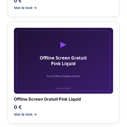
0 €
Voir le test →
Offline Screen Gratuit Pink Liquid
0 €
Voir le test →