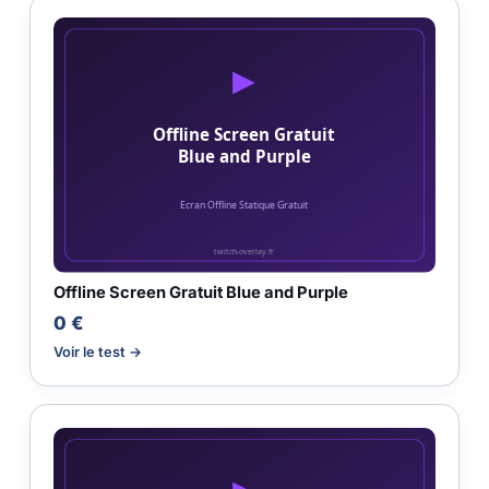
Offline Screen Gratuit Blue and Purple
0 €
Voir le test →