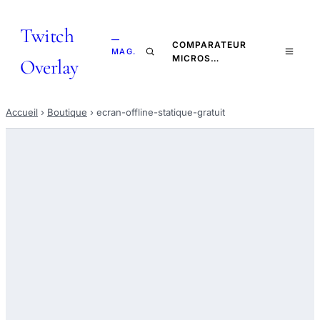
Twitch
—
COMPARATEUR
MAG.
MICROS…
Overlay
Accueil
›
Boutique
›
ecran-offline-statique-gratuit