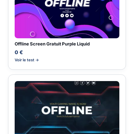
Offline Screen Gratuit Purple Liquid
0 €
Voir le test →