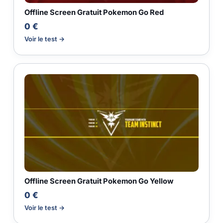
Offline Screen Gratuit Pokemon Go Red
0 €
Voir le test →
Offline Screen Gratuit Pokemon Go Yellow
0 €
Voir le test →