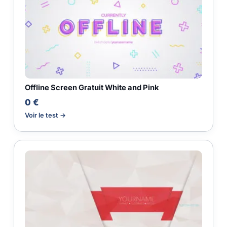
Offline Screen Gratuit White and Pink
0 €
Voir le test →