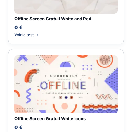
Offline Screen Gratuit White and Red
0 €
Voir le test →
Offline Screen Gratuit White Icons
0 €