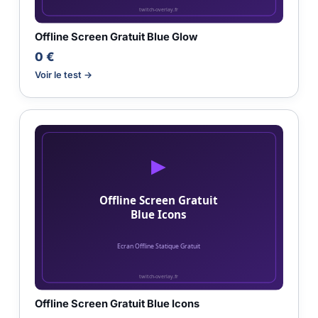
Offline Screen Gratuit Blue Glow
0 €
Voir le test →
Offline Screen Gratuit Blue Icons