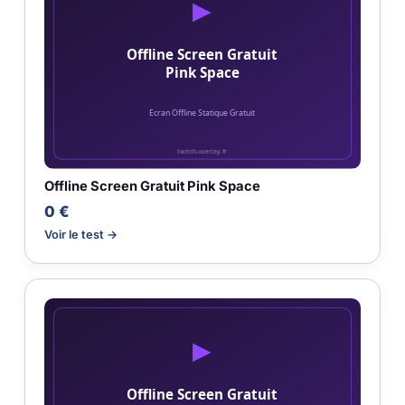
Offline Screen Gratuit Pink Space
0 €
Voir le test →