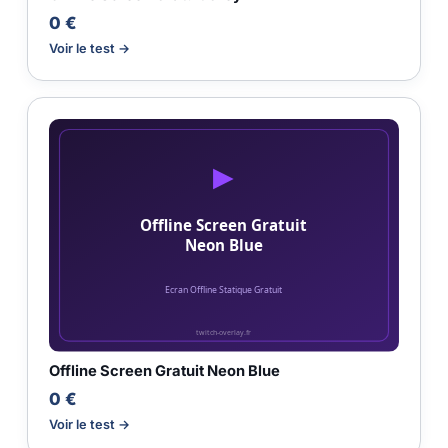
0 €
Voir le test →
Offline Screen Gratuit Neon Blue
0 €
Voir le test →