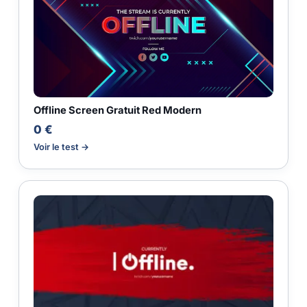
Offline Screen Gratuit Red Modern
0 €
Voir le test →