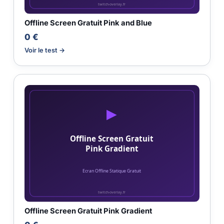
Offline Screen Gratuit Pink and Blue
0 €
Voir le test →
Offline Screen Gratuit Pink Gradient