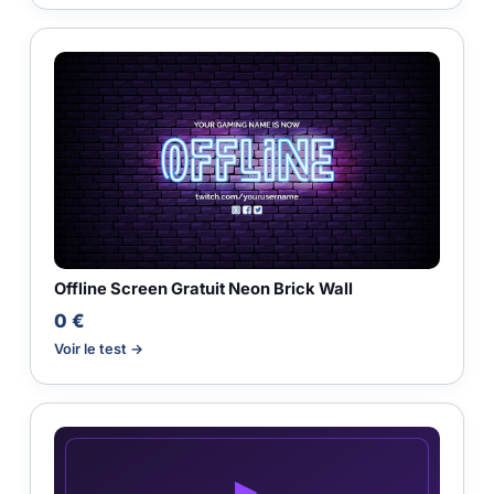
Offline Screen Gratuit Neon Brick Wall
0 €
Voir le test →