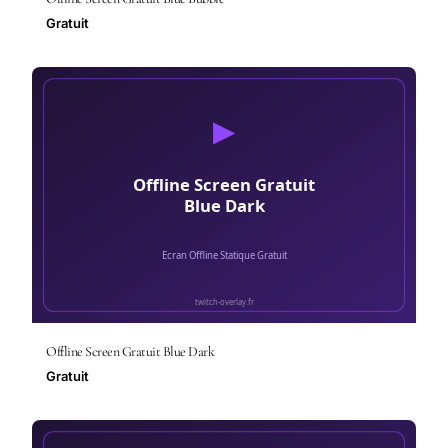
Gratuit
Offline Screen Gratuit Blue Dark
Gratuit