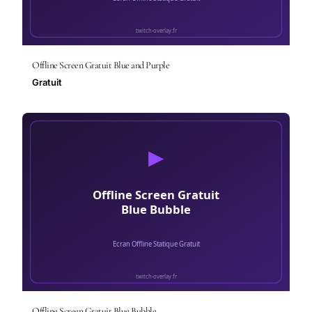
Offline Screen Gratuit Blue and Purple
Gratuit
Offline Screen Gratuit Blue Bubble