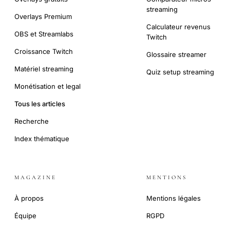
streaming
Overlays Premium
Calculateur revenus
OBS et Streamlabs
Twitch
Croissance Twitch
Glossaire streamer
Matériel streaming
Quiz setup streaming
Monétisation et legal
Tous les articles
Recherche
Index thématique
MAGAZINE
MENTIONS
À propos
Mentions légales
Équipe
RGPD