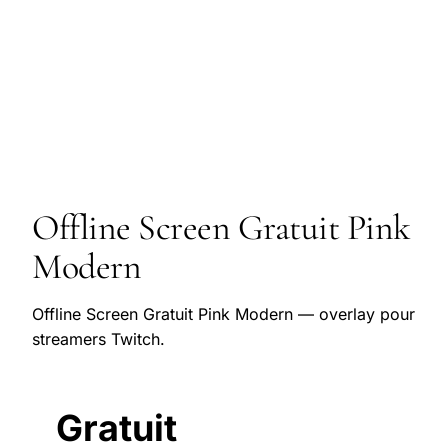
Offline Screen Gratuit Pink
Modern
Offline Screen Gratuit Pink Modern — overlay pour
streamers Twitch.
Gratuit