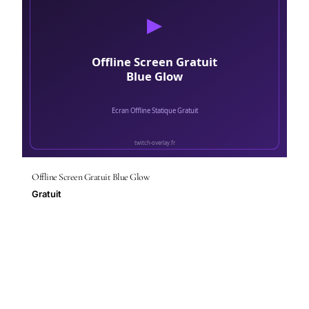
Offline Screen Gratuit Blue Glow
Gratuit