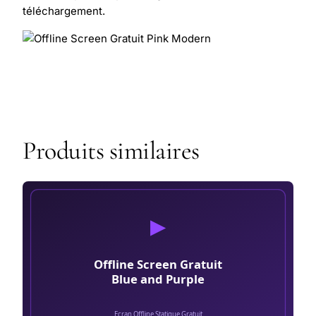
téléchargement.
Produits similaires