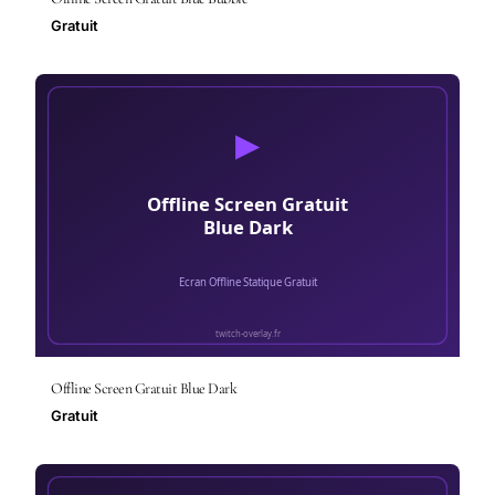
Gratuit
Offline Screen Gratuit Blue Dark
Gratuit