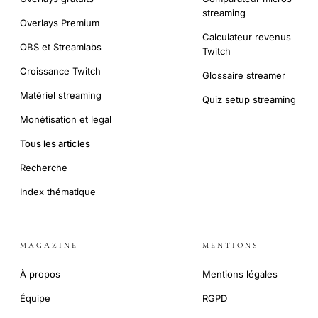
streaming
Overlays Premium
Calculateur revenus
OBS et Streamlabs
Twitch
Croissance Twitch
Glossaire streamer
Matériel streaming
Quiz setup streaming
Monétisation et legal
Tous les articles
Recherche
Index thématique
MAGAZINE
MENTIONS
À propos
Mentions légales
Équipe
RGPD