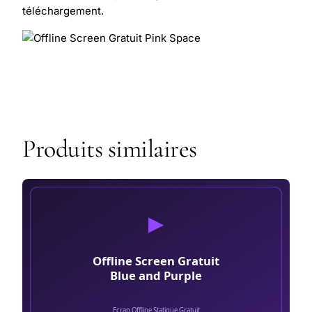
téléchargement.
Produits similaires