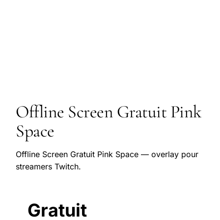
Offline Screen Gratuit Pink
Space
Offline Screen Gratuit Pink Space — overlay pour
streamers Twitch.
Gratuit