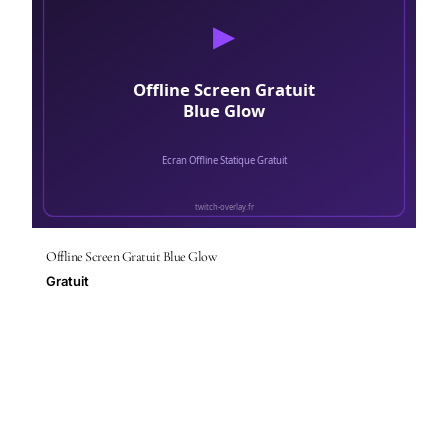
Offline Screen Gratuit Blue Glow
Gratuit