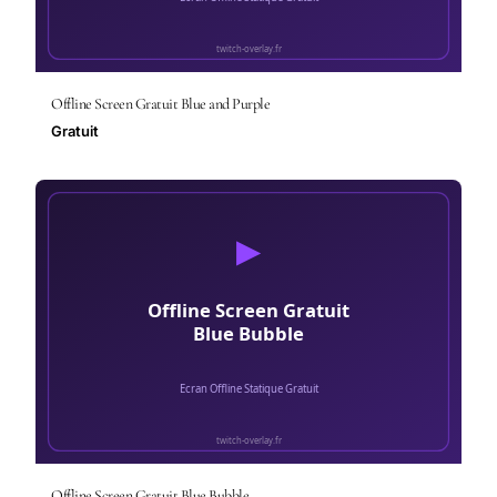
Offline Screen Gratuit Blue and Purple
Gratuit
Offline Screen Gratuit Blue Bubble