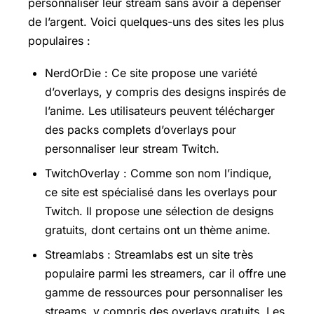
personnaliser leur stream sans avoir à dépenser
de l’argent. Voici quelques-uns des sites les plus
populaires :
NerdOrDie : Ce site propose une variété
d’overlays, y compris des designs inspirés de
l’anime. Les utilisateurs peuvent télécharger
des packs complets d’overlays pour
personnaliser leur stream Twitch.
TwitchOverlay : Comme son nom l’indique,
ce site est spécialisé dans les overlays pour
Twitch. Il propose une sélection de designs
gratuits, dont certains ont un thème anime.
Streamlabs : Streamlabs est un site très
populaire parmi les streamers, car il offre une
gamme de ressources pour personnaliser les
streams, y compris des overlays gratuits. Les