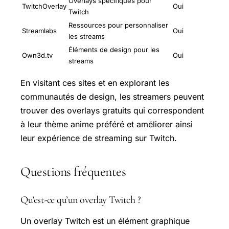
Overlays spécifiques pour
TwitchOverlay
Oui
Twitch
Ressources pour personnaliser
Streamlabs
Oui
les streams
Éléments de design pour les
Own3d.tv
Oui
streams
En visitant ces sites et en explorant les
communautés de design, les streamers peuvent
trouver des overlays gratuits qui correspondent
à leur thème anime préféré et améliorer ainsi
leur expérience de streaming sur Twitch.
Questions fréquentes
Qu’est-ce qu’un overlay Twitch ?
Un overlay Twitch est un élément graphique