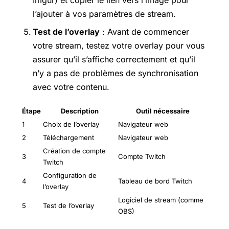
l’ajouter à vos paramètres de stream.
Test de l’overlay
: Avant de commencer
votre stream, testez votre overlay pour vous
assurer qu’il s’affiche correctement et qu’il
n’y a pas de problèmes de synchronisation
avec votre contenu.
Étape
Description
Outil nécessaire
1
Choix de l’overlay
Navigateur web
2
Téléchargement
Navigateur web
Création de compte
3
Compte Twitch
Twitch
Configuration de
4
Tableau de bord Twitch
l’overlay
Logiciel de stream (comme
5
Test de l’overlay
OBS)