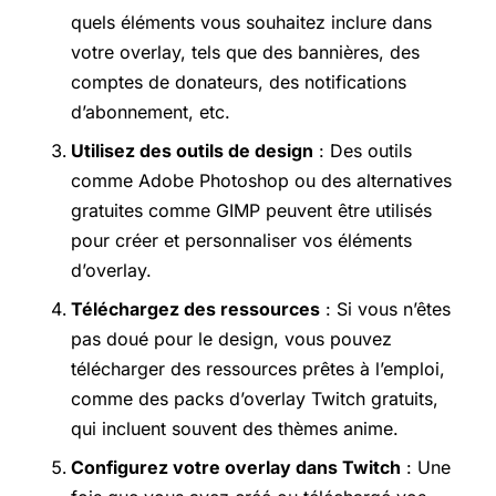
quels éléments vous souhaitez inclure dans
votre overlay, tels que des bannières, des
comptes de donateurs, des notifications
d’abonnement, etc.
Utilisez des outils de design
: Des outils
comme Adobe Photoshop ou des alternatives
gratuites comme GIMP peuvent être utilisés
pour créer et personnaliser vos éléments
d’overlay.
Téléchargez des ressources
: Si vous n’êtes
pas doué pour le design, vous pouvez
télécharger des ressources prêtes à l’emploi,
comme des packs d’overlay Twitch gratuits,
qui incluent souvent des thèmes anime.
Configurez votre overlay dans Twitch
: Une