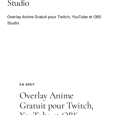
Studio
Overlay Anime Gratuit pour Twitch, YouTube et OBS
Studio
EN BREF
Overlay Anime
Gratuit pour Twitch,