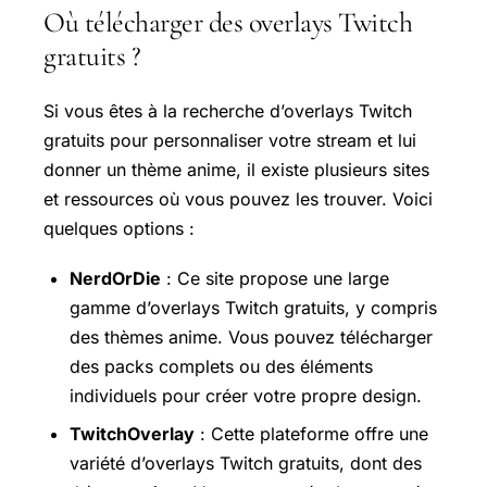
Où télécharger des overlays Twitch
gratuits ?
Si vous êtes à la recherche d’overlays Twitch
gratuits pour personnaliser votre stream et lui
donner un thème anime, il existe plusieurs sites
et ressources où vous pouvez les trouver. Voici
quelques options :
NerdOrDie
: Ce site propose une large
gamme d’overlays Twitch gratuits, y compris
des thèmes anime. Vous pouvez télécharger
des packs complets ou des éléments
individuels pour créer votre propre design.
TwitchOverlay
: Cette plateforme offre une
variété d’overlays Twitch gratuits, dont des