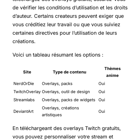
de vérifier les conditions d’utilisation et les droits
d’auteur. Certains createurs peuvent exiger que
vous créditiez leur travail ou que vous suiviez
certaines directives pour l’utilisation de leurs
créations.
Voici un tableau résumant les options :
Thèmes
Site
Type de contenu
anime
NerdOrDie
Overlays, packs
Oui
TwitchOverlay
Overlays, outil de design
Oui
Streamlabs
Overlays, packs de widgets
Oui
Overlays, créations
DeviantArt
Oui
artistiques
En téléchargeant des overlays Twitch gratuits,
vous pouvez personnaliser votre stream et