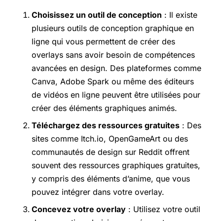
Choisissez un outil de conception
: Il existe
plusieurs outils de conception graphique en
ligne qui vous permettent de créer des
overlays sans avoir besoin de compétences
avancées en design. Des plateformes comme
Canva, Adobe Spark ou même des éditeurs
de vidéos en ligne peuvent être utilisées pour
créer des éléments graphiques animés.
Téléchargez des ressources gratuites
: Des
sites comme Itch.io, OpenGameArt ou des
communautés de design sur Reddit offrent
souvent des ressources graphiques gratuites,
y compris des éléments d’anime, que vous
pouvez intégrer dans votre overlay.
Concevez votre overlay
: Utilisez votre outil