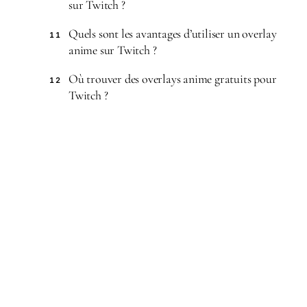
sur Twitch ?
Quels sont les avantages d’utiliser un overlay
11
anime sur Twitch ?
Où trouver des overlays anime gratuits pour
12
Twitch ?