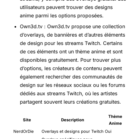
utilisateurs peuvent trouver des designs
anime parmi les options proposées.
Own3d.tv : Own3d.tv propose une collection
d’overlays, de bannières et d’autres éléments
de design pour les streams Twitch. Certains
de ces éléments ont un thème anime et sont
disponibles gratuitement. Pour trouver plus
d’options, les créateurs de contenu peuvent
également rechercher des communautés de
design sur les réseaux sociaux ou les forums
dédiés aux streams Twitch, où les artistes
partagent souvent leurs créations gratuites.
Thème
Site
Description
Anime
NerdOrDie
Overlays et designs pour Twitch
Oui