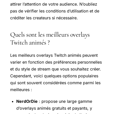
attirer l’attention de votre audience. N’oubliez
pas de vérifier les conditions d’utilisation et de
créditer les createurs si nécessaire.
Quels sont les meilleurs overlays
Twitch animés ?
Les meilleurs overlays Twitch animés peuvent
varier en fonction des préférences personnelles
et du style de stream que vous souhaitez créer.
Cependant, voici quelques options populaires
qui sont souvent considérées comme parmi les
meilleures :
NerdOrDie
: propose une large gamme
d’overlays animés gratuits et payants, y