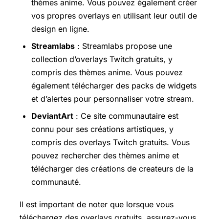
thèmes anime. Vous pouvez également créer
vos propres overlays en utilisant leur outil de
design en ligne.
Streamlabs
: Streamlabs propose une
collection d’overlays Twitch gratuits, y
compris des thèmes anime. Vous pouvez
également télécharger des packs de widgets
et d’alertes pour personnaliser votre stream.
DeviantArt
: Ce site communautaire est
connu pour ses créations artistiques, y
compris des overlays Twitch gratuits. Vous
pouvez rechercher des thèmes anime et
télécharger des créations de createurs de la
communauté.
Il est important de noter que lorsque vous
téléchargez des overlays gratuits, assurez-vous