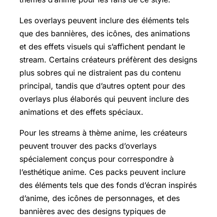
Les overlays peuvent inclure des éléments tels
que des bannières, des icônes, des animations
et des effets visuels qui s’affichent pendant le
stream. Certains créateurs préfèrent des designs
plus sobres qui ne distraient pas du contenu
principal, tandis que d’autres optent pour des
overlays plus élaborés qui peuvent inclure des
animations et des effets spéciaux.
Pour les streams à thème anime, les créateurs
peuvent trouver des packs d’overlays
spécialement conçus pour correspondre à
l’esthétique anime. Ces packs peuvent inclure
des éléments tels que des fonds d’écran inspirés
d’anime, des icônes de personnages, et des
bannières avec des designs typiques de