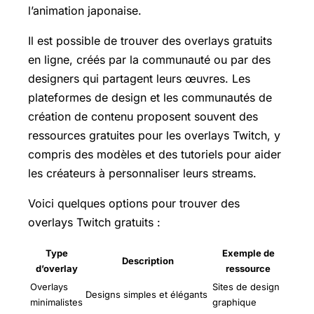
l’animation japonaise.
Il est possible de trouver des overlays gratuits
en ligne, créés par la communauté ou par des
designers qui partagent leurs œuvres. Les
plateformes de design et les communautés de
création de contenu proposent souvent des
ressources gratuites pour les overlays Twitch, y
compris des modèles et des tutoriels pour aider
les créateurs à personnaliser leurs streams.
Voici quelques options pour trouver des
overlays Twitch gratuits :
Type
Exemple de
Description
d’overlay
ressource
Overlays
Sites de design
Designs simples et élégants
minimalistes
graphique