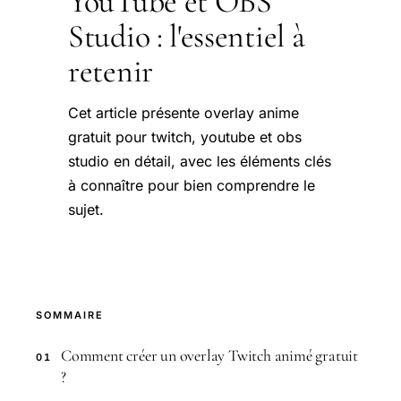
YouTube et OBS
Studio : l'essentiel à
retenir
Cet article présente overlay anime
gratuit pour twitch, youtube et obs
studio en détail, avec les éléments clés
à connaître pour bien comprendre le
sujet.
SOMMAIRE
Comment créer un overlay Twitch animé gratuit
01
?