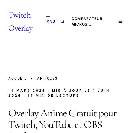
Twitch
—
COMPARATEUR
MAG.
MICROS…
Overlay
ACCUEIL
·
ARTICLES
14 MARS 2026
· MIS À JOUR LE
1 JUIN
2026
· 14 MIN DE LECTURE
Overlay Anime Gratuit pour
Twitch, YouTube et OBS