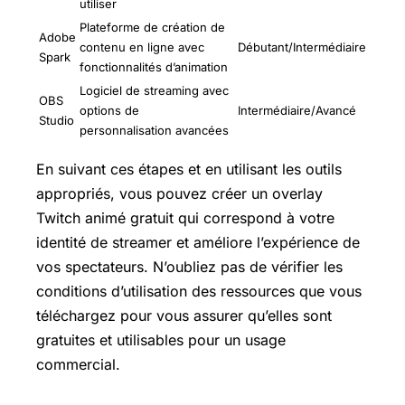
utiliser
Plateforme de création de
Adobe
contenu en ligne avec
Débutant/Intermédiaire
Spark
fonctionnalités d’animation
Logiciel de streaming avec
OBS
options de
Intermédiaire/Avancé
Studio
personnalisation avancées
En suivant ces étapes et en utilisant les outils
appropriés, vous pouvez créer un overlay
Twitch animé gratuit qui correspond à votre
identité de streamer et améliore l’expérience de
vos spectateurs. N’oubliez pas de vérifier les
conditions d’utilisation des ressources que vous
téléchargez pour vous assurer qu’elles sont
gratuites et utilisables pour un usage
commercial.