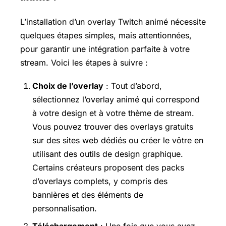
L’installation d’un overlay Twitch animé nécessite
quelques étapes simples, mais attentionnées,
pour garantir une intégration parfaite à votre
stream. Voici les étapes à suivre :
Choix de l’overlay
: Tout d’abord,
sélectionnez l’overlay animé qui correspond
à votre design et à votre thème de stream.
Vous pouvez trouver des overlays gratuits
sur des sites web dédiés ou créer le vôtre en
utilisant des outils de design graphique.
Certains créateurs proposent des packs
d’overlays complets, y compris des
bannières et des éléments de
personnalisation.
Téléchargement
: Une fois que vous avez