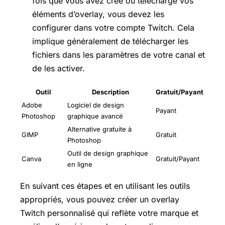
fois que vous avez créé ou téléchargé vos
éléments d’overlay, vous devez les
configurer dans votre compte Twitch. Cela
implique généralement de télécharger les
fichiers dans les paramètres de votre canal et
de les activer.
Outil
Description
Gratuit/Payant
Adobe
Logiciel de design
Payant
Photoshop
graphique avancé
Alternative gratuite à
GIMP
Gratuit
Photoshop
Outil de design graphique
Canva
Gratuit/Payant
en ligne
En suivant ces étapes et en utilisant les outils
appropriés, vous pouvez créer un overlay
Twitch personnalisé qui reflète votre marque et