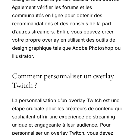
également vérifier les forums et les
communautés en ligne pour obtenir des
recommandations et des conseils de la part
d’autres streamers. Enfin, vous pouvez créer
votre propre overlay en utilisant des outils de
design graphique tels que Adobe Photoshop ou
Illustrator.
Comment personnaliser un overlay
Twitch ?
La personnalisation d’un overlay Twitch est une
étape cruciale pour les créateurs de contenu qui
souhaitent offrir une expérience de streaming
unique et engageante à leur audience. Pour
personnaliser un overlay Twitch, vous devez