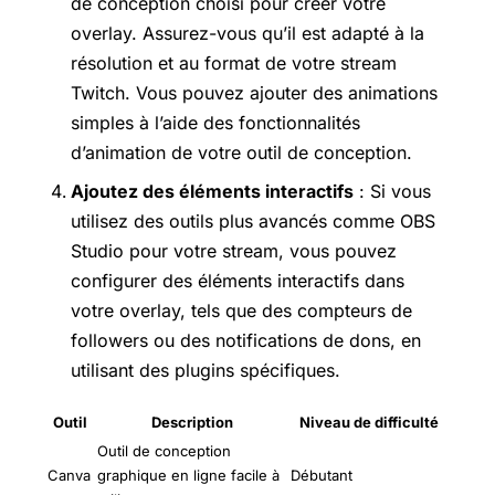
de conception choisi pour créer votre
overlay. Assurez-vous qu’il est adapté à la
résolution et au format de votre stream
Twitch. Vous pouvez ajouter des animations
simples à l’aide des fonctionnalités
d’animation de votre outil de conception.
Ajoutez des éléments interactifs
: Si vous
utilisez des outils plus avancés comme OBS
Studio pour votre stream, vous pouvez
configurer des éléments interactifs dans
votre overlay, tels que des compteurs de
followers ou des notifications de dons, en
utilisant des plugins spécifiques.
Outil
Description
Niveau de difficulté
Outil de conception
Canva
graphique en ligne facile à
Débutant