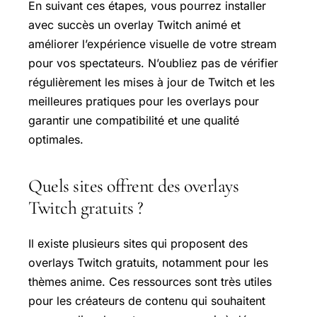
En suivant ces étapes, vous pourrez installer
avec succès un overlay Twitch animé et
améliorer l’expérience visuelle de votre stream
pour vos spectateurs. N’oubliez pas de vérifier
régulièrement les mises à jour de Twitch et les
meilleures pratiques pour les overlays pour
garantir une compatibilité et une qualité
optimales.
Quels sites offrent des overlays
Twitch gratuits ?
Il existe plusieurs sites qui proposent des
overlays Twitch gratuits, notamment pour les
thèmes anime. Ces ressources sont très utiles
pour les créateurs de contenu qui souhaitent