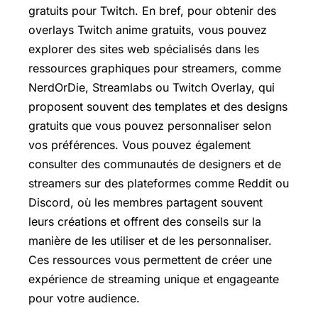
gratuits pour Twitch. En bref, pour obtenir des
overlays Twitch anime gratuits, vous pouvez
explorer des sites web spécialisés dans les
ressources graphiques pour streamers, comme
NerdOrDie, Streamlabs ou Twitch Overlay, qui
proposent souvent des templates et des designs
gratuits que vous pouvez personnaliser selon
vos préférences. Vous pouvez également
consulter des communautés de designers et de
streamers sur des plateformes comme Reddit ou
Discord, où les membres partagent souvent
leurs créations et offrent des conseils sur la
manière de les utiliser et de les personnaliser.
Ces ressources vous permettent de créer une
expérience de streaming unique et engageante
pour votre audience.