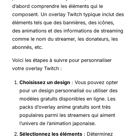
d’abord comprendre les éléments qui le
composent. Un overlay Twitch typique inclut des
éléments tels que des bannières, des icônes,
des animations et des informations de streaming
comme le nom du streamer, les donateurs, les
abonnés, etc.
Voici les étapes à suivre pour personnaliser
votre overlay Twitch :
Choisissez un design
: Vous pouvez opter
pour un design personnalisé ou utiliser des
modèles gratuits disponibles en ligne. Les
packs d’overlay anime gratuits sont très
populaires parmi les streamers qui aiment
l’univers de l’animation japonaise.
Sélectionnez les éléments
: Déterminez