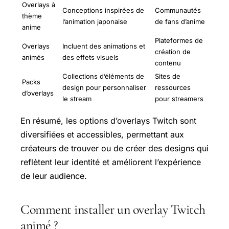
Overlays à
Conceptions inspirées de
Communautés
thème
l’animation japonaise
de fans d’anime
anime
Plateformes de
Overlays
Incluent des animations et
création de
animés
des effets visuels
contenu
Collections d’éléments de
Sites de
Packs
design pour personnaliser
ressources
d’overlays
le stream
pour streamers
En résumé, les options d’overlays Twitch sont
diversifiées et accessibles, permettant aux
créateurs de trouver ou de créer des designs qui
reflètent leur identité et améliorent l’expérience
de leur audience.
Comment installer un overlay Twitch
animé ?