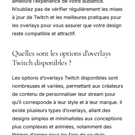
améliore l’expérience de votre audience.
N’oubliez pas de vérifier régulièrement les mises
à jour de Twitch et les meilleures pratiques pour
les overlays pour vous assurer que votre design
reste compatible et attractif.
Quelles sont les options d’overlays
Twitch disponibles ?
Les options d’overlays Twitch disponibles sont
nombreuses et variées, permettant aux créateurs
de contenu de personnaliser leur stream pour
qu’il corresponde à leur style et à leur marque. Il
existe plusieurs types d’overlays, allant des
designs simples et minimalistes aux conceptions
plus complexes et animées, notamment des
thèmes d’anime pour les fans de ce style.