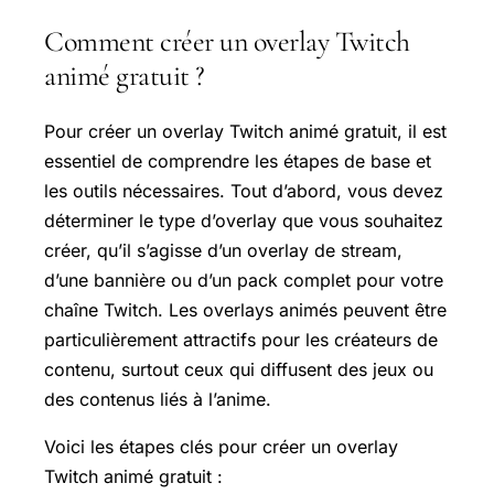
Comment créer un overlay Twitch
animé gratuit ?
Pour créer un overlay Twitch animé gratuit, il est
essentiel de comprendre les étapes de base et
les outils nécessaires. Tout d’abord, vous devez
déterminer le type d’overlay que vous souhaitez
créer, qu’il s’agisse d’un overlay de stream,
d’une bannière ou d’un pack complet pour votre
chaîne Twitch. Les overlays animés peuvent être
particulièrement attractifs pour les créateurs de
contenu, surtout ceux qui diffusent des jeux ou
des contenus liés à l’anime.
Voici les étapes clés pour créer un overlay
Twitch animé gratuit :