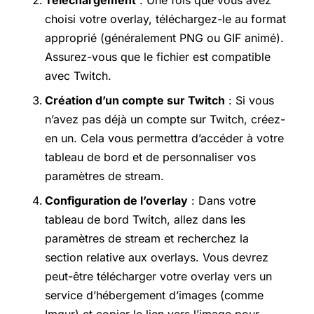
choisi votre overlay, téléchargez-le au format
approprié (généralement PNG ou GIF animé).
Assurez-vous que le fichier est compatible
avec Twitch.
Création d’un compte sur Twitch
: Si vous
n’avez pas déjà un compte sur Twitch, créez-
en un. Cela vous permettra d’accéder à votre
tableau de bord et de personnaliser vos
paramètres de stream.
Configuration de l’overlay
: Dans votre
tableau de bord Twitch, allez dans les
paramètres de stream et recherchez la
section relative aux overlays. Vous devrez
peut-être télécharger votre overlay vers un
service d’hébergement d’images (comme
Imgur) et copier le lien vers l’image pour