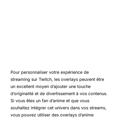
Pour personnaliser votre expérience de
streaming sur Twitch, les overlays peuvent être
un excellent moyen d’ajouter une touche
d’originalité et de divertissement à vos contenus.
Si vous êtes un fan d’anime et que vous
souhaitez intégrer cet univers dans vos streams,
vous pouvez utiliser des overlays d’anime