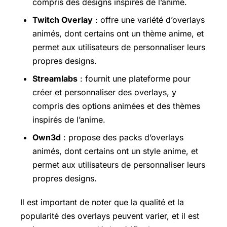
compris des designs inspirés de l’anime.
Twitch Overlay
: offre une variété d’overlays
animés, dont certains ont un thème anime, et
permet aux utilisateurs de personnaliser leurs
propres designs.
Streamlabs
: fournit une plateforme pour
créer et personnaliser des overlays, y
compris des options animées et des thèmes
inspirés de l’anime.
Own3d
: propose des packs d’overlays
animés, dont certains ont un style anime, et
permet aux utilisateurs de personnaliser leurs
propres designs.
Il est important de noter que la qualité et la
popularité des overlays peuvent varier, et il est