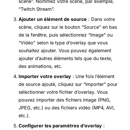
scène”. Nommez votre scène, par exemple,
“Twitch Stream”.
Ajouter un élément de source
: Dans votre
scène, cliquez sur le bouton “Source” en bas
de la fenêtre, puis sélectionnez “Image” ou
“Vidéo” selon le type d’overlay que vous
souhaitez ajouter. Vous pouvez également
ajouter d’autres éléments tels que du texte,
des animations, etc.
Importer votre overlay
: Une fois l’élément
de source ajouté, cliquez sur “Importer” pour
sélectionner votre fichier d’overlay. Vous
pouvez importer des fichiers image (PNG,
JPEG, etc.) ou des fichiers vidéo (MP4, AVI,
etc.).
Configurer les paramètres d’overlay
: