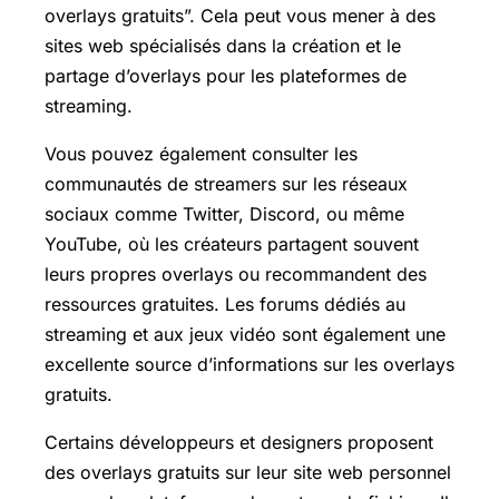
overlays gratuits”. Cela peut vous mener à des
sites web spécialisés dans la création et le
partage d’overlays pour les plateformes de
streaming.
Vous pouvez également consulter les
communautés de streamers sur les réseaux
sociaux comme Twitter, Discord, ou même
YouTube, où les créateurs partagent souvent
leurs propres overlays ou recommandent des
ressources gratuites. Les forums dédiés au
streaming et aux jeux vidéo sont également une
excellente source d’informations sur les overlays
gratuits.
Certains développeurs et designers proposent
des overlays gratuits sur leur site web personnel