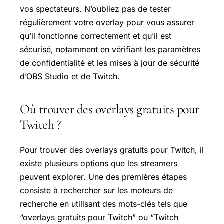
vos spectateurs. N’oubliez pas de tester
régulièrement votre overlay pour vous assurer
qu’il fonctionne correctement et qu’il est
sécurisé, notamment en vérifiant les paramètres
de confidentialité et les mises à jour de sécurité
d’OBS Studio et de Twitch.
Où trouver des overlays gratuits pour
Twitch ?
Pour trouver des overlays gratuits pour Twitch, il
existe plusieurs options que les streamers
peuvent explorer. Une des premières étapes
consiste à rechercher sur les moteurs de
recherche en utilisant des mots-clés tels que
“overlays gratuits pour Twitch” ou “Twitch