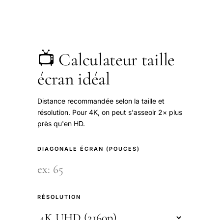
📺 Calculateur taille
écran idéal
Distance recommandée selon la taille et
résolution. Pour 4K, on peut s'asseoir 2× plus
près qu'en HD.
DIAGONALE ÉCRAN (POUCES)
RÉSOLUTION