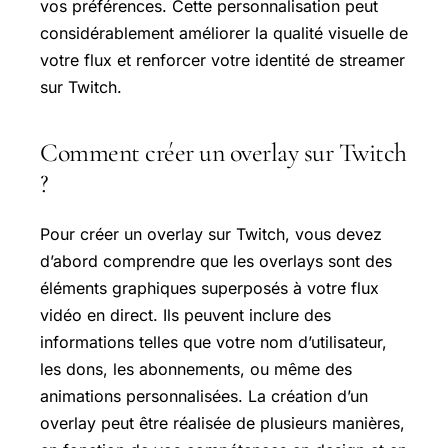
vos préférences. Cette personnalisation peut
considérablement améliorer la qualité visuelle de
votre flux et renforcer votre identité de streamer
sur Twitch.
Comment créer un overlay sur Twitch
?
Pour créer un overlay sur Twitch, vous devez
d’abord comprendre que les overlays sont des
éléments graphiques superposés à votre flux
vidéo en direct. Ils peuvent inclure des
informations telles que votre nom d’utilisateur,
les dons, les abonnements, ou même des
animations personnalisées. La création d’un
overlay peut être réalisée de plusieurs manières,