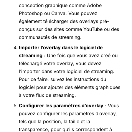
conception graphique comme Adobe
Photoshop ou Canva. Vous pouvez
également télécharger des overlays pré-
conçus sur des sites comme YouTube ou des
communautés de streaming.
Importer l’overlay dans le logiciel de
streaming
: Une fois que vous avez créé ou
téléchargé votre overlay, vous devez
l’importer dans votre logiciel de streaming.
Pour ce faire, suivez les instructions du
logiciel pour ajouter des éléments graphiques
à votre flux de streaming.
Configurer les paramètres d’overlay
: Vous
pouvez configurer les paramètres d’overlay,
tels que la position, la taille et la
transparence, pour qu’ils correspondent à