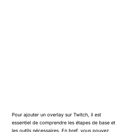
Pour ajouter un overlay sur Twitch, il est
essentiel de comprendre les étapes de base et
les outils nécessaires. En bref, vous pouvez