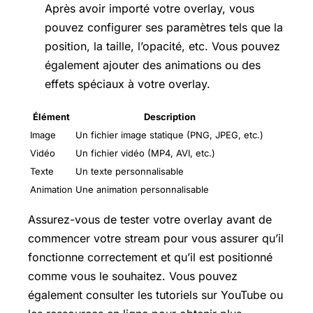
Après avoir importé votre overlay, vous
pouvez configurer ses paramètres tels que la
position, la taille, l’opacité, etc. Vous pouvez
également ajouter des animations ou des
effets spéciaux à votre overlay.
Élément
Description
Image
Un fichier image statique (PNG, JPEG, etc.)
Vidéo
Un fichier vidéo (MP4, AVI, etc.)
Texte
Un texte personnalisable
Animation
Une animation personnalisable
Assurez-vous de tester votre overlay avant de
commencer votre stream pour vous assurer qu’il
fonctionne correctement et qu’il est positionné
comme vous le souhaitez. Vous pouvez
également consulter les tutoriels sur YouTube ou