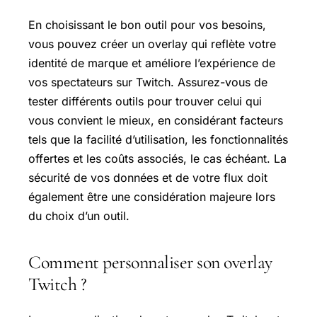
En choisissant le bon outil pour vos besoins,
vous pouvez créer un overlay qui reflète votre
identité de marque et améliore l’expérience de
vos spectateurs sur Twitch. Assurez-vous de
tester différents outils pour trouver celui qui
vous convient le mieux, en considérant facteurs
tels que la facilité d’utilisation, les fonctionnalités
offertes et les coûts associés, le cas échéant. La
sécurité de vos données et de votre flux doit
également être une considération majeure lors
du choix d’un outil.
Comment personnaliser son overlay
Twitch ?