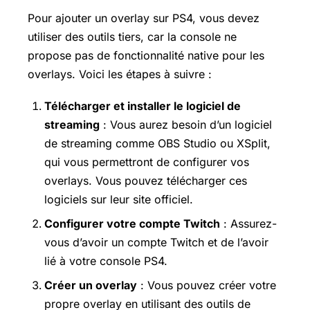
Pour ajouter un overlay sur PS4, vous devez
utiliser des outils tiers, car la console ne
propose pas de fonctionnalité native pour les
overlays. Voici les étapes à suivre :
Télécharger et installer le logiciel de
streaming
: Vous aurez besoin d’un logiciel
de streaming comme OBS Studio ou XSplit,
qui vous permettront de configurer vos
overlays. Vous pouvez télécharger ces
logiciels sur leur site officiel.
Configurer votre compte Twitch
: Assurez-
vous d’avoir un compte Twitch et de l’avoir
lié à votre console PS4.
Créer un overlay
: Vous pouvez créer votre
propre overlay en utilisant des outils de