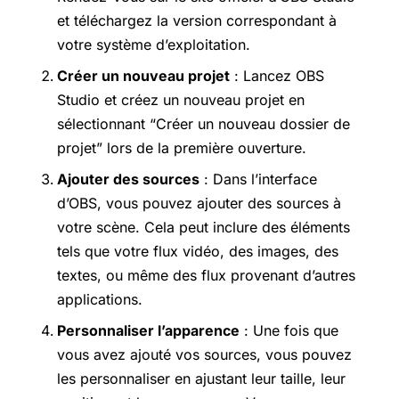
et téléchargez la version correspondant à
votre système d’exploitation.
Créer un nouveau projet
: Lancez OBS
Studio et créez un nouveau projet en
sélectionnant “Créer un nouveau dossier de
projet” lors de la première ouverture.
Ajouter des sources
: Dans l’interface
d’OBS, vous pouvez ajouter des sources à
votre scène. Cela peut inclure des éléments
tels que votre flux vidéo, des images, des
textes, ou même des flux provenant d’autres
applications.
Personnaliser l’apparence
: Une fois que
vous avez ajouté vos sources, vous pouvez
les personnaliser en ajustant leur taille, leur