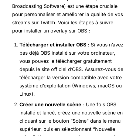
Broadcasting Software) est une étape cruciale
pour personnaliser et améliorer la qualité de vos
streams sur Twitch. Voici les étapes à suivre
pour installer un overlay sur OBS :
Télécharger et installer OBS
: Si vous n’avez
pas déjà OBS installé sur votre ordinateur,
vous pouvez le télécharger gratuitement
depuis le site officiel d’OBS. Assurez-vous de
télécharger la version compatible avec votre
système d’exploitation (Windows, macOS ou
Linux).
Créer une nouvelle scène
: Une fois OBS
installé et lancé, créez une nouvelle scène en
cliquant sur le bouton “Scène” dans le menu
supérieur, puis en sélectionnant “Nouvelle