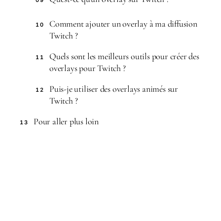
09
Comment ajouter un overlay à ma diffusion
10
Twitch ?
Quels sont les meilleurs outils pour créer des
11
overlays pour Twitch ?
Puis-je utiliser des overlays animés sur
12
Twitch ?
Pour aller plus loin
13