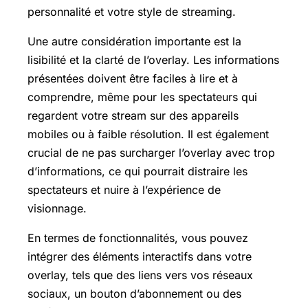
personnalité et votre style de streaming.
Une autre considération importante est la
lisibilité et la clarté de l’overlay. Les informations
présentées doivent être faciles à lire et à
comprendre, même pour les spectateurs qui
regardent votre stream sur des appareils
mobiles ou à faible résolution. Il est également
crucial de ne pas surcharger l’overlay avec trop
d’informations, ce qui pourrait distraire les
spectateurs et nuire à l’expérience de
visionnage.
En termes de fonctionnalités, vous pouvez
intégrer des éléments interactifs dans votre
overlay, tels que des liens vers vos réseaux
sociaux, un bouton d’abonnement ou des