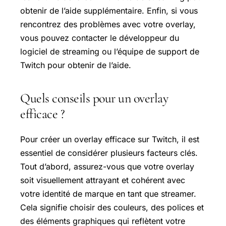
obtenir de l’aide supplémentaire. Enfin, si vous
rencontrez des problèmes avec votre overlay,
vous pouvez contacter le développeur du
logiciel de streaming ou l’équipe de support de
Twitch pour obtenir de l’aide.
Quels conseils pour un overlay
efficace ?
Pour créer un overlay efficace sur Twitch, il est
essentiel de considérer plusieurs facteurs clés.
Tout d’abord, assurez-vous que votre overlay
soit visuellement attrayant et cohérent avec
votre identité de marque en tant que streamer.
Cela signifie choisir des couleurs, des polices et
des éléments graphiques qui reflètent votre