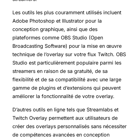
Les outils les plus couramment utilisés incluent
Adobe Photoshop et Illustrator pour la
conception graphique, ainsi que des
plateformes comme OBS Studio (Open
Broadcasting Software) pour la mise en œuvre
technique de l’overlay sur votre flux Twitch. OBS
Studio est particulièrement populaire parmi les
streamers en raison de sa gratuité, de sa
flexibilité et de sa compatibilité avec une large
gamme de plugins et d’extensions qui peuvent
améliorer la fonctionnalité de votre overlay.
D’autres outils en ligne tels que Streamlabs et
Twitch Overlay permettent aux utilisateurs de
créer des overlays personnalisés sans nécessiter
de compétences avancées en conception