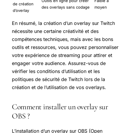
Outils en ligne pour créer
Faible à
de création
des overlays sans codage
moyen
d’overlay
En résumé, la création d’un overlay sur Twitch
nécessite une certaine créativité et des
compétences techniques, mais avec les bons
outils et ressources, vous pouvez personnaliser
votre expérience de streaming pour attirer et
engager votre audience. Assurez-vous de
vérifier les conditions d’utilisation et les
politiques de sécurité de Twitch lors de la
création et de l’utilisation de vos overlays.
Comment installer un overlay sur
OBS ?
L’installation d’un overlay sur OBS (Open