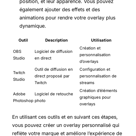
position, et leur apparence. Vous pouvez
également ajouter des effets et des
animations pour rendre votre overlay plus
dynamique.
Outil
Description
Utilisation
Création et
OBS
Logiciel de diffusion
personnalisation
Studio
en direct
d’overlays
Outil de diffusion en
Configuration et
Twitch
direct proposé par
personnalisation de
Studio
Twitch
streams
Création d’éléments
Adobe
Logiciel de retouche
graphiques pour
Photoshop
photo
overlays
En utilisant ces outils et en suivant ces étapes,
vous pouvez créer un overlay personnalisé qui
reflète votre marque et améliore l’expérience de