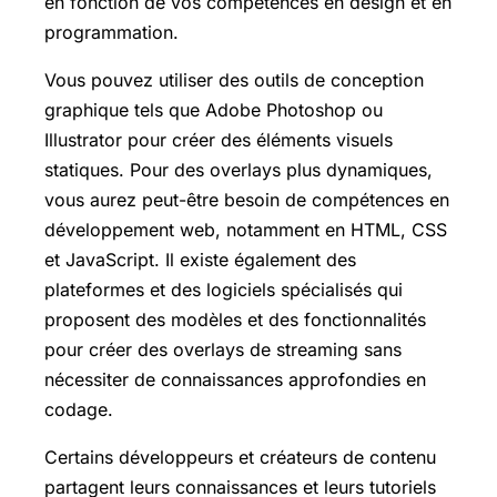
en fonction de vos compétences en design et en
programmation.
Vous pouvez utiliser des outils de conception
graphique tels que Adobe Photoshop ou
Illustrator pour créer des éléments visuels
statiques. Pour des overlays plus dynamiques,
vous aurez peut-être besoin de compétences en
développement web, notamment en HTML, CSS
et JavaScript. Il existe également des
plateformes et des logiciels spécialisés qui
proposent des modèles et des fonctionnalités
pour créer des overlays de streaming sans
nécessiter de connaissances approfondies en
codage.
Certains développeurs et créateurs de contenu
partagent leurs connaissances et leurs tutoriels