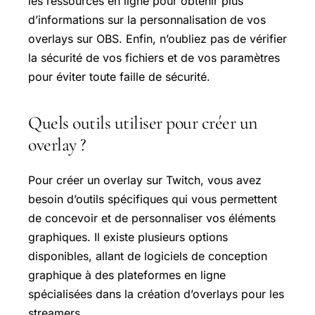
les ressources en ligne pour obtenir plus
d’informations sur la personnalisation de vos
overlays sur OBS. Enfin, n’oubliez pas de vérifier
la sécurité de vos fichiers et de vos paramètres
pour éviter toute faille de sécurité.
Quels outils utiliser pour créer un
overlay ?
Pour créer un overlay sur Twitch, vous avez
besoin d’outils spécifiques qui vous permettent
de concevoir et de personnaliser vos éléments
graphiques. Il existe plusieurs options
disponibles, allant de logiciels de conception
graphique à des plateformes en ligne
spécialisées dans la création d’overlays pour les
streamers.