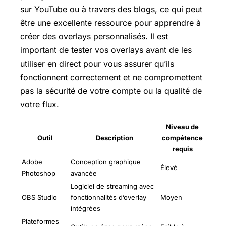
sur YouTube ou à travers des blogs, ce qui peut
être une excellente ressource pour apprendre à
créer des overlays personnalisés. Il est
important de tester vos overlays avant de les
utiliser en direct pour vous assurer qu’ils
fonctionnent correctement et ne compromettent
pas la sécurité de votre compte ou la qualité de
votre flux.
Niveau de
Outil
Description
compétence
requis
Adobe
Conception graphique
Élevé
Photoshop
avancée
Logiciel de streaming avec
OBS Studio
fonctionnalités d’overlay
Moyen
intégrées
Plateformes