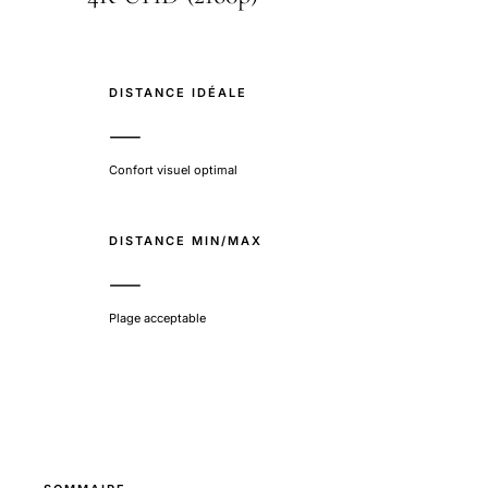
DISTANCE IDÉALE
—
Confort visuel optimal
DISTANCE MIN/MAX
—
Plage acceptable