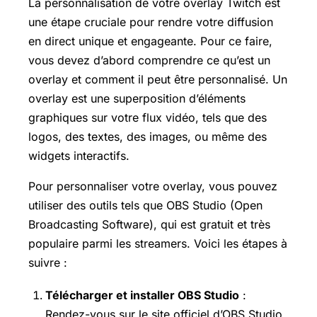
La personnalisation de votre overlay Twitch est
une étape cruciale pour rendre votre diffusion
en direct unique et engageante. Pour ce faire,
vous devez d’abord comprendre ce qu’est un
overlay et comment il peut être personnalisé. Un
overlay est une superposition d’éléments
graphiques sur votre flux vidéo, tels que des
logos, des textes, des images, ou même des
widgets interactifs.
Pour personnaliser votre overlay, vous pouvez
utiliser des outils tels que OBS Studio (Open
Broadcasting Software), qui est gratuit et très
populaire parmi les streamers. Voici les étapes à
suivre :
Télécharger et installer OBS Studio
:
Rendez-vous sur le site officiel d’OBS Studio