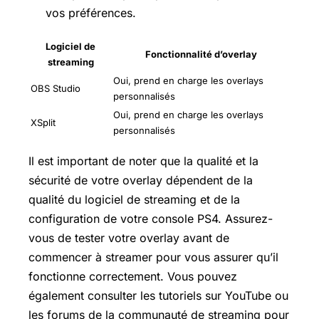
vos préférences.
Logiciel de
Fonctionnalité d’overlay
streaming
Oui, prend en charge les overlays
OBS Studio
personnalisés
Oui, prend en charge les overlays
XSplit
personnalisés
Il est important de noter que la qualité et la
sécurité de votre overlay dépendent de la
qualité du logiciel de streaming et de la
configuration de votre console PS4. Assurez-
vous de tester votre overlay avant de
commencer à streamer pour vous assurer qu’il
fonctionne correctement. Vous pouvez
également consulter les tutoriels sur YouTube ou
les forums de la communauté de streaming pour