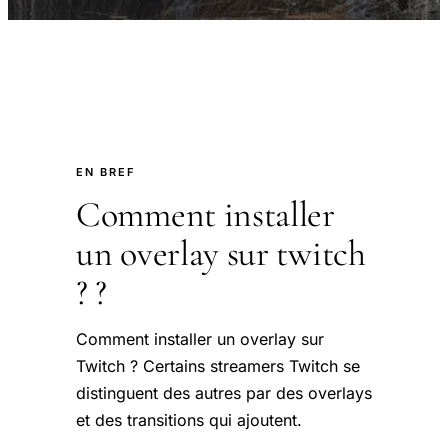
EN BREF
Comment installer
un overlay sur twitch
?​ ?
Comment installer un overlay sur
Twitch ? Certains streamers Twitch se
distinguent des autres par des overlays
et des transitions qui ajoutent.