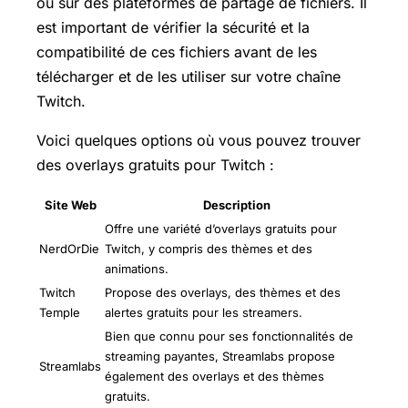
ou sur des plateformes de partage de fichiers. Il
est important de vérifier la sécurité et la
compatibilité de ces fichiers avant de les
télécharger et de les utiliser sur votre chaîne
Twitch.
Voici quelques options où vous pouvez trouver
des overlays gratuits pour Twitch :
Site Web
Description
Offre une variété d’overlays gratuits pour
NerdOrDie
Twitch, y compris des thèmes et des
animations.
Twitch
Propose des overlays, des thèmes et des
Temple
alertes gratuits pour les streamers.
Bien que connu pour ses fonctionnalités de
streaming payantes, Streamlabs propose
Streamlabs
également des overlays et des thèmes
gratuits.