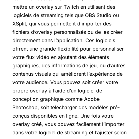
mettre un overlay sur Twitch en utilisant des
logiciels de streaming tels que OBS Studio ou
XSplit, qui vous permettent d’importer des
fichiers d’overlay personnalisés ou de les créer
directement dans l’application. Ces logiciels
offrent une grande flexibilité pour personnaliser
votre flux vidéo en ajoutant des éléments
graphiques, des informations de jeu, ou d’autres
contenus visuels qui améliorent l’expérience de
votre audience. Vous pouvez soit créer votre
propre overlay à l’aide d’un logiciel de
conception graphique comme Adobe
Photoshop, soit télécharger des modèles pré-
conçus disponibles en ligne. Une fois votre
overlay créé, vous pouvez facilement l’importer
dans votre logiciel de streaming et l’ajuster selon