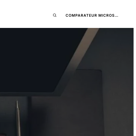
COMPARATEUR MICROS…