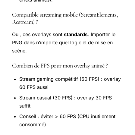
Compatible streaming mobile (StreamElements,
Restream) ?
Oui, ces overlays sont
standards
. Importer le
PNG dans n’importe quel logiciel de mise en
scène.
Combien de FPS pour mon overlay animé ?
Stream gaming compétitif (60 FPS) : overlay
60 FPS aussi
Stream casual (30 FPS) : overlay 30 FPS
suffit
Conseil : éviter > 60 FPS (CPU inutilement
consommé)