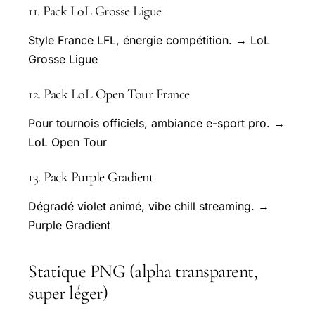
11. Pack LoL Grosse Ligue
Style France LFL, énergie compétition. → LoL
Grosse Ligue
12. Pack LoL Open Tour France
Pour tournois officiels, ambiance e-sport pro. →
LoL Open Tour
13. Pack Purple Gradient
Dégradé violet animé, vibe chill streaming. →
Purple Gradient
Statique PNG (alpha transparent,
super léger)