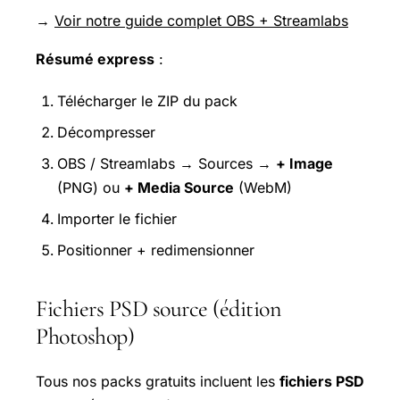
→
Voir notre guide complet OBS + Streamlabs
Résumé express
:
Télécharger le ZIP du pack
Décompresser
OBS / Streamlabs → Sources →
+ Image
(PNG) ou
+ Media Source
(WebM)
Importer le fichier
Positionner + redimensionner
Fichiers PSD source (édition
Photoshop)
Tous nos packs gratuits incluent les
fichiers PSD