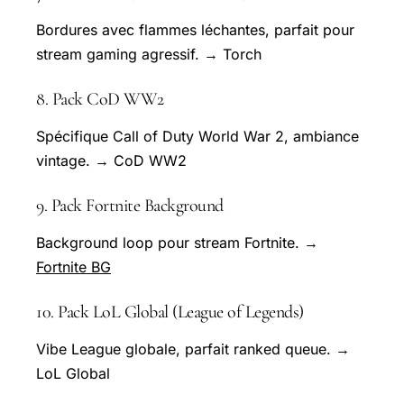
Bordures avec flammes léchantes, parfait pour
stream gaming agressif. → Torch
8. Pack CoD WW2
Spécifique Call of Duty World War 2, ambiance
vintage. → CoD WW2
9. Pack Fortnite Background
Background loop pour stream Fortnite. →
Fortnite BG
10. Pack LoL Global (League of Legends)
Vibe League globale, parfait ranked queue. →
LoL Global