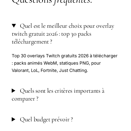
Quel est le meilleur choix pour overlay
twitch gratuit 2026 : top 30 packs
téléchargement ?
Top 30 overlays Twitch gratuits 2026 à télécharger
: packs animés WebM, statiques PNG, pour
Valorant, LoL, Fortnite, Just Chatting.
Quels sont les critères importants à
comparer ?
Quel budget prévoir ?