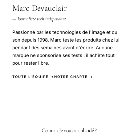
Marc Devauclair
— Journaliste tech indépendant
Passionné par les technologies de l'image et du
son depuis 1998, Marc teste les produits chez lui
pendant des semaines avant d'écrire. Aucune
marque ne sponsorise ses tests : il achète tout
pour rester libre.
TOUTE L'ÉQUIPE →
NOTRE CHARTE →
Cet article vous a-t-il aidé ?