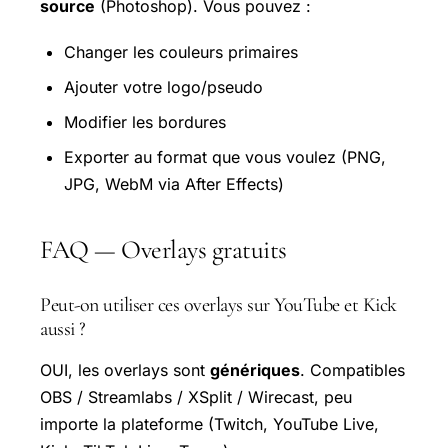
source
(Photoshop). Vous pouvez :
Changer les couleurs primaires
Ajouter votre logo/pseudo
Modifier les bordures
Exporter au format que vous voulez (PNG,
JPG, WebM via After Effects)
FAQ — Overlays gratuits
Peut-on utiliser ces overlays sur YouTube et Kick
aussi ?
OUI, les overlays sont
génériques
. Compatibles
OBS / Streamlabs / XSplit / Wirecast, peu
importe la plateforme (Twitch, YouTube Live,