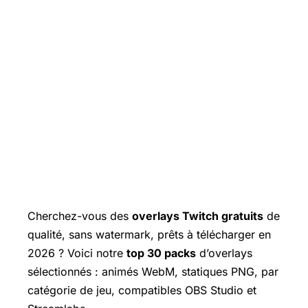
Cherchez-vous des
overlays Twitch gratuits
de
qualité, sans watermark, prêts à télécharger en
2026 ? Voici notre
top 30 packs
d’overlays
sélectionnés : animés WebM, statiques PNG, par
catégorie de jeu, compatibles OBS Studio et