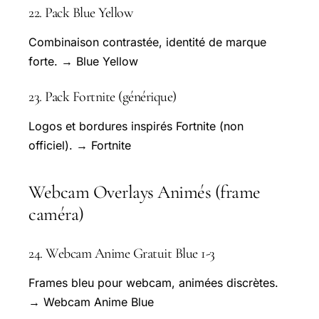
22. Pack Blue Yellow
Combinaison contrastée, identité de marque
forte. → Blue Yellow
23. Pack Fortnite (générique)
Logos et bordures inspirés Fortnite (non
officiel). → Fortnite
Webcam Overlays Animés (frame
caméra)
24. Webcam Anime Gratuit Blue 1-3
Frames bleu pour webcam, animées discrètes.
→ Webcam Anime Blue