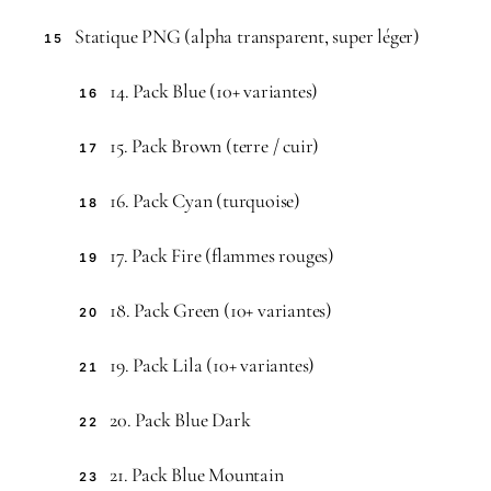
Statique PNG (alpha transparent, super léger)
15
14. Pack Blue (10+ variantes)
16
15. Pack Brown (terre / cuir)
17
16. Pack Cyan (turquoise)
18
17. Pack Fire (flammes rouges)
19
18. Pack Green (10+ variantes)
20
19. Pack Lila (10+ variantes)
21
20. Pack Blue Dark
22
21. Pack Blue Mountain
23