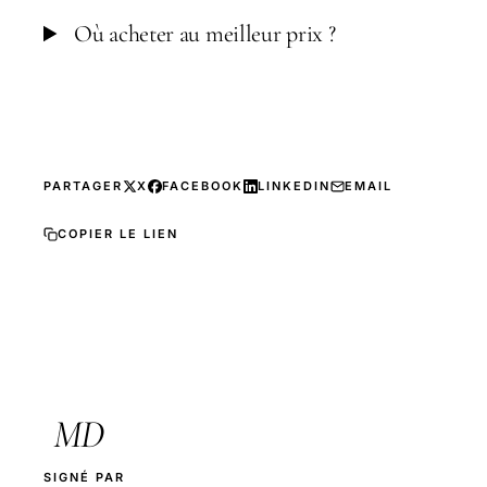
Où acheter au meilleur prix ?
PARTAGER
X
FACEBOOK
LINKEDIN
EMAIL
COPIER LE LIEN
MD
SIGNÉ PAR