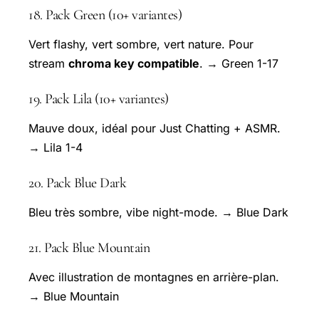
18. Pack Green (10+ variantes)
Vert flashy, vert sombre, vert nature. Pour
stream
chroma key compatible
. → Green 1-17
19. Pack Lila (10+ variantes)
Mauve doux, idéal pour Just Chatting + ASMR.
→ Lila 1-4
20. Pack Blue Dark
Bleu très sombre, vibe night-mode. → Blue Dark
21. Pack Blue Mountain
Avec illustration de montagnes en arrière-plan.
→ Blue Mountain