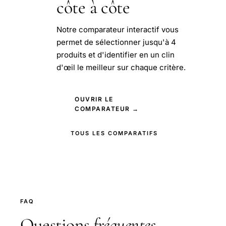
côte à côte
Notre comparateur interactif vous
permet de sélectionner jusqu'à 4
produits et d'identifier en un clin
d'œil le meilleur sur chaque critère.
OUVRIR LE
COMPARATEUR →
TOUS LES COMPARATIFS
FAQ
Questions
fréquentes
.