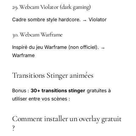
29. Webcam Violator (dark gaming)
Cadre sombre style hardcore. → Violator
30. Webcam Warframe
Inspiré du jeu Warframe (non officiel). →
Warframe
Transitions Stinger animées
Bonus :
30+ transitions stinger
gratuites à
utiliser entre vos scènes :
Comment installer un overlay gratuit
?