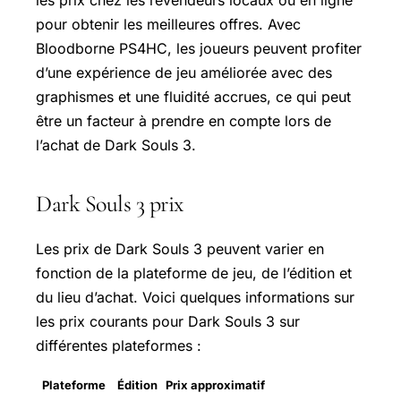
pour obtenir les meilleures offres. Avec
Bloodborne PS4HC, les joueurs peuvent profiter
d’une expérience de jeu améliorée avec des
graphismes et une fluidité accrues, ce qui peut
être un facteur à prendre en compte lors de
l’achat de Dark Souls 3.
Dark Souls 3 prix
Les prix de Dark Souls 3 peuvent varier en
fonction de la plateforme de jeu, de l’édition et
du lieu d’achat. Voici quelques informations sur
les prix courants pour Dark Souls 3 sur
différentes plateformes :
Plateforme
Édition
Prix approximatif