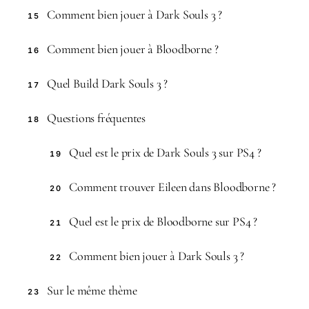
Comment bien jouer à Dark Souls 3 ?
15
Comment bien jouer à Bloodborne ?
16
Quel Build Dark Souls 3 ?
17
Questions fréquentes
18
Quel est le prix de Dark Souls 3 sur PS4 ?
19
Comment trouver Eileen dans Bloodborne ?
20
Quel est le prix de Bloodborne sur PS4 ?
21
Comment bien jouer à Dark Souls 3 ?
22
Sur le même thème
23