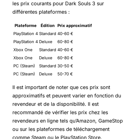
les prix courants pour Dark Souls 3 sur
différentes plateformes :
Plateforme
Édition
Prix approximatif
PlayStation 4
Standard
40-60 €
PlayStation 4
Deluxe
60-80 €
Xbox One
Standard
40-60 €
Xbox One
Deluxe
60-80 €
PC (Steam)
Standard
30-50 €
PC (Steam)
Deluxe
50-70 €
Il est important de noter que ces prix sont
approximatifs et peuvent varier en fonction du
revendeur et de la disponibilité. Il est
recommandé de vérifier les prix chez les
revendeurs en ligne tels qu’Amazon, GameStop
ou sur les plateformes de téléchargement
comme Steam ou le PlayStation Store.