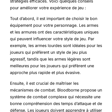
stratégies efficaces. Voici quelques conseils
pour améliorer votre expérience de jeu :
Tout d’abord, il est important de choisir le bon
équipement pour votre personnage. Les armes
et les armures ont des caractéristiques uniques
qui peuvent influencer votre style de jeu. Par
exemple, les armes lourdes sont idéales pour les
joueurs qui préfèrent un style de jeu plus
agressif, tandis que les armes légères sont
meilleures pour les joueurs qui préfèrent une
approche plus rapide et plus évasive.
Ensuite, il est crucial de maîtriser les
mécanismes de combat. Bloodborne propose un
système de combat complexe qui nécessite une
bonne compréhension des temps d’attaque et de
défense. Les joueurs doivent apprendre à utiliser