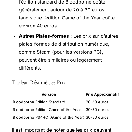
l’édition standard de Bloodborne coûte
généralement autour de 20 à 30 euros,
tandis que l’édition Game of the Year coûte
environ 40 euros.
Autres Plates-formes
: Les prix sur d’autres
plates-formes de distribution numérique,
comme Steam (pour les versions PC),
peuvent être similaires ou légèrement
différents.
Tableau Résumé des Prix
Version
Prix Approximatif
Bloodborne Édition Standard
20-40 euros
Bloodborne Édition Game of the Year
30-50 euros
Bloodborne PS4HC (Game of the Year)
30-50 euros
Il est important de noter que les prix peuvent