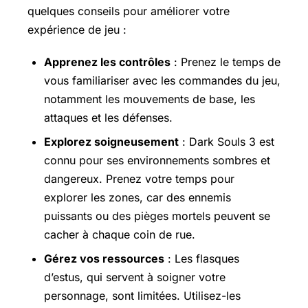
quelques conseils pour améliorer votre
expérience de jeu :
Apprenez les contrôles
: Prenez le temps de
vous familiariser avec les commandes du jeu,
notamment les mouvements de base, les
attaques et les défenses.
Explorez soigneusement
: Dark Souls 3 est
connu pour ses environnements sombres et
dangereux. Prenez votre temps pour
explorer les zones, car des ennemis
puissants ou des pièges mortels peuvent se
cacher à chaque coin de rue.
Gérez vos ressources
: Les flasques
d’estus, qui servent à soigner votre
personnage, sont limitées. Utilisez-les