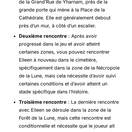
de la Grand’Rue de Yharnam, près de la
grande porte qui mène à la Place de la
Cathédrale. Elle est généralement debout
près d’un mur, à côté d’un escalier.
Deuxième rencontre
: Après avoir
progressé dans le jeu et avoir atteint
certaines zones, vous pouvez rencontrer
Eileen à nouveau dans le cimetière,
spécifiquement dans la zone de la Nécropole
de la Lune, mais cela nécessite d’avoir suivi
certaines conditions et d’avoir atteint un
stade spécifique dans l’histoire.
Troisième rencontre
: La dernière rencontre
avec Eileen se déroule dans la zone de la
Forêt de la Lune, mais cette rencontre est
conditionnelle et nécessite que le joueur ait