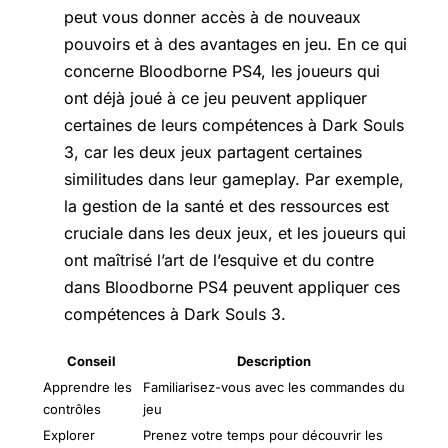
peut vous donner accès à de nouveaux
pouvoirs et à des avantages en jeu. En ce qui
concerne Bloodborne PS4, les joueurs qui
ont déjà joué à ce jeu peuvent appliquer
certaines de leurs compétences à Dark Souls
3, car les deux jeux partagent certaines
similitudes dans leur gameplay. Par exemple,
la gestion de la santé et des ressources est
cruciale dans les deux jeux, et les joueurs qui
ont maîtrisé l’art de l’esquive et du contre
dans Bloodborne PS4 peuvent appliquer ces
compétences à Dark Souls 3.
Conseil
Description
Apprendre les
Familiarisez-vous avec les commandes du
contrôles
jeu
Explorer
Prenez votre temps pour découvrir les