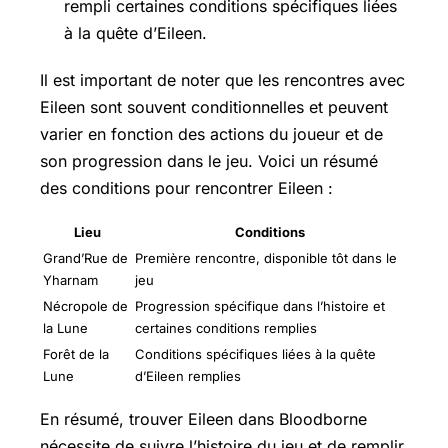
rempli certaines conditions spécifiques liées
à la quête d’Eileen.
Il est important de noter que les rencontres avec
Eileen sont souvent conditionnelles et peuvent
varier en fonction des actions du joueur et de
son progression dans le jeu. Voici un résumé
des conditions pour rencontrer Eileen :
Lieu
Conditions
Grand’Rue de
Première rencontre, disponible tôt dans le
Yharnam
jeu
Nécropole de
Progression spécifique dans l’histoire et
la Lune
certaines conditions remplies
Forêt de la
Conditions spécifiques liées à la quête
Lune
d’Eileen remplies
En résumé, trouver Eileen dans Bloodborne
nécessite de suivre l’histoire du jeu et de remplir