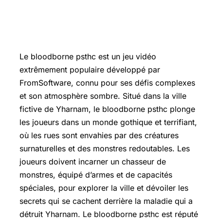
Le bloodborne psthc est un jeu vidéo
extrêmement populaire développé par
FromSoftware, connu pour ses défis complexes
et son atmosphère sombre. Situé dans la ville
fictive de Yharnam, le bloodborne psthc plonge
les joueurs dans un monde gothique et terrifiant,
où les rues sont envahies par des créatures
surnaturelles et des monstres redoutables. Les
joueurs doivent incarner un chasseur de
monstres, équipé d’armes et de capacités
spéciales, pour explorer la ville et dévoiler les
secrets qui se cachent derrière la maladie qui a
détruit Yharnam. Le bloodborne psthc est réputé