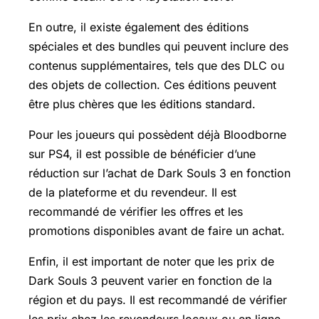
En outre, il existe également des éditions
spéciales et des bundles qui peuvent inclure des
contenus supplémentaires, tels que des DLC ou
des objets de collection. Ces éditions peuvent
être plus chères que les éditions standard.
Pour les joueurs qui possèdent déjà Bloodborne
sur PS4, il est possible de bénéficier d’une
réduction sur l’achat de Dark Souls 3 en fonction
de la plateforme et du revendeur. Il est
recommandé de vérifier les offres et les
promotions disponibles avant de faire un achat.
Enfin, il est important de noter que les prix de
Dark Souls 3 peuvent varier en fonction de la
région et du pays. Il est recommandé de vérifier
les prix chez les revendeurs locaux ou en ligne