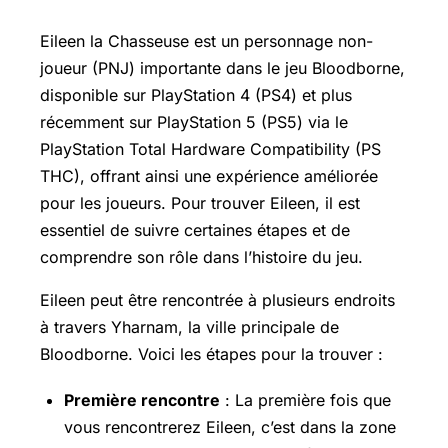
Eileen la Chasseuse est un personnage non-
joueur (PNJ) importante dans le jeu Bloodborne,
disponible sur PlayStation 4 (PS4) et plus
récemment sur PlayStation 5 (PS5) via le
PlayStation Total Hardware Compatibility (PS
THC), offrant ainsi une expérience améliorée
pour les joueurs. Pour trouver Eileen, il est
essentiel de suivre certaines étapes et de
comprendre son rôle dans l’histoire du jeu.
Eileen peut être rencontrée à plusieurs endroits
à travers Yharnam, la ville principale de
Bloodborne. Voici les étapes pour la trouver :
Première rencontre
: La première fois que
vous rencontrerez Eileen, c’est dans la zone