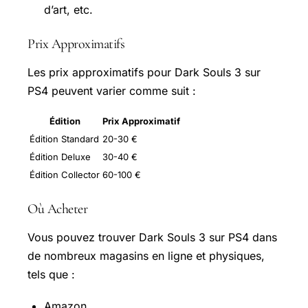
d’art, etc.
Prix Approximatifs
Les prix approximatifs pour Dark Souls 3 sur
PS4 peuvent varier comme suit :
Édition
Prix Approximatif
Édition Standard
20-30 €
Édition Deluxe
30-40 €
Édition Collector
60-100 €
Où Acheter
Vous pouvez trouver Dark Souls 3 sur PS4 dans
de nombreux magasins en ligne et physiques,
tels que :
Amazon