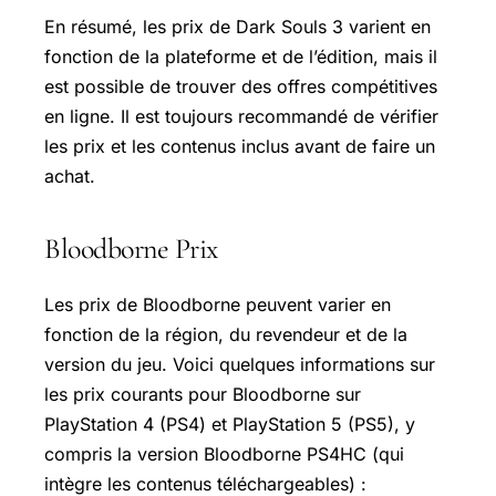
En résumé, les prix de Dark Souls 3 varient en
fonction de la plateforme et de l’édition, mais il
est possible de trouver des offres compétitives
en ligne. Il est toujours recommandé de vérifier
les prix et les contenus inclus avant de faire un
achat.
Bloodborne Prix
Les prix de Bloodborne peuvent varier en
fonction de la région, du revendeur et de la
version du jeu. Voici quelques informations sur
les prix courants pour Bloodborne sur
PlayStation 4 (PS4) et PlayStation 5 (PS5), y
compris la version Bloodborne PS4HC (qui
intègre les contenus téléchargeables) :