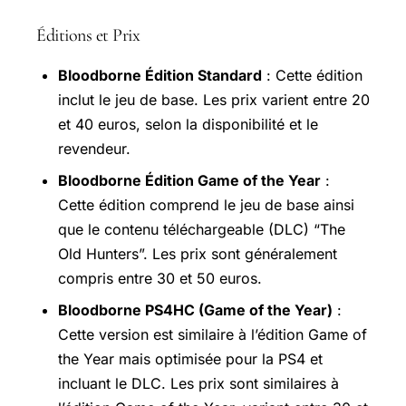
Éditions et Prix
Bloodborne Édition Standard
: Cette édition
inclut le jeu de base. Les prix varient entre 20
et 40 euros, selon la disponibilité et le
revendeur.
Bloodborne Édition Game of the Year
:
Cette édition comprend le jeu de base ainsi
que le contenu téléchargeable (DLC) “The
Old Hunters”. Les prix sont généralement
compris entre 30 et 50 euros.
Bloodborne PS4HC (Game of the Year)
:
Cette version est similaire à l’édition Game of
the Year mais optimisée pour la PS4 et
incluant le DLC. Les prix sont similaires à