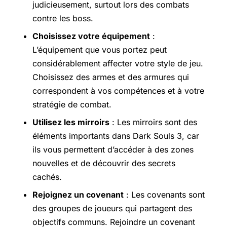
judicieusement, surtout lors des combats
contre les boss.
Choisissez votre équipement
:
L’équipement que vous portez peut
considérablement affecter votre style de jeu.
Choisissez des armes et des armures qui
correspondent à vos compétences et à votre
stratégie de combat.
Utilisez les mirroirs
: Les mirroirs sont des
éléments importants dans Dark Souls 3, car
ils vous permettent d’accéder à des zones
nouvelles et de découvrir des secrets
cachés.
Rejoignez un covenant
: Les covenants sont
des groupes de joueurs qui partagent des
objectifs communs. Rejoindre un covenant