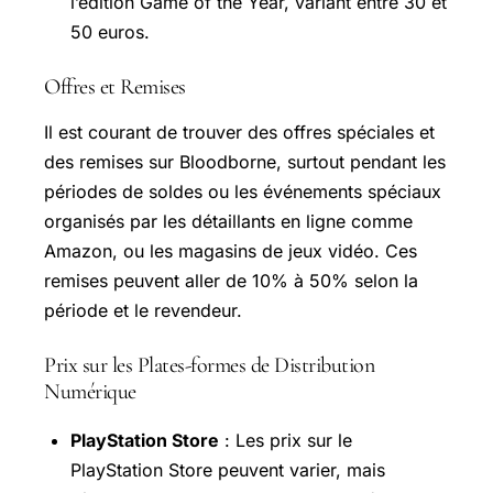
l’édition Game of the Year, variant entre 30 et
50 euros.
Offres et Remises
Il est courant de trouver des offres spéciales et
des remises sur Bloodborne, surtout pendant les
périodes de soldes ou les événements spéciaux
organisés par les détaillants en ligne comme
Amazon, ou les magasins de jeux vidéo. Ces
remises peuvent aller de 10% à 50% selon la
période et le revendeur.
Prix sur les Plates-formes de Distribution
Numérique
PlayStation Store
: Les prix sur le
PlayStation Store peuvent varier, mais