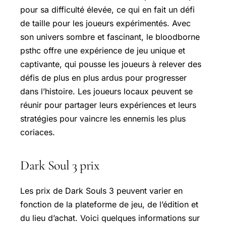
pour sa difficulté élevée, ce qui en fait un défi
de taille pour les joueurs expérimentés. Avec
son univers sombre et fascinant, le bloodborne
psthc offre une expérience de jeu unique et
captivante, qui pousse les joueurs à relever des
défis de plus en plus ardus pour progresser
dans l’histoire. Les joueurs locaux peuvent se
réunir pour partager leurs expériences et leurs
stratégies pour vaincre les ennemis les plus
coriaces.
Dark Soul 3 prix
Les prix de Dark Souls 3 peuvent varier en
fonction de la plateforme de jeu, de l’édition et
du lieu d’achat. Voici quelques informations sur