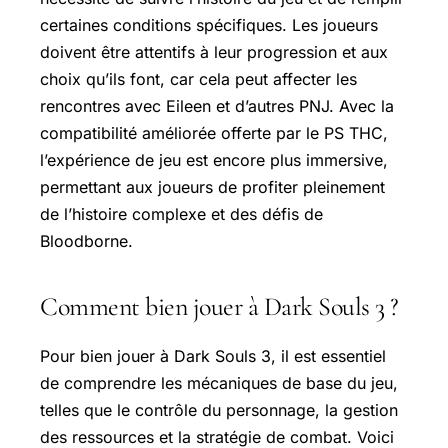
certaines conditions spécifiques. Les joueurs
doivent être attentifs à leur progression et aux
choix qu’ils font, car cela peut affecter les
rencontres avec Eileen et d’autres PNJ. Avec la
compatibilité améliorée offerte par le PS THC,
l’expérience de jeu est encore plus immersive,
permettant aux joueurs de profiter pleinement
de l’histoire complexe et des défis de
Bloodborne.
Comment bien jouer à Dark Souls 3 ?
Pour bien jouer à Dark Souls 3, il est essentiel
de comprendre les mécaniques de base du jeu,
telles que le contrôle du personnage, la gestion
des ressources et la stratégie de combat. Voici