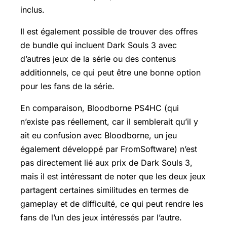
inclus.
Il est également possible de trouver des offres
de bundle qui incluent Dark Souls 3 avec
d’autres jeux de la série ou des contenus
additionnels, ce qui peut être une bonne option
pour les fans de la série.
En comparaison, Bloodborne PS4HC (qui
n’existe pas réellement, car il semblerait qu’il y
ait eu confusion avec Bloodborne, un jeu
également développé par FromSoftware) n’est
pas directement lié aux prix de Dark Souls 3,
mais il est intéressant de noter que les deux jeux
partagent certaines similitudes en termes de
gameplay et de difficulté, ce qui peut rendre les
fans de l’un des jeux intéressés par l’autre.