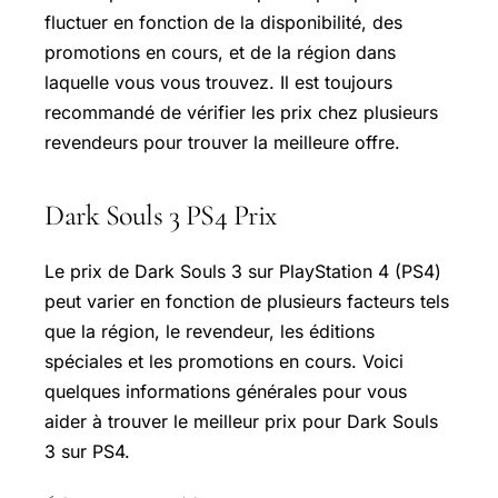
fluctuer en fonction de la disponibilité, des
promotions en cours, et de la région dans
laquelle vous vous trouvez. Il est toujours
recommandé de vérifier les prix chez plusieurs
revendeurs pour trouver la meilleure offre.
Dark Souls 3 PS4 Prix
Le prix de Dark Souls 3 sur PlayStation 4 (PS4)
peut varier en fonction de plusieurs facteurs tels
que la région, le revendeur, les éditions
spéciales et les promotions en cours. Voici
quelques informations générales pour vous
aider à trouver le meilleur prix pour Dark Souls
3 sur PS4.