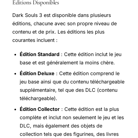
Éditions Disponibles
Dark Souls 3 est disponible dans plusieurs
éditions, chacune avec son propre niveau de
contenu et de prix. Les éditions les plus
courantes incluent :
Édition Standard
: Cette édition inclut le jeu
base et est généralement la moins chère.
Édition Deluxe
: Cette édition comprend le
jeu base ainsi que du contenu téléchargeable
supplémentaire, tel que des DLC (contenu
téléchargeable).
Édition Collector
: Cette édition est la plus
complète et inclut non seulement le jeu et les
DLC, mais également des objets de
collection tels que des figurines, des livres