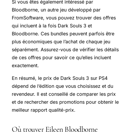
Si vous êtes également intéressé par
Bloodborne, un autre jeu développé par
FromSoftware, vous pouvez trouver des offres
qui incluent à la fois Dark Souls 3 et
Bloodborne. Ces bundles peuvent parfois être
plus économiques que l’achat de chaque jeu
séparément. Assurez-vous de vérifier les détails
de ces offres pour savoir ce qu’elles incluent
exactement.
En résumé, le prix de Dark Souls 3 sur PS4
dépend de l’édition que vous choisissez et du
revendeur. Il est conseillé de comparer les prix
et de rechercher des promotions pour obtenir le
meilleur rapport qualité-prix.
Où trouver Eileen Bloodborne