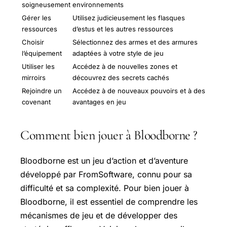
soigneusement
environnements
Gérer les
Utilisez judicieusement les flasques
ressources
d’estus et les autres ressources
Choisir
Sélectionnez des armes et des armures
l’équipement
adaptées à votre style de jeu
Utiliser les
Accédez à de nouvelles zones et
mirroirs
découvrez des secrets cachés
Rejoindre un
Accédez à de nouveaux pouvoirs et à des
covenant
avantages en jeu
Comment bien jouer à Bloodborne ?
Bloodborne est un jeu d’action et d’aventure
développé par FromSoftware, connu pour sa
difficulté et sa complexité. Pour bien jouer à
Bloodborne, il est essentiel de comprendre les
mécanismes de jeu et de développer des