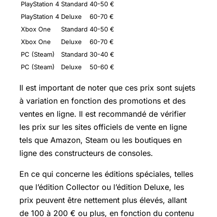
PlayStation 4
Standard
40-50 €
PlayStation 4
Deluxe
60-70 €
Xbox One
Standard
40-50 €
Xbox One
Deluxe
60-70 €
PC (Steam)
Standard
30-40 €
PC (Steam)
Deluxe
50-60 €
Il est important de noter que ces prix sont sujets
à variation en fonction des promotions et des
ventes en ligne. Il est recommandé de vérifier
les prix sur les sites officiels de vente en ligne
tels que Amazon, Steam ou les boutiques en
ligne des constructeurs de consoles.
En ce qui concerne les éditions spéciales, telles
que l’édition Collector ou l’édition Deluxe, les
prix peuvent être nettement plus élevés, allant
de 100 à 200 € ou plus, en fonction du contenu