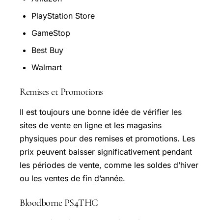
PlayStation Store
GameStop
Best Buy
Walmart
Remises et Promotions
Il est toujours une bonne idée de vérifier les
sites de vente en ligne et les magasins
physiques pour des remises et promotions. Les
prix peuvent baisser significativement pendant
les périodes de vente, comme les soldes d’hiver
ou les ventes de fin d’année.
Bloodborne PS4THC