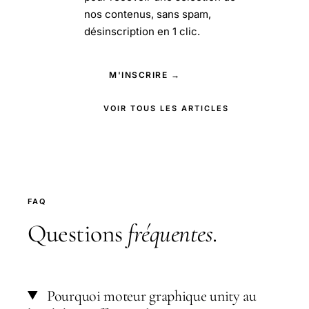
nos contenus, sans spam,
désinscription en 1 clic.
M'INSCRIRE →
VOIR TOUS LES ARTICLES
FAQ
Questions
fréquentes
.
Pourquoi moteur graphique unity au