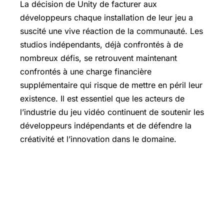
La décision de Unity de facturer aux
développeurs chaque installation de leur jeu a
suscité une vive réaction de la communauté. Les
studios indépendants, déjà confrontés à de
nombreux défis, se retrouvent maintenant
confrontés à une charge financière
supplémentaire qui risque de mettre en péril leur
existence. Il est essentiel que les acteurs de
l’industrie du jeu vidéo continuent de soutenir les
développeurs indépendants et de défendre la
créativité et l’innovation dans le domaine.