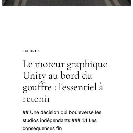
EN BREF
Le moteur graphique
Unity au bord du
gouffre : l'essentiel à
retenir
## Une décision qui bouleverse les
studios indépendants ### 1.1 Les
conséquences fin