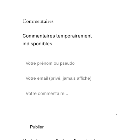
Commentaires
Commentaires temporairement
indisponibles.
Publier