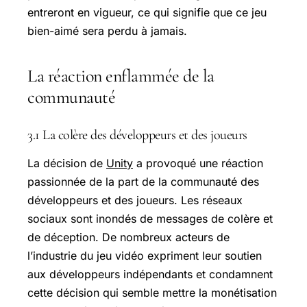
entreront en vigueur, ce qui signifie que ce jeu
bien-aimé sera perdu à jamais.
La réaction enflammée de la
communauté
3.1 La colère des développeurs et des joueurs
La décision de
Unity
a provoqué une réaction
passionnée de la part de la communauté des
développeurs et des joueurs. Les réseaux
sociaux sont inondés de messages de colère et
de déception. De nombreux acteurs de
l’industrie du jeu vidéo expriment leur soutien
aux développeurs indépendants et condamnent
cette décision qui semble mettre la monétisation