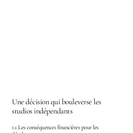
Une décision qui bouleverse les
studios indépendants
1.1 Les conséquences financières pour les