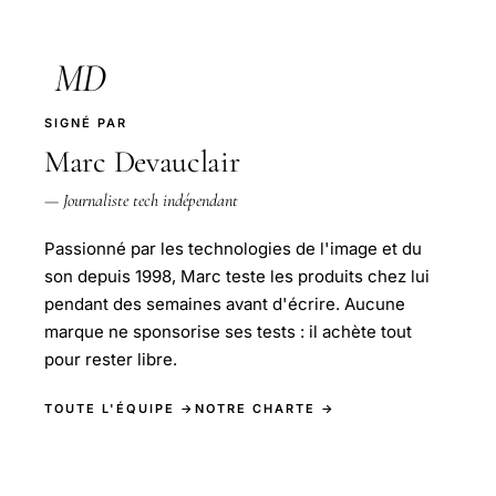
MD
SIGNÉ PAR
Marc Devauclair
— Journaliste tech indépendant
Passionné par les technologies de l'image et du
son depuis 1998, Marc teste les produits chez lui
pendant des semaines avant d'écrire. Aucune
marque ne sponsorise ses tests : il achète tout
pour rester libre.
TOUTE L'ÉQUIPE →
NOTRE CHARTE →