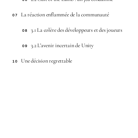
La réaction enflammée de la communauté
07
3.1 La colère des développeurs et des joueurs
08
3.2 L’avenir incertain de Unity
09
Une décision regrettable
10