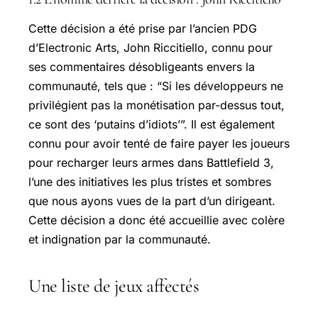
Cette décision a été prise par l’ancien PDG
d’Electronic Arts, John Riccitiello, connu pour
ses commentaires désobligeants envers la
communauté, tels que : “Si les développeurs ne
privilégient pas la monétisation par-dessus tout,
ce sont des ‘putains d’idiots’”. Il est également
connu pour avoir tenté de faire payer les joueurs
pour recharger leurs armes dans Battlefield 3,
l’une des initiatives les plus tristes et sombres
que nous ayons vues de la part d’un dirigeant.
Cette décision a donc été accueillie avec colère
et indignation par la communauté.
Une liste de jeux affectés