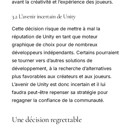
avant la créativité et l’expérience des joueurs.
3.2 L’avenir incertain de Unity
Cette décision risque de mettre à mal la
réputation de Unity en tant que moteur
graphique de choix pour de nombreux
développeurs indépendants. Certains pourraient
se tourner vers d’autres solutions de
développement, à la recherche d’alternatives
plus favorables aux créateurs et aux joueurs.
L’avenir de Unity est donc incertain et il lui
faudra peut-être repenser sa stratégie pour
regagner la confiance de la communauté.
Une décision regrettable