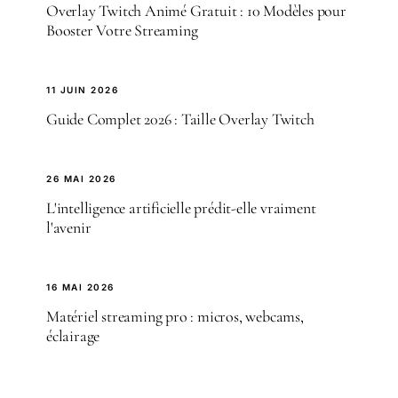
Overlay Twitch Animé Gratuit : 10 Modèles pour
Booster Votre Streaming
11 JUIN 2026
Guide Complet 2026 : Taille Overlay Twitch
26 MAI 2026
L'intelligence artificielle prédit-elle vraiment
l'avenir
16 MAI 2026
Matériel streaming pro : micros, webcams,
éclairage