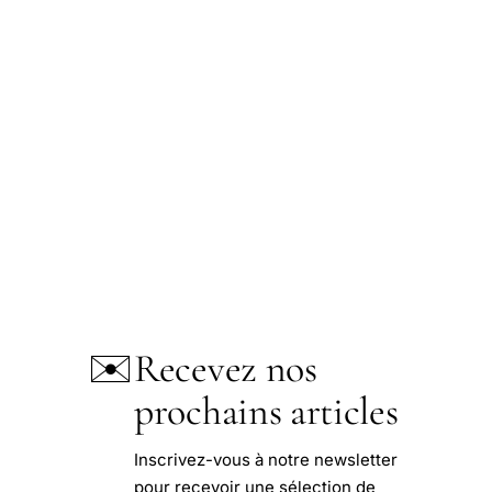
✉️
Recevez nos
prochains articles
Inscrivez-vous à notre newsletter
pour recevoir une sélection de