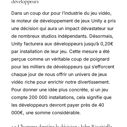
développeurs
Dans un coup dur pour l’industrie du jeu vidéo,
le moteur de développement de jeux Unity a pris
une décision qui aura un impact dévastateur sur
de nombreux studios indépendants. Désormais,
Unity facturera aux développeurs jusqu’à 0,20€
par installation de leur jeu. Cette mesure a été
perçue comme un véritable coup de poignard
pour les milliers de développeurs qui s’efforcent
chaque jour de nous offrir un univers de jeux
vidéo riche pour enrichir notre divertissement.
Pour donner une idée plus concrète, si un jeu
compte 200 000 installations, cela signifie que
les développeurs devront payer près de 40
000€, une somme considérable.
1.2 L’homme derrière la décision : John Riccitiello