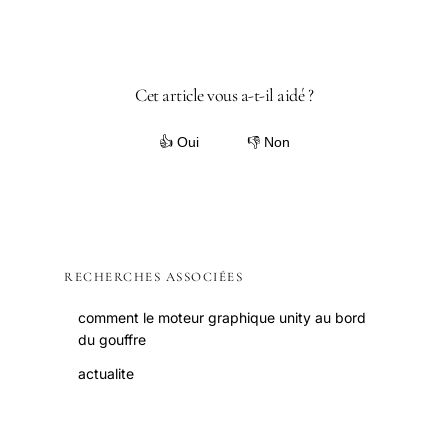
Cet article vous a-t-il aidé ?
👍 Oui
👎 Non
RECHERCHES ASSOCIÉES
comment le moteur graphique unity au bord
du gouffre
actualite