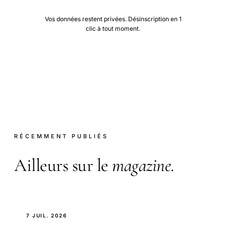
Vos données restent privées. Désinscription en 1
clic à tout moment.
RÉCEMMENT PUBLIÉS
Ailleurs sur le
magazine
.
7 JUIL. 2026