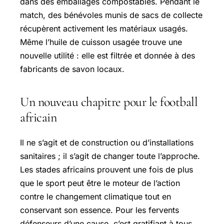
dans des emballages compostables. Pendant le
match, des bénévoles munis de sacs de collecte
récupèrent activement les matériaux usagés.
Même l’huile de cuisson usagée trouve une
nouvelle utilité : elle est filtrée et donnée à des
fabricants de savon locaux.
Un nouveau chapitre pour le football
africain
Il ne s’agit et de construction ou d’installations
sanitaires ; il s’agit de changer toute l’approche.
Les stades africains prouvent une fois de plus
que le sport peut être le moteur de l’action
contre le changement climatique tout en
conservant son essence. Pour les fervents
défenseurs d’une cause, c’est gratifiant à tous