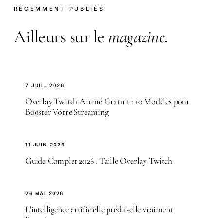
RÉCEMMENT PUBLIÉS
Ailleurs sur le
magazine
.
7 JUIL. 2026
Overlay Twitch Animé Gratuit : 10 Modèles pour
Booster Votre Streaming
11 JUIN 2026
Guide Complet 2026 : Taille Overlay Twitch
26 MAI 2026
L'intelligence artificielle prédit-elle vraiment