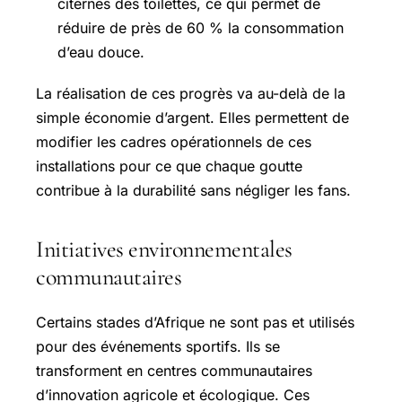
citernes des toilettes, ce qui permet de
réduire de près de 60 % la consommation
d’eau douce.
La réalisation de ces progrès va au-delà de la
simple économie d’argent. Elles permettent de
modifier les cadres opérationnels de ces
installations pour ce que chaque goutte
contribue à la durabilité sans négliger les fans.
Initiatives environnementales
communautaires
Certains stades d’Afrique ne sont pas et utilisés
pour des événements sportifs. Ils se
transforment en centres communautaires
d’innovation agricole et écologique. Ces