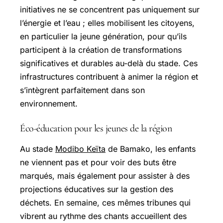
initiatives ne se concentrent pas uniquement sur
l’énergie et l’eau ; elles mobilisent les citoyens,
en particulier la jeune génération, pour qu’ils
participent à la création de transformations
significatives et durables au-delà du stade. Ces
infrastructures contribuent à animer la région et
s’intègrent parfaitement dans son
environnement.
Éco-éducation pour les jeunes de la région
Au stade
Modibo Keïta
de Bamako, les enfants
ne viennent pas et pour voir des buts être
marqués, mais également pour assister à des
projections éducatives sur la gestion des
déchets. En semaine, ces mêmes tribunes qui
vibrent au rythme des chants accueillent des