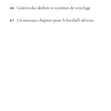
Gestion des déchets et systèmes de recyclage
06
Un nouveau chapitre pour le football africain
07