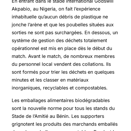
En entrant dans le stade international Godswill
Akpabio, au Nigeria, on fait l’expérience
inhabituelle qu’aucun débris de plastique ne
jonche l’arène et que les poubelles situées aux
sorties ne sont pas surchargées. En dessous, un
système de gestion des déchets totalement
opérationnel est mis en place dès le début du
match. Avant le match, de nombreux membres
du personnel local vendent des collations. Ils
sont formés pour trier les déchets en quelques
minutes et les classer en matériaux
inorganiques, recyclables et compostables.
Les emballages alimentaires biodégradables
sont la nouvelle norme pour tous les stands du
Stade de l’Amitié au Bénin. Les supporters
grignotent les produits des marchands emballés