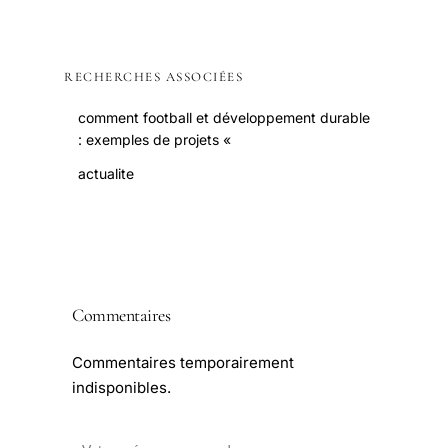
RECHERCHES ASSOCIÉES
comment football et développement durable
: exemples de projets «
actualite
Commentaires
Commentaires temporairement
indisponibles.