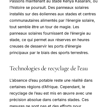
Passons maintenant au stade Kenya Kasarani, où
l’histoire se poursuit. Des panneaux solaires
installés sur des éoliennes aux stades et centres
communautaires alimentés par l’énergie solaire,
tout semble être un tour de magie. Les
panneaux solaires fournissent de l’énergie au
stade, ce qui permet aux réserves en heures
creuses de desservir les ports d’énergie
principaux par le biais des sports terrestres.
Technologies de recyclage de l’eau
L’absence d’eau potable reste une réalité dans
certaines régions d’Afrique. Cependant, le
recyclage de l’eau est mis en œuvre avec une
précision absolue dans certains stades. Ces
mesures ne sont pas et des efforts pour