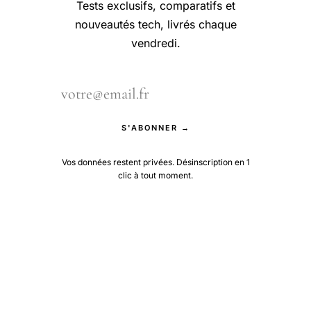
Tests exclusifs, comparatifs et
nouveautés tech, livrés chaque
vendredi.
S'ABONNER →
Vos données restent privées. Désinscription en 1
clic à tout moment.