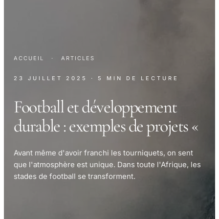
ACCUEIL
·
ARTICLES
23 JUILLET 2025
· 5 MIN DE LECTURE
Football et développement
durable : exemples de projets «
Avant même d'avoir franchi les tourniquets, on sent
que l'atmosphère est unique. Dans toute l'Afrique, les
stades de football se transforment.