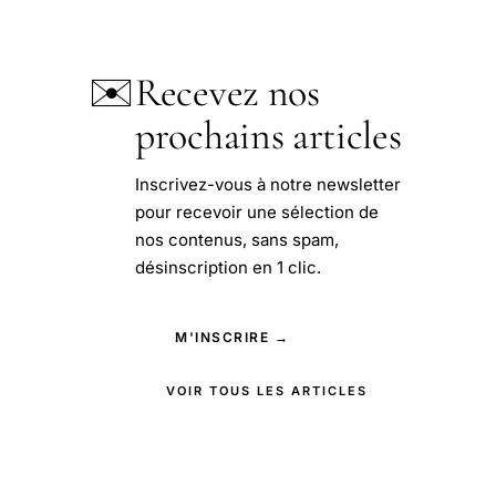
✉️
Recevez nos
prochains articles
Inscrivez-vous à notre newsletter
pour recevoir une sélection de
nos contenus, sans spam,
désinscription en 1 clic.
M'INSCRIRE →
VOIR TOUS LES ARTICLES