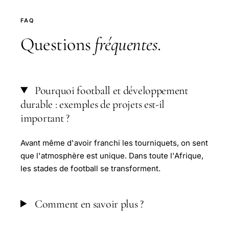
FAQ
Questions
fréquentes
.
Pourquoi football et développement
durable : exemples de projets est-il
important ?
Avant même d'avoir franchi les tourniquets, on sent
que l'atmosphère est unique. Dans toute l'Afrique,
les stades de football se transforment.
Comment en savoir plus ?