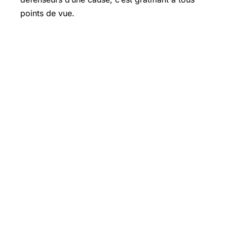
points de vue.