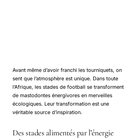
Avant même d’avoir franchi les tourniquets, on
sent que l’atmosphère est unique. Dans toute
l’Afrique, les stades de football se transforment
de mastodontes énergivores en merveilles
écologiques. Leur transformation est une
véritable source d’inspiration.
Des stades alimentés par l’énergie