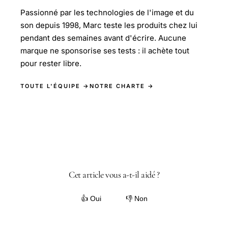
Passionné par les technologies de l'image et du
son depuis 1998, Marc teste les produits chez lui
pendant des semaines avant d'écrire. Aucune
marque ne sponsorise ses tests : il achète tout
pour rester libre.
TOUTE L'ÉQUIPE →
NOTRE CHARTE →
Cet article vous a-t-il aidé ?
👍 Oui
👎 Non