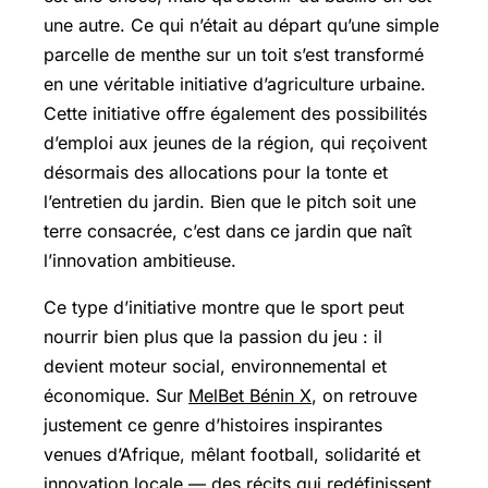
une autre. Ce qui n’était au départ qu’une simple
parcelle de menthe sur un toit s’est transformé
en une véritable initiative d’agriculture urbaine.
Cette initiative offre également des possibilités
d’emploi aux jeunes de la région, qui reçoivent
désormais des allocations pour la tonte et
l’entretien du jardin. Bien que le pitch soit une
terre consacrée, c’est dans ce jardin que naît
l’innovation ambitieuse.
Ce type d’initiative montre que le sport peut
nourrir bien plus que la passion du jeu : il
devient moteur social, environnemental et
économique. Sur
MelBet Bénin X
, on retrouve
justement ce genre d’histoires inspirantes
venues d’Afrique, mêlant football, solidarité et
innovation locale — des récits qui redéfinissent