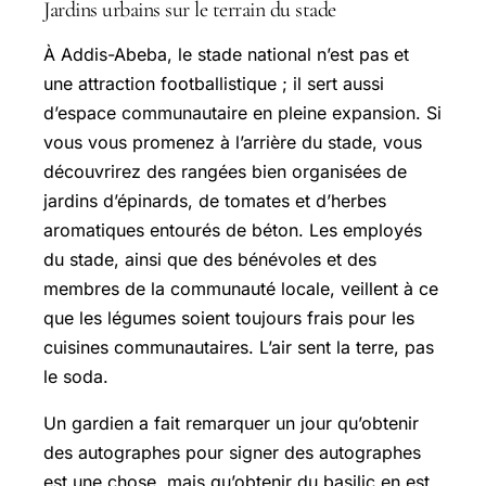
Jardins urbains sur le terrain du stade
À Addis-Abeba, le stade national n’est pas et
une attraction footballistique ; il sert aussi
d’espace communautaire en pleine expansion. Si
vous vous promenez à l’arrière du stade, vous
découvrirez des rangées bien organisées de
jardins d’épinards, de tomates et d’herbes
aromatiques entourés de béton. Les employés
du stade, ainsi que des bénévoles et des
membres de la communauté locale, veillent à ce
que les légumes soient toujours frais pour les
cuisines communautaires. L’air sent la terre, pas
le soda.
Un gardien a fait remarquer un jour qu’obtenir
des autographes pour signer des autographes
est une chose, mais qu’obtenir du basilic en est