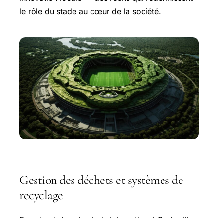
le rôle du stade au cœur de la société.
Gestion des déchets et systèmes de
recyclage