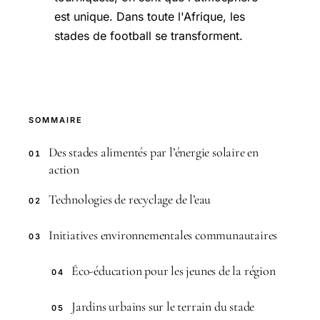
est unique. Dans toute l'Afrique, les
stades de football se transforment.
SOMMAIRE
Des stades alimentés par l’énergie solaire en
01
action
Technologies de recyclage de l’eau
02
Initiatives environnementales communautaires
03
Éco-éducation pour les jeunes de la région
04
Jardins urbains sur le terrain du stade
05