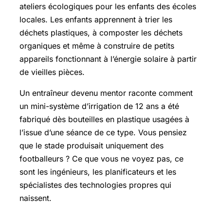
ateliers écologiques pour les enfants des écoles
locales. Les enfants apprennent à trier les
déchets plastiques, à composter les déchets
organiques et même à construire de petits
appareils fonctionnant à l’énergie solaire à partir
de vieilles pièces.
Un entraîneur devenu mentor raconte comment
un mini-système d’irrigation de 12 ans a été
fabriqué dès bouteilles en plastique usagées à
l’issue d’une séance de ce type. Vous pensiez
que le stade produisait uniquement des
footballeurs ? Ce que vous ne voyez pas, ce
sont les ingénieurs, les planificateurs et les
spécialistes des technologies propres qui
naissent.