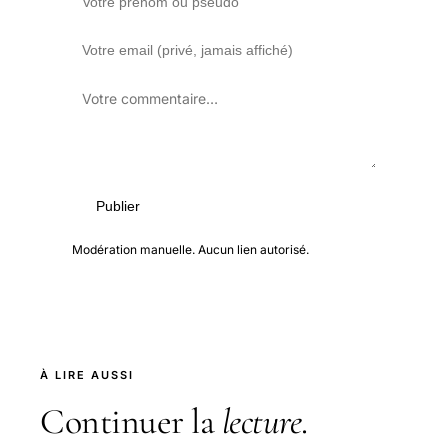
Publier
Modération manuelle. Aucun lien autorisé.
À LIRE AUSSI
Continuer la
lecture
.