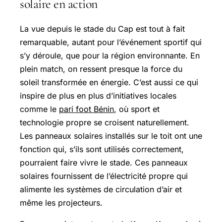
solaire en action
La vue depuis le stade du Cap est tout à fait
remarquable, autant pour l’événement sportif qui
s’y déroule, que pour la région environnante. En
plein match, on ressent presque la force du
soleil transformée en énergie. C’est aussi ce qui
inspire de plus en plus d’initiatives locales
comme le
pari foot Bénin
, où sport et
technologie propre se croisent naturellement.
Les panneaux solaires installés sur le toit ont une
fonction qui, s’ils sont utilisés correctement,
pourraient faire vivre le stade. Ces panneaux
solaires fournissent de l’électricité propre qui
alimente les systèmes de circulation d’air et
même les projecteurs.