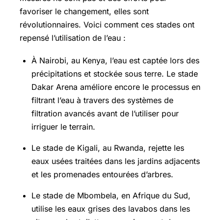
favoriser le changement, elles sont
révolutionnaires. Voici comment ces stades ont
repensé l’utilisation de l’eau :
À Nairobi, au Kenya, l’eau est captée lors des
précipitations et stockée sous terre. Le stade
Dakar Arena améliore encore le processus en
filtrant l’eau à travers des systèmes de
filtration avancés avant de l’utiliser pour
irriguer le terrain.
Le stade de Kigali, au Rwanda, rejette les
eaux usées traitées dans les jardins adjacents
et les promenades entourées d’arbres.
Le stade de Mbombela, en Afrique du Sud,
utilise les eaux grises des lavabos dans les