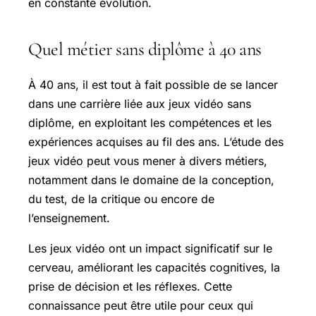
en constante évolution.
Quel métier sans diplôme à 40 ans
À 40 ans, il est tout à fait possible de se lancer
dans une carrière liée aux jeux vidéo sans
diplôme, en exploitant les compétences et les
expériences acquises au fil des ans. L’étude des
jeux vidéo peut vous mener à divers métiers,
notamment dans le domaine de la conception,
du test, de la critique ou encore de
l’enseignement.
Les jeux vidéo ont un impact significatif sur le
cerveau, améliorant les capacités cognitives, la
prise de décision et les réflexes. Cette
connaissance peut être utile pour ceux qui