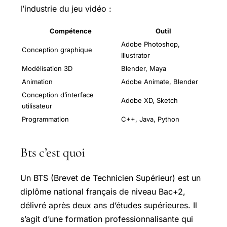
l’industrie du jeu vidéo :
Compétence
Outil
Adobe Photoshop,
Conception graphique
Illustrator
Modélisation 3D
Blender, Maya
Animation
Adobe Animate, Blender
Conception d’interface
Adobe XD, Sketch
utilisateur
Programmation
C++, Java, Python
Bts c’est quoi
Un BTS (Brevet de Technicien Supérieur) est un
diplôme national français de niveau Bac+2,
délivré après deux ans d’études supérieures. Il
s’agit d’une formation professionnalisante qui