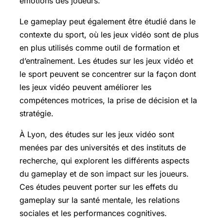
émotions des joueurs.
Le gameplay peut également être étudié dans le
contexte du sport, où les jeux vidéo sont de plus
en plus utilisés comme outil de formation et
d’entraînement. Les études sur les jeux vidéo et
le sport peuvent se concentrer sur la façon dont
les jeux vidéo peuvent améliorer les
compétences motrices, la prise de décision et la
stratégie.
À Lyon, des études sur les jeux vidéo sont
menées par des universités et des instituts de
recherche, qui explorent les différents aspects
du gameplay et de son impact sur les joueurs.
Ces études peuvent porter sur les effets du
gameplay sur la santé mentale, les relations
sociales et les performances cognitives.