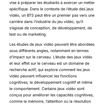
vise à préparer les étudiants à exercer un métier
spécifique. Dans le contexte de l’étude des jeux
vidéo, un BTS peut être un premier pas vers une
carrière dans l’industrie du jeu vidéo, qu’il
s’agisse de conception, de développement, de
test ou de marketing.
Les études de jeux vidéo peuvent être abordées
sous différents angles, notamment en termes
d’impact sur le cerveau. L’étude des jeux vidéo
et leur effet sur le cerveau est un domaine de
recherche actif, qui explore comment les jeux
vidéo peuvent influencer les fonctions
cognitives, le développement cognitif et même
le comportement. Certains jeux vidéo sont
conçus pour améliorer les capacités cognitives,
comme la mémoire, l’attention ou la résolution