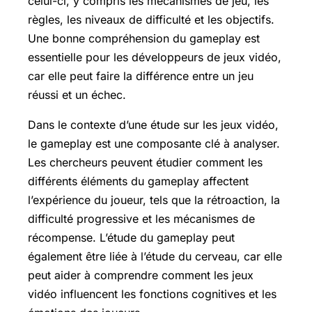
celui-ci, y compris les mécanismes de jeu, les
règles, les niveaux de difficulté et les objectifs.
Une bonne compréhension du gameplay est
essentielle pour les développeurs de jeux vidéo,
car elle peut faire la différence entre un jeu
réussi et un échec.
Dans le contexte d’une étude sur les jeux vidéo,
le gameplay est une composante clé à analyser.
Les chercheurs peuvent étudier comment les
différents éléments du gameplay affectent
l’expérience du joueur, tels que la rétroaction, la
difficulté progressive et les mécanismes de
récompense. L’étude du gameplay peut
également être liée à l’étude du cerveau, car elle
peut aider à comprendre comment les jeux
vidéo influencent les fonctions cognitives et les