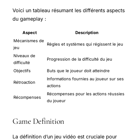
Voici un tableau résumant les différents aspects
du gameplay :
Aspect
Description
Mécanismes de
Règles et systèmes qui régissent le jeu
jeu
Niveaux de
Progression de la difficulté du jeu
difficulté
Objectifs
Buts que le joueur doit atteindre
Informations fournies au joueur sur ses
Rétroaction
actions
Récompenses pour les actions réussies
Récompenses
du joueur
Game Definition
La définition d’un jeu vidéo est cruciale pour