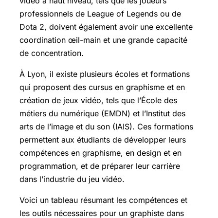
vidéo à haut niveau, tels que les joueurs
professionnels de League of Legends ou de
Dota 2, doivent également avoir une excellente
coordination œil-main et une grande capacité
de concentration.
À Lyon, il existe plusieurs écoles et formations
qui proposent des cursus en graphisme et en
création de jeux vidéo, tels que l’École des
métiers du numérique (EMDN) et l’Institut des
arts de l’image et du son (IAIS). Ces formations
permettent aux étudiants de développer leurs
compétences en graphisme, en design et en
programmation, et de préparer leur carrière
dans l’industrie du jeu vidéo.
Voici un tableau résumant les compétences et
les outils nécessaires pour un graphiste dans