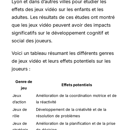
Lyon et dans d’autres villes pour étudier les
effets des jeux vidéo sur les enfants et les
adultes. Les résultats de ces études ont montré
que les jeux vidéo peuvent avoir des impacts
significatifs sur le développement cognitif et
social des joueurs.
Voici un tableau résumant les différents genres
de jeux vidéo et leurs effets potentiels sur les
joueurs :
Genre de
Effets potentiels
jeu
Jeux
Amélioration de la coordination motrice et de
d’action
la réactivité
Jeux de
Développement de la créativité et de la
rôle
résolution de problèmes
Jeux de
Amélioration de la planification et de la prise
stratégie
de décision