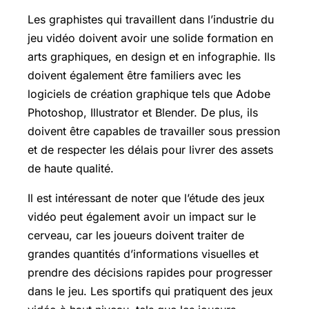
Les graphistes qui travaillent dans l’industrie du
jeu vidéo doivent avoir une solide formation en
arts graphiques, en design et en infographie. Ils
doivent également être familiers avec les
logiciels de création graphique tels que Adobe
Photoshop, Illustrator et Blender. De plus, ils
doivent être capables de travailler sous pression
et de respecter les délais pour livrer des assets
de haute qualité.
Il est intéressant de noter que l’étude des jeux
vidéo peut également avoir un impact sur le
cerveau, car les joueurs doivent traiter de
grandes quantités d’informations visuelles et
prendre des décisions rapides pour progresser
dans le jeu. Les sportifs qui pratiquent des jeux