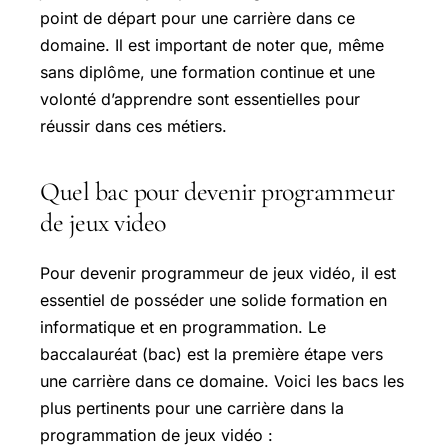
point de départ pour une carrière dans ce
domaine. Il est important de noter que, même
sans diplôme, une formation continue et une
volonté d’apprendre sont essentielles pour
réussir dans ces métiers.
Quel bac pour devenir programmeur
de jeux video
Pour devenir programmeur de jeux vidéo, il est
essentiel de posséder une solide formation en
informatique et en programmation. Le
baccalauréat (bac) est la première étape vers
une carrière dans ce domaine. Voici les bacs les
plus pertinents pour une carrière dans la
programmation de jeux vidéo :