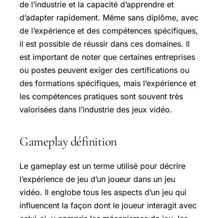
de l’industrie et la capacité d’apprendre et
d’adapter rapidement. Même sans diplôme, avec
de l’expérience et des compétences spécifiques,
il est possible de réussir dans ces domaines. Il
est important de noter que certaines entreprises
ou postes peuvent exiger des certifications ou
des formations spécifiques, mais l’expérience et
les compétences pratiques sont souvent très
valorisées dans l’industrie des jeux vidéo.
Gameplay définition
Le gameplay est un terme utilisé pour décrire
l’expérience de jeu d’un joueur dans un jeu
vidéo. Il englobe tous les aspects d’un jeu qui
influencent la façon dont le joueur interagit avec