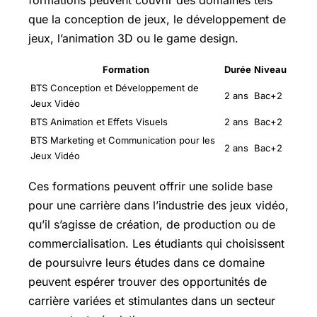
que la conception de jeux, le développement de
jeux, l’animation 3D ou le game design.
Formation
Durée
Niveau
BTS Conception et Développement de
2 ans
Bac+2
Jeux Vidéo
BTS Animation et Effets Visuels
2 ans
Bac+2
BTS Marketing et Communication pour les
2 ans
Bac+2
Jeux Vidéo
Ces formations peuvent offrir une solide base
pour une carrière dans l’industrie des jeux vidéo,
qu’il s’agisse de création, de production ou de
commercialisation. Les étudiants qui choisissent
de poursuivre leurs études dans ce domaine
peuvent espérer trouver des opportunités de
carrière variées et stimulantes dans un secteur