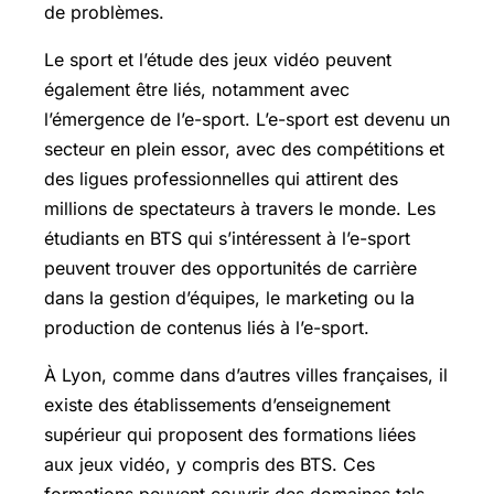
de problèmes.
Le sport et l’étude des jeux vidéo peuvent
également être liés, notamment avec
l’émergence de l’e-sport. L’e-sport est devenu un
secteur en plein essor, avec des compétitions et
des ligues professionnelles qui attirent des
millions de spectateurs à travers le monde. Les
étudiants en BTS qui s’intéressent à l’e-sport
peuvent trouver des opportunités de carrière
dans la gestion d’équipes, le marketing ou la
production de contenus liés à l’e-sport.
À Lyon, comme dans d’autres villes françaises, il
existe des établissements d’enseignement
supérieur qui proposent des formations liées
aux jeux vidéo, y compris des BTS. Ces
formations peuvent couvrir des domaines tels