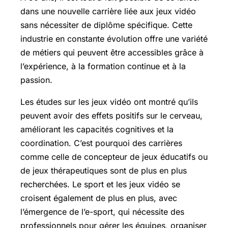
dans une nouvelle carrière liée aux jeux vidéo
sans nécessiter de diplôme spécifique. Cette
industrie en constante évolution offre une variété
de métiers qui peuvent être accessibles grâce à
l’expérience, à la formation continue et à la
passion.
Les études sur les jeux vidéo ont montré qu’ils
peuvent avoir des effets positifs sur le cerveau,
améliorant les capacités cognitives et la
coordination. C’est pourquoi des carrières
comme celle de concepteur de jeux éducatifs ou
de jeux thérapeutiques sont de plus en plus
recherchées. Le sport et les jeux vidéo se
croisent également de plus en plus, avec
l’émergence de l’e-sport, qui nécessite des
professionnels pour gérer les équipes, organiser