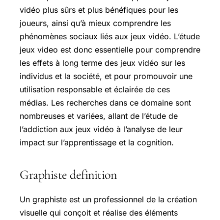
vidéo plus sûrs et plus bénéfiques pour les
joueurs, ainsi qu’à mieux comprendre les
phénomènes sociaux liés aux jeux vidéo. L’étude
jeux video est donc essentielle pour comprendre
les effets à long terme des jeux vidéo sur les
individus et la société, et pour promouvoir une
utilisation responsable et éclairée de ces
médias. Les recherches dans ce domaine sont
nombreuses et variées, allant de l’étude de
l’addiction aux jeux vidéo à l’analyse de leur
impact sur l’apprentissage et la cognition.
Graphiste definition
Un graphiste est un professionnel de la création
visuelle qui conçoit et réalise des éléments