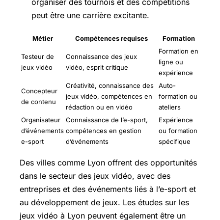
organiser des tournois et des compétitions
peut être une carrière excitante.
Métier
Compétences requises
Formation
Formation en
Testeur de
Connaissance des jeux
ligne ou
jeux vidéo
vidéo, esprit critique
expérience
Créativité, connaissance des
Auto-
Concepteur
jeux vidéo, compétences en
formation ou
de contenu
rédaction ou en vidéo
ateliers
Organisateur
Connaissance de l’e-sport,
Expérience
d’événements
compétences en gestion
ou formation
e-sport
d’événements
spécifique
Des villes comme Lyon offrent des opportunités
dans le secteur des jeux vidéo, avec des
entreprises et des événements liés à l’e-sport et
au développement de jeux. Les études sur les
jeux vidéo à Lyon peuvent également être un