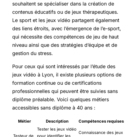
souhaitent se spécialiser dans la création de
contenus éducatifs ou de jeux thérapeutiques.
Le sport et les jeux vidéo partagent également
des liens étroits, avec l’émergence de l’e-sport,
qui nécessite des compétences de jeu de haut
niveau ainsi que des stratégies d’équipe et de
gestion du stress.
Pour ceux qui sont intéressés par l’étude des
jeux vidéo à Lyon, il existe plusieurs options de
formation continue ou de certifications
professionnelles qui peuvent être suivies sans
diplôme préalable. Voici quelques métiers
accessibles sans diplôme à 40 ans :
Métier
Description
Compétences requises
Tester les jeux vidéo
Connaissance des jeux
Testeur de
pour identifier les