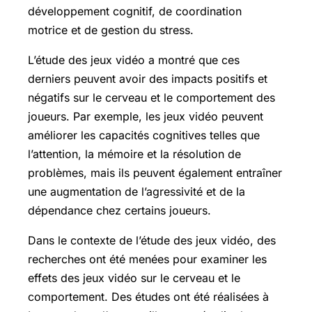
développement cognitif, de coordination
motrice et de gestion du stress.
L’étude des jeux vidéo a montré que ces
derniers peuvent avoir des impacts positifs et
négatifs sur le cerveau et le comportement des
joueurs. Par exemple, les jeux vidéo peuvent
améliorer les capacités cognitives telles que
l’attention, la mémoire et la résolution de
problèmes, mais ils peuvent également entraîner
une augmentation de l’agressivité et de la
dépendance chez certains joueurs.
Dans le contexte de l’étude des jeux vidéo, des
recherches ont été menées pour examiner les
effets des jeux vidéo sur le cerveau et le
comportement. Des études ont été réalisées à