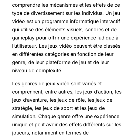
comprendre les mécanismes et les effets de ce
type de divertissement sur les individus. Un jeu
vidéo est un programme informatique interactif
qui utilise des éléments visuels, sonores et de
gameplay pour offrir une expérience ludique à
l’utilisateur. Les jeux vidéo peuvent être classés
en différentes catégories en fonction de leur
genre, de leur plateforme de jeu et de leur
niveau de complexité.
Les genres de jeux vidéo sont variés et
comprennent, entre autres, les jeux d’action, les
jeux d’aventure, les jeux de rôle, les jeux de
stratégie, les jeux de sport et les jeux de
simulation. Chaque genre offre une expérience
unique et peut avoir des effets différents sur les
joueurs, notamment en termes de