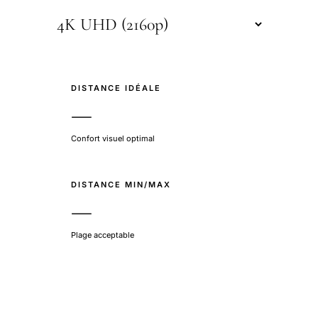
DISTANCE IDÉALE
—
Confort visuel optimal
DISTANCE MIN/MAX
—
Plage acceptable