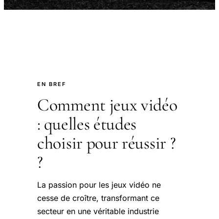
EN BREF
Comment jeux vidéo
: quelles études
choisir pour réussir ?
?
La passion pour les jeux vidéo ne
cesse de croître, transformant ce
secteur en une véritable industrie