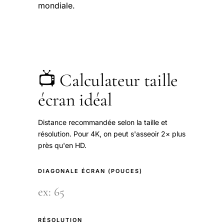
mondiale.
📺 Calculateur taille
écran idéal
Distance recommandée selon la taille et
résolution. Pour 4K, on peut s'asseoir 2× plus
près qu'en HD.
DIAGONALE ÉCRAN (POUCES)
RÉSOLUTION