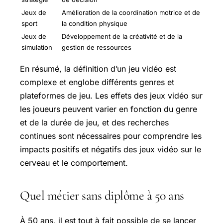
Jeux de
Amélioration de la coordination motrice et de
sport
la condition physique
Jeux de
Développement de la créativité et de la
simulation
gestion de ressources
En résumé, la définition d’un jeu vidéo est
complexe et englobe différents genres et
plateformes de jeu. Les effets des jeux vidéo sur
les joueurs peuvent varier en fonction du genre
et de la durée de jeu, et des recherches
continues sont nécessaires pour comprendre les
impacts positifs et négatifs des jeux vidéo sur le
cerveau et le comportement.
Quel métier sans diplôme à 50 ans
À 50 ans, il est tout à fait possible de se lancer