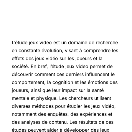
L’étude jeux video est un domaine de recherche
en constante évolution, visant à comprendre les
effets des jeux vidéo sur les joueurs et la
société. En bref, l’étude jeux video permet de
découvrir comment ces derniers influencent le
comportement, la cognition et les émotions des
joueurs, ainsi que leur impact sur la santé
mentale et physique. Les chercheurs utilisent
diverses méthodes pour étudier les jeux vidéo,
notamment des enquêtes, des expériences et
des analyses de contenu. Les résultats de ces
études peuvent aider à développer des jeux