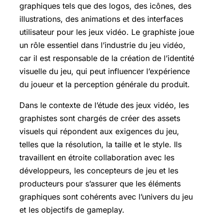
graphiques tels que des logos, des icônes, des
illustrations, des animations et des interfaces
utilisateur pour les jeux vidéo. Le graphiste joue
un rôle essentiel dans l’industrie du jeu vidéo,
car il est responsable de la création de l’identité
visuelle du jeu, qui peut influencer l’expérience
du joueur et la perception générale du produit.
Dans le contexte de l’étude des jeux vidéo, les
graphistes sont chargés de créer des assets
visuels qui répondent aux exigences du jeu,
telles que la résolution, la taille et le style. Ils
travaillent en étroite collaboration avec les
développeurs, les concepteurs de jeu et les
producteurs pour s’assurer que les éléments
graphiques sont cohérents avec l’univers du jeu
et les objectifs de gameplay.