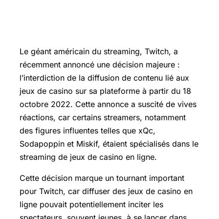
Le géant américain du streaming, Twitch, a
récemment annoncé une décision majeure :
l’interdiction de la diffusion de contenu lié aux
jeux de casino sur sa plateforme à partir du 18
octobre 2022. Cette annonce a suscité de vives
réactions, car certains streamers, notamment
des figures influentes telles que xQc,
Sodapoppin et Miskif, étaient spécialisés dans le
streaming de jeux de casino en ligne.
Cette décision marque un tournant important
pour Twitch, car diffuser des jeux de casino en
ligne pouvait potentiellement inciter les
spectateurs, souvent jeunes, à se lancer dans