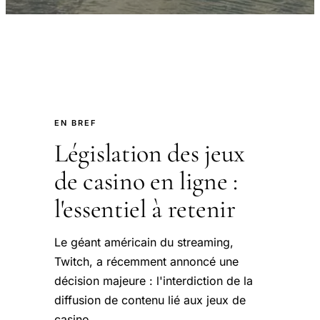
EN BREF
Législation des jeux
de casino en ligne :
l'essentiel à retenir
Le géant américain du streaming,
Twitch, a récemment annoncé une
décision majeure : l'interdiction de la
diffusion de contenu lié aux jeux de
casino.