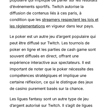
d’événements sportifs. Twitch autorise la
diffusion de contenus liés à ces paris, à
condition que les
streamers respectent les lois et
les réglementations
en vigueur dans leur pays.
Le poker est un autre jeu d’argent populaire qui
peut être diffusé sur Twitch. Les tournois de
poker en ligne et les parties de cash game sont
souvent diffusés en direct, offrant une
expérience interactive aux spectateurs. Il est
important de noter que le poker nécessite des
compétences stratégiques et implique une
certaine réflexion, ce qui le distingue des jeux
de casino purement basés sur la chance.
Les ligues fantasy sont un autre type de jeu
d’argent autorisé sur Twitch. Il s’agit de ligues