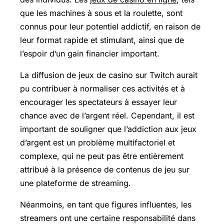
que les machines à sous et la roulette, sont
connus pour leur potentiel addictif, en raison de
leur format rapide et stimulant, ainsi que de
l’espoir d’un gain financier important.
La diffusion de jeux de casino sur Twitch aurait
pu contribuer à normaliser ces activités et à
encourager les spectateurs à essayer leur
chance avec de l’argent réel. Cependant, il est
important de souligner que l’addiction aux jeux
d’argent est un problème multifactoriel et
complexe, qui ne peut pas être entièrement
attribué à la présence de contenus de jeu sur
une plateforme de streaming.
Néanmoins, en tant que figures influentes, les
streamers ont une certaine responsabilité dans