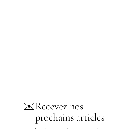
✉️
Recevez nos
prochains articles