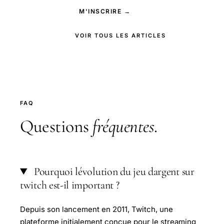
M'INSCRIRE →
VOIR TOUS LES ARTICLES
FAQ
Questions
fréquentes
.
Pourquoi lévolution du jeu dargent sur
twitch est-il important ?
Depuis son lancement en 2011, Twitch, une
plateforme initialement conçue pour le streaming