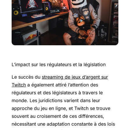
L’impact sur les régulateurs et la législation
Le succès du
streaming de jeux d’argent sur
Twitch
a également attiré l’attention des
régulateurs et des législateurs à travers le
monde. Les juridictions varient dans leur
approche du jeu en ligne, et Twitch se trouve
souvent au croisement de ces différences,
nécessitant une adaptation constante à des lois