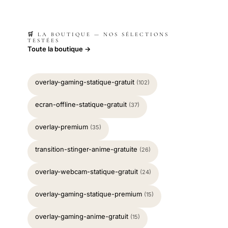
🛒 LA BOUTIQUE — NOS SÉLECTIONS
TESTÉES
Toute la boutique →
overlay-gaming-statique-gratuit
(102)
ecran-offline-statique-gratuit
(37)
overlay-premium
(35)
transition-stinger-anime-gratuite
(26)
overlay-webcam-statique-gratuit
(24)
overlay-gaming-statique-premium
(15)
overlay-gaming-anime-gratuit
(15)