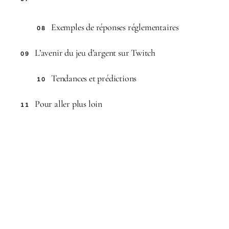
Exemples de réponses réglementaires
08
L’avenir du jeu d’argent sur Twitch
09
Tendances et prédictions
10
Pour aller plus loin
11