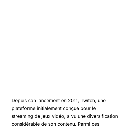
Depuis son lancement en 2011, Twitch, une
plateforme initialement conçue pour le
streaming de jeux vidéo, a vu une diversification
considérable de son contenu. Parmi ces