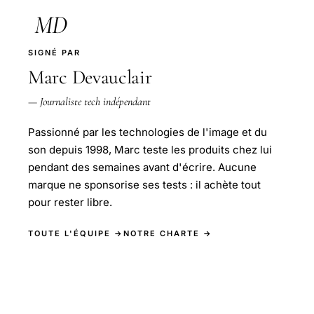
MD
SIGNÉ PAR
Marc Devauclair
— Journaliste tech indépendant
Passionné par les technologies de l'image et du
son depuis 1998, Marc teste les produits chez lui
pendant des semaines avant d'écrire. Aucune
marque ne sponsorise ses tests : il achète tout
pour rester libre.
TOUTE L'ÉQUIPE →
NOTRE CHARTE →