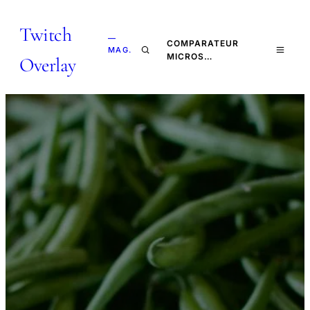
Twitch
—
COMPARATEUR
MAG.
MICROS…
Overlay