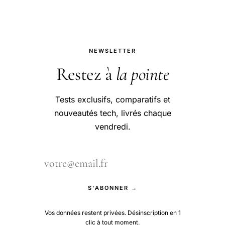
NEWSLETTER
Restez à
la pointe
Tests exclusifs, comparatifs et
nouveautés tech, livrés chaque
vendredi.
S'ABONNER →
Vos données restent privées. Désinscription en 1
clic à tout moment.