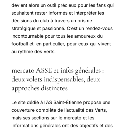
devient alors un outil précieux pour les fans qui
souhaitent rester informés et interpréter les
décisions du club à travers un prisme
stratégique et passionné. C’est un rendez-vous
incontournable pour tous les amoureux du
football et, en particulier, pour ceux qui vivent
au rythme des Verts.
mercato ASSE et infos générales :
deux volets indispensables, deux
approches distinctes
Le site dédié à l’AS Saint-Étienne propose une
couverture complète de l’actualité des Verts,
mais ses sections sur le mercato et les
informations générales ont des objectifs et des