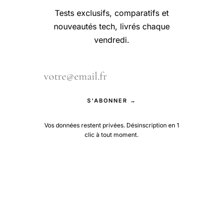
Tests exclusifs, comparatifs et
nouveautés tech, livrés chaque
vendredi.
S'ABONNER →
Vos données restent privées. Désinscription en 1
clic à tout moment.