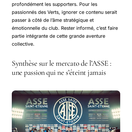
profondément les supporters. Pour les
passionnés des Verts, ignorer ce contenu serait
passer à côté de l’âme stratégique et
émotionnelle du club. Rester informé, c’est faire
partie intégrante de cette grande aventure
collective.
Synthèse sur le mercato de l’ASSE :
une passion qui ne s’éteint jamais