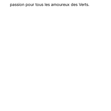
passion pour tous les amoureux des Verts.