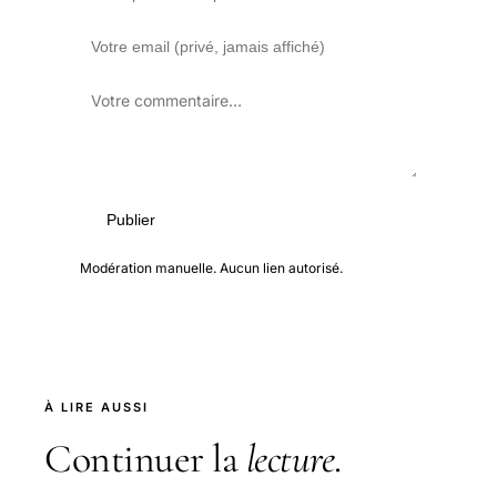
Publier
Modération manuelle. Aucun lien autorisé.
À LIRE AUSSI
Continuer la
lecture
.