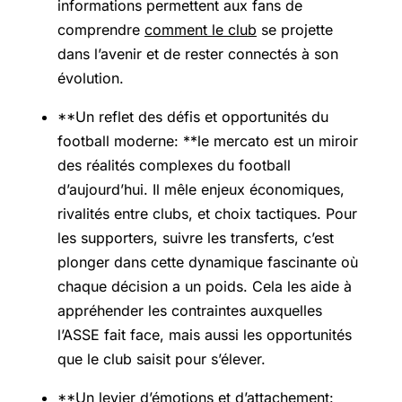
informations permettent aux fans de
comprendre
comment le club
se projette
dans l’avenir et de rester connectés à son
évolution.
**Un reflet des défis et opportunités du
football moderne: **le mercato est un miroir
des réalités complexes du football
d’aujourd’hui. Il mêle enjeux économiques,
rivalités entre clubs, et choix tactiques. Pour
les supporters, suivre les transferts, c’est
plonger dans cette dynamique fascinante où
chaque décision a un poids. Cela les aide à
appréhender les contraintes auxquelles
l’ASSE fait face, mais aussi les opportunités
que le club saisit pour s’élever.
**Un levier d’émotions et d’attachement: