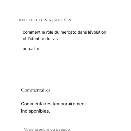
RECHERCHES ASSOCIÉES
comment le rôle du mercato dans lévolution
et l’identité de l’as
actualite
Commentaires
Commentaires temporairement
indisponibles.