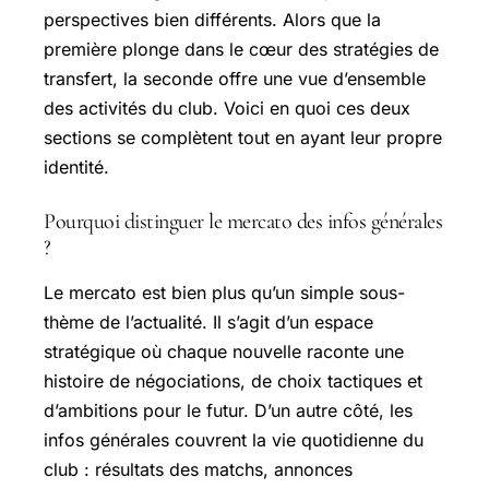
perspectives bien différents. Alors que la
première plonge dans le cœur des stratégies de
transfert, la seconde offre une vue d’ensemble
des activités du club. Voici en quoi ces deux
sections se complètent tout en ayant leur propre
identité.
Pourquoi distinguer le mercato des infos générales
?
Le mercato est bien plus qu’un simple sous-
thème de l’actualité. Il s’agit d’un espace
stratégique où chaque nouvelle raconte une
histoire de négociations, de choix tactiques et
d’ambitions pour le futur. D’un autre côté, les
infos générales couvrent la vie quotidienne du
club : résultats des matchs, annonces