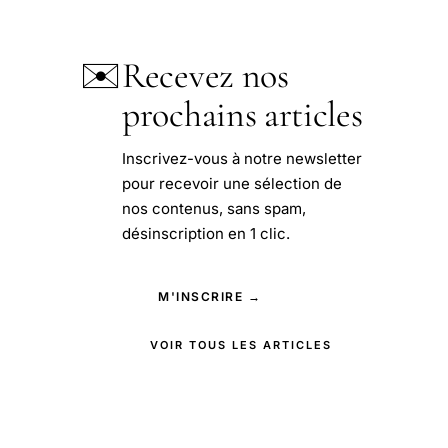
✉️
Recevez nos
prochains articles
Inscrivez-vous à notre newsletter
pour recevoir une sélection de
nos contenus, sans spam,
désinscription en 1 clic.
M'INSCRIRE →
VOIR TOUS LES ARTICLES