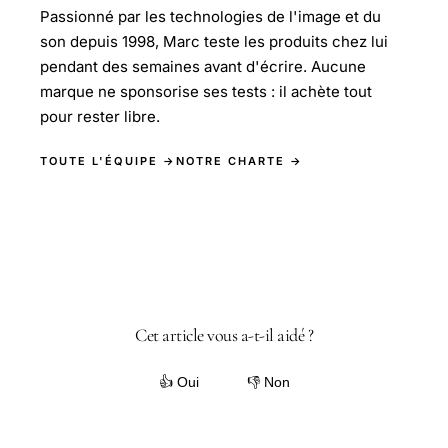
Passionné par les technologies de l'image et du
son depuis 1998, Marc teste les produits chez lui
pendant des semaines avant d'écrire. Aucune
marque ne sponsorise ses tests : il achète tout
pour rester libre.
TOUTE L'ÉQUIPE →
NOTRE CHARTE →
Cet article vous a-t-il aidé ?
👍 Oui
👎 Non