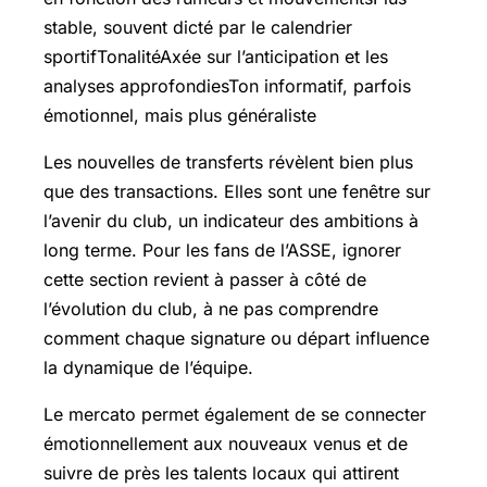
stable, souvent dicté par le calendrier
sportifTonalitéAxée sur l’anticipation et les
analyses approfondiesTon informatif, parfois
émotionnel, mais plus généraliste
Les nouvelles de transferts révèlent bien plus
que des transactions. Elles sont une fenêtre sur
l’avenir du club, un indicateur des ambitions à
long terme. Pour les fans de l’ASSE, ignorer
cette section revient à passer à côté de
l’évolution du club, à ne pas comprendre
comment chaque signature ou départ influence
la dynamique de l’équipe.
Le mercato permet également de se connecter
émotionnellement aux nouveaux venus et de
suivre de près les talents locaux qui attirent