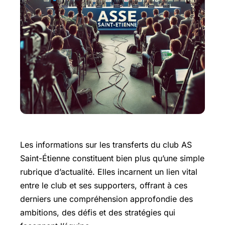
Les informations sur les transferts du club AS
Saint-Étienne constituent bien plus qu’une simple
rubrique d’actualité. Elles incarnent un lien vital
entre le club et ses supporters, offrant à ces
derniers une compréhension approfondie des
ambitions, des défis et des stratégies qui