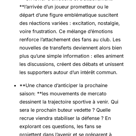
**l’arrivée d’un joueur prometteur ou le
départ d’une figure emblématique suscitent
des réactions variées : excitation, nostalgie,
voire frustration. Ce mélange d’émotions
renforce l’attachement des fans au club. Les
nouvelles de transferts deviennent alors bien
plus qu’une simple information : elles animent
les discussions, créent des débats et unissent
les supporters autour d’un intérêt commun.
**Une chance d’anticiper la prochaine
saison: **les mouvements de mercato
dessinent la trajectoire sportive à venir. Qui
sera le prochain buteur vedette ? Quelle
recrue viendra stabiliser la défense ? En
explorant ces questions, les fans se
projettent dans l’avenir et se préparent à