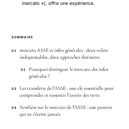
mercato »), offre une expérience.
SOMMAIRE
mercato ASSE et infos générales : deux volets
01
indispensables, deux approches distinctes
Pourquoi distinguer le mercato des infos
02
générales ?
Les transferts de l’ASSE : une clé essentielle pour
03
comprendre et ressentir l’avenir des verts
Synthèse sur le mercato de l’ASSE : une passion
04
qui ne s’éteint jamais