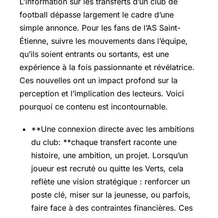
L’information sur les transferts d’un club de
football dépasse largement le cadre d’une
simple annonce. Pour les fans de l’AS Saint-
Étienne, suivre les mouvements dans l’équipe,
qu’ils soient entrants ou sortants, est une
expérience à la fois passionnante et révélatrice.
Ces nouvelles ont un impact profond sur la
perception et l’implication des lecteurs. Voici
pourquoi ce contenu est incontournable.
**Une connexion directe avec les ambitions
du club: **chaque transfert raconte une
histoire, une ambition, un projet. Lorsqu’un
joueur est recruté ou quitte les Verts, cela
reflète une vision stratégique : renforcer un
poste clé, miser sur la jeunesse, ou parfois,
faire face à des contraintes financières. Ces