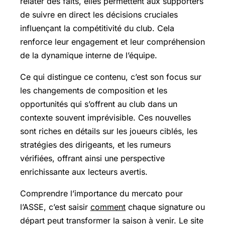
relater des faits, elles permettent aux supporters
de suivre en direct les décisions cruciales
influençant la compétitivité du club. Cela
renforce leur engagement et leur compréhension
de la dynamique interne de l’équipe.
Ce qui distingue ce contenu, c’est son focus sur
les changements de composition et les
opportunités qui s’offrent au club dans un
contexte souvent imprévisible. Ces nouvelles
sont riches en détails sur les joueurs ciblés, les
stratégies des dirigeants, et les rumeurs
vérifiées, offrant ainsi une perspective
enrichissante aux lecteurs avertis.
Comprendre l’importance du mercato pour
l’ASSE, c’est saisir
comment
chaque signature ou
départ peut transformer la saison à venir. Le site