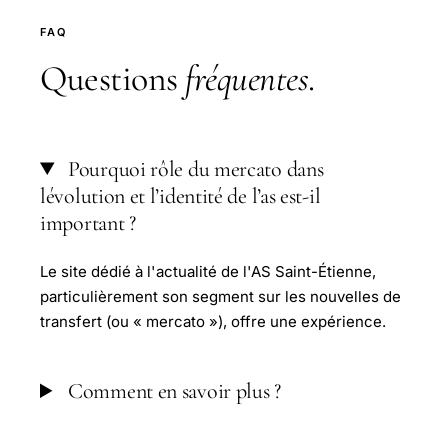
FAQ
Questions
fréquentes
.
Pourquoi rôle du mercato dans
lévolution et l’identité de l’as est-il
important ?
Le site dédié à l'actualité de l'AS Saint-Étienne,
particulièrement son segment sur les nouvelles de
transfert (ou « mercato »), offre une expérience.
Comment en savoir plus ?