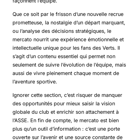
façonnent l’équipe.
Que ce soit par le frisson d’une nouvelle recrue
prometteuse, la nostalgie d’un départ marquant,
ou l’analyse des décisions stratégiques, le
mercato nourrit une expérience émotionnelle et
intellectuelle unique pour les fans des Verts. Il
s’agit d’un contenu essentiel qui permet non
seulement de suivre l’évolution de l’équipe, mais
aussi de vivre pleinement chaque moment de
l’aventure sportive.
Ignorer cette section, c’est risquer de manquer
des opportunités pour mieux saisir la vision
globale du club et enrichir son attachement à
l’ASSE. En fin de compte, le mercato est bien
plus qu’un outil d’information : c’est une porte
ouverte sur l’avenir et une source constante de