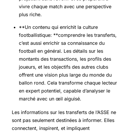
vivre chaque match avec une perspective
plus riche.
**Un contenu qui enrichit la culture
footballistique: **comprendre les transferts,
c’est aussi enrichir sa connaissance du
football en général. Les détails sur les
montants des transactions, les profils des
joueurs, et les objectifs des autres clubs
offrent une vision plus large du monde du
ballon rond. Cela transforme chaque lecteur
en expert potentiel, capable d’analyser le
marché avec un œil aiguisé.
Les informations sur les transferts de l’ASSE ne
sont pas seulement destinées à informer. Elles
connectent, inspirent, et impliquent