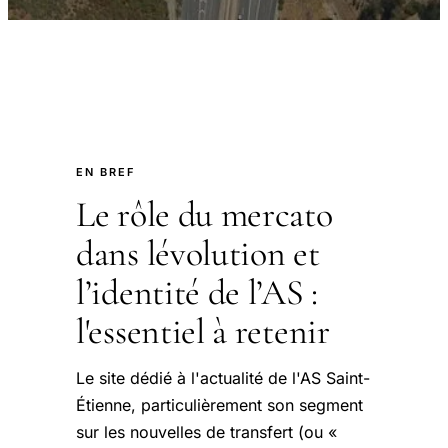
EN BREF
Le rôle du mercato
dans lévolution et
l’identité de l’AS :
l'essentiel à retenir
Le site dédié à l'actualité de l'AS Saint-
Étienne, particulièrement son segment
sur les nouvelles de transfert (ou «