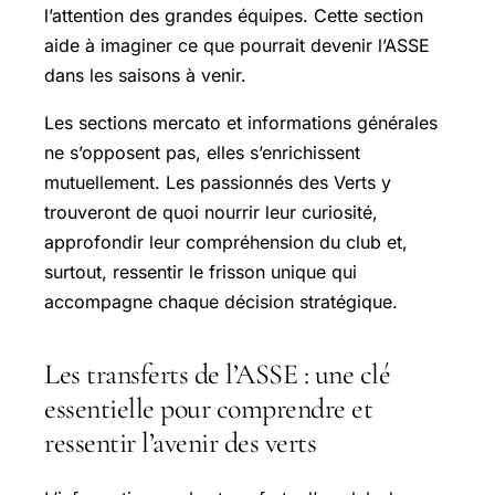
l’attention des grandes équipes. Cette section
aide à imaginer ce que pourrait devenir l’ASSE
dans les saisons à venir.
Les sections mercato et informations générales
ne s’opposent pas, elles s’enrichissent
mutuellement. Les passionnés des Verts y
trouveront de quoi nourrir leur curiosité,
approfondir leur compréhension du club et,
surtout, ressentir le frisson unique qui
accompagne chaque décision stratégique.
Les transferts de l’ASSE : une clé
essentielle pour comprendre et
ressentir l’avenir des verts