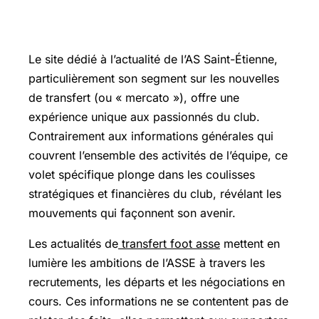
Le site dédié à l’actualité de l’AS Saint-Étienne,
particulièrement son segment sur les nouvelles
de transfert (ou « mercato »), offre une
expérience unique aux passionnés du club.
Contrairement aux informations générales qui
couvrent l’ensemble des activités de l’équipe, ce
volet spécifique plonge dans les coulisses
stratégiques et financières du club, révélant les
mouvements qui façonnent son avenir.
Les actualités de
transfert foot asse
mettent en
lumière les ambitions de l’ASSE à travers les
recrutements, les départs et les négociations en
cours. Ces informations ne se contentent pas de