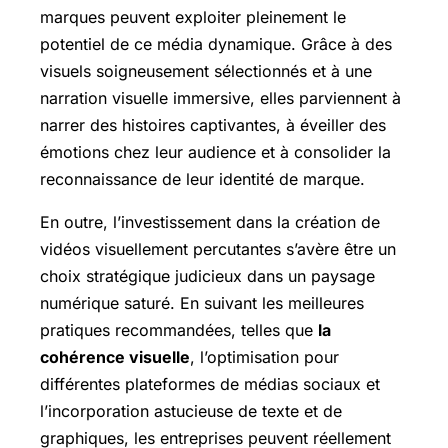
marques peuvent exploiter pleinement le
potentiel de ce média dynamique. Grâce à des
visuels soigneusement sélectionnés et à une
narration visuelle immersive, elles parviennent à
narrer des histoires captivantes, à éveiller des
émotions chez leur audience et à consolider la
reconnaissance de leur identité de marque.
En outre, l’investissement dans la création de
vidéos visuellement percutantes s’avère être un
choix stratégique judicieux dans un paysage
numérique saturé. En suivant les meilleures
pratiques recommandées, telles que
la
cohérence visuelle
, l’optimisation pour
différentes plateformes de médias sociaux et
l’incorporation astucieuse de texte et de
graphiques, les entreprises peuvent réellement