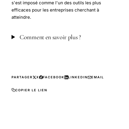
s'est imposé comme l'un des outils les plus
efficaces pour les entreprises cherchant à
atteindre.
Comment en savoir plus ?
PARTAGER
X
FACEBOOK
LINKEDIN
EMAIL
COPIER LE LIEN