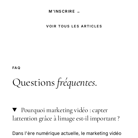
M'INSCRIRE →
VOIR TOUS LES ARTICLES
FAQ
Questions
fréquentes
.
Pourquoi marketing vidéo : capter
lattention grâce à limage est-il important ?
Dans l'ère numérique actuelle, le marketing vidéo