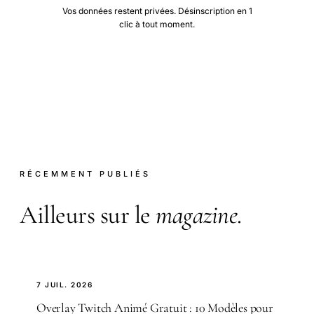
Vos données restent privées. Désinscription en 1
clic à tout moment.
RÉCEMMENT PUBLIÉS
Ailleurs sur le
magazine
.
7 JUIL. 2026
Overlay Twitch Animé Gratuit : 10 Modèles pour