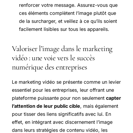
renforcer votre message. Assurez-vous que
ces éléments complètent l’image plutôt que
de la surcharger, et veillez à ce qu’ils soient
facilement lisibles sur tous les appareils.
Valoriser l’image dans le marketing
vidéo : une voie vers le succès
numérique des entreprises
Le marketing vidéo se présente comme un levier
essentiel pour les entreprises, leur offrant une
plateforme puissante pour non seulement
capter
l’attention de leur public cible
, mais également
pour tisser des liens significatifs avec lui. En
effet, en intégrant avec discernement l’image
dans leurs stratégies de contenu vidéo, les