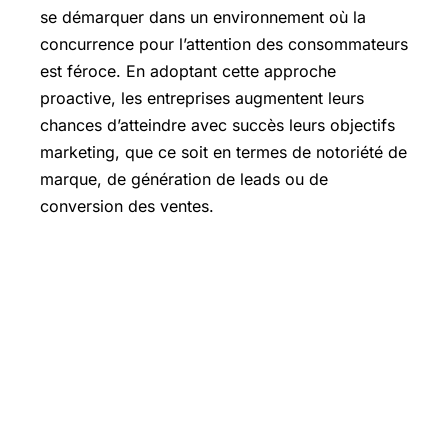
se démarquer dans un environnement où la
concurrence pour l’attention des consommateurs
est féroce. En adoptant cette approche
proactive, les entreprises augmentent leurs
chances d’atteindre avec succès leurs objectifs
marketing, que ce soit en termes de notoriété de
marque, de génération de leads ou de
conversion des ventes.