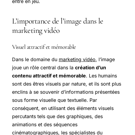
entre en jeu.
L’importance de l’image dans le
marketing vidéo
Visuel attractif et mémorable
Dans le domaine du
marketing vidéo
, l’image
joue un rôle central dans la
création d’un
contenu attractif et mémorable
. Les humains
sont des êtres visuels par nature, et ils sont plus
enclins à se souvenir d’informations présentées
sous forme visuelle que textuelle. Par
conséquent, en utilisant des éléments visuels
percutants tels que des graphiques, des
animations et des séquences
cinématographiques, les spécialistes du