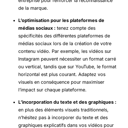
entreprise pour renforcer la reconnaissance
de la marque.
L’optimisation pour les plateformes de
médias sociaux :
tenez compte des
spécificités des différentes plateformes de
médias sociaux lors de la création de votre
contenu vidéo. Par exemple, les vidéos sur
Instagram peuvent nécessiter un format carré
ou vertical, tandis que sur YouTube, le format
horizontal est plus courant. Adaptez vos
visuels en conséquence pour maximiser
l’impact sur chaque plateforme.
L’incorporation du texte et des graphiques :
en plus des éléments visuels traditionnels,
n’hésitez pas à incorporer du texte et des
graphiques explicatifs dans vos vidéos pour