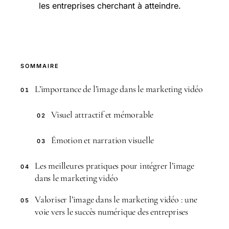
les entreprises cherchant à atteindre.
SOMMAIRE
L’importance de l’image dans le marketing vidéo
01
Visuel attractif et mémorable
02
Émotion et narration visuelle
03
Les meilleures pratiques pour intégrer l’image
04
dans le marketing vidéo
Valoriser l’image dans le marketing vidéo : une
05
voie vers le succès numérique des entreprises