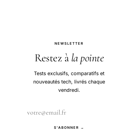
succession.
NEWSLETTER
Restez à
la pointe
Tests exclusifs, comparatifs et
nouveautés tech, livrés chaque
vendredi.
S'ABONNER →