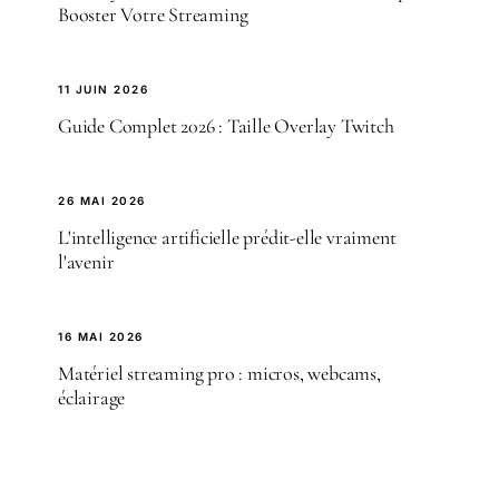
Booster Votre Streaming
11 JUIN 2026
Guide Complet 2026 : Taille Overlay Twitch
26 MAI 2026
L'intelligence artificielle prédit-elle vraiment
l'avenir
16 MAI 2026
Matériel streaming pro : micros, webcams,
éclairage