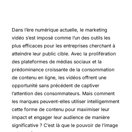
Dans l’ère numérique actuelle, le marketing
vidéo s’est imposé comme l’un des outils les
plus efficaces pour les entreprises cherchant à
atteindre leur public cible. Avec la prolifération
des plateformes de médias sociaux et la
prédominance croissante de la consommation
de contenu en ligne, les vidéos offrent une
opportunité sans précédent de captiver
l’attention des consommateurs. Mais comment
les marques peuvent-elles utiliser intelligemment
cette forme de contenu pour maximiser leur
impact et engager leur audience de manière
significative ? C’est là que le pouvoir de l’image