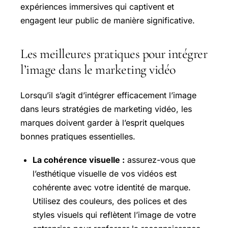
expériences immersives qui captivent et
engagent leur public de manière significative.
Les meilleures pratiques pour intégrer
l’image dans le marketing vidéo
Lorsqu’il s’agit d’intégrer efficacement l’image
dans leurs stratégies de marketing vidéo, les
marques doivent garder à l’esprit quelques
bonnes pratiques essentielles.
La cohérence visuelle :
assurez-vous que
l’esthétique visuelle de vos vidéos est
cohérente avec votre identité de marque.
Utilisez des couleurs, des polices et des
styles visuels qui reflètent l’image de votre