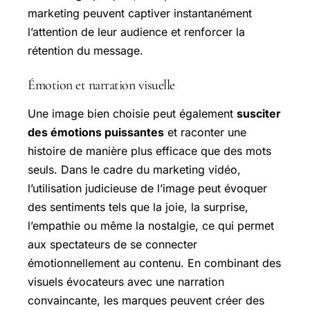
marketing peuvent captiver instantanément
l’attention de leur audience et renforcer la
rétention du message.
Émotion et narration visuelle
Une image bien choisie peut également
susciter
des émotions puissantes
et raconter une
histoire de manière plus efficace que des mots
seuls. Dans le cadre du marketing vidéo,
l’utilisation judicieuse de l’image peut évoquer
des sentiments tels que la joie, la surprise,
l’empathie ou même la nostalgie, ce qui permet
aux spectateurs de se connecter
émotionnellement au contenu. En combinant des
visuels évocateurs avec une narration
convaincante, les marques peuvent créer des