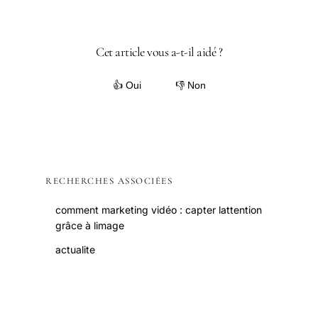
Cet article vous a-t-il aidé ?
👍 Oui
👎 Non
RECHERCHES ASSOCIÉES
comment marketing vidéo : capter lattention
grâce à limage
actualite