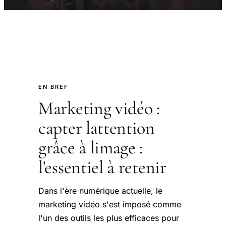
EN BREF
Marketing vidéo :
capter lattention
grâce à limage :
l'essentiel à retenir
Dans l'ère numérique actuelle, le
marketing vidéo s'est imposé comme
l'un des outils les plus efficaces pour