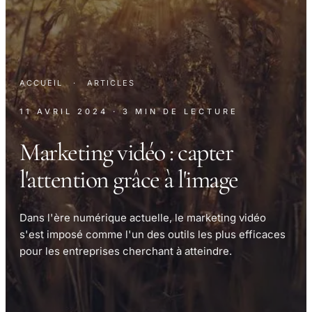
ACCUEIL
·
ARTICLES
11 AVRIL 2024
· 3 MIN DE LECTURE
Marketing vidéo : capter
l'attention grâce à l'image
Dans l'ère numérique actuelle, le marketing vidéo
s'est imposé comme l'un des outils les plus efficaces
pour les entreprises cherchant à atteindre.