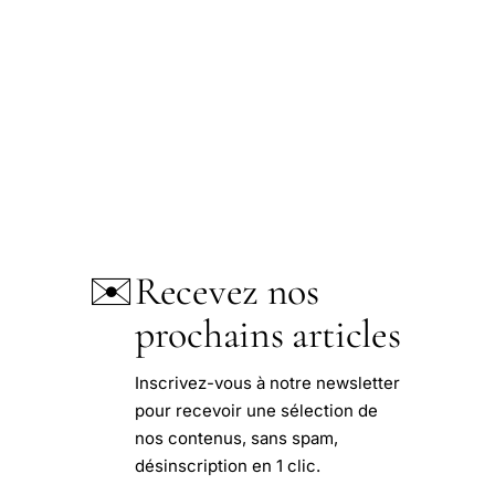
✉️
Recevez nos
prochains articles
Inscrivez-vous à notre newsletter
pour recevoir une sélection de
nos contenus, sans spam,
désinscription en 1 clic.