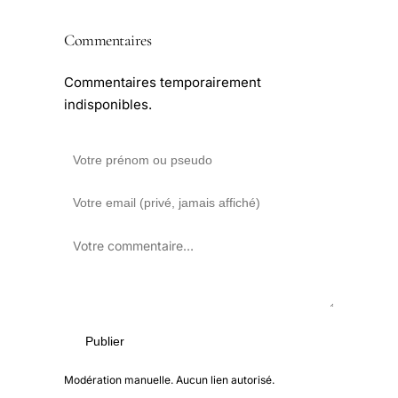
Commentaires
Commentaires temporairement
indisponibles.
Publier
Modération manuelle. Aucun lien autorisé.