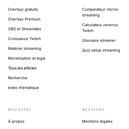
Overlays gratuits
Comparateur micros
streaming
Overlays Premium
Calculateur revenus
OBS et Streamlabs
Twitch
Croissance Twitch
Glossaire streamer
Matériel streaming
Quiz setup streaming
Monétisation et legal
Tous les articles
Recherche
Index thématique
MAGAZINE
MENTIONS
À propos
Mentions légales