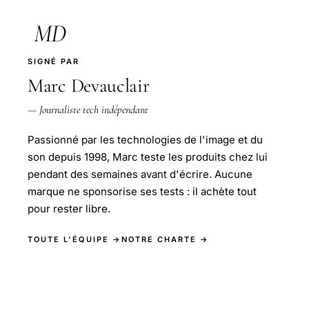
MD
SIGNÉ PAR
Marc Devauclair
— Journaliste tech indépendant
Passionné par les technologies de l'image et du
son depuis 1998, Marc teste les produits chez lui
pendant des semaines avant d'écrire. Aucune
marque ne sponsorise ses tests : il achète tout
pour rester libre.
TOUTE L'ÉQUIPE →
NOTRE CHARTE →