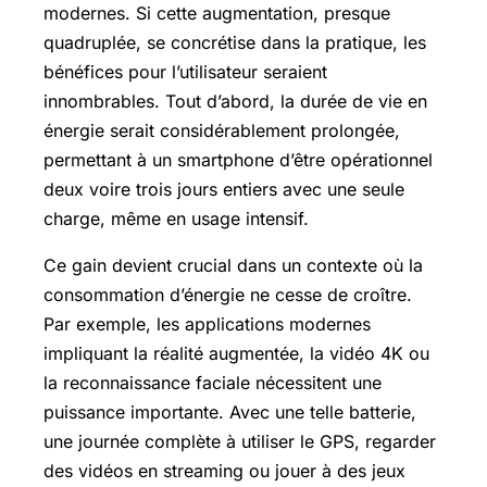
modernes. Si cette augmentation, presque
quadruplée, se concrétise dans la pratique, les
bénéfices pour l’utilisateur seraient
innombrables. Tout d’abord, la durée de vie en
énergie serait considérablement prolongée,
permettant à un smartphone d’être opérationnel
deux voire trois jours entiers avec une seule
charge, même en usage intensif.
Ce gain devient crucial dans un contexte où la
consommation d’énergie ne cesse de croître.
Par exemple, les applications modernes
impliquant la réalité augmentée, la vidéo 4K ou
la reconnaissance faciale nécessitent une
puissance importante. Avec une telle batterie,
une journée complète à utiliser le GPS, regarder
des vidéos en streaming ou jouer à des jeux