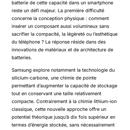
batterie de cette capacité dans un smartphone
reste un défi majeur. La première difficulté
concerne la conception physique : comment
insérer un composant aussi volumineux sans
sacrifier la compacité, la légèreté ou l’esthétique
du téléphone ? La réponse réside dans des
innovations de matériaux et de architecture de
batteries.
Samsung explore notamment la technologie du
silicium-carbone, une chimie de pointe
permettant d’augmenter la capacité de stockage
tout en conservant une taille relativement
compacte. Contrairement à la chimie lithium-ion
classique, cette nouvelle approche offre un
potentiel théorique jusqu’à dix fois supérieur en
termes d’énergie stockée, sans nécessairement