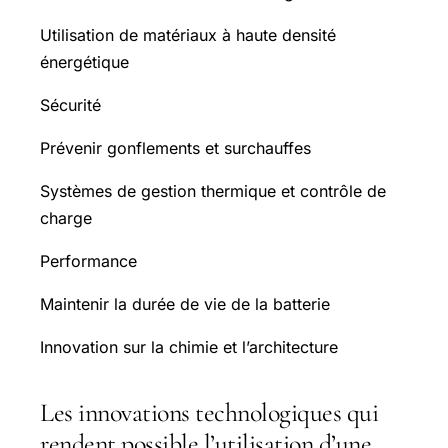
Utilisation de matériaux à haute densité
énergétique
Sécurité
Prévenir gonflements et surchauffes
Systèmes de gestion thermique et contrôle de
charge
Performance
Maintenir la durée de vie de la batterie
Innovation sur la chimie et l’architecture
Les innovations technologiques qui
rendent possible l’utilisation d’une