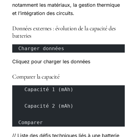
notamment les matériaux, la gestion thermique
et l’intégration des circuits.
Données externes : évolution de la capacité des
batteries
  Charger données
Cliquez pour charger les données
Comparer la capacité
    Capacité 1 (mAh)
    Capacité 2 (mAh)
  Comparer
// Liste des défis techniques liés à une batterie