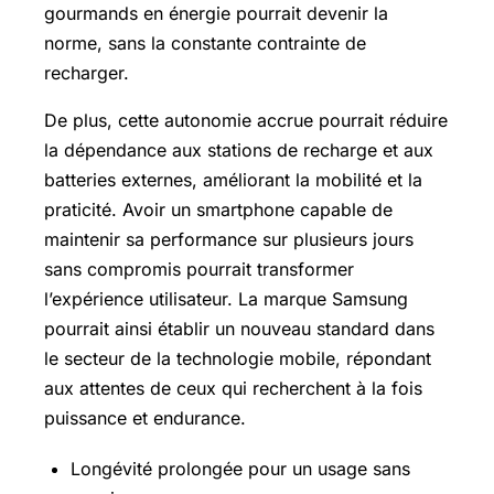
gourmands en énergie pourrait devenir la
norme, sans la constante contrainte de
recharger.
De plus, cette autonomie accrue pourrait réduire
la dépendance aux stations de recharge et aux
batteries externes, améliorant la mobilité et la
praticité. Avoir un smartphone capable de
maintenir sa performance sur plusieurs jours
sans compromis pourrait transformer
l’expérience utilisateur. La marque Samsung
pourrait ainsi établir un nouveau standard dans
le secteur de la technologie mobile, répondant
aux attentes de ceux qui recherchent à la fois
puissance et endurance.
Longévité prolongée pour un usage sans