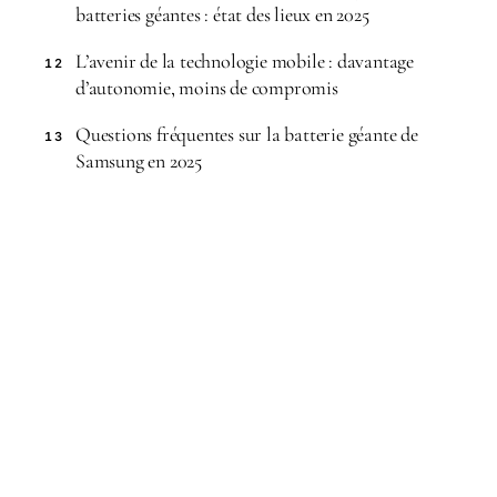
batteries géantes : état des lieux en 2025
L’avenir de la technologie mobile : davantage
12
d’autonomie, moins de compromis
Questions fréquentes sur la batterie géante de
13
Samsung en 2025