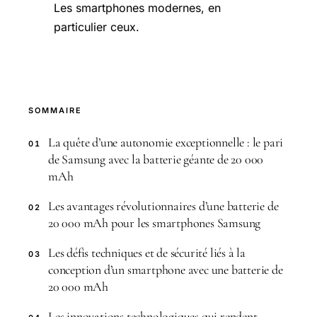
Les smartphones modernes, en
particulier ceux.
SOMMAIRE
La quête d’une autonomie exceptionnelle : le pari
01
de Samsung avec la batterie géante de 20 000
mAh
Les avantages révolutionnaires d’une batterie de
02
20 000 mAh pour les smartphones Samsung
Les défis techniques et de sécurité liés à la
03
conception d’un smartphone avec une batterie de
20 000 mAh
Les innovations technologiques qui rendent