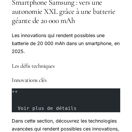
Smartphone Samsung : vers une
autonomie XXL grâce à une batterie
géante de 20 000 mAh
Les innovations qui rendent possibles une
batterie de 20 000 mAh dans un smartphone, en
2025.
Les défis techniques
Innovations clés
**
  Voir plus de détails
Dans cette section, découvrez les technologies
avancées qui rendent possibles ces innovations,