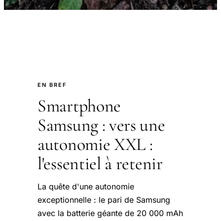
EN BREF
Smartphone
Samsung : vers une
autonomie XXL :
l'essentiel à retenir
La quête d'une autonomie
exceptionnelle : le pari de Samsung
avec la batterie géante de 20 000 mAh