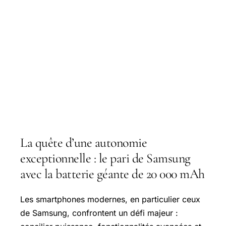
La quête d’une autonomie
exceptionnelle : le pari de Samsung
avec la batterie géante de 20 000 mAh
Les smartphones modernes, en particulier ceux
de Samsung, confrontent un défi majeur :