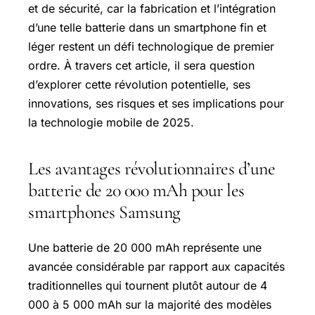
et de sécurité, car la fabrication et l’intégration
d’une telle batterie dans un smartphone fin et
léger restent un défi technologique de premier
ordre. À travers cet article, il sera question
d’explorer cette révolution potentielle, ses
innovations, ses risques et ses implications pour
la technologie mobile de 2025.
Les avantages révolutionnaires d’une
batterie de 20 000 mAh pour les
smartphones Samsung
Une batterie de 20 000 mAh représente une
avancée considérable par rapport aux capacités
traditionnelles qui tournent plutôt autour de 4
000 à 5 000 mAh sur la majorité des modèles