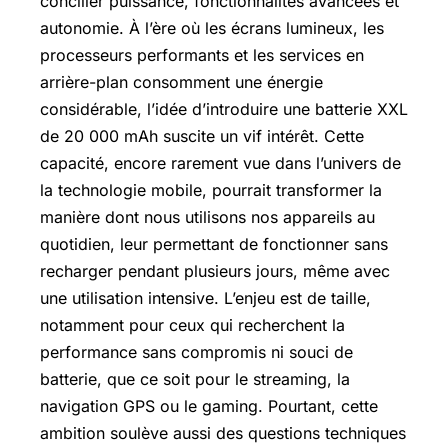
concilier puissance, fonctionnalités avancées et
autonomie. À l’ère où les écrans lumineux, les
processeurs performants et les services en
arrière-plan consomment une énergie
considérable, l’idée d’introduire une batterie XXL
de 20 000 mAh suscite un vif intérêt. Cette
capacité, encore rarement vue dans l’univers de
la technologie mobile, pourrait transformer la
manière dont nous utilisons nos appareils au
quotidien, leur permettant de fonctionner sans
recharger pendant plusieurs jours, même avec
une utilisation intensive. L’enjeu est de taille,
notamment pour ceux qui recherchent la
performance sans compromis ni souci de
batterie, que ce soit pour le streaming, la
navigation GPS ou le gaming. Pourtant, cette
ambition soulève aussi des questions techniques