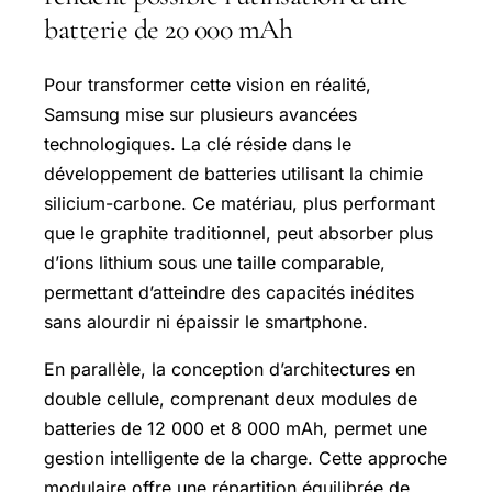
batterie de 20 000 mAh
Pour transformer cette vision en réalité,
Samsung mise sur plusieurs avancées
technologiques. La clé réside dans le
développement de batteries utilisant la chimie
silicium-carbone. Ce matériau, plus performant
que le graphite traditionnel, peut absorber plus
d’ions lithium sous une taille comparable,
permettant d’atteindre des capacités inédites
sans alourdir ni épaissir le smartphone.
En parallèle, la conception d’architectures en
double cellule, comprenant deux modules de
batteries de 12 000 et 8 000 mAh, permet une
gestion intelligente de la charge. Cette approche
modulaire offre une répartition équilibrée de