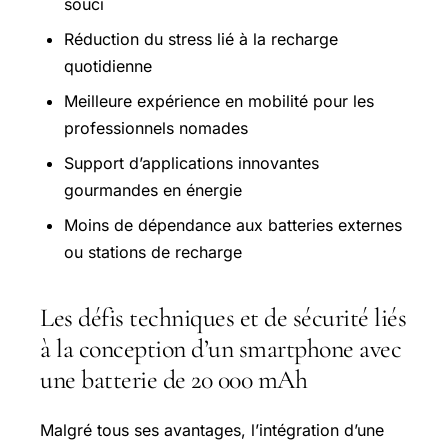
souci
Réduction du stress lié à la recharge
quotidienne
Meilleure expérience en mobilité pour les
professionnels nomades
Support d’applications innovantes
gourmandes en énergie
Moins de dépendance aux batteries externes
ou stations de recharge
Les défis techniques et de sécurité liés
à la conception d’un smartphone avec
une batterie de 20 000 mAh
Malgré tous ses avantages, l’intégration d’une