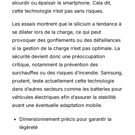
alourdir ou épaissir le smartphone. Cela dit,
cette technologie n’est pas sans risques.
Les essais montrent que le silicium a tendance à
se dilater lors de la charge, ce qui peut
provoquer des gonflements ou des défaillances
si la gestion de la charge n’est pas optimale. La
sécurité devient donc une préoccupation
critique, notamment la prévention des
surchauffes ou des risques d’incendie. Samsung,
prudent, teste actuellement cette technologie
dans d’autres secteurs comme les batteries pour
véhicules électriques afin d’assurer la stabilité
avant une éventuelle adaptation mobile.
Dimensionnement précis pour garantir la
légèreté