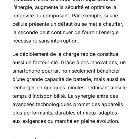
l’énergie, augmente la sécurité et optimise la
longévité du composant. Par exemple, si une
cellule présente un défaut ou se met à chauffer,
la seconde peut continuer de fournir l’énergie
nécessaire sans interruption.
Le déploiement de la charge rapide constitue
aussi un facteur clé. Grâce à ces innovations, un
smartphone pourrait non seulement bénéficier
d’une grande capacité de batterie, mais aussi se
recharger en quelques minutes, réduisant ainsi le
temps d’indisponibilité. La synergie entre ces
avancées technologiques promet des appareils
plus performants, durables et mieux adaptés
aux exigences du marché en pleine évolution.