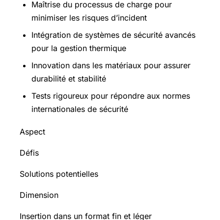
Maîtrise du processus de charge pour
minimiser les risques d’incident
Intégration de systèmes de sécurité avancés
pour la gestion thermique
Innovation dans les matériaux pour assurer
durabilité et stabilité
Tests rigoureux pour répondre aux normes
internationales de sécurité
Aspect
Défis
Solutions potentielles
Dimension
Insertion dans un format fin et léger