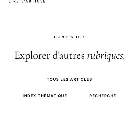
LIRE L'ARTICLE
CONTINUER
Explorer d'autres
rubriques
.
TOUS LES ARTICLES
INDEX THÉMATIQUE
RECHERCHE