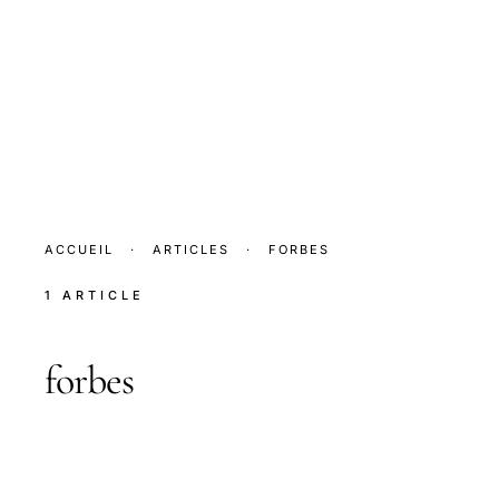
ACCUEIL
·
ARTICLES
·
FORBES
1 ARTICLE
forbes