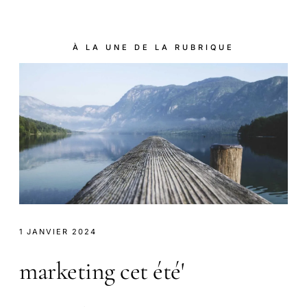
À LA UNE DE LA RUBRIQUE
1 JANVIER 2024
marketing cet été'