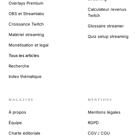
Overlays Premium
Calculateur revenus
OBS et Streamlabs
Twitch
Croissance Twitch
Glossaire streamer
Matériel streaming
Quiz setup streaming
Monétisation et legal
Tous les articles
Recherche
Index thématique
MAGAZINE
MENTIONS
À propos
Mentions légales
Équipe
RGPD
Charte éditoriale
CGV / CGU