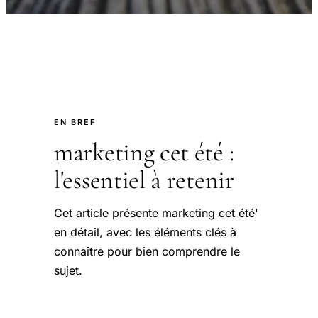
EN BREF
marketing cet été :
l'essentiel à retenir
Cet article présente marketing cet été'
en détail, avec les éléments clés à
connaître pour bien comprendre le
sujet.