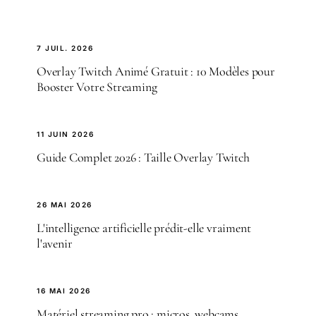
7 JUIL. 2026
Overlay Twitch Animé Gratuit : 10 Modèles pour
Booster Votre Streaming
11 JUIN 2026
Guide Complet 2026 : Taille Overlay Twitch
26 MAI 2026
L'intelligence artificielle prédit-elle vraiment
l'avenir
16 MAI 2026
Matériel streaming pro : micros, webcams,