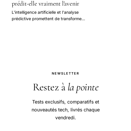
prédit-elle vraiment l'avenir
L'intelligence artificielle et l'analyse
prédictive promettent de transformer
radicalement notre façon
d'appréhender les résultats sportifs.
NEWSLETTER
Restez à
la pointe
Tests exclusifs, comparatifs et
nouveautés tech, livrés chaque
vendredi.