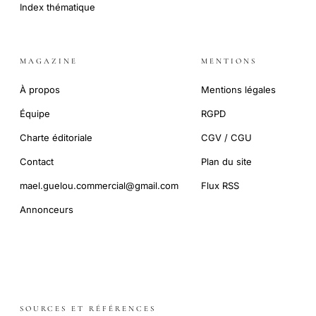
Index thématique
MAGAZINE
MENTIONS
À propos
Mentions légales
Équipe
RGPD
Charte éditoriale
CGV / CGU
Contact
Plan du site
mael.guelou.commercial@gmail.com
Flux RSS
Annonceurs
SOURCES ET RÉFÉRENCES