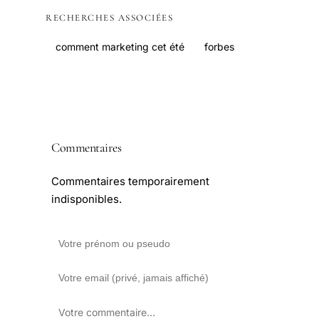
RECHERCHES ASSOCIÉES
comment marketing cet été
forbes
Commentaires
Commentaires temporairement
indisponibles.