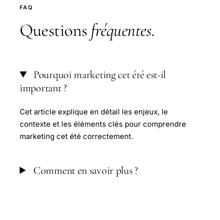
FAQ
Questions
fréquentes
.
Pourquoi marketing cet été est-il
important ?
Cet article explique en détail les enjeux, le
contexte et les éléments clés pour comprendre
marketing cet été correctement.
Comment en savoir plus ?