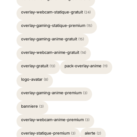
overlay-webcam-statique-gratuit
(24)
overlay-gaming-statique-premium
(15)
overlay-gaming-anime-gratuit
(15)
overlay-webcam-anime-gratuit
(14)
overlay-gratuit
pack-overlay-anime
(13)
(11)
logo-avatar
(8)
overlay-gaming-anime-premium
(3)
banniere
(3)
overlay-webcam-anime-premium
(3)
overlay-statique-premium
alerte
(3)
(2)