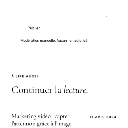
Publier
Modération manuelle. Aucun lien autorisé.
À LIRE AUSSI
Continuer la
lecture
.
Marketing vidéo : capter
11 AVR. 2024
l'attention grâce à l'image