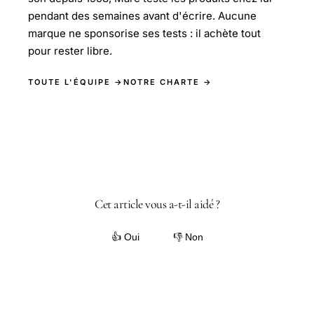
pendant des semaines avant d'écrire. Aucune
marque ne sponsorise ses tests : il achète tout
pour rester libre.
TOUTE L'ÉQUIPE →
NOTRE CHARTE →
Cet article vous a-t-il aidé ?
👍 Oui
👎 Non