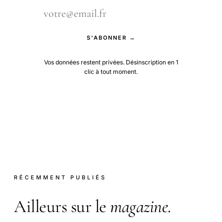
S'ABONNER →
Vos données restent privées. Désinscription en 1
clic à tout moment.
RÉCEMMENT PUBLIÉS
Ailleurs sur le
magazine
.