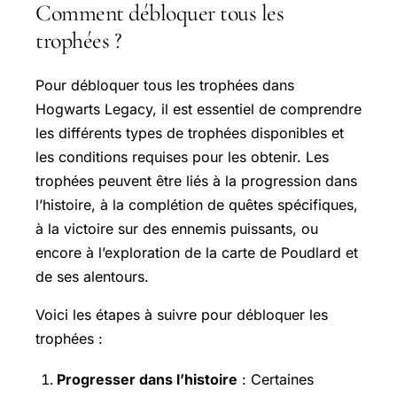
Comment débloquer tous les
trophées ?
Pour débloquer tous les trophées dans
Hogwarts Legacy, il est essentiel de comprendre
les différents types de trophées disponibles et
les conditions requises pour les obtenir. Les
trophées peuvent être liés à la progression dans
l’histoire, à la complétion de quêtes spécifiques,
à la victoire sur des ennemis puissants, ou
encore à l’exploration de la carte de Poudlard et
de ses alentours.
Voici les étapes à suivre pour débloquer les
trophées :
Progresser dans l’histoire
: Certaines