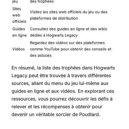
jeu
des trophées
Sites
Visitez les sites web officiels du jeu ou des
web
plateformes de distribution
officiels
Guides
Consultez des guides en ligne et des wikis
en ligne
dédiés à Hogwarts Legacy
Regardez des vidéos sur des plateformes
Vidéos
comme YouTube pour obtenir des conseils et
des astuces
En résumé, la liste des trophées dans Hogwarts
Legacy peut être trouvée à travers différentes
sources, allant du menu du jeu lui-même aux
guides en ligne et aux vidéos. En explorant ces
ressources, vous pourrez découvrir les défis à
relever et les récompenses à obtenir pour
devenir un véritable sorcier de Poudlard.