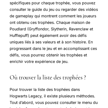
spécifiques pour chaque trophée, vous pouvez
consulter le guide du jeu ou regarder des vidéos
de gameplay qui montrent comment les joueurs
ont obtenu ces trophées. Chaque maison de
Poudlard (Gryffondor, Slytherin, Ravenclaw et
Hufflepuff) peut également avoir des défis
uniques liés à ses valeurs et à son histoire. En
progressant dans le jeu et en accomplissant ces
défis, vous pourrez obtenir les trophées et
enrichir votre expérience de jeu.
Où trouver la liste des trophées ?
Pour trouver la liste des trophées dans
Hogwarts Legacy, il existe plusieurs méthodes.
Tout d’abord, vous pouvez consulter le menu du