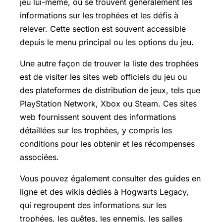
jeu lui-même, où se trouvent généralement les
informations sur les trophées et les défis à
relever. Cette section est souvent accessible
depuis le menu principal ou les options du jeu.
Une autre façon de trouver la liste des trophées
est de visiter les sites web officiels du jeu ou
des plateformes de distribution de jeux, tels que
PlayStation Network, Xbox ou Steam. Ces sites
web fournissent souvent des informations
détaillées sur les trophées, y compris les
conditions pour les obtenir et les récompenses
associées.
Vous pouvez également consulter des guides en
ligne et des wikis dédiés à Hogwarts Legacy,
qui regroupent des informations sur les
trophées, les quêtes, les ennemis, les salles