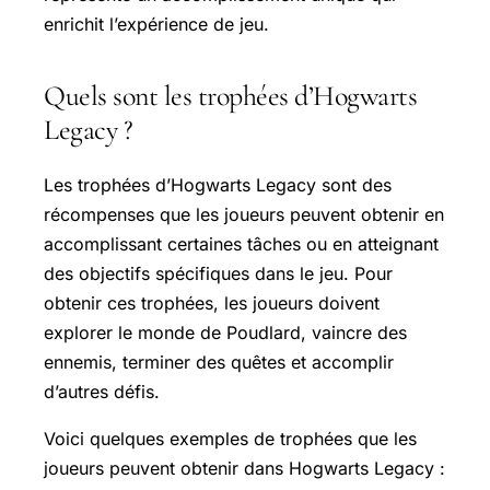
enrichit l’expérience de jeu.
Quels sont les trophées d’Hogwarts
Legacy ?
Les trophées d’Hogwarts Legacy sont des
récompenses que les joueurs peuvent obtenir en
accomplissant certaines tâches ou en atteignant
des objectifs spécifiques dans le jeu. Pour
obtenir ces trophées, les joueurs doivent
explorer le monde de Poudlard, vaincre des
ennemis, terminer des quêtes et accomplir
d’autres défis.
Voici quelques exemples de trophées que les
joueurs peuvent obtenir dans Hogwarts Legacy :