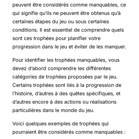
peuvent être considérés comme manquables, ce
qui signifie qu’ils ne peuvent être obtenus qu’à
certaines étapes du jeu ou sous certaines
conditions. Il est essentiel de comprendre quels
sont ces trophées pour planifier votre
progression dans le jeu et éviter de les manquer.
Pour identifier les trophées manquables, vous
devez d’abord comprendre les différentes
catégories de trophées proposées par le jeu.
Certains trophées sont liés à la progression de
l’histoire, d’autres à des quêtes spécifiques, et
d’autres encore à des actions ou réalisations
particulières dans le monde du jeu.
Voici quelques exemples de trophées qui
pourraient être considérés comme manquables :