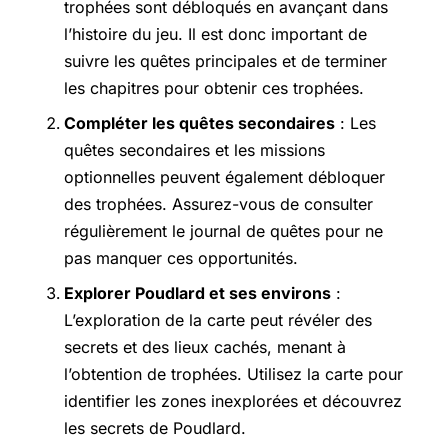
trophées sont débloqués en avançant dans
l’histoire du jeu. Il est donc important de
suivre les quêtes principales et de terminer
les chapitres pour obtenir ces trophées.
Compléter les quêtes secondaires
: Les
quêtes secondaires et les missions
optionnelles peuvent également débloquer
des trophées. Assurez-vous de consulter
régulièrement le journal de quêtes pour ne
pas manquer ces opportunités.
Explorer Poudlard et ses environs
:
L’exploration de la carte peut révéler des
secrets et des lieux cachés, menant à
l’obtention de trophées. Utilisez la carte pour
identifier les zones inexplorées et découvrez
les secrets de Poudlard.