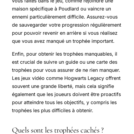
vous faites dans le jeu, comme rejoindre une
maison spécifique à Poudlard ou vaincre un
ennemi particulièrement difficile. Assurez-vous
de sauvegarder votre progression régulièrement
pour pouvoir revenir en arrière si vous réalisez
que vous avez manqué un trophée important.
Enfin, pour obtenir les trophées manquables, il
est crucial de suivre un guide ou une carte des
trophées pour vous assurer de ne rien manquer.
Les jeux vidéo comme Hogwarts Legacy offrent
souvent une grande liberté, mais cela signifie
également que les joueurs doivent être proactifs
pour atteindre tous les objectifs, y compris les
trophées les plus difficiles à obtenir.
Quels sont les trophées cachés ?