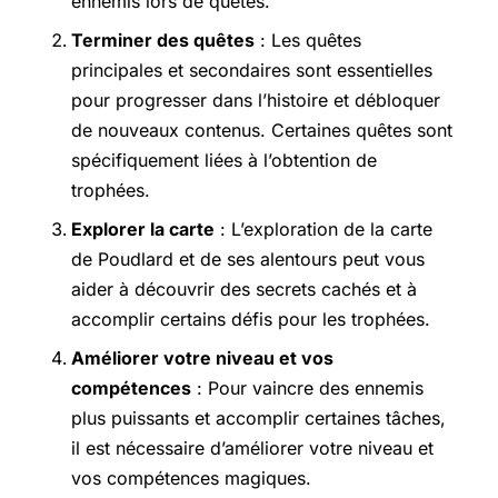
ennemis lors de quêtes.
Terminer des quêtes
: Les quêtes
principales et secondaires sont essentielles
pour progresser dans l’histoire et débloquer
de nouveaux contenus. Certaines quêtes sont
spécifiquement liées à l’obtention de
trophées.
Explorer la carte
: L’exploration de la carte
de Poudlard et de ses alentours peut vous
aider à découvrir des secrets cachés et à
accomplir certains défis pour les trophées.
Améliorer votre niveau et vos
compétences
: Pour vaincre des ennemis
plus puissants et accomplir certaines tâches,
il est nécessaire d’améliorer votre niveau et
vos compétences magiques.