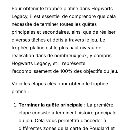
Pour obtenir le trophée platine dans Hogwarts
Legacy, il est essentiel de comprendre que cela
nécessite de terminer toutes les quêtes
principales et secondaires, ainsi que de réaliser
diverses tâches et défis à travers le jeu. Le
trophée platine est le plus haut niveau de
réalisation dans de nombreux jeux, y compris
Hogwarts Legacy, et il représente
l’accomplissement de 100% des objectifs du jeu.
Voici les étapes clés pour obtenir le trophée
platine :
Terminer la quête principale
: La première
étape consiste à terminer l’histoire principale
du jeu. Cela vous permettra d’accéder à
différentes zones de la carte de Poudlard et