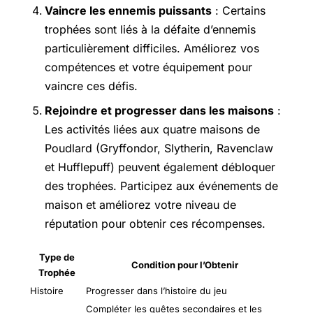
Vaincre les ennemis puissants
: Certains
trophées sont liés à la défaite d’ennemis
particulièrement difficiles. Améliorez vos
compétences et votre équipement pour
vaincre ces défis.
Rejoindre et progresser dans les maisons
:
Les activités liées aux quatre maisons de
Poudlard (Gryffondor, Slytherin, Ravenclaw
et Hufflepuff) peuvent également débloquer
des trophées. Participez aux événements de
maison et améliorez votre niveau de
réputation pour obtenir ces récompenses.
Type de
Condition pour l’Obtenir
Trophée
Histoire
Progresser dans l’histoire du jeu
Compléter les quêtes secondaires et les