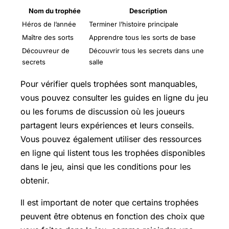
Nom du trophée
Description
Héros de l’année
Terminer l’histoire principale
Maître des sorts
Apprendre tous les sorts de base
Découvreur de
Découvrir tous les secrets dans une
secrets
salle
Pour vérifier quels trophées sont manquables,
vous pouvez consulter les guides en ligne du jeu
ou les forums de discussion où les joueurs
partagent leurs expériences et leurs conseils.
Vous pouvez également utiliser des ressources
en ligne qui listent tous les trophées disponibles
dans le jeu, ainsi que les conditions pour les
obtenir.
Il est important de noter que certains trophées
peuvent être obtenus en fonction des choix que