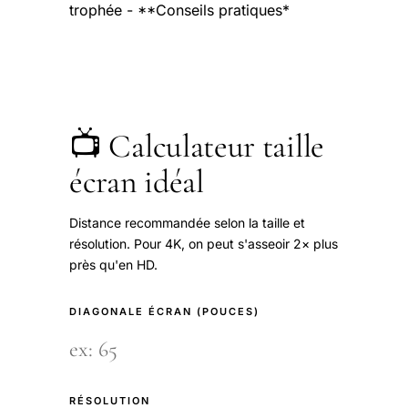
trophée - **Conseils pratiques*
📺 Calculateur taille
écran idéal
Distance recommandée selon la taille et
résolution. Pour 4K, on peut s'asseoir 2× plus
près qu'en HD.
DIAGONALE ÉCRAN (POUCES)
RÉSOLUTION