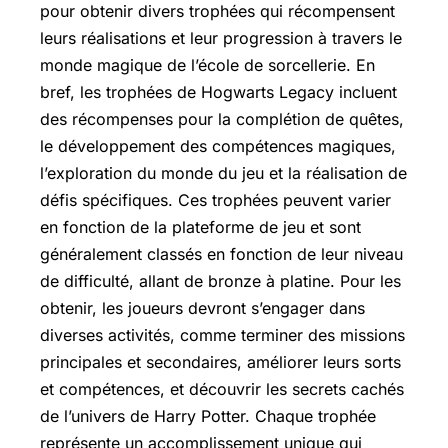
pour obtenir divers trophées qui récompensent
leurs réalisations et leur progression à travers le
monde magique de l’école de sorcellerie. En
bref, les trophées de Hogwarts Legacy incluent
des récompenses pour la complétion de quêtes,
le développement des compétences magiques,
l’exploration du monde du jeu et la réalisation de
défis spécifiques. Ces trophées peuvent varier
en fonction de la plateforme de jeu et sont
généralement classés en fonction de leur niveau
de difficulté, allant de bronze à platine. Pour les
obtenir, les joueurs devront s’engager dans
diverses activités, comme terminer des missions
principales et secondaires, améliorer leurs sorts
et compétences, et découvrir les secrets cachés
de l’univers de
Harry Potter
. Chaque trophée
représente un accomplissement unique qui