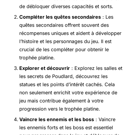
de débloquer diverses capacités et sorts.
Compléter les quêtes secondaires
: Les
quêtes secondaires offrent souvent des
récompenses uniques et aident à développer
l’histoire et les personnages du jeu. Il est
crucial de les compléter pour obtenir le
trophée platine.
Explorer et découvrir
: Explorez les salles et
les secrets de Poudlard, découvrez les
statues et les points d’intérêt cachés. Cela
non seulement enrichit votre expérience de
jeu mais contribue également à votre
progression vers le trophée platine.
Vaincre les ennemis et les boss
: Vaincre
les ennemis forts et les boss est essentiel