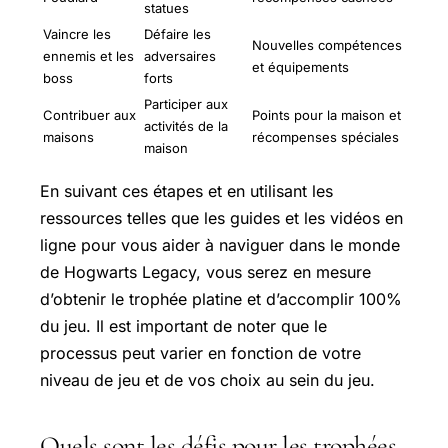
statues
Vaincre les
Défaire les
Nouvelles compétences
ennemis et les
adversaires
et équipements
boss
forts
Participer aux
Contribuer aux
Points pour la maison et
activités de la
maisons
récompenses spéciales
maison
En suivant ces étapes et en utilisant les
ressources telles que les guides et les vidéos en
ligne pour vous aider à naviguer dans le monde
de Hogwarts Legacy, vous serez en mesure
d’obtenir le trophée platine et d’accomplir 100%
du jeu. Il est important de noter que le
processus peut varier en fonction de votre
niveau de jeu et de vos choix au sein du jeu.
Quels sont les défis pour les trophées