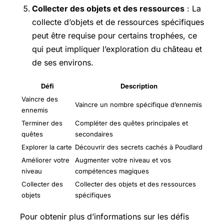
Collecter des objets et des ressources
: La
collecte d’objets et de ressources spécifiques
peut être requise pour certains trophées, ce
qui peut impliquer l’exploration du château et
de ses environs.
Défi
Description
Vaincre des
Vaincre un nombre spécifique d’ennemis
ennemis
Terminer des
Compléter des quêtes principales et
quêtes
secondaires
Explorer la carte
Découvrir des secrets cachés à Poudlard
Améliorer votre
Augmenter votre niveau et vos
niveau
compétences magiques
Collecter des
Collecter des objets et des ressources
objets
spécifiques
Pour obtenir plus d’informations sur les défis