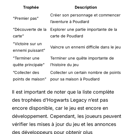
Trophée
Description
Créer son personnage et commencer
”Premier pas”
l’aventure à Poudlard
”Découverte de la
Explorer une partie importante de la
carte”
carte de Poudlard
”Victoire sur un
Vaincre un ennemi difficile dans le jeu
ennemi puissant”
”Terminer une
Terminer une quête importante de
quête principale”
l’histoire du jeu
”Collecter des
Collecter un certain nombre de points
points de maison”
pour sa maison à Poudlard
Il est important de noter que la liste complète
des trophées d’Hogwarts Legacy n’est pas
encore disponible, car le jeu est encore en
développement. Cependant, les joueurs peuvent
vérifier les mises à jour du jeu et les annonces
des développeurs pour obtenir plus