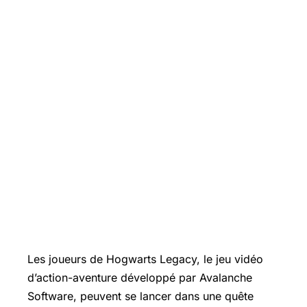
Les joueurs de Hogwarts Legacy, le jeu vidéo
d’action-aventure développé par Avalanche
Software, peuvent se lancer dans une quête