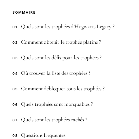
SOMMAIRE
Quels sont les trophées d’Hogwarts Legacy ?
01
Comment obtenir le trophée platine ?
02
Quels sont les défis pour les trophées ?
03
Où trouver la liste des trophées ?
04
Comment débloquer tous les trophées ?
05
Quels trophées sont manquables ?
06
Quels sont les trophées cachés ?
07
Questions fréquentes
08