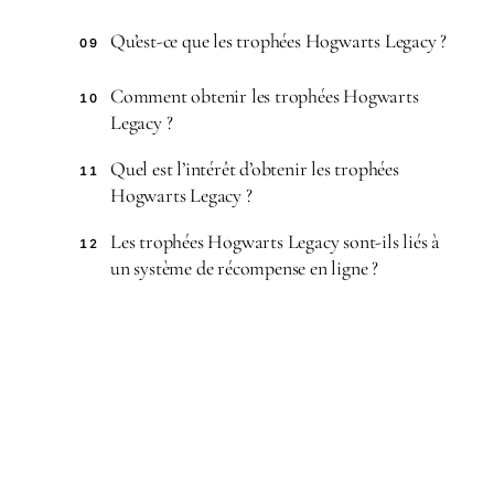
Qu’est-ce que les trophées Hogwarts Legacy ?
09
Comment obtenir les trophées Hogwarts
10
Legacy ?
Quel est l’intérêt d’obtenir les trophées
11
Hogwarts Legacy ?
Les trophées Hogwarts Legacy sont-ils liés à
12
un système de récompense en ligne ?