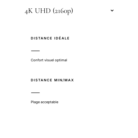
DISTANCE IDÉALE
—
Confort visuel optimal
DISTANCE MIN/MAX
—
Plage acceptable