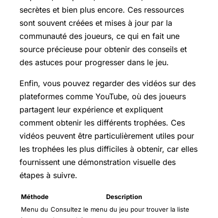
secrètes et bien plus encore. Ces ressources
sont souvent créées et mises à jour par la
communauté des joueurs, ce qui en fait une
source précieuse pour obtenir des conseils et
des astuces pour progresser dans le jeu.
Enfin, vous pouvez regarder des vidéos sur des
plateformes comme YouTube, où des joueurs
partagent leur expérience et expliquent
comment obtenir les différents trophées. Ces
vidéos peuvent être particulièrement utiles pour
les trophées les plus difficiles à obtenir, car elles
fournissent une démonstration visuelle des
étapes à suivre.
Méthode
Description
Menu du
Consultez le menu du jeu pour trouver la liste