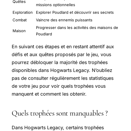
Quêtes
missions optionnelles
Exploration
Explorer Poudlard et découvrir ses secrets
Combat
Vaincre des ennemis puissants
Progresser dans les activités des maisons de
Maison
Poudlard
En suivant ces étapes et en restant attentif aux
défis et aux quêtes proposés par le jeu, vous
pourrez débloquer la majorité des trophées
disponibles dans Hogwarts Legacy. N’oubliez
pas de consulter régulièrement les statistiques
de votre jeu pour voir quels trophées vous
manquent et comment les obtenir.
Quels trophées sont manquables ?
Dans Hogwarts Legacy, certains trophées