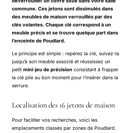
déverrouiller un coffre situé dans votre salle
commune. Ces jetons sont dissimulés dans
des meubles de maison verrouillés par des
clés volantes. Chaque clé correspond à un
meuble précis et se trouve quelque part dans
l’enceinte de Poudlard.
Le principe est simple : repérez la clé, suivez-la
jusqu’à son meuble associé et réussissez un
petit
mini-jeu de précision
consistant à frapper
la clé pile au bon moment pour l’insérer dans la
serrure.
Localisation des 16 jetons de maison
Pour faciliter vos recherches, voici les
emplacements classés par zones de Poudlard.