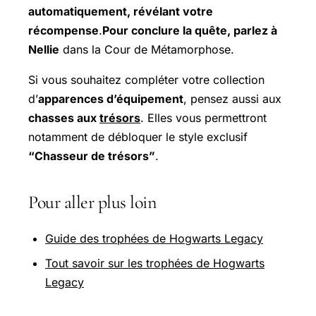
automatiquement, révélant votre
récompense
.
Pour conclure la quête, parlez à
Nellie
dans la Cour de Métamorphose.
Si vous souhaitez compléter votre collection
d’
apparences d’équipement
, pensez aussi aux
chasses aux
trésors
. Elles vous permettront
notamment de débloquer le style exclusif
“Chasseur de trésors”
.
Pour aller plus loin
Guide des trophées de Hogwarts Legacy
Tout savoir sur les trophées de Hogwarts
Legacy