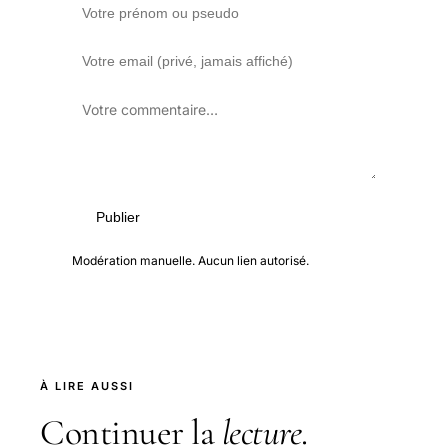
Publier
Modération manuelle. Aucun lien autorisé.
À LIRE AUSSI
Continuer la
lecture
.