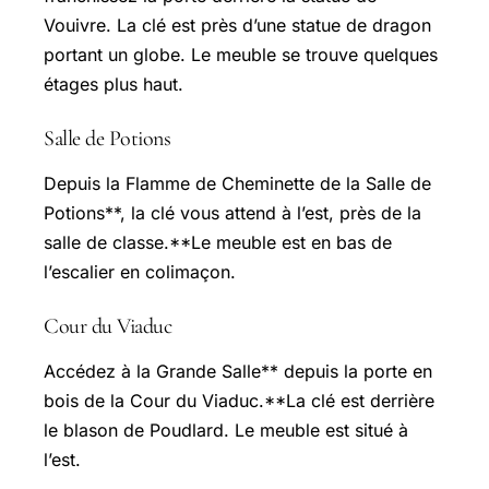
Vouivre. La clé est près d’une statue de dragon
portant un globe. Le meuble se trouve quelques
étages plus haut.
Salle de Potions
Depuis la Flamme de Cheminette de la Salle de
Potions**, la clé vous attend à l’est, près de la
salle de classe.**Le meuble est en bas de
l’escalier en colimaçon.
Cour du Viaduc
Accédez à la Grande Salle** depuis la porte en
bois de la Cour du Viaduc.**La clé est derrière
le blason de Poudlard. Le meuble est situé à
l’est.