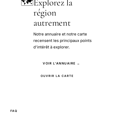
🗺️
Explorez la
région
autrement
Notre annuaire et notre carte
recensent les principaux points
d'intérêt à explorer.
VOIR L'ANNUAIRE →
OUVRIR LA CARTE
FAQ