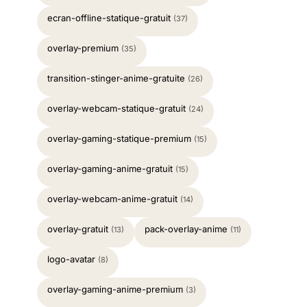
ecran-offline-statique-gratuit
(37)
overlay-premium
(35)
transition-stinger-anime-gratuite
(26)
overlay-webcam-statique-gratuit
(24)
overlay-gaming-statique-premium
(15)
overlay-gaming-anime-gratuit
(15)
overlay-webcam-anime-gratuit
(14)
overlay-gratuit
pack-overlay-anime
(13)
(11)
logo-avatar
(8)
overlay-gaming-anime-premium
(3)