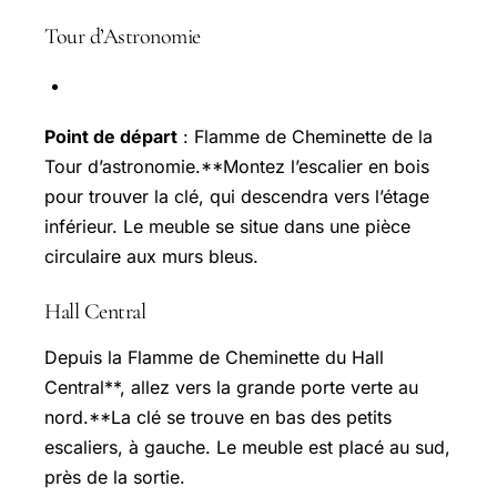
Tour d’Astronomie
Point de départ
: Flamme de Cheminette de la
Tour d’astronomie.**Montez l’escalier en bois
pour trouver la clé, qui descendra vers l’étage
inférieur. Le meuble se situe dans une pièce
circulaire aux murs bleus.
Hall Central
Depuis la Flamme de Cheminette du Hall
Central**, allez vers la grande porte verte au
nord.**La clé se trouve en bas des petits
escaliers, à gauche. Le meuble est placé au sud,
près de la sortie.