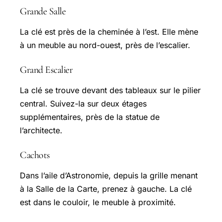
Grande Salle
La clé est près de la cheminée à l’est. Elle mène
à un meuble au nord-ouest, près de l’escalier.
Grand Escalier
La clé se trouve devant des tableaux sur le pilier
central. Suivez-la sur deux étages
supplémentaires, près de la statue de
l’architecte.
Cachots
Dans l’aile d’Astronomie, depuis la grille menant
à la Salle de la Carte, prenez à gauche. La clé
est dans le couloir, le meuble à proximité.