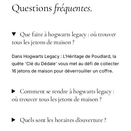
Questions
fréquentes
.
Que faire à hogwarts legacy : où trouver
tous les jetons de maison ?
Dans Hogwarts Legacy : L’Héritage de Poudlard, la
quête 'Clé du Dédale' vous met au défi de collecter
16 jetons de maison pour déverrouiller un coffre.
Comment se rendre à hogwarts legacy :
où trouver tous les jetons de maison ?
Quels sont les horaires d'ouverture ?