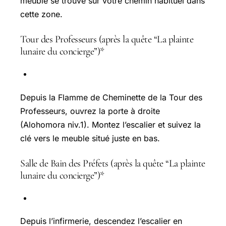
meuble se trouve sur votre chemin habituel dans
cette zone.
Tour des Professeurs (après la quête “La plainte
lunaire du concierge”)*
Depuis la Flamme de Cheminette de la Tour des
Professeurs, ouvrez la porte à droite
(Alohomora niv.1). Montez l’escalier et suivez la
clé vers le meuble situé juste en bas.
Salle de Bain des Préfets (après la quête “La plainte
lunaire du concierge”)*
Depuis l’infirmerie, descendez l’escalier en