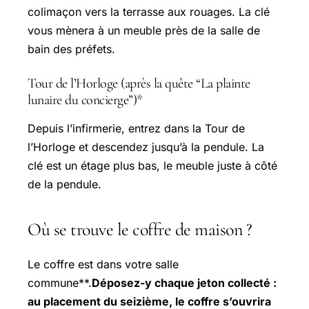
colimaçon vers la terrasse aux rouages. La clé
vous mènera à un meuble près de la salle de
bain des préfets.
Tour de l’Horloge (après la quête “La plainte
lunaire du concierge”)*
Depuis l’infirmerie, entrez dans la Tour de
l’Horloge et descendez jusqu’à la pendule. La
clé est un étage plus bas, le meuble juste à côté
de la pendule.
Où se trouve le coffre de maison ?
Le coffre est dans votre salle
commune**.
Déposez-y chaque jeton collecté :
au placement du seizième, le coffre s’ouvrira