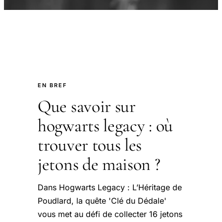
EN BREF
Que savoir sur
hogwarts legacy : où
trouver tous les
jetons de maison ?
Dans Hogwarts Legacy : L’Héritage de
Poudlard, la quête 'Clé du Dédale'
vous met au défi de collecter 16 jetons