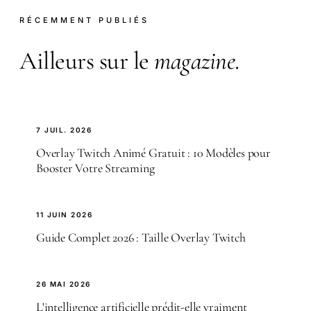
RÉCEMMENT PUBLIÉS
Ailleurs sur le
magazine
.
7 JUIL. 2026
Overlay Twitch Animé Gratuit : 10 Modèles pour
Booster Votre Streaming
11 JUIN 2026
Guide Complet 2026 : Taille Overlay Twitch
26 MAI 2026
L'intelligence artificielle prédit-elle vraiment