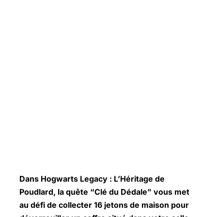
Dans
Hogwarts Legacy
: L’Héritage de
Poudlard, la quête “Clé du Dédale” vous met
au défi de collecter 16 jetons de maison pour