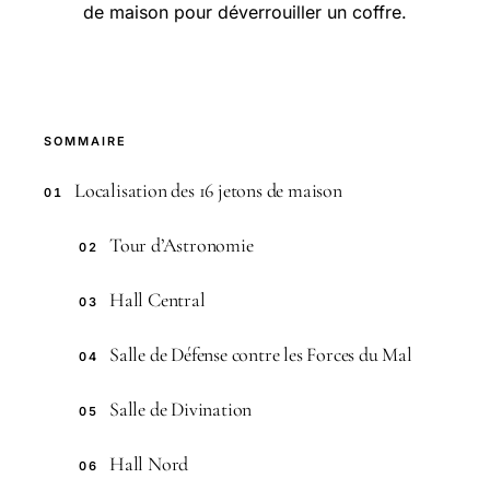
de maison pour déverrouiller un coffre.
SOMMAIRE
Localisation des 16 jetons de maison
01
Tour d’Astronomie
02
Hall Central
03
Salle de Défense contre les Forces du Mal
04
Salle de Divination
05
Hall Nord
06