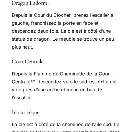
Dragon Endormi
Depuis la Cour du Clocher, prenez l’escalier à
gauche, franchissez la porte en face et
descendez deux fois. La clé est à côté d’une
statue de
dragon
. Le meuble se trouve un peu
plus haut.
Cour Centrale
Depuis la Flamme de Cheminette de la Cour
Centrale**, descendez vers le sud-est.**La clé
vole près d’une arche et mène en bas de
l’escalier.
Bibliothèque
La clé est à côté de la cheminée de l’aile sud. Le