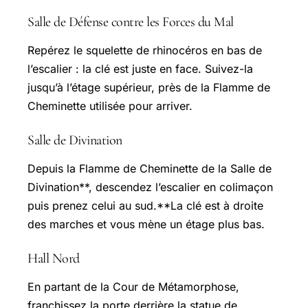
Salle de Défense contre les Forces du Mal
Repérez le squelette de rhinocéros en bas de
l’escalier : la clé est juste en face. Suivez-la
jusqu’à l’étage supérieur, près de la Flamme de
Cheminette utilisée pour arriver.
Salle de Divination
Depuis la Flamme de Cheminette de la Salle de
Divination**, descendez l’escalier en colimaçon
puis prenez celui au sud.**La clé est à droite
des marches et vous mène un étage plus bas.
Hall Nord
En partant de la Cour de Métamorphose,
franchissez la porte derrière la statue de