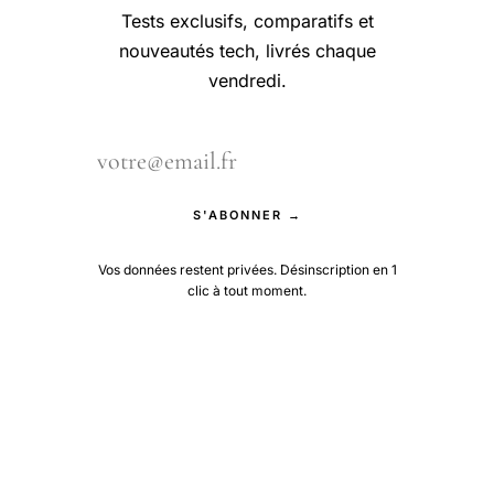
Tests exclusifs, comparatifs et
nouveautés tech, livrés chaque
vendredi.
S'ABONNER →
Vos données restent privées. Désinscription en 1
clic à tout moment.