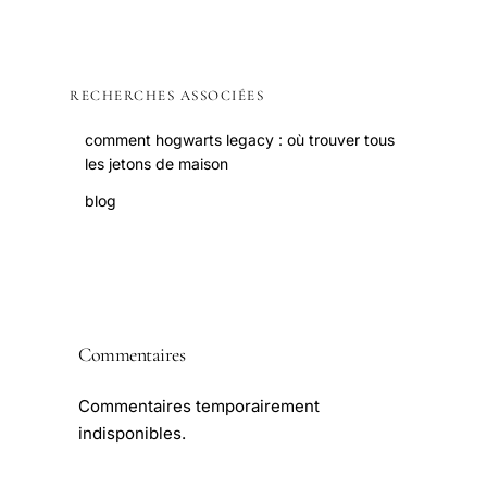
RECHERCHES ASSOCIÉES
comment hogwarts legacy : où trouver tous
les jetons de maison
blog
Commentaires
Commentaires temporairement
indisponibles.