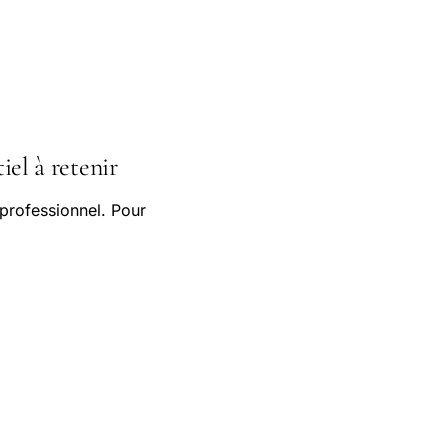
iel à retenir
professionnel. Pour