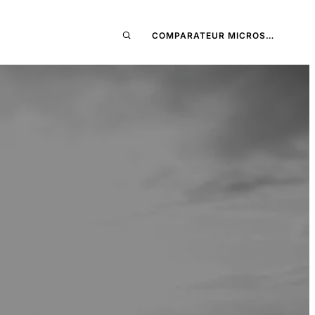
COMPARATEUR MICROS…