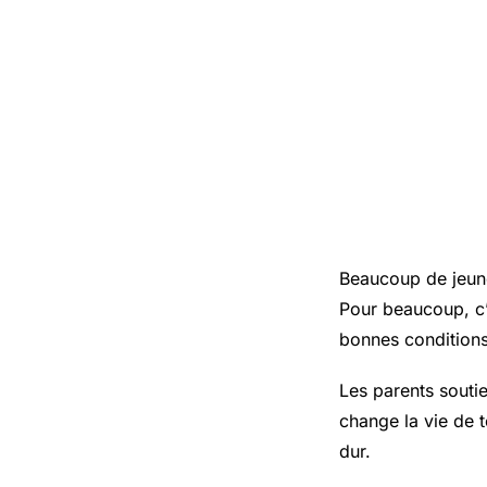
Beaucoup de jeune
Pour beaucoup, c’
bonnes conditions
Les parents soutie
change la vie de t
dur.