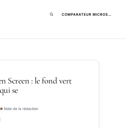
COMPARATEUR MICROS…
n Screen : le fond vert
qui se
★
Note de la rédaction