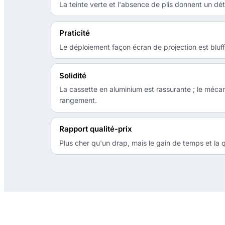
La teinte verte et l'absence de plis donnent un 
Praticité
Le déploiement façon écran de projection est bluffa
Solidité
La cassette en aluminium est rassurante ; le mé
rangement.
Rapport qualité-prix
Plus cher qu'un drap, mais le gain de temps et la qu