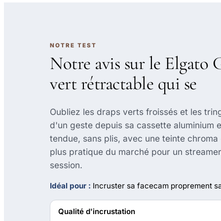
NOTRE TEST
Notre avis sur le Elgato 
vert rétractable qui se
Oubliez les draps verts froissés et les tri
d'un geste depuis sa cassette aluminium et 
tendue, sans plis, avec une teinte chroma 
plus pratique du marché pour un streamer
session.
Idéal pour :
Incruster sa facecam proprement s
Qualité d'incrustation