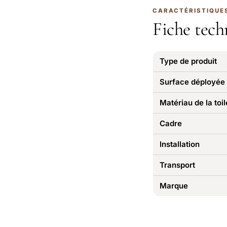
CARACTÉRISTIQUE
Fiche tech
Type de produit
Surface déployée
Matériau de la toil
Cadre
Installation
Transport
Marque