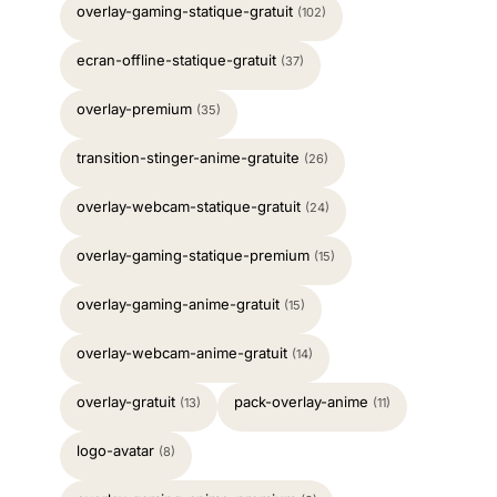
overlay-gaming-statique-gratuit
(102)
ecran-offline-statique-gratuit
(37)
overlay-premium
(35)
transition-stinger-anime-gratuite
(26)
overlay-webcam-statique-gratuit
(24)
overlay-gaming-statique-premium
(15)
overlay-gaming-anime-gratuit
(15)
overlay-webcam-anime-gratuit
(14)
overlay-gratuit
pack-overlay-anime
(13)
(11)
logo-avatar
(8)