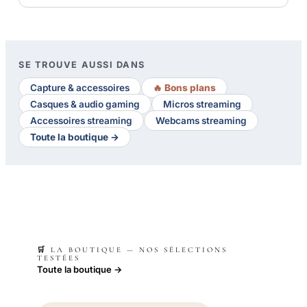
SE TROUVE AUSSI DANS
Capture & accessoires
🔥 Bons plans
Casques & audio gaming
Micros streaming
Accessoires streaming
Webcams streaming
Toute la boutique →
🛒 LA BOUTIQUE — NOS SÉLECTIONS
TESTÉES
Toute la boutique →