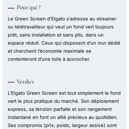
Pour qui ?
Le Green Screen d’Elgato s’adresse au streamer
ou télétravailleur qui veut un fond vert toujours
prêt, sans installation et sans plis, dans un
espace réduit. Ceux qui disposent d’un mur dédié
et cherchent l’économie maximale se
contenteront d’une toile à accrocher.
Verdict
L’Elgato Green Screen est tout simplement le fond
vert le plus pratique du marché. Son déploiement
express, sa tension parfaite et son rangement
instantané en font un allié précieux au quotidien.
Ses compromis (prix, poids, largeur assise) sont