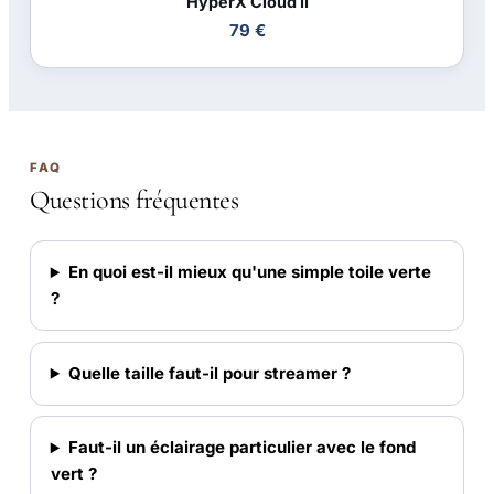
HyperX Cloud II
79 €
FAQ
Questions fréquentes
En quoi est-il mieux qu'une simple toile verte
?
Quelle taille faut-il pour streamer ?
Faut-il un éclairage particulier avec le fond
vert ?