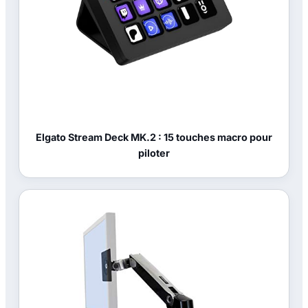
Elgato Stream Deck MK.2 : 15 touches macro pour
piloter