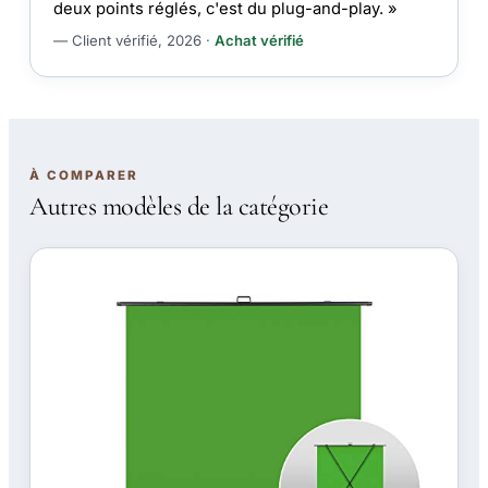
deux points réglés, c'est du plug-and-play. »
— Client vérifié, 2026 ·
Achat vérifié
À COMPARER
Autres modèles de la catégorie