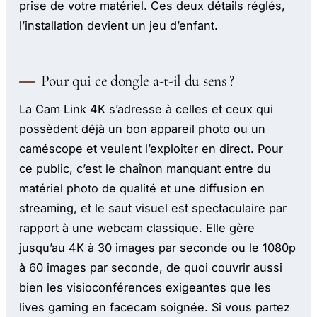
prise de votre matériel. Ces deux détails réglés,
l’installation devient un jeu d’enfant.
Pour qui ce dongle a-t-il du sens ?
La Cam Link 4K s’adresse à celles et ceux qui
possèdent déjà un bon appareil photo ou un
caméscope et veulent l’exploiter en direct. Pour
ce public, c’est le chaînon manquant entre du
matériel photo de qualité et une diffusion en
streaming, et le saut visuel est spectaculaire par
rapport à une webcam classique. Elle gère
jusqu’au 4K à 30 images par seconde ou le 1080p
à 60 images par seconde, de quoi couvrir aussi
bien les visioconférences exigeantes que les
lives gaming en facecam soignée. Si vous partez