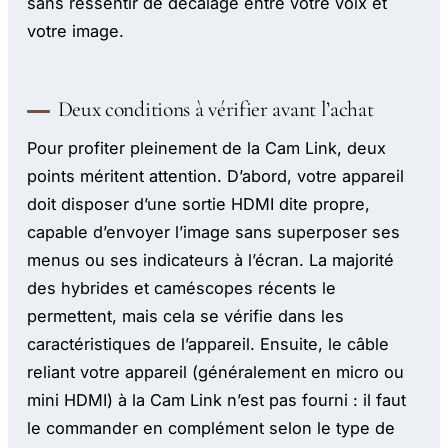
sans ressentir de décalage entre votre voix et
votre image.
Deux conditions à vérifier avant l’achat
Pour profiter pleinement de la Cam Link, deux
points méritent attention. D’abord, votre appareil
doit disposer d’une sortie HDMI dite propre,
capable d’envoyer l’image sans superposer ses
menus ou ses indicateurs à l’écran. La majorité
des hybrides et caméscopes récents le
permettent, mais cela se vérifie dans les
caractéristiques de l’appareil. Ensuite, le câble
reliant votre appareil (généralement en micro ou
mini HDMI) à la Cam Link n’est pas fourni : il faut
le commander en complément selon le type de