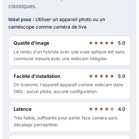
classiques.
Idéal pour :
Utiliser un appareil photo ou un
caméscope comme caméra de live
Qualité d'image
★★★★★
5.0
Le rendu d'un hybride avec une vraie optique est sans
commune mesure avec une webcam intégrée.
Facilité d'installation
★★★★★
5.0
On branche, l'appareil apparaît comme webcam dans
OBS : aucun pilote, aucune configuration.
Latence
★★★★☆
4.0
Très faible, suffisante pour parler face caméra sans
décalage perceptible.