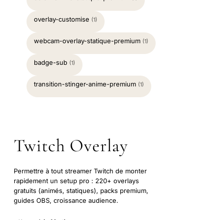
overlay-customise
(1)
webcam-overlay-statique-premium
(1)
badge-sub
(1)
transition-stinger-anime-premium
(1)
Twitch Overlay
Permettre à tout streamer Twitch de monter
rapidement un setup pro : 220+ overlays
gratuits (animés, statiques), packs premium,
guides OBS, croissance audience.