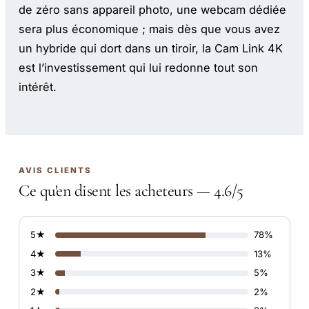
de zéro sans appareil photo, une webcam dédiée
sera plus économique ; mais dès que vous avez
un hybride qui dort dans un tiroir, la Cam Link 4K
est l’investissement qui lui redonne tout son
intérêt.
AVIS CLIENTS
Ce qu'en disent les acheteurs — 4.6/5
5★
78%
4★
13%
3★
5%
2★
2%