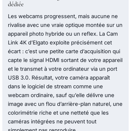
dédiée
Les webcams progressent, mais aucune ne
rivalise avec une vraie optique montée sur un
appareil photo hybride ou un reflex. La Cam
Link 4K d’Elgato exploite précisément cet
écart : c’est une petite carte d’acquisition qui
capte le signal HDMI sortant de votre appareil
et le transmet à votre ordinateur via un port
USB 3.0. Résultat, votre caméra apparaît
dans le logiciel de stream comme une
webcam ordinaire, sauf qu’elle délivre une
image avec un flou d’arrière-plan naturel, une
colorimétrie riche et une netteté que les
caméras intégrées ne peuvent tout
simplement pas reproduire.