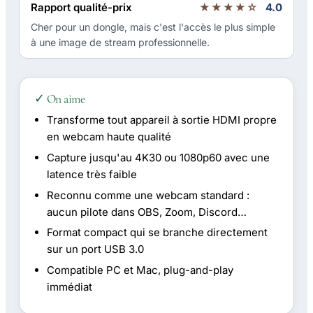
Rapport qualité-prix
★★★★☆
4.0
Cher pour un dongle, mais c'est l'accès le plus simple
à une image de stream professionnelle.
✓ On aime
Transforme tout appareil à sortie HDMI propre
en webcam haute qualité
Capture jusqu'au 4K30 ou 1080p60 avec une
latence très faible
Reconnu comme une webcam standard :
aucun pilote dans OBS, Zoom, Discord…
Format compact qui se branche directement
sur un port USB 3.0
Compatible PC et Mac, plug-and-play
immédiat