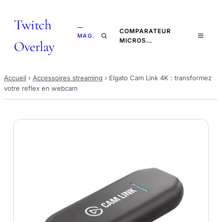
Twitch
—
COMPARATEUR
MAG.
MICROS…
Overlay
Accueil
›
Accessoires streaming
›
Elgato Cam Link 4K : transformez
votre reflex en webcam