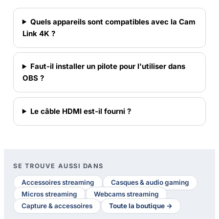
Quels appareils sont compatibles avec la Cam
Link 4K ?
Faut-il installer un pilote pour l'utiliser dans
OBS ?
Le câble HDMI est-il fourni ?
SE TROUVE AUSSI DANS
Accessoires streaming
Casques & audio gaming
Micros streaming
Webcams streaming
Capture & accessoires
Toute la boutique →