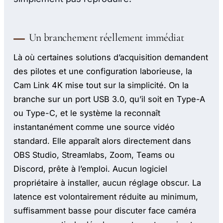
Un branchement réellement immédiat
Là où certaines solutions d’acquisition demandent
des pilotes et une configuration laborieuse, la
Cam Link 4K mise tout sur la simplicité. On la
branche sur un port USB 3.0, qu’il soit en Type-A
ou Type-C, et le système la reconnaît
instantanément comme une source vidéo
standard. Elle apparaît alors directement dans
OBS Studio, Streamlabs, Zoom, Teams ou
Discord, prête à l’emploi. Aucun logiciel
propriétaire à installer, aucun réglage obscur. La
latence est volontairement réduite au minimum,
suffisamment basse pour discuter face caméra