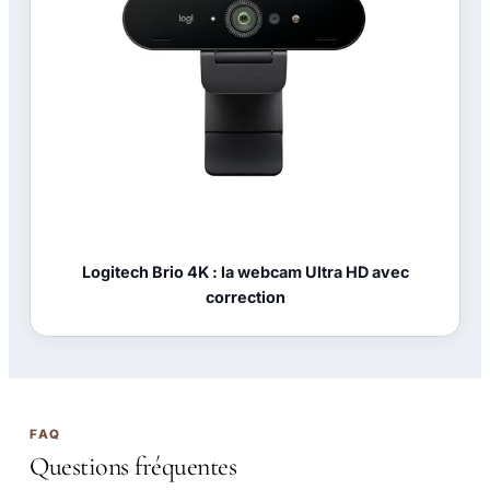
Logitech Brio 4K : la webcam Ultra HD avec
correction
FAQ
Questions fréquentes