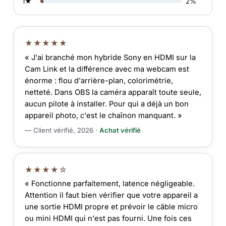
1★
2%
★★★★★
« J'ai branché mon hybride Sony en HDMI sur la
Cam Link et la différence avec ma webcam est
énorme : flou d'arrière-plan, colorimétrie,
netteté. Dans OBS la caméra apparaît toute seule,
aucun pilote à installer. Pour qui a déjà un bon
appareil photo, c'est le chaînon manquant. »
— Client vérifié, 2026 ·
Achat vérifié
★★★★☆
« Fonctionne parfaitement, latence négligeable.
Attention il faut bien vérifier que votre appareil a
une sortie HDMI propre et prévoir le câble micro
ou mini HDMI qui n'est pas fourni. Une fois ces