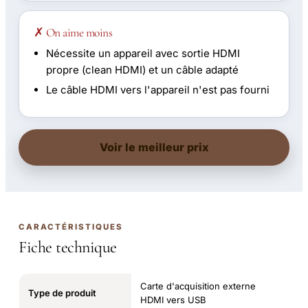
✗ On aime moins
Nécessite un appareil avec sortie HDMI
propre (clean HDMI) et un câble adapté
Le câble HDMI vers l'appareil n'est pas fourni
Voir le meilleur prix
CARACTÉRISTIQUES
Fiche technique
Carte d'acquisition externe
Type de produit
HDMI vers USB