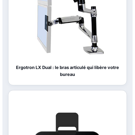
Ergotron LX Dual : le bras articulé qui libère votre
bureau