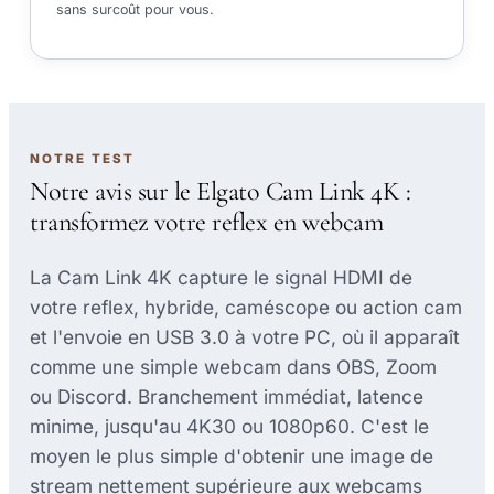
sans surcoût pour vous.
NOTRE TEST
Notre avis sur le Elgato Cam Link 4K :
transformez votre reflex en webcam
La Cam Link 4K capture le signal HDMI de
votre reflex, hybride, caméscope ou action cam
et l'envoie en USB 3.0 à votre PC, où il apparaît
comme une simple webcam dans OBS, Zoom
ou Discord. Branchement immédiat, latence
minime, jusqu'au 4K30 ou 1080p60. C'est le
moyen le plus simple d'obtenir une image de
stream nettement supérieure aux webcams