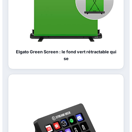
Elgato Green Screen : le fond vert rétractable qui
se