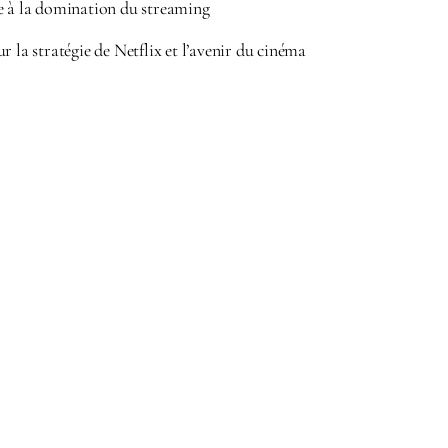
e à la domination du streaming
r la stratégie de Netflix et l’avenir du cinéma