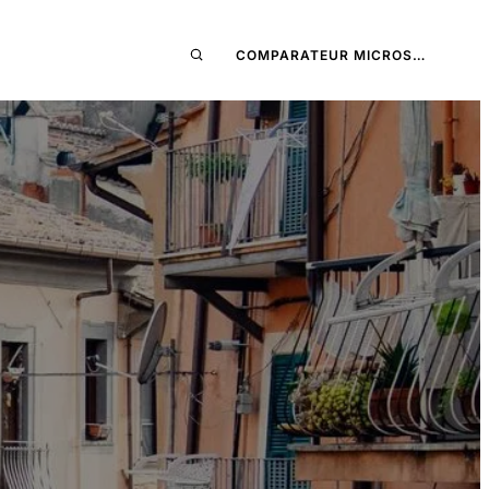
COMPARATEUR MICROS…