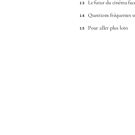
Le futur du cinéma fac
13
Questions fréquentes su
14
Pour aller plus loin
15