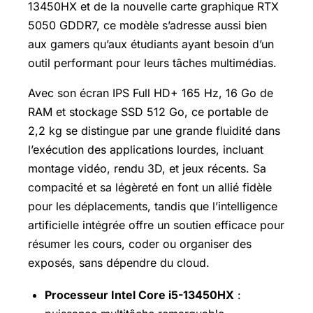
13450HX et de la nouvelle carte graphique RTX
5050 GDDR7, ce modèle s’adresse aussi bien
aux gamers qu’aux étudiants ayant besoin d’un
outil performant pour leurs tâches multimédias.
Avec son écran IPS Full HD+ 165 Hz, 16 Go de
RAM et stockage SSD 512 Go, ce portable de
2,2 kg se distingue par une grande fluidité dans
l’exécution des applications lourdes, incluant
montage vidéo, rendu 3D, et jeux récents. Sa
compacité et sa légèreté en font un allié fidèle
pour les déplacements, tandis que l’intelligence
artificielle intégrée offre un soutien efficace pour
résumer les cours, coder ou organiser des
exposés, sans dépendre du cloud.
Processeur Intel Core i5-13450HX
: