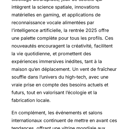
intègrent la science spatiale, innovations
matérielles en gaming, et applications de
reconnaissance vocale alimentées par
l’intelligence artificielle, la rentrée 2025 offre
une palette complète pour tous les profils. Ces
nouveautés encouragent la créativité, facilitent
la vie quotidienne, et promettent des
expériences immersives inédites, tant à la
maison qu’en déplacement. Un vent de fraîcheur
souffle dans l’univers du high-tech, avec une
vraie prise en compte des besoins actuels et
futurs, tout en valorisant l’écologie et la
fabrication locale.
En complément, les événements et salons
internationaux continuent de mettre en avant ces
tendances, offrant une vitrine mondiale aux