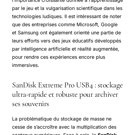
par le jeu et la vulgarisation scientifique dans les
technologies ludiques. Il est intéressant de noter
que des entreprises comme Microsoft, Google
et Samsung ont également orienté une partie de
leurs efforts vers des jeux éducatifs développés
par intelligence artificielle et réalité augmentée,
pour rendre ces expériences encore plus
immersives.
SanDisk Extreme Pro USB4 : stockage
ultra-rapide et robuste pour archiver
ses souvenirs
La problématique du stockage de masse ne
cesse de s’accroître avec la multiplication des
contenus numériques. Face à cela, le
SanDisk