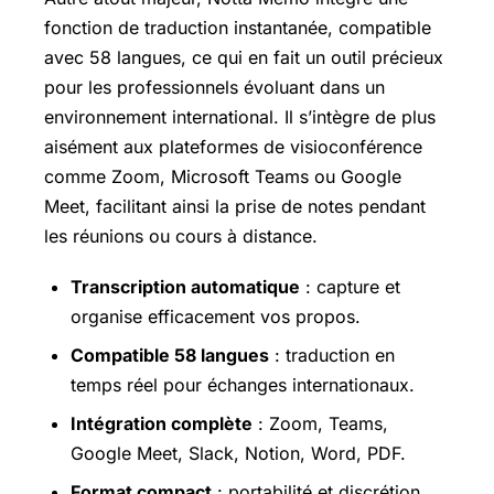
fonction de traduction instantanée, compatible
avec 58 langues, ce qui en fait un outil précieux
pour les professionnels évoluant dans un
environnement international. Il s’intègre de plus
aisément aux plateformes de visioconférence
comme Zoom, Microsoft Teams ou Google
Meet, facilitant ainsi la prise de notes pendant
les réunions ou cours à distance.
Transcription automatique
: capture et
organise efficacement vos propos.
Compatible 58 langues
: traduction en
temps réel pour échanges internationaux.
Intégration complète
: Zoom, Teams,
Google Meet, Slack, Notion, Word, PDF.
Format compact
: portabilité et discrétion.