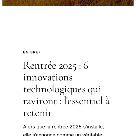
EN BREF
Rentrée 2025 : 6
innovations
technologiques qui
raviront : l'essentiel à
retenir
Alors que la rentrée 2025 s’installe,
elle s’annonce comme un véritable