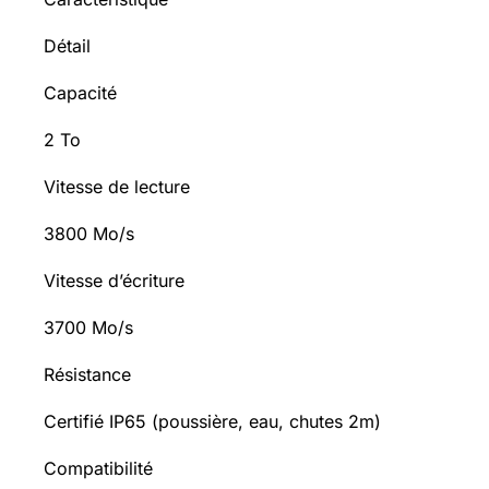
Détail
Capacité
2 To
Vitesse de lecture
3800 Mo/s
Vitesse d’écriture
3700 Mo/s
Résistance
Certifié IP65 (poussière, eau, chutes 2m)
Compatibilité