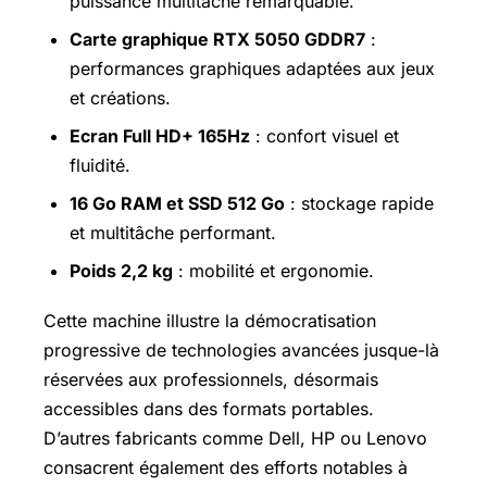
puissance multitâche remarquable.
Carte graphique RTX 5050 GDDR7
:
performances graphiques adaptées aux jeux
et créations.
Ecran Full HD+ 165Hz
: confort visuel et
fluidité.
16 Go RAM et SSD 512 Go
: stockage rapide
et multitâche performant.
Poids 2,2 kg
: mobilité et ergonomie.
Cette machine illustre la démocratisation
progressive de technologies avancées jusque-là
réservées aux professionnels, désormais
accessibles dans des formats portables.
D’autres fabricants comme Dell, HP ou Lenovo
consacrent également des efforts notables à