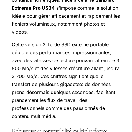
Extreme Pro USB4
s’impose comme la solution
idéale pour gérer efficacement et rapidement les
fichiers volumineux, notamment photos et
vidéos.
Cette version 2 To de SSD externe portable
déploie des performances impressionnantes,
avec des vitesses de lecture pouvant atteindre 3
800 Mo/s et des vitesses d’écriture allant jusqu’à
3 700 Mo/s. Ces chiffres signifient que le
transfert de plusieurs gigaoctets de données
prend désormais quelques secondes, facilitant
grandement les flux de travail des
professionnels comme des passionnés de
contenu multimédia.
Robustesse et compatibilité multiplateforme