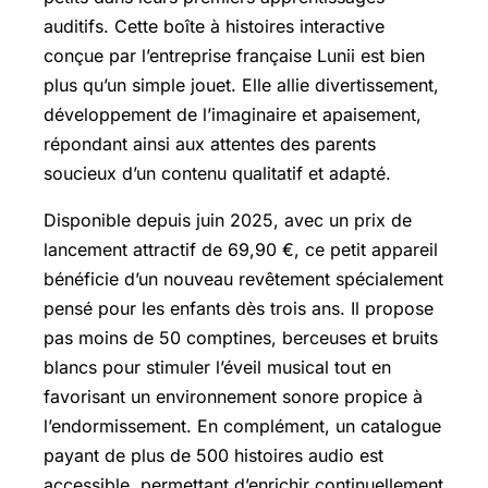
auditifs. Cette boîte à histoires interactive
conçue par l’entreprise française Lunii est bien
plus qu’un simple jouet. Elle allie divertissement,
développement de l’imaginaire et apaisement,
répondant ainsi aux attentes des parents
soucieux d’un contenu qualitatif et adapté.
Disponible depuis juin 2025, avec un prix de
lancement attractif de 69,90 €, ce petit appareil
bénéficie d’un nouveau revêtement spécialement
pensé pour les enfants dès trois ans. Il propose
pas moins de 50 comptines, berceuses et bruits
blancs pour stimuler l’éveil musical tout en
favorisant un environnement sonore propice à
l’endormissement. En complément, un catalogue
payant de plus de 500 histoires audio est
accessible, permettant d’enrichir continuellement