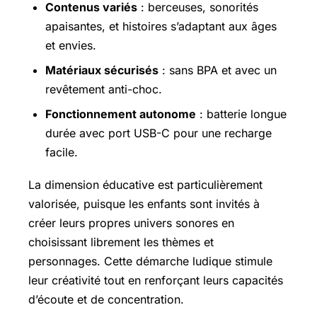
Contenus variés
: berceuses, sonorités
apaisantes, et histoires s’adaptant aux âges
et envies.
Matériaux sécurisés
: sans BPA et avec un
revêtement anti-choc.
Fonctionnement autonome
: batterie longue
durée avec port USB-C pour une recharge
facile.
La dimension éducative est particulièrement
valorisée, puisque les enfants sont invités à
créer leurs propres univers sonores en
choisissant librement les thèmes et
personnages. Cette démarche ludique stimule
leur créativité tout en renforçant leurs capacités
d’écoute et de concentration.