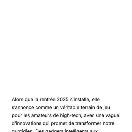
Alors que la rentrée 2025 s’installe, elle
s’annonce comme un véritable terrain de jeu
pour les amateurs de high-tech, avec une vague
d’innovations qui promet de transformer notre
quotidien. Des gadgets intelligents aux