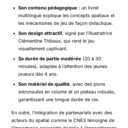
Son contenu pédagogique
: un livret
multilingue explique les concepts spatiaux et
les mécanismes de jeu de façon didactique.
Son design attractif
, signé par l’illustratrice
Clémentine Thibaux, qui rend le jeu
visuellement captivant.
Sa durée de partie modérée
(20 à 30
minutes), adaptée à l’attention des jeunes
joueurs dès 4 ans.
Son matériel de qualité
, avec des pions
astronautes en volume et un plateau robuste,
garantissant une longue durée de vie.
En outre, l’intégration de partenariats avec des
acteurs du spatial comme le CNES témoigne de
l’importance croissante donnée à l’apprentissage