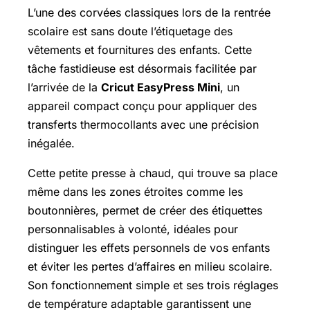
L’une des corvées classiques lors de la rentrée
scolaire est sans doute l’étiquetage des
vêtements et fournitures des enfants. Cette
tâche fastidieuse est désormais facilitée par
l’arrivée de la
Cricut EasyPress Mini
, un
appareil compact conçu pour appliquer des
transferts thermocollants avec une précision
inégalée.
Cette petite presse à chaud, qui trouve sa place
même dans les zones étroites comme les
boutonnières, permet de créer des étiquettes
personnalisables à volonté, idéales pour
distinguer les effets personnels de vos enfants
et éviter les pertes d’affaires en milieu scolaire.
Son fonctionnement simple et ses trois réglages
de température adaptable garantissent une