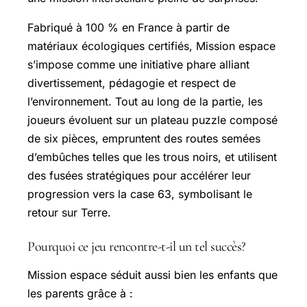
Fabriqué à 100 % en France à partir de
matériaux écologiques certifiés, Mission espace
s’impose comme une initiative phare alliant
divertissement, pédagogie et respect de
l’environnement. Tout au long de la partie, les
joueurs évoluent sur un plateau puzzle composé
de six pièces, empruntent des routes semées
d’embûches telles que les trous noirs, et utilisent
des fusées stratégiques pour accélérer leur
progression vers la case 63, symbolisant le
retour sur Terre.
Pourquoi ce jeu rencontre-t-il un tel succès?
Mission espace séduit aussi bien les enfants que
les parents grâce à :