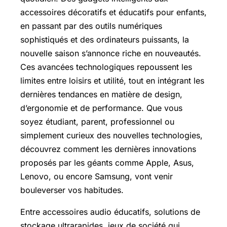
accessoires décoratifs et éducatifs pour enfants,
en passant par des outils numériques
sophistiqués et des ordinateurs puissants, la
nouvelle saison s’annonce riche en nouveautés.
Ces avancées technologiques repoussent les
limites entre loisirs et utilité, tout en intégrant les
dernières tendances en matière de design,
d’ergonomie et de performance. Que vous
soyez étudiant, parent, professionnel ou
simplement curieux des nouvelles technologies,
découvrez comment les dernières innovations
proposés par les géants comme Apple, Asus,
Lenovo, ou encore Samsung, vont venir
bouleverser vos habitudes.
Entre accessoires audio éducatifs, solutions de
stockage ultrarapides, jeux de société qui