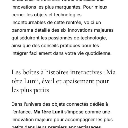
innovations les plus marquantes. Pour mieux
cerner les objets et technologies
incontournables de cette rentrée, voici un
panorama détaillé des six innovations majeures
qui séduiront les passionnés de technologie,
ainsi que des conseils pratiques pour les
intégrer facilement dans votre vie quotidienne.
Les boîtes à histoires interactives : Ma
1ère Lunii, éveil et apaisement pour
les plus petits
Dans l’univers des objets connectés dédiés à
l’enfance,
Ma 1ère Lunii
s’impose comme une
innovation majeure pour accompagner les plus
petits dans leurs premiers apprentissages