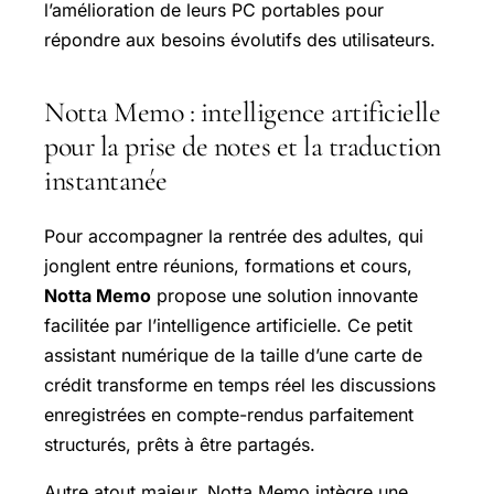
l’amélioration de leurs PC portables pour
répondre aux besoins évolutifs des utilisateurs.
Notta Memo : intelligence artificielle
pour la prise de notes et la traduction
instantanée
Pour accompagner la rentrée des adultes, qui
jonglent entre réunions, formations et cours,
Notta Memo
propose une solution innovante
facilitée par l’intelligence artificielle. Ce petit
assistant numérique de la taille d’une carte de
crédit transforme en temps réel les discussions
enregistrées en compte-rendus parfaitement
structurés, prêts à être partagés.
Autre atout majeur, Notta Memo intègre une