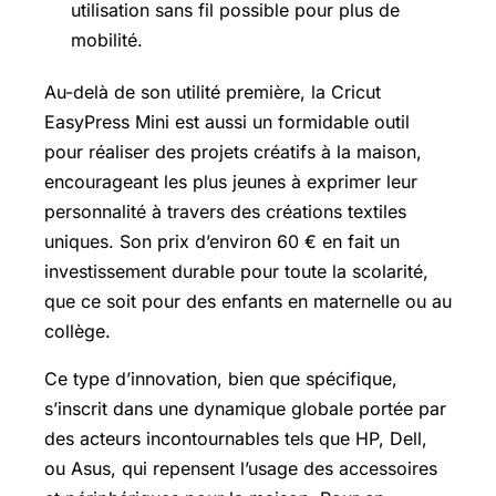
utilisation sans fil possible pour plus de
mobilité.
Au-delà de son utilité première, la Cricut
EasyPress Mini est aussi un formidable outil
pour réaliser des projets créatifs à la maison,
encourageant les plus jeunes à exprimer leur
personnalité à travers des créations textiles
uniques. Son prix d’environ 60 € en fait un
investissement durable pour toute la scolarité,
que ce soit pour des enfants en maternelle ou au
collège.
Ce type d’innovation, bien que spécifique,
s’inscrit dans une dynamique globale portée par
des acteurs incontournables tels que HP, Dell,
ou Asus, qui repensent l’usage des accessoires