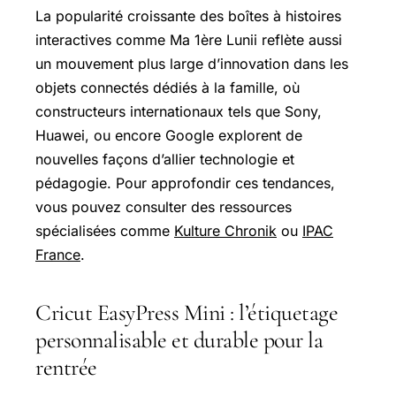
La popularité croissante des boîtes à histoires
interactives comme Ma 1ère Lunii reflète aussi
un mouvement plus large d’innovation dans les
objets connectés dédiés à la famille, où
constructeurs internationaux tels que Sony,
Huawei, ou encore Google explorent de
nouvelles façons d’allier technologie et
pédagogie. Pour approfondir ces tendances,
vous pouvez consulter des ressources
spécialisées comme
Kulture Chronik
ou
IPAC
France
.
Cricut EasyPress Mini : l’étiquetage
personnalisable et durable pour la
rentrée