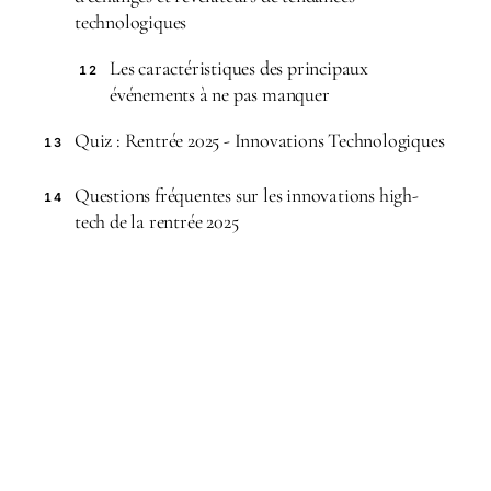
technologiques
Les caractéristiques des principaux
12
événements à ne pas manquer
Quiz : Rentrée 2025 - Innovations Technologiques
13
Questions fréquentes sur les innovations high-
14
tech de la rentrée 2025