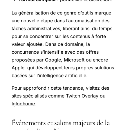
La généralisation de ce genre d’outils marque
une nouvelle étape dans l’automatisation des
tâches administratives, libérant ainsi du temps
pour se concentrer sur les contenus à forte
valeur ajoutée. Dans ce domaine, la
concurrence s’intensifie avec des offres
proposées par Google, Microsoft ou encore
Apple, qui développent leurs propres solutions
basées sur l’intelligence artificielle.
Pour approfondir cette tendance, visitez des
sites spécialisés comme
Twitch Overlay
ou
Igloohome
.
Événements et salons majeurs de la