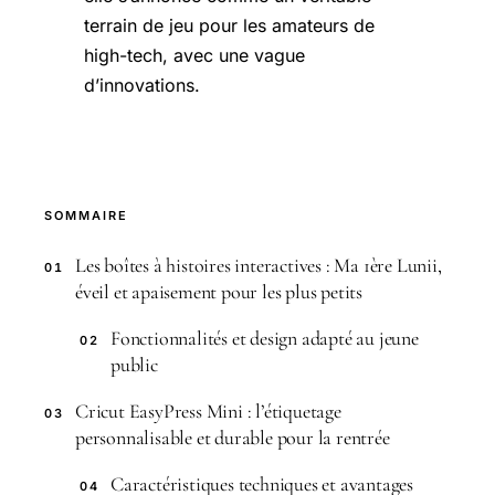
terrain de jeu pour les amateurs de
high-tech, avec une vague
d’innovations.
SOMMAIRE
Les boîtes à histoires interactives : Ma 1ère Lunii,
01
éveil et apaisement pour les plus petits
Fonctionnalités et design adapté au jeune
02
public
Cricut EasyPress Mini : l’étiquetage
03
personnalisable et durable pour la rentrée
Caractéristiques techniques et avantages
04