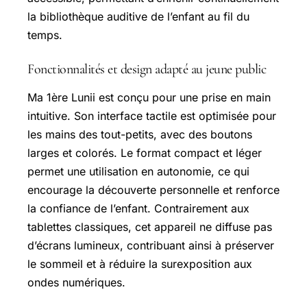
la bibliothèque auditive de l’enfant au fil du
temps.
Fonctionnalités et design adapté au jeune public
Ma 1ère Lunii est conçu pour une prise en main
intuitive. Son interface tactile est optimisée pour
les mains des tout-petits, avec des boutons
larges et colorés. Le format compact et léger
permet une utilisation en autonomie, ce qui
encourage la découverte personnelle et renforce
la confiance de l’enfant. Contrairement aux
tablettes classiques, cet appareil ne diffuse pas
d’écrans lumineux, contribuant ainsi à préserver
le sommeil et à réduire la surexposition aux
ondes numériques.