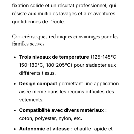
fixation solide et un résultat professionnel, qui
résiste aux multiples lavages et aux aventures
quotidiennes de l’école.
Caractéristiques techniques et avantages pour les
familles actives
Trois niveaux de température
(125-145°C,
150-180°C, 180-205°C) pour s’adapter aux
différents tissus.
Design compact
permettant une application
aisée même dans les recoins difficiles des
vêtements.
Compatibilité avec divers matériaux
:
coton, polyester, nylon, etc.
Autonomie et vitesse
: chauffe rapide et