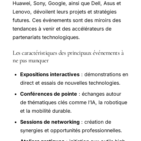
Huawei, Sony, Google, ainsi que Dell, Asus et
Lenovo, dévoilent leurs projets et stratégies
futures. Ces événements sont des miroirs des
tendances à venir et des accélérateurs de
partenariats technologiques.
Les caractéristiques des principaux événements à
ne pas manquer
Expositions interactives
: démonstrations en
direct et essais de nouvelles technologies.
Conférences de pointe
: échanges autour
de thématiques clés comme l’IA, la robotique
et la mobilité durable.
Sessions de networking
: création de
synergies et opportunités professionnelles.