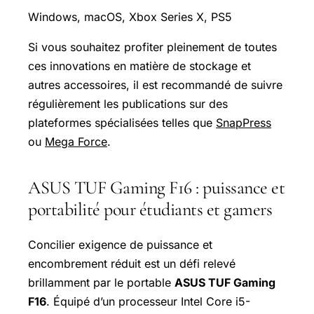
Windows, macOS, Xbox Series X, PS5
Si vous souhaitez profiter pleinement de toutes
ces innovations en matière de stockage et
autres accessoires, il est recommandé de suivre
régulièrement les publications sur des
plateformes spécialisées telles que
SnapPress
ou
Mega Force
.
ASUS TUF Gaming F16 : puissance et
portabilité pour étudiants et gamers
Concilier exigence de puissance et
encombrement réduit est un défi relevé
brillamment par le portable
ASUS TUF Gaming
F16
. Équipé d’un processeur Intel Core i5-