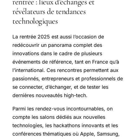
rentrée : lieux d’échanges et
révélateurs de tendances
technologiques
La rentrée 2025 est aussi l’occasion de
redécouvrir un panorama complet des
innovations dans le cadre de plusieurs
événements de référence, tant en France qu’à
l’international. Ces rencontres permettent aux
passionnés, entrepreneurs et professionnels de
se connecter, d’échanger, et de tester les
dernières nouveautés high-tech.
Parmi les rendez-vous incontournables, on
compte les salons dédiés aux nouvelles
technologies, les hackathons innovants et les
conférences thématiques où Apple, Samsung,