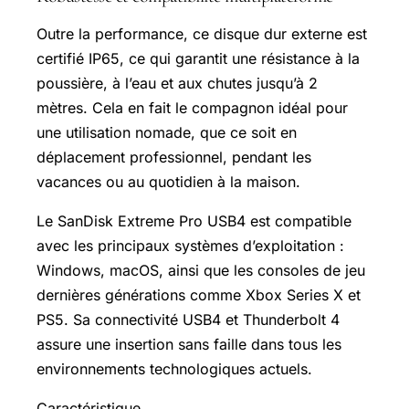
Outre la performance, ce disque dur externe est
certifié IP65, ce qui garantit une résistance à la
poussière, à l’eau et aux chutes jusqu’à 2
mètres. Cela en fait le compagnon idéal pour
une utilisation nomade, que ce soit en
déplacement professionnel, pendant les
vacances ou au quotidien à la maison.
Le SanDisk Extreme Pro USB4 est compatible
avec les principaux systèmes d’exploitation :
Windows, macOS, ainsi que les consoles de jeu
dernières générations comme
Xbox Series
X et
PS5. Sa connectivité USB4 et Thunderbolt 4
assure une insertion sans faille dans tous les
environnements technologiques actuels.
Caractéristique