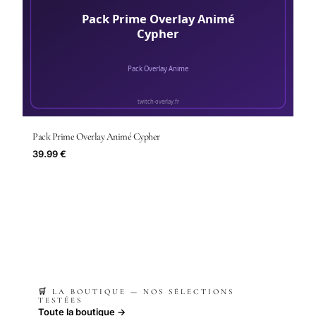
Pack Prime Overlay Animé Cypher
39.99 €
🛒 LA BOUTIQUE — NOS SÉLECTIONS
TESTÉES
Toute la boutique →