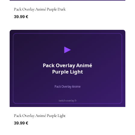
Pack Overlay Animé Purple Dark
39.99 €
Pack Overlay Animé Purple Light
39.99 €