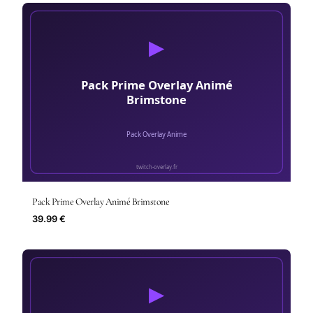
Pack Prime Overlay Animé Brimstone
39.99 €