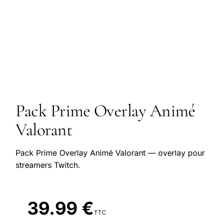
Pack Prime Overlay Animé
Valorant
Pack Prime Overlay Animé Valorant — overlay pour
streamers Twitch.
39.99 €
TTC