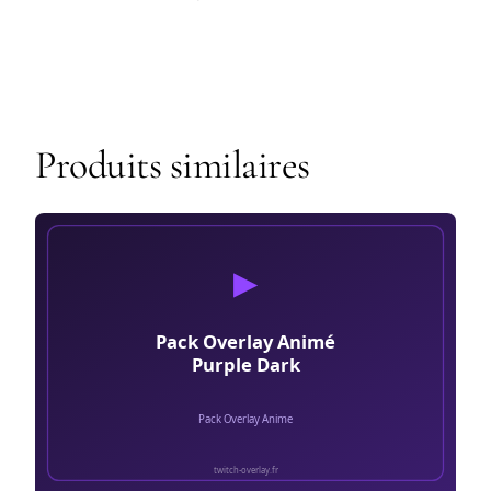
Produits similaires