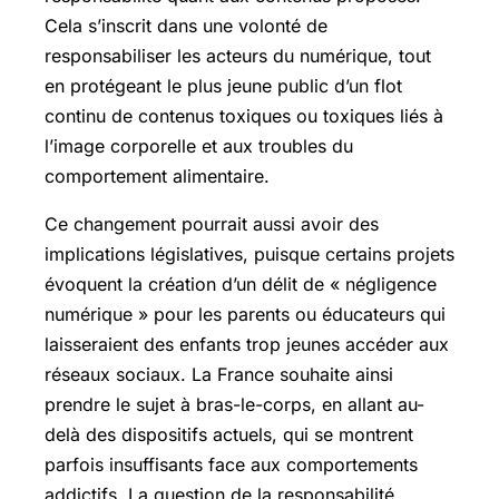
Cela s’inscrit dans une volonté de
responsabiliser les acteurs du numérique, tout
en protégeant le plus jeune public d’un flot
continu de contenus toxiques ou toxiques liés à
l’image corporelle et aux troubles du
comportement alimentaire.
Ce changement pourrait aussi avoir des
implications législatives, puisque certains projets
évoquent la création d’un délit de « négligence
numérique » pour les parents ou éducateurs qui
laisseraient des enfants trop jeunes accéder aux
réseaux sociaux. La France souhaite ainsi
prendre le sujet à bras-le-corps, en allant au-
delà des dispositifs actuels, qui se montrent
parfois insuffisants face aux comportements
addictifs. La question de la responsabilité