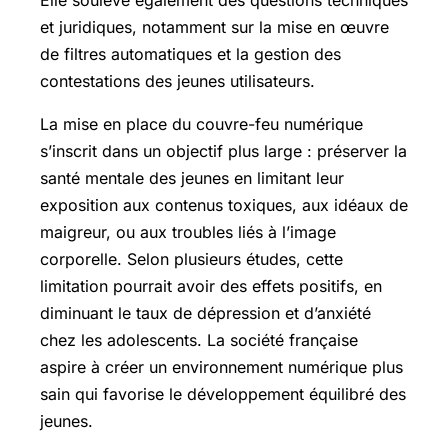
et juridiques, notamment sur la mise en œuvre
de filtres automatiques et la gestion des
contestations des jeunes utilisateurs.
La mise en place du couvre-feu numérique
s’inscrit dans un objectif plus large : préserver la
santé mentale des jeunes en limitant leur
exposition aux contenus toxiques, aux idéaux de
maigreur, ou aux troubles liés à l’image
corporelle. Selon plusieurs études, cette
limitation pourrait avoir des effets positifs, en
diminuant le taux de dépression et d’anxiété
chez les adolescents. La société française
aspire à créer un environnement numérique plus
sain qui favorise le développement équilibré des
jeunes.