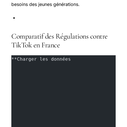
besoins des jeunes générations.
Comparatif des Régulations contre
TikTok en France
**Charger les données