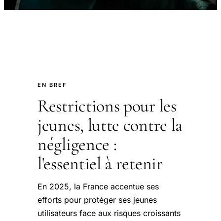
EN BREF
Restrictions pour les
jeunes, lutte contre la
négligence :
l'essentiel à retenir
En 2025, la France accentue ses
efforts pour protéger ses jeunes
utilisateurs face aux risques croissants