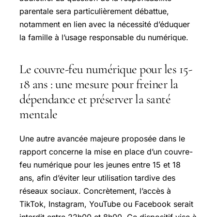
parentale sera particulièrement débattue,
notamment en lien avec la nécessité d’éduquer
la famille à l’usage responsable du numérique.
Le couvre-feu numérique pour les 15-
18 ans : une mesure pour freiner la
dépendance et préserver la santé
mentale
Une autre avancée majeure proposée dans le
rapport concerne la mise en place d’un couvre-
feu numérique pour les jeunes entre 15 et 18
ans, afin d’éviter leur utilisation tardive des
réseaux sociaux. Concrètement, l’accès à
TikTok, Instagram, YouTube ou Facebook serait
interdit entre 22h00 et 8h00. Ce dispositif vise à