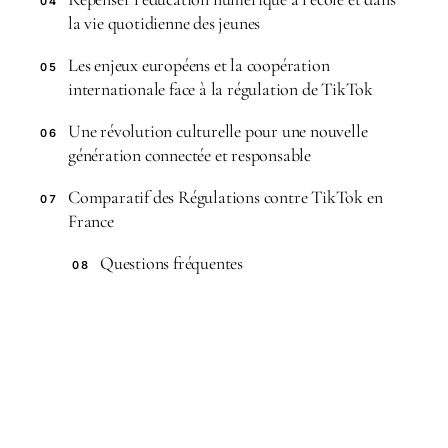
04
la vie quotidienne des jeunes
Les enjeux européens et la coopération
05
internationale face à la régulation de TikTok
Une révolution culturelle pour une nouvelle
06
génération connectée et responsable
Comparatif des Régulations contre TikTok en
07
France
Questions fréquentes
08