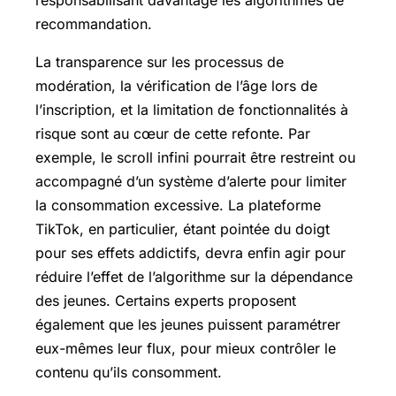
recommandation.
La transparence sur les processus de
modération, la vérification de l’âge lors de
l’inscription, et la limitation de fonctionnalités à
risque sont au cœur de cette refonte. Par
exemple, le scroll infini pourrait être restreint ou
accompagné d’un système d’alerte pour limiter
la consommation excessive. La plateforme
TikTok, en particulier, étant pointée du doigt
pour ses effets addictifs, devra enfin agir pour
réduire l’effet de l’algorithme sur la dépendance
des jeunes. Certains experts proposent
également que les jeunes puissent paramétrer
eux-mêmes leur flux, pour mieux contrôler le
contenu qu’ils consomment.