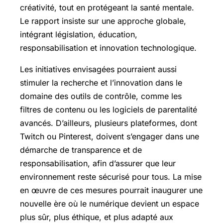
créativité, tout en protégeant la santé mentale.
Le rapport insiste sur une approche globale,
intégrant législation, éducation,
responsabilisation et innovation technologique.
Les initiatives envisagées pourraient aussi
stimuler la recherche et l’innovation dans le
domaine des outils de contrôle, comme les
filtres de contenu ou les logiciels de parentalité
avancés. D’ailleurs, plusieurs plateformes, dont
Twitch ou Pinterest, doivent s’engager dans une
démarche de transparence et de
responsabilisation, afin d’assurer que leur
environnement reste sécurisé pour tous. La mise
en œuvre de ces mesures pourrait inaugurer une
nouvelle ère où le numérique devient un espace
plus sûr, plus éthique, et plus adapté aux