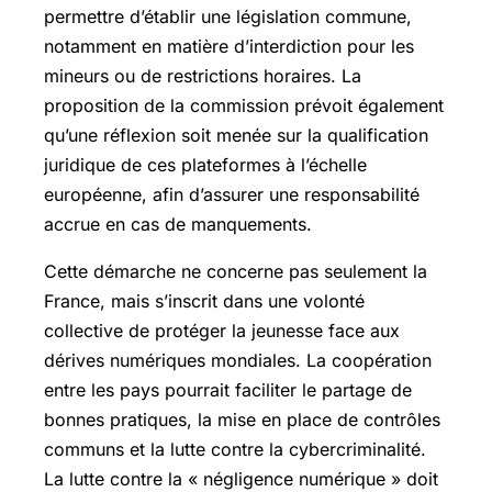
permettre d’établir une législation commune,
notamment en matière d’interdiction pour les
mineurs ou de restrictions horaires. La
proposition de la commission prévoit également
qu’une réflexion soit menée sur la qualification
juridique de ces plateformes à l’échelle
européenne, afin d’assurer une responsabilité
accrue en cas de manquements.
Cette démarche ne concerne pas seulement la
France, mais s’inscrit dans une volonté
collective de protéger la jeunesse face aux
dérives numériques mondiales. La coopération
entre les pays pourrait faciliter le partage de
bonnes pratiques, la mise en place de contrôles
communs et la lutte contre la cybercriminalité.
La lutte contre la « négligence numérique » doit