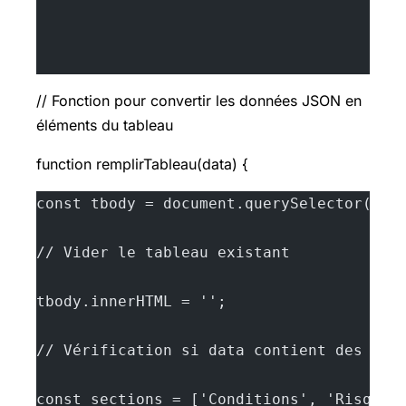
// Fonction pour convertir les données JSON en
éléments du tableau
function remplirTableau(data) {
const tbody = document.querySelector('#c
// Vider le tableau existant
tbody.innerHTML = '';
// Vérification si data contient des sec
const sections = ['Conditions', 'Risques