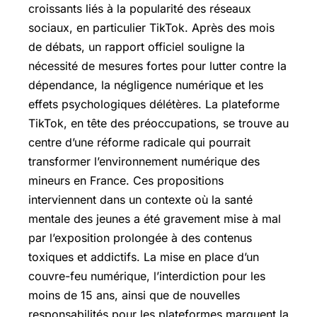
croissants liés à la popularité des réseaux
sociaux, en particulier TikTok. Après des mois
de débats, un rapport officiel souligne la
nécessité de mesures fortes pour lutter contre la
dépendance, la négligence numérique et les
effets psychologiques délétères. La plateforme
TikTok, en tête des préoccupations, se trouve au
centre d’une réforme radicale qui pourrait
transformer l’environnement numérique des
mineurs en France. Ces propositions
interviennent dans un contexte où la santé
mentale des jeunes a été gravement mise à mal
par l’exposition prolongée à des contenus
toxiques et addictifs. La mise en place d’un
couvre-feu numérique, l’interdiction pour les
moins de 15 ans, ainsi que de nouvelles
responsabilités pour les plateformes marquent la