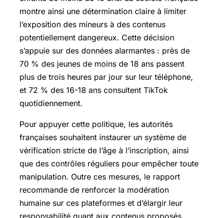
montre ainsi une détermination claire à limiter
l’exposition des mineurs à des contenus
potentiellement dangereux. Cette décision
s’appuie sur des données alarmantes : près de
70 % des jeunes de moins de 18 ans passent
plus de trois heures par jour sur leur téléphone,
et 72 % des 16-18 ans consultent TikTok
quotidiennement.
Pour appuyer cette politique, les autorités
françaises souhaitent instaurer un système de
vérification stricte de l’âge à l’inscription, ainsi
que des contrôles réguliers pour empêcher toute
manipulation. Outre ces mesures, le rapport
recommande de renforcer la modération
humaine sur ces plateformes et d’élargir leur
responsabilité quant aux contenus proposés.