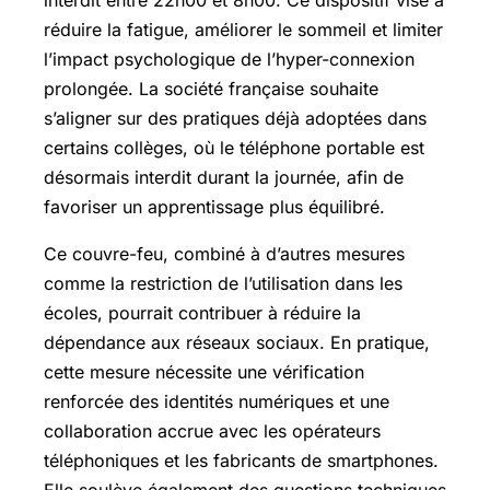
réduire la fatigue, améliorer le sommeil et limiter
l’impact psychologique de l’hyper-connexion
prolongée. La société française souhaite
s’aligner sur des pratiques déjà adoptées dans
certains collèges, où le téléphone portable est
désormais interdit durant la journée, afin de
favoriser un apprentissage plus équilibré.
Ce couvre-feu, combiné à d’autres mesures
comme la restriction de l’utilisation dans les
écoles, pourrait contribuer à réduire la
dépendance aux réseaux sociaux. En pratique,
cette mesure nécessite une vérification
renforcée des identités numériques et une
collaboration accrue avec les opérateurs
téléphoniques et les fabricants de smartphones.
Elle soulève également des questions techniques