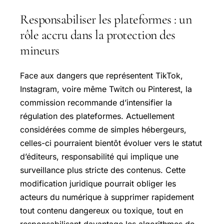
Responsabiliser les plateformes : un
rôle accru dans la protection des
mineurs
Face aux dangers que représentent TikTok,
Instagram, voire même Twitch ou Pinterest, la
commission recommande d’intensifier la
régulation des plateformes. Actuellement
considérées comme de simples hébergeurs,
celles-ci pourraient bientôt évoluer vers le statut
d’éditeurs, responsabilité qui implique une
surveillance plus stricte des contenus. Cette
modification juridique pourrait obliger les
acteurs du numérique à supprimer rapidement
tout contenu dangereux ou toxique, tout en
responsabilisant davantage les algorithmes de