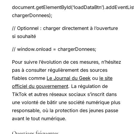
document.getElementById(‘loadDataBtn’).addEventListe
chargerDonnees);
// Optionnel : charger directement à l’ouverture
si souhaité
// window.onload = chargerDonnees;
Pour suivre l’évolution de ces mesures, n’hésitez
pas à consulter régulièrement des sources
fiables comme
Le Journal du Geek
ou
le site
officiel du gouvernement
. La régulation de
TikTok et autres réseaux sociaux s’inscrit dans
une volonté de bâtir une société numérique plus
responsable, où la protection des jeunes passe
avant le tout numérique.
Questions fréquentes