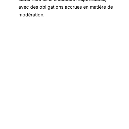
avec des obligations accrues en matière de
modération.