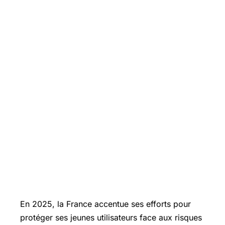
En 2025, la France accentue ses efforts pour
protéger ses jeunes utilisateurs face aux risques