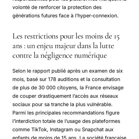
volonté de renforcer la protection des
générations futures face à l’hyper-connexion.
Les restrictions pour les moins de 15
ans : un enjeu majeur dans la lutte
contre la négligence numérique
Selon le rapport publié après un examen de six
mois, basé sur 178 auditions et la consultation
de plus de 30 000 citoyens, la France envisage
de couper drastiquement l’accès aux réseaux
sociaux pour sa tranche la plus vulnérable.
Parmi les principales recommandations figure
l’interdiction totale de l’usage des plateformes
comme TikTok, Instagram ou Snapchat aux
enfants de moins de 15 ans. La société française