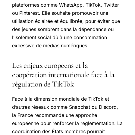
plateformes comme WhatsApp, TikTok, Twitter
ou Pinterest. Elle souhaite promouvoir une
utilisation éclairée et équilibrée, pour éviter que
des jeunes sombrent dans la dépendance ou
l’isolement social dû à une consommation
excessive de médias numériques.
Les enjeux européens et la
coopération internationale face à la
régulation de TikTok
Face à la dimension mondiale de TikTok et
d’autres réseaux comme Snapchat ou Discord,
la France recommande une approche
européenne pour renforcer la réglementation. La
coordination des États membres pourrait