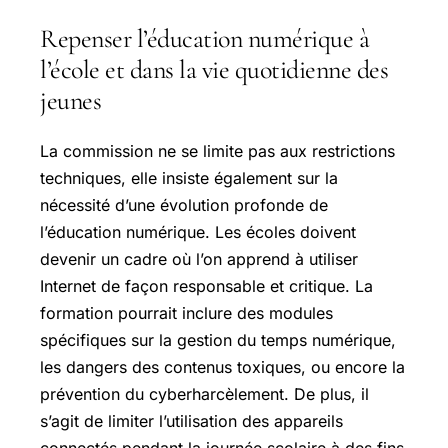
Repenser l’éducation numérique à
l’école et dans la vie quotidienne des
jeunes
La commission ne se limite pas aux restrictions
techniques, elle insiste également sur la
nécessité d’une évolution profonde de
l’éducation numérique. Les écoles doivent
devenir un cadre où l’on apprend à utiliser
Internet de façon responsable et critique. La
formation pourrait inclure des modules
spécifiques sur la gestion du temps numérique,
les dangers des contenus toxiques, ou encore la
prévention du cyberharcèlement. De plus, il
s’agit de limiter l’utilisation des appareils
connectés pendant la journée scolaire à des fins