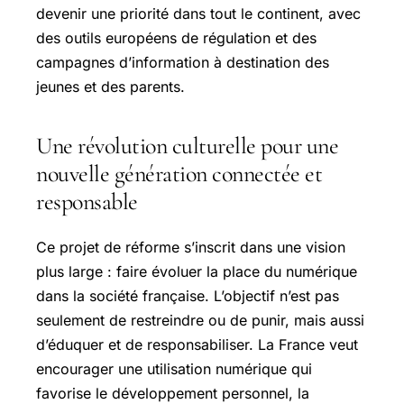
devenir une priorité dans tout le continent, avec
des outils européens de régulation et des
campagnes d’information à destination des
jeunes et des parents.
Une révolution culturelle pour une
nouvelle génération connectée et
responsable
Ce projet de réforme s’inscrit dans une vision
plus large : faire évoluer la place du numérique
dans la société française. L’objectif n’est pas
seulement de restreindre ou de punir, mais aussi
d’éduquer et de responsabiliser. La France veut
encourager une utilisation numérique qui
favorise le développement personnel, la