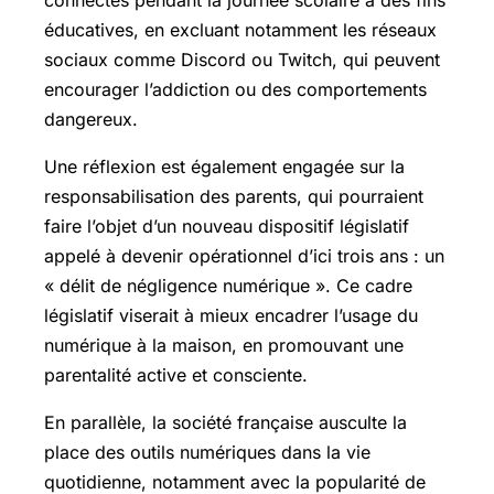
éducatives, en excluant notamment les réseaux
sociaux comme Discord ou Twitch, qui peuvent
encourager l’addiction ou des comportements
dangereux.
Une réflexion est également engagée sur la
responsabilisation des parents, qui pourraient
faire l’objet d’un nouveau dispositif législatif
appelé à devenir opérationnel d’ici trois ans : un
« délit de négligence numérique ». Ce cadre
législatif viserait à mieux encadrer l’usage du
numérique à la maison, en promouvant une
parentalité active et consciente.
En parallèle, la société française ausculte la
place des outils numériques dans la vie
quotidienne, notamment avec la popularité de