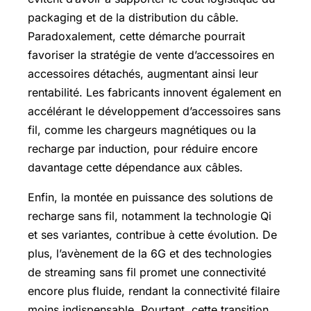
packaging et de la distribution du câble.
Paradoxalement, cette démarche pourrait
favoriser la stratégie de vente d’accessoires en
accessoires détachés, augmentant ainsi leur
rentabilité. Les fabricants innovent également en
accélérant le développement d’accessoires sans
fil, comme les chargeurs magnétiques ou la
recharge par induction, pour réduire encore
davantage cette dépendance aux câbles.
Enfin, la montée en puissance des solutions de
recharge sans fil, notamment la technologie Qi
et ses variantes, contribue à cette évolution. De
plus, l’avènement de la 6G et des technologies
de streaming sans fil promet une connectivité
encore plus fluide, rendant la connectivité filaire
moins indispensable. Pourtant, cette transition