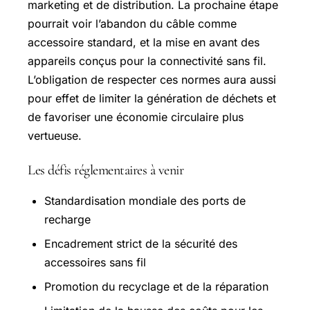
marketing et de distribution. La prochaine étape
pourrait voir l’abandon du câble comme
accessoire standard, et la mise en avant des
appareils conçus pour la connectivité sans fil.
L’obligation de respecter ces normes aura aussi
pour effet de limiter la génération de déchets et
de favoriser une économie circulaire plus
vertueuse.
Les défis réglementaires à venir
Standardisation mondiale des ports de
recharge
Encadrement strict de la sécurité des
accessoires sans fil
Promotion du recyclage et de la réparation