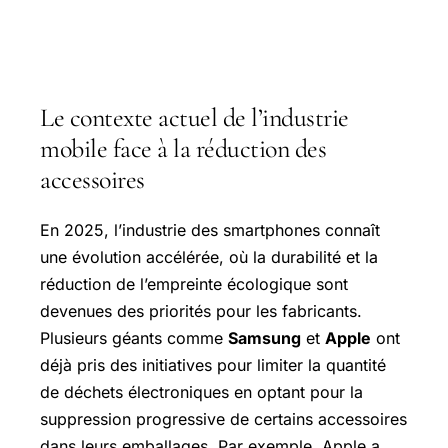
Le contexte actuel de l’industrie
mobile face à la réduction des
accessoires
En 2025, l’industrie des smartphones connaît
une évolution accélérée, où la durabilité et la
réduction de l’empreinte écologique sont
devenues des priorités pour les fabricants.
Plusieurs géants comme
Samsung
et
Apple
ont
déjà pris des initiatives pour limiter la quantité
de déchets électroniques en optant pour la
suppression progressive de certains accessoires
dans leurs emballages. Par exemple, Apple a