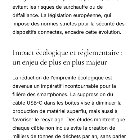
évitant les risques de surchauffe ou de
défaillance. La législation européenne, qui
impose des normes strictes pour la sécurité des
dispositifs connectés, encadre cette évolution.
Impact écologique et réglementaire :
un enjeu de plus en plus majeur
La réduction de l’empreinte écologique est
devenue un impératif incontournable pour la
filière des smartphones. La suppression du
câble USB-C dans les boîtes vise à diminuer la
production de matériel superflu, mais aussi à
favoriser le recyclage. Des études montrent que
chaque câble non inclus évite la création de
milliers de tonnes de déchets par an, sans parler