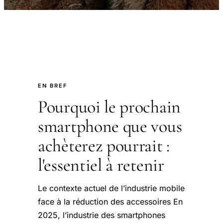
EN BREF
Pourquoi le prochain
smartphone que vous
achèterez pourrait :
l'essentiel à retenir
Le contexte actuel de l’industrie mobile
face à la réduction des accessoires En
2025, l’industrie des smartphones