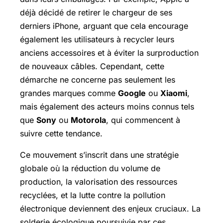
déjà décidé de retirer le chargeur de ses
derniers iPhone, arguant que cela encourage
également les utilisateurs à recycler leurs
anciens accessoires et à éviter la surproduction
de nouveaux câbles. Cependant, cette
démarche ne concerne pas seulement les
grandes marques comme
Google
ou
Xiaomi
,
mais également des acteurs moins connus tels
que
Sony
ou
Motorola
, qui commencent à
suivre cette tendance.
Ce mouvement s’inscrit dans une stratégie
globale où la réduction du volume de
production, la valorisation des ressources
recyclées, et la lutte contre la pollution
électronique deviennent des enjeux cruciaux. La
solderie écologique poursuivie par ces