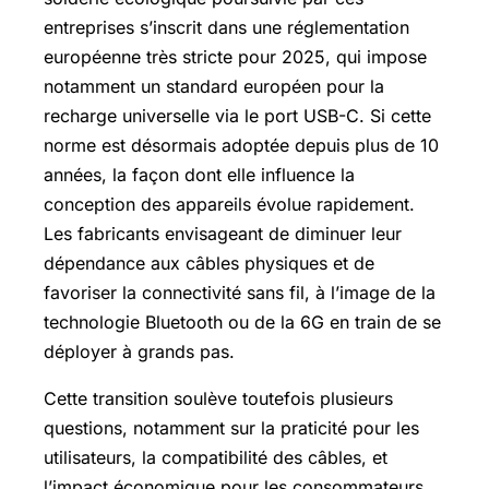
entreprises s’inscrit dans une réglementation
européenne très stricte pour 2025, qui impose
notamment un standard européen pour la
recharge universelle via le port USB-C. Si cette
norme est désormais adoptée depuis plus de 10
années, la façon dont elle influence la
conception des appareils évolue rapidement.
Les fabricants envisageant de diminuer leur
dépendance aux câbles physiques et de
favoriser la connectivité sans fil, à l’image de la
technologie Bluetooth ou de la 6G en train de se
déployer à grands pas.
Cette transition soulève toutefois plusieurs
questions, notamment sur la praticité pour les
utilisateurs, la compatibilité des câbles, et
l’impact économique pour les consommateurs.