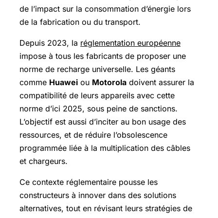
de l’impact sur la consommation d’énergie lors
de la fabrication ou du transport.
Depuis 2023, la
réglementation européenne
impose à tous les fabricants de proposer une
norme de recharge universelle. Les géants
comme
Huawei
ou
Motorola
doivent assurer la
compatibilité de leurs appareils avec cette
norme d’ici 2025, sous peine de sanctions.
L’objectif est aussi d’inciter au bon usage des
ressources, et de réduire l’obsolescence
programmée liée à la multiplication des câbles
et chargeurs.
Ce contexte réglementaire pousse les
constructeurs à innover dans des solutions
alternatives, tout en révisant leurs stratégies de