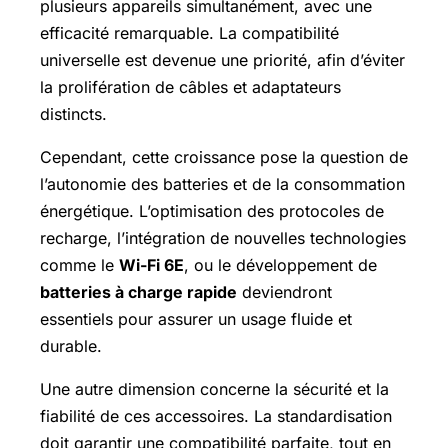
plusieurs appareils simultanément, avec une
efficacité remarquable. La compatibilité
universelle est devenue une priorité, afin d’éviter
la prolifération de câbles et adaptateurs
distincts.
Cependant, cette croissance pose la question de
l’autonomie des batteries et de la consommation
énergétique. L’optimisation des protocoles de
recharge, l’intégration de nouvelles technologies
comme le
Wi-Fi 6E
, ou le développement de
batteries à charge rapide
deviendront
essentiels pour assurer un usage fluide et
durable.
Une autre dimension concerne la sécurité et la
fiabilité de ces accessoires. La standardisation
doit garantir une compatibilité parfaite, tout en