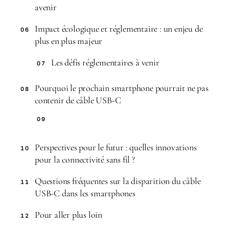
avenir
Impact écologique et réglementaire : un enjeu de
06
plus en plus majeur
Les défis réglementaires à venir
07
Pourquoi le prochain smartphone pourrait ne pas
08
contenir de câble USB-C
09
Perspectives pour le futur : quelles innovations
10
pour la connectivité sans fil ?
Questions fréquentes sur la disparition du câble
11
USB-C dans les smartphones
Pour aller plus loin
12