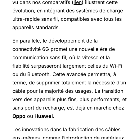
vu dans nos comparatifs (
lien
) illustrent cette
évolution, en intégrant des systèmes de charge
ultra-rapide sans fil, compatibles avec tous les
appareils standards.
En parallèle, le développement de la
connectivité 6G promet une nouvelle ère de
communication sans fil, où la vitesse et la
fiabilité surpasseront largement celles du Wi-Fi
ou du Bluetooth. Cette avancée permettra, à
terme, de supprimer totalement la nécessité d’un
câble pour la majorité des usages. La transition
vers des appareils plus fins, plus performants, et
sans port de recharge, est déjà en marche chez
Oppo
ou
Huawei
.
Les innovations dans la fabrication des câbles
eux-mêmes, comme l’introduction de matériaux