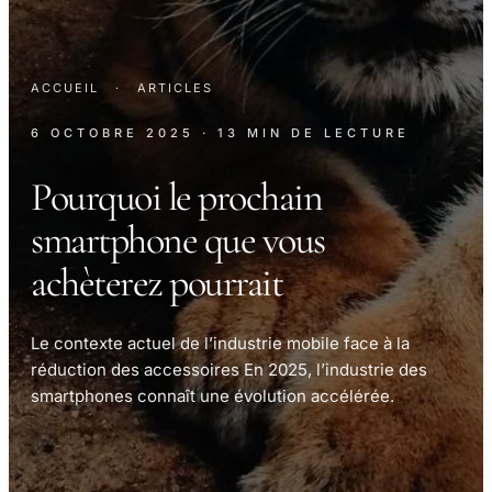
ACCUEIL
·
ARTICLES
6 OCTOBRE 2025
· 13 MIN DE LECTURE
Pourquoi le prochain
smartphone que vous
achèterez pourrait
Le contexte actuel de l’industrie mobile face à la
réduction des accessoires En 2025, l’industrie des
smartphones connaît une évolution accélérée.