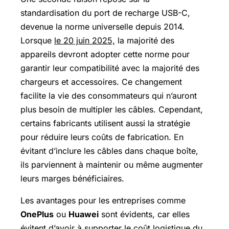
standardisation du port de recharge USB-C,
devenue la norme universelle depuis 2014.
Lorsque
le 20 juin 2025,
la majorité des
appareils devront adopter cette norme pour
garantir leur compatibilité avec la majorité des
chargeurs et accessoires. Ce changement
facilite la vie des consommateurs qui n’auront
plus besoin de multipler les câbles. Cependant,
certains fabricants utilisent aussi la stratégie
pour réduire leurs coûts de fabrication. En
évitant d’inclure les câbles dans chaque boîte,
ils parviennent à maintenir ou même augmenter
leurs marges bénéficiaires.
Les avantages pour les entreprises comme
OnePlus
ou
Huawei
sont évidents, car elles
évitent d’avoir à supporter le coût logistique du