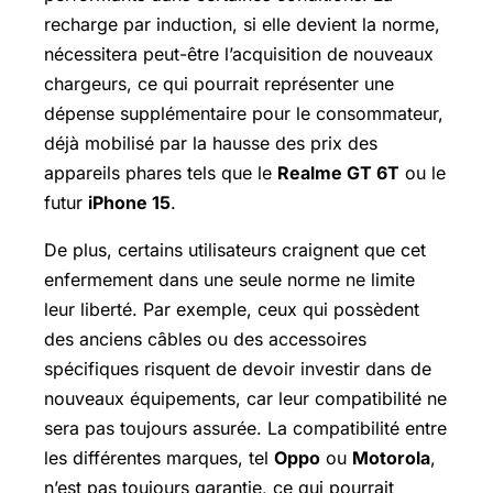
recharge par induction, si elle devient la norme,
nécessitera peut-être l’acquisition de nouveaux
chargeurs, ce qui pourrait représenter une
dépense supplémentaire pour le consommateur,
déjà mobilisé par la hausse des prix des
appareils phares tels que le
Realme GT 6T
ou le
futur
iPhone 15
.
De plus, certains utilisateurs craignent que cet
enfermement dans une seule norme ne limite
leur liberté. Par exemple, ceux qui possèdent
des anciens câbles ou des accessoires
spécifiques risquent de devoir investir dans de
nouveaux équipements, car leur compatibilité ne
sera pas toujours assurée. La compatibilité entre
les différentes marques, tel
Oppo
ou
Motorola
,
n’est pas toujours garantie, ce qui pourrait