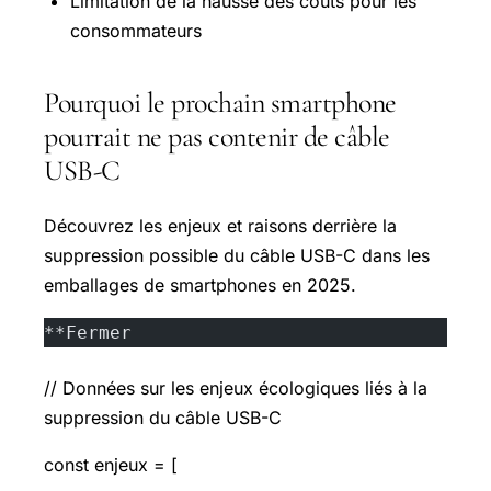
Limitation de la hausse des coûts pour les
consommateurs
Pourquoi le prochain smartphone
pourrait ne pas contenir de câble
USB-C
Découvrez les enjeux et raisons derrière la
suppression possible du câble USB-C dans les
emballages de smartphones en 2025.
**Fermer
// Données sur les enjeux écologiques liés à la
suppression du câble USB-C
const enjeux = [