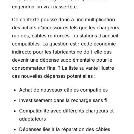
engendrer un vrai casse-tête.
Ce contexte pousse donc à une multiplication
des achats d’accessoires tels que les chargeurs
rapides, câbles renforcés, ou stations d’accueil
compatibles. La question est : cette économie
indirecte pour les fabricants ne doit-elle pas
devenir une dépense supplémentaire pour le
consommateur final ? La liste suivante illustre
ces nouvelles dépenses potentielles :
Achat de nouveaux câbles compatibles
Investissement dans la recharge sans fil
Compatibilité avec différents chargeurs et
adaptateurs
Dépenses liés à la réparation des câbles