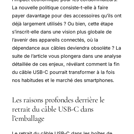
La nouvelle politique consiste-t-elle à faire
payer davantage pour des accessoires qu’ils ont
déjà largement utilisés ? Ou bien, cette étape
s’inscrit-elle dans une vision plus globale de
l’avenir des appareils connectés, où la
dépendance aux câbles deviendra obsolète ? La
suite de l’article vous plongera dans une analyse
détaillée de ces enjeux, révélant comment la fin
du câble USB-C pourrait transformer à la fois
nos habitudes et le marché des smartphones.
Les raisons profondes derrière le
retrait du câble USB-C dans
l’emballage
Le retrait du câble USB-C dans les boîtes de