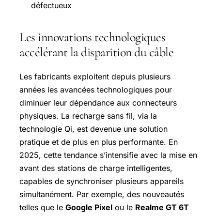
défectueux
Les innovations technologiques
accélérant la disparition du câble
Les fabricants exploitent depuis plusieurs
années les avancées technologiques pour
diminuer leur dépendance aux connecteurs
physiques. La recharge sans fil, via la
technologie Qi, est devenue une solution
pratique et de plus en plus performante. En
2025, cette tendance s’intensifie avec la mise en
avant des stations de charge intelligentes,
capables de synchroniser plusieurs appareils
simultanément. Par exemple, des nouveautés
telles que le
Google Pixel
ou le
Realme GT 6T