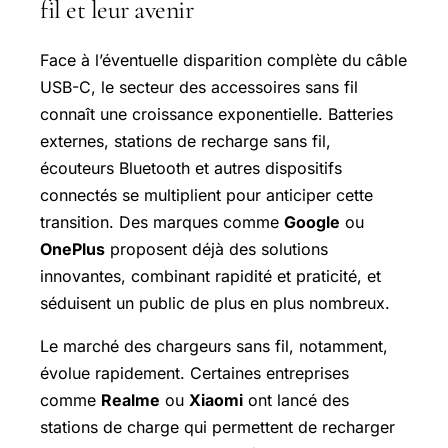
fil et leur avenir
Face à l’éventuelle disparition complète du câble
USB-C, le secteur des accessoires sans fil
connaît une croissance exponentielle. Batteries
externes, stations de recharge sans fil,
écouteurs Bluetooth et autres dispositifs
connectés se multiplient pour anticiper cette
transition. Des marques comme
Google
ou
OnePlus
proposent déjà des solutions
innovantes, combinant rapidité et praticité, et
séduisent un public de plus en plus nombreux.
Le marché des chargeurs sans fil, notamment,
évolue rapidement. Certaines entreprises
comme
Realme
ou
Xiaomi
ont lancé des
stations de charge qui permettent de recharger