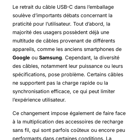
Le retrait du câble USB-C dans l’emballage
soulève d’importants débats concernant la
praticité pour l’utilisateur. Tout d’abord, la
majorité des usagers possèdent déjà une
multitude de câbles provenant de différents
appareils, comme les anciens smartphones de
Google
ou
Samsung
. Cependant, la diversité
des câbles, notamment leur puissance ou leurs
spécifications, pose problème. Certains câbles
ne supportent pas la charge rapide ou la
synchronisation efficace, ce qui peut limiter
l’expérience utilisateur.
Ce changement impose également de faire face
à la multiplication des accessoires de recharge
sans fil, qui sont parfois coûteux ou encore peu
performants dans certaines conditions. La