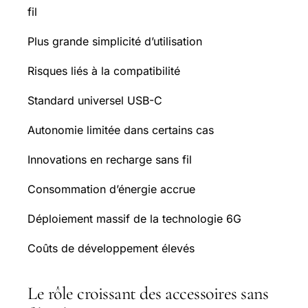
fil
Plus grande simplicité d’utilisation
Risques liés à la compatibilité
Standard universel USB-C
Autonomie limitée dans certains cas
Innovations en recharge sans fil
Consommation d’énergie accrue
Déploiement massif de la technologie 6G
Coûts de développement élevés
Le rôle croissant des accessoires sans