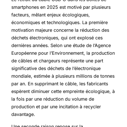
smartphones en 2025 est motivé par plusieurs
facteurs, mêlant enjeux écologiques,
économiques et technologiques. La première
motivation majeure concerne la réduction des
déchets électroniques, qui ont explosé ces
dernières années. Selon une étude de l’Agence
Européenne pour l’Environnement, la production
de câbles et chargeurs représente une part
significative des déchets de l’électronique
mondiale, estimée à plusieurs millions de tonnes
par an. En supprimant le câble, les fabricants
espèrent diminuer cette empreinte écologique, à
la fois par une réduction du volume de
production et par une incitation à recycler
davantage.
Une seconde raison repose sur la