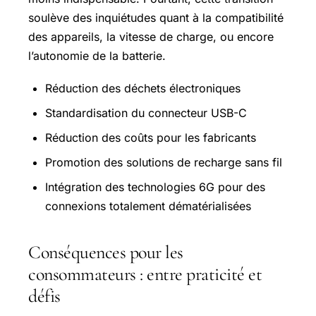
soulève des inquiétudes quant à la compatibilité
des appareils, la vitesse de charge, ou encore
l’autonomie de la batterie.
Réduction des déchets électroniques
Standardisation du connecteur USB-C
Réduction des coûts pour les fabricants
Promotion des solutions de recharge sans fil
Intégration des technologies 6G pour des
connexions totalement dématérialisées
Conséquences pour les
consommateurs : entre praticité et
défis