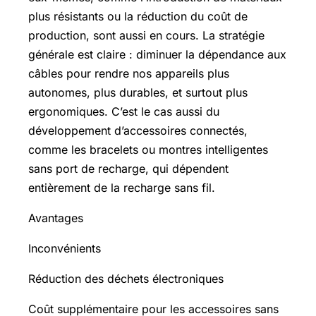
plus résistants ou la réduction du coût de
production, sont aussi en cours. La stratégie
générale est claire : diminuer la dépendance aux
câbles pour rendre nos appareils plus
autonomes, plus durables, et surtout plus
ergonomiques. C’est le cas aussi du
développement d’accessoires connectés,
comme les bracelets ou montres intelligentes
sans port de recharge, qui dépendent
entièrement de la recharge sans fil.
Avantages
Inconvénients
Réduction des déchets électroniques
Coût supplémentaire pour les accessoires sans