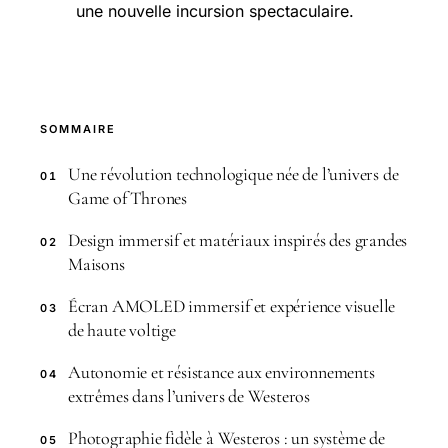
une nouvelle incursion spectaculaire.
SOMMAIRE
Une révolution technologique née de l’univers de
01
Game of Thrones
Design immersif et matériaux inspirés des grandes
02
Maisons
Écran AMOLED immersif et expérience visuelle
03
de haute voltige
Autonomie et résistance aux environnements
04
extrêmes dans l’univers de Westeros
Photographie fidèle à Westeros : un système de
05