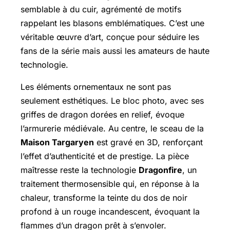
semblable à du cuir, agrémenté de motifs
rappelant les blasons emblématiques. C’est une
véritable œuvre d’art, conçue pour séduire les
fans de la série mais aussi les amateurs de haute
technologie.
Les éléments ornementaux ne sont pas
seulement esthétiques. Le bloc photo, avec ses
griffes de dragon dorées en relief, évoque
l’armurerie médiévale. Au centre, le sceau de la
Maison Targaryen
est gravé en 3D, renforçant
l’effet d’authenticité et de prestige. La pièce
maîtresse reste la technologie
Dragonfire
, un
traitement thermosensible qui, en réponse à la
chaleur, transforme la teinte du dos de noir
profond à un rouge incandescent, évoquant la
flammes d’un dragon prêt à s’envoler.