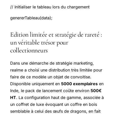
// Initialiser le tableau lors du chargement
genererTableau(data);
Edition limitée et stratégie de rareté :
un véritable trésor pour
collectionneurs
Dans une démarche de stratégie marketing,
realme a choisi une distribution très limitée pour
faire de ce modèle un objet de convoitise.
Disponible uniquement en
5000 exemplaires
en
Inde, le pack de lancement coûte environ
500€
HT
. La configuration haut de gamme, associée à
un coffret de luxe évoquant un coffre en bois
semblable à celui des œufs de dragons, en fait