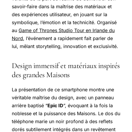
savoir-faire dans la maîtrise des matériaux et
des expériences utilisateur, en jouant sur la
symbolique, l’émotion et la technicité. Organisé
au
Game of Thrones Studio Tour en Irlande du
Nord
, l’événement a rapidement fait parler de
lui, mêlant storytelling, innovation et exclusivité.
Design immersif et matériaux inspirés
des grandes Maisons
La présentation de ce smartphone montre une
véritable maîtrise du design, avec un panneau
arrière baptisé “
Epic ID
”, évoquant à la fois la
noblesse et la puissance des Maisons. Le dos du
téléphone marie un noir profond à des reflets
dorés subtilement intégrés dans un revêtement