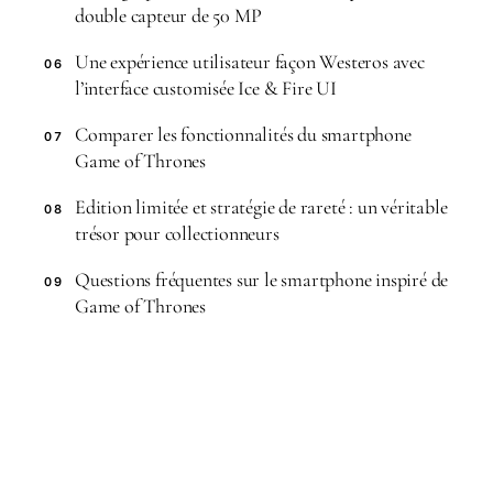
double capteur de 50 MP
Une expérience utilisateur façon Westeros avec
06
l’interface customisée Ice & Fire UI
Comparer les fonctionnalités du smartphone
07
Game of Thrones
Edition limitée et stratégie de rareté : un véritable
08
trésor pour collectionneurs
Questions fréquentes sur le smartphone inspiré de
09
Game of Thrones