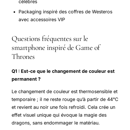
célèbres
Packaging inspiré des coffres de Westeros
avec accessoires VIP
Questions fréquentes sur le
smartphone inspiré de Game of
Thrones
Q1 : Est-ce que le changement de couleur est
permanent ?
Le changement de couleur est thermosensible et
temporaire ; il ne reste rouge qu’à partir de 44°C
et revient au noir une fois refroidi. Cela crée un
effet visuel unique qui évoque la magie des
dragons, sans endommager le matériau.