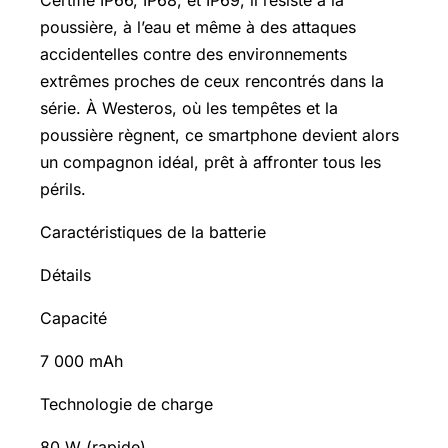
poussière, à l’eau et même à des attaques
accidentelles contre des environnements
extrêmes proches de ceux rencontrés dans la
série. À Westeros, où les tempêtes et la
poussière règnent, ce smartphone devient alors
un compagnon idéal, prêt à affronter tous les
périls.
Caractéristiques de la batterie
Détails
Capacité
7 000 mAh
Technologie de charge
80 W (rapide)