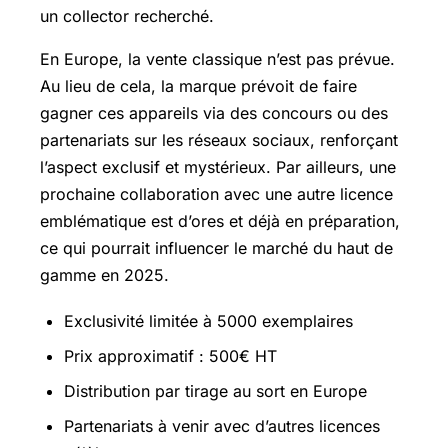
un collector recherché.
En Europe, la vente classique n’est pas prévue.
Au lieu de cela, la marque prévoit de faire
gagner ces appareils via des concours ou des
partenariats sur les réseaux sociaux, renforçant
l’aspect exclusif et mystérieux. Par ailleurs, une
prochaine collaboration avec une autre licence
emblématique est d’ores et déjà en préparation,
ce qui pourrait influencer le marché du haut de
gamme en 2025.
Exclusivité limitée à 5000 exemplaires
Prix approximatif : 500€ HT
Distribution par tirage au sort en Europe
Partenariats à venir avec d’autres licences