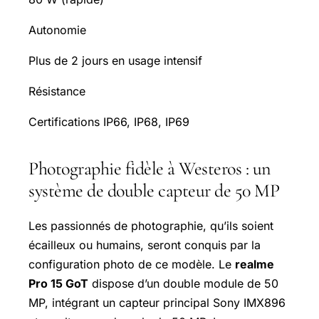
Autonomie
Plus de 2 jours en usage intensif
Résistance
Certifications IP66, IP68, IP69
Photographie fidèle à Westeros : un
système de double capteur de 50 MP
Les passionnés de photographie, qu’ils soient
écailleux ou humains, seront conquis par la
configuration photo de ce modèle. Le
realme
Pro 15 GoT
dispose d’un double module de 50
MP, intégrant un capteur principal Sony IMX896