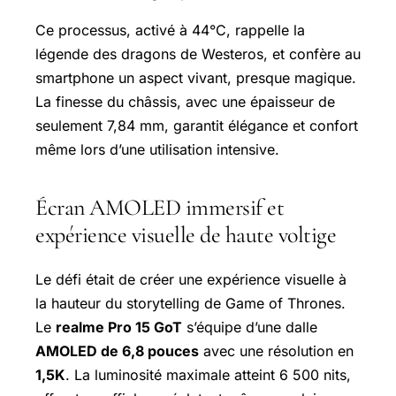
Ce processus, activé à 44°C, rappelle la
légende des dragons de Westeros, et confère au
smartphone un aspect vivant, presque magique.
La finesse du châssis, avec une épaisseur de
seulement 7,84 mm, garantit élégance et confort
même lors d’une utilisation intensive.
Écran AMOLED immersif et
expérience visuelle de haute voltige
Le défi était de créer une expérience visuelle à
la hauteur du storytelling de Game of Thrones.
Le
realme Pro 15 GoT
s’équipe d’une dalle
AMOLED de 6,8 pouces
avec une résolution en
1,5K
. La luminosité maximale atteint 6 500 nits,