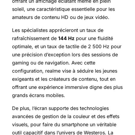
offrant un affichage éclatant même en plein
soleil, une caractéristique essentielle pour les
amateurs de contenu HD ou de jeux vidéo.
Les spécialistes apprécieront un taux de
rafraîchissement de
144 Hz
pour une fluidité
optimale, et un taux de tactile de 2 500 Hz pour
une précision d’exception lors des sessions de
gaming ou de navigation. Avec cette
configuration, realme vise à séduire les jeunes
exigeants et les créateurs de contenu, tout en
offrant une expérience immersive digne des plus
grands écrans mobiles.
De plus, l’écran supporte des technologies
avancées de gestion de la couleur et des effets
visuels, pour faire du smartphone un véritable
outil capacitif dans l’univers de Westeros. La