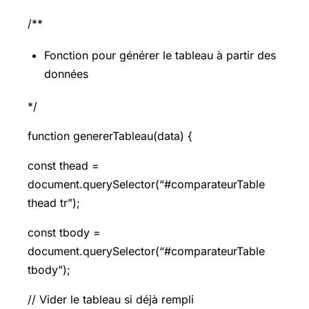
/**
Fonction pour générer le tableau à partir des
données
*/
function genererTableau(data) {
const thead =
document.querySelector(“#comparateurTable
thead tr”);
const tbody =
document.querySelector(“#comparateurTable
tbody”);
// Vider le tableau si déjà rempli