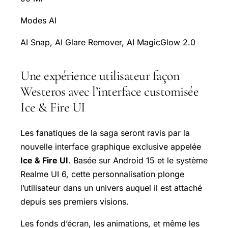
Modes AI
AI Snap, AI Glare Remover, AI MagicGlow 2.0
Une expérience utilisateur façon
Westeros avec l’interface customisée
Ice & Fire UI
Les fanatiques de la saga seront ravis par la
nouvelle interface graphique exclusive appelée
Ice & Fire UI
. Basée sur Android 15 et le système
Realme UI 6, cette personnalisation plonge
l’utilisateur dans un univers auquel il est attaché
depuis ses premiers visions.
Les fonds d’écran, les animations, et même les