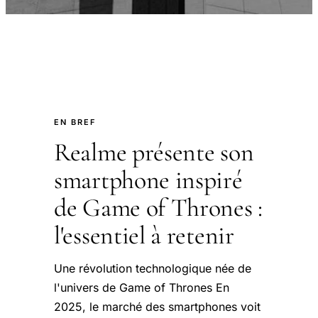
EN BREF
Realme présente son
smartphone inspiré
de Game of Thrones :
l'essentiel à retenir
Une révolution technologique née de
l'univers de Game of Thrones En
2025, le marché des smartphones voit