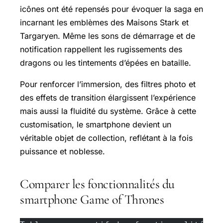
icônes ont été repensés pour évoquer la saga en
incarnant les emblèmes des Maisons Stark et
Targaryen. Même les sons de démarrage et de
notification rappellent les rugissements des
dragons ou les tintements d’épées en bataille.
Pour renforcer l’immersion, des filtres photo et
des effets de transition élargissent l’expérience
mais aussi la fluidité du système. Grâce à cette
customisation, le smartphone devient un
véritable objet de collection, reflétant à la fois
puissance et noblesse.
Comparer les fonctionnalités du
smartphone Game of Thrones