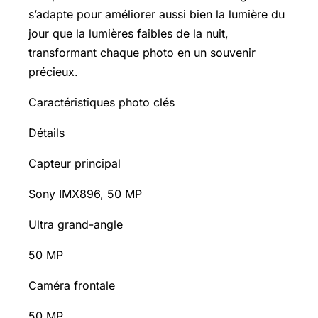
s’adapte pour améliorer aussi bien la lumière du
jour que la lumières faibles de la nuit,
transformant chaque photo en un souvenir
précieux.
Caractéristiques photo clés
Détails
Capteur principal
Sony IMX896, 50 MP
Ultra grand-angle
50 MP
Caméra frontale
50 MP