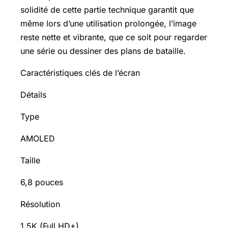
solidité de cette partie technique garantit que
même lors d’une utilisation prolongée, l’image
reste nette et vibrante, que ce soit pour regarder
une série ou dessiner des plans de bataille.
Caractéristiques clés de l’écran
Détails
Type
AMOLED
Taille
6,8 pouces
Résolution
1,5K (Full HD+)