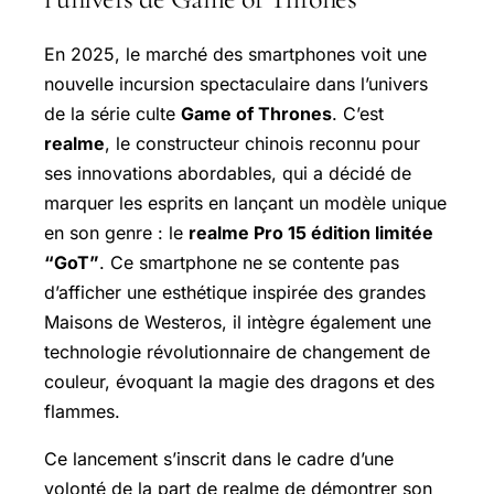
En 2025, le marché des smartphones voit une
nouvelle incursion spectaculaire dans l’univers
de la série culte
Game of Thrones
. C’est
realme
, le constructeur chinois reconnu pour
ses innovations abordables, qui a décidé de
marquer les esprits en lançant un modèle unique
en son genre : le
realme Pro 15 édition limitée
“GoT”
. Ce smartphone ne se contente pas
d’afficher une esthétique inspirée des grandes
Maisons de Westeros, il intègre également une
technologie révolutionnaire de changement de
couleur, évoquant la magie des dragons et des
flammes.
Ce lancement s’inscrit dans le cadre d’une
volonté de la part de realme de démontrer son