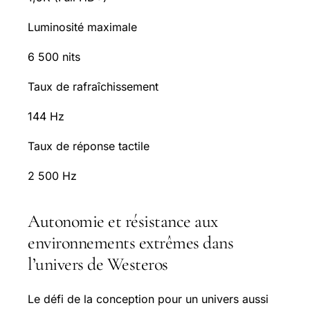
Luminosité maximale
6 500 nits
Taux de rafraîchissement
144 Hz
Taux de réponse tactile
2 500 Hz
Autonomie et résistance aux
environnements extrêmes dans
l’univers de Westeros
Le défi de la conception pour un univers aussi